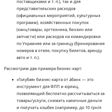
поставщиками
и т. п.
), так и для
представительских расходов
(официальных мероприятий, культурных
программ), хозяйственных покупок
(канцтовары, оргтехника, бензин или
запчасти) или расходов на командировки
по Украинее или за границу (бронирование
номеров в отеле, покупку билетов, аренду
авто
и т. п.
).
Рассмотрим два примера бизнес-карт:
«Голубая» бизнес-карта от àбанк — это
инструмент для ФЛП и юрлиц,
позволяющий бесплатно рассчитываться за
товары/услуги, снимать наличные деньги
и получать кэшбек (например, до 10 грн/л