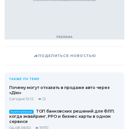
ПОДЕЛИТЬСЯ НОВОСТЬЮ
ТАКЖЕ ПО ТЕМЕ
Почему могут отказать в продаже авто через
«Дію»
Сегодня 10:12
12
ТОП банковских решений для ФЛП:
ПАРТНЕРСКАЯ
когда эквайринг, РРО и бизнес карты в одном
сервисе
04.08 06:50
19751