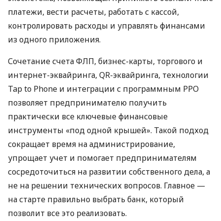
платежи, вести расчеты, работать с кассой,
контролировать расходы и управлять финансами
из одного приложения.
Сочетание счета ФЛП, бизнес-карты, торгового и
интернет-эквайринга, QR-эквайринга, технологии
Tap to Phone и интеграции с программным РРО
позволяет предпринимателю получить
практически все ключевые финансовые
инструменты «под одной крышей». Такой подход
сокращает время на администрирование,
упрощает учет и помогает предпринимателям
сосредоточиться на развитии собственного дела, а
не на решении технических вопросов. Главное —
на старте правильно выбрать банк, который
позволит все это реализовать.