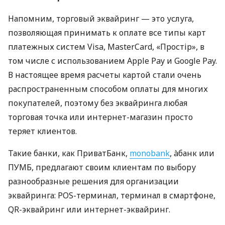
Напомним, торговый эквайринг — это услуга,
позволяющая принимать к оплате все типы карт
платежных систем Visa, MasterCard, «Простір», в
том числе с использованием Apple Pay и Google Pay.
В настоящее время расчеты картой стали очень
распространенным способом оплаты для многих
покупателей, поэтому без эквайринга любая
торговая точка или интернет-магазин просто
теряет клиентов.
Такие банки, как ПриватБанк,
monobank
, àбанк или
ПУМБ, предлагают своим клиентам по выбору
разнообразные решения для организации
эквайринга: POS-терминал, терминал в смартфоне,
QR-эквайринг или интернет-эквайринг.