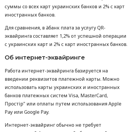
суммы со всех карт украинских банков и 2% с карт
иностранных банков.
Для сравнения, в àбанк плата за услугу QR-
эквайринга составляет 1,2% от успешной операции
с украинских карт и 2% с карт иностранных банков.
Об интернет-эквайринге
Работа интернет-эквайринга базируется на
введении реквизитов платежной карты. Можно
использовать карты украинских и иностранных
банков платежных систем Visa, MasterCard,
Простір" или оплаты путем использования Apple
Pay или Google Pay.
Интернет-эквайринг обычно не требует