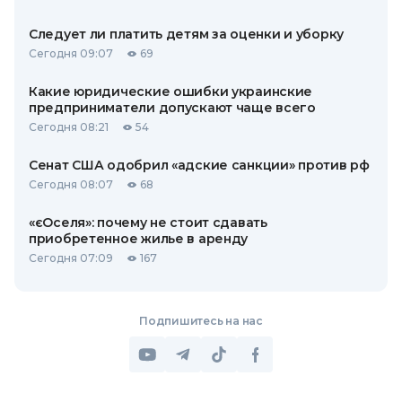
Следует ли платить детям за оценки и уборку
Сегодня 09:07
69
Какие юридические ошибки украинские
предприниматели допускают чаще всего
Сегодня 08:21
54
Сенат США одобрил «адские санкции» против рф
Сегодня 08:07
68
«єОселя»: почему не стоит сдавать
приобретенное жилье в аренду
Сегодня 07:09
167
Подпишитесь на нас