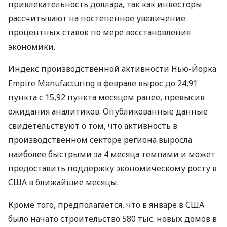
привлекательность доллара, так как инвесторы
рассчитывают на постепенное увеличение
процентных ставок по мере восстановления
экономики.
Индекс производственной активности Нью-Йорка
Empire Manufacturing в феврале вырос до 24,91
пункта с 15,92 пункта месяцем ранее, превысив
ожидания аналитиков. Опубликованные данные
свидетельствуют о том, что активность в
производственном секторе региона выросла
наиболее быстрыми за 4 месяца темпами и может
предоставить поддержку экономическому росту в
США в ближайшие месяцы.
Кроме того, предполагается, что в январе в США
было начато строительство 580 тыс. новых домов в