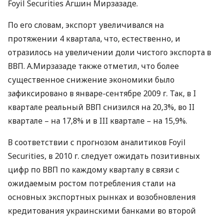
Foyil Securities Агшин Мирзазаде.
По его словам, экспорт увеличивался на
протяжении 4 квартала, что, естественно, и
отразилось на увеличении доли чистого экспорта в
ВВП. А.Мирзазаде также отметил, что более
существенное снижение экономики было
зафиксировано в январе-сентябре 2009 г. Так, в I
квартале реальный ВВП снизился на 20,3%, во II
квартале – на 17,8% и в III квартале – на 15,9%.
В соответствии с прогнозом аналитиков Foyil
Securities, в 2010 г. следует ожидать позитивных
цифр по ВВП по каждому кварталу в связи с
ожидаемым ростом потребления стали на
основных экспортных рынках и возобновления
кредитования украинскими банками во второй