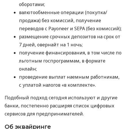
оборотами;
валютообменные операции (покупка/
продажа) без комиссий, получение
переводов с Payoneer и SEPA (без комиссий);
размещение срочных депозитов на срок от
7 дней, овернайт на 1 ночь;
получение финансирования, в том числе по
льготным госпрограммам, в формате
онлайн;
проведение выплат наемным работникам,
с уплатой налогов «в комплекте».
Подобный подход сегодня используют и другие
банки, постепенно расширяя список цифровых
сервисов для предпринимателей.
Об эквайринге