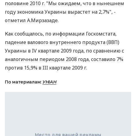
половине 2010 г. "Мы ожидаем, что в нынешнем
году экономика Украины вырастет на 2,7%", -
отметил А.Мирзазаде.
Как сообщалось, по информации Госкомстата,
падение валового внутреннего продукта (ВВП)
Украины в IV квартале 2009 года, по сравнению с
аналогичным периодом 2008 года, составило 7%
против 15,9% в III квартале 2009 г.
По материалам:
УНІАН
Место для вашей рекламы