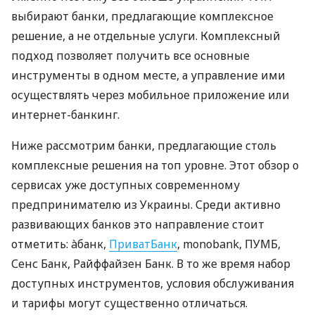
выбирают банки, предлагающие комплексное
решение, а не отдельные услуги. Комплексный
подход позволяет получить все основные
инструменты в одном месте, а управление ими
осуществлять через мобильное приложение или
интернет-банкинг.
Ниже рассмотрим банки, предлагающие столь
комплексные решения на топ уровне. Этот обзор о
сервисах уже доступных современному
предпринимателю из Украины. Среди активно
развивающих банков это направление стоит
отметить: àбанк,
ПриватБанк
, monobank, ПУМБ,
Сенс Банк, Райффайзен Банк. В то же время набор
доступных инструментов, условия обслуживания
и тарифы могут существенно отличаться.