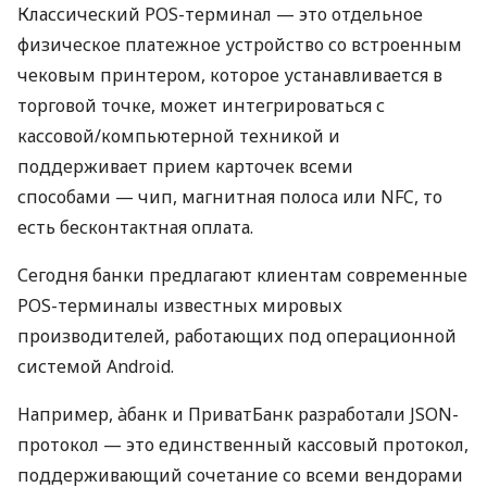
Классический POS-терминал — это отдельное
физическое платежное устройство со встроенным
чековым принтером, которое устанавливается в
торговой точке, может интегрироваться с
кассовой/компьютерной техникой и
поддерживает прием карточек всеми
способами — чип, магнитная полоса или NFC, то
есть бесконтактная оплата.
Сегодня банки предлагают клиентам современные
POS-терминалы известных мировых
производителей, работающих под операционной
системой Android.
Например, àбанк и ПриватБанк разработали JSON-
протокол — это единственный кассовый протокол,
поддерживающий сочетание со всеми вендорами