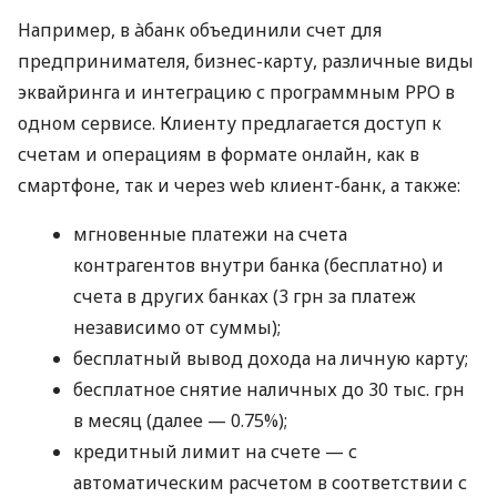
Например, в àбанк объединили счет для
предпринимателя, бизнес-карту, различные виды
эквайринга и интеграцию с программным РРО в
одном сервисе. Клиенту предлагается доступ к
счетам и операциям в формате онлайн, как в
смартфоне, так и через web клиент-банк, а также:
мгновенные платежи на счета
контрагентов внутри банка (бесплатно) и
счета в других банках (3 грн за платеж
независимо от суммы);
бесплатный вывод дохода на личную карту;
бесплатное снятие наличных до 30 тыс. грн
в месяц (далее — 0.75%);
кредитный лимит на счете — с
автоматическим расчетом в соответствии с