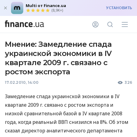
Multi от Finance.ua
УСТАНОВИТЬ
(8,9K+)
Мнение: Замедление спада
украинской экономики в IV
квартале 2009 г. связано с
ростом экспорта
17.02.2010, 14:00
326
Замедление спада украинской экономики в IV
квартале 2009 г. связано с ростом экспорта и
низкой сравнительной базой в IV квартале 2008
года, когда реальный ВВП снизился на 8%. Об этом
сказал директор аналитического департамента