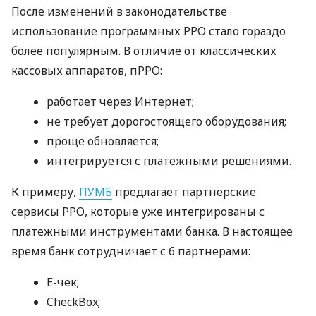
После изменений в законодательстве
использование программных РРО стало гораздо
более популярным. В отличие от классических
кассовых аппаратов, пРРО:
работает через Интернет;
не требует дорогостоящего оборудования;
проще обновляется;
интегрируется с платежными решениями.
К примеру,
ПУМБ
предлагает партнерские
сервисы РРО, которые уже интегрированы с
платежными инструментами банка. В настоящее
время банк сотрудничает с 6 партнерами:
E-чек;
CheckBox;