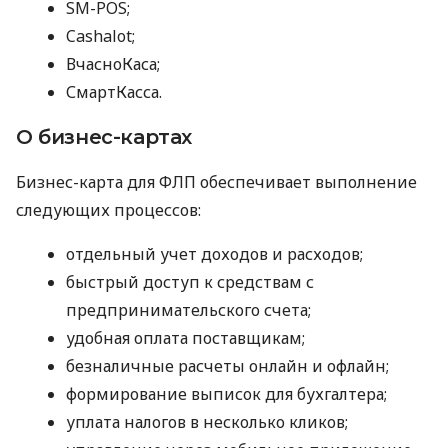
SM-POS;
Cashalot;
ВчасноКаса;
СмартКасса.
О бизнес-картах
Бизнес-карта для ФЛП обеспечивает выполнение
следующих процессов:
отдельный учет доходов и расходов;
быстрый доступ к средствам с
предпринимательского счета;
удобная оплата поставщикам;
безналичные расчеты онлайн и офлайн;
формирование выписок для бухгалтера;
уплата налогов в несколько кликов;