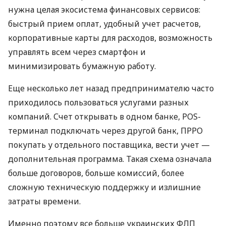
нужна целая экосистема финансовых сервисов:
быстрый прием оплат, удобный учет расчетов,
корпоративные карты для расходов, возможность
управлять всем через смартфон и
минимизировать бумажную работу.
Еще несколько лет назад предпринимателю часто
приходилось пользоваться услугами разных
компаний. Счет открывать в одном банке, POS-
терминал подключать через другой банк, ПРРО
покупать у отдельного поставщика, вести учет —
дополнительная программа. Такая схема означала
больше договоров, больше комиссий, более
сложную техническую поддержку и излишние
затраты времени.
Именно поэтому все больше украинских ФЛП