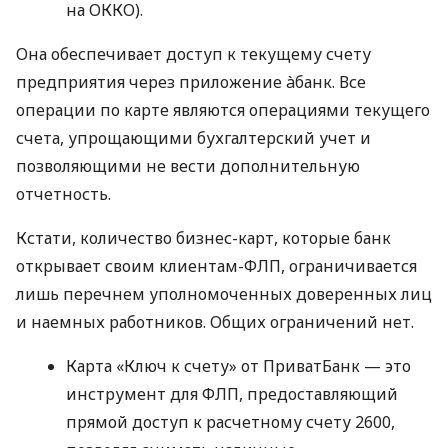
на ОККО).
Она обеспечивает доступ к текущему счету
предприятия через приложение àбанк. Все
операции по карте являются операциями текущего
счета, упрощающими бухгалтерский учет и
позволяющими не вести дополнительную
отчетность.
Кстати, количество бизнес-карт, которые банк
открывает своим клиентам-ФЛП, ограничивается
лишь перечнем уполномоченных доверенных лиц
и наемных работников. Общих ограничений нет.
Карта «Ключ к счету» от ПриватБанк — это
инструмент для ФЛП, предоставляющий
прямой доступ к расчетному счету 2600,