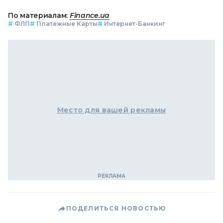
По материалам:
Finance.ua
#
ФЛП
#
Платежные Карты
#
Интернет-Банкинг
Место для вашей рекламы
ПОДЕЛИТЬСЯ НОВОСТЬЮ