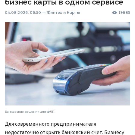
бизнес карты в одном сервисе
04.08.2026, 06:50
—
Финтех и Карты
19685
Банковские решения для ФЛП
Для современного предпринимателя
недостаточно открыть банковский счет. Бизнесу