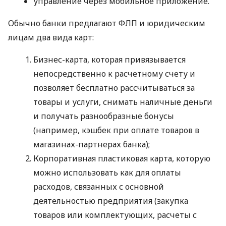
управление через мобильное приложение.
Обычно банки предлагают ФЛП и юридическим
лицам два вида карт:
Бизнес-карта, которая привязывается
непосредственно к расчетному счету и
позволяет бесплатно рассчитываться за
товары и услуги, снимать наличные деньги
и получать разнообразные бонусы
(например, кэшбек при оплате товаров в
магазинах-партнерах банка);
Корпоративная пластиковая карта, которую
можно использовать как для оплаты
расходов, связанных с основной
деятельностью предприятия (закупка
товаров или комплектующих, расчеты с