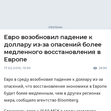
Евро возобновил падение к
доллару из-за опасений более
медленного восстановления в
Европе
17.02.2010, 13:50
2690
Евро в среду возобновил падение к доллару из-за
опасений, что восстановление экономики в Европе
будет более медленным, чем в других регионах
мира, сообщило агентство Bloomberg.