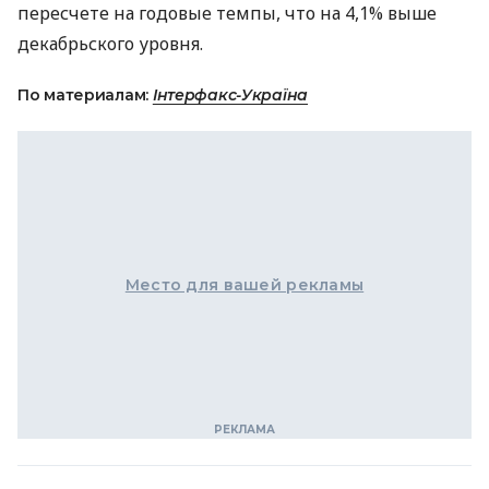
пересчете на годовые темпы, что на 4,1% выше
декабрьского уровня.
По материалам:
Інтерфакс-Україна
Место для вашей рекламы