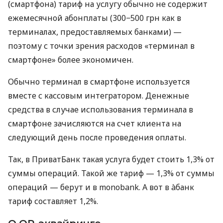
(смартфона) тариф на услугу обычно не содержит
ежемесячной абонплаты (300−500 грн как в
терминалах, предоставляемых банками) —
поэтому с точки зрения расходов «терминал в
смартфоне» более экономичен.
Обычно терминал в смартфоне используется
вместе с кассовым интегратором. Денежные
средства в случае использования терминала в
смартфоне зачисляются на счет клиента на
следующий день после проведения оплаты.
Так, в ПриватБанк такая услуга будет стоить 1,3% от
суммы операций. Такой же тариф — 1,3% от суммы
операций — берут и в monobank. А вот в àбанк
тариф составляет 1,2%.