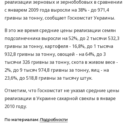
реализации зерновых и зернобобовых в сравнении
с январем 2009 года выросли на 38% - до 971,4
гривны за тонну, сообщает Госкомстат Украины.
В это же время средние цены реализации семян
подсолнечника выросли на 52%, до 2 тысячи 532,3
гривны за тонну, картофеля - 16,8%, до 1 тысяча
932,8 гривны за тонну, овощей - на 64%, до 3
тысячи 326 гривны за тонну, скота в живом весе -
2%, до 9 тысяч 974,8 гривны за тонну, яиц - на
23,6%, до 518,8 гривны за тысячу штук.
Отметим, что Госкомстат не указал средние цены
реализации в Украине сахарной свеклы в январе
2010 году.
По материалам:
Подробности