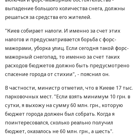
выпадение большого количества снега, должны
решаться за средства его жителей.
"Киев собирает налоги. И именно за счет этих
налогов и предусматривается борьба с форс-
мажорами, уборка улиц. Если сегодня такой форс-
мажорный снегопад, то именно за счет таких
расходов бюджетов должно быть предусмотрено
спасение города от стихии", - пояснил он.
В частности, министр отметил, что в Киеве 17 тыс.
парковочных мест. "Если взять минимум 10 грн. в
сутки, я выхожу на сумму 60 млн. грн., которую
бюджет города должен был собрать. Когда я
поинтересовался, сколько реально получил
бюджет, оказалось не 60 млн. грн., а шесть".