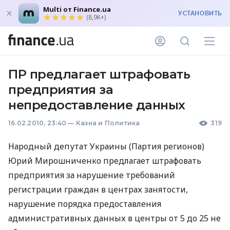
Multi от Finance.ua
УСТАНОВИТЬ
(8,9K+)
ПР предлагает штрафовать
предприятия за
непредоставление данных
16.02.2010, 23:40
—
Казна и Политика
319
Народный депутат Украины (Партия регионов)
Юрий Мирошниченко предлагает штрафовать
предприятия за нарушение требований
регистрации граждан в центрах занятости,
нарушение порядка предоставления
административных данных в центры от 5 до 25 не