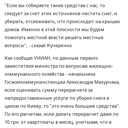
"Если вы собираете такие средства с нас, то
следует за счет этих источников чистить снег, и
убирать, отслеживать, что происходит на крышах
домов. Именно в этой плоскости мы будем
помогать местной власти решать местные
вопросы", - сказал Кучеренко.
Как сообщал УНИАН, по данным первого
заместителя министра по вопросам жилищно-
коммунального хозяйства - начальника
Госжилкоммунинспекции Александра Мазурчака,
если оценивать сумму перерасчета за
непредоставленные услуги по уборке снега в
целом по Киеву, то "это очень большие средства".
По его расчетам, если делать перерасчет даже по
10 грн. от квартплаты в месяц, учитывая, что в