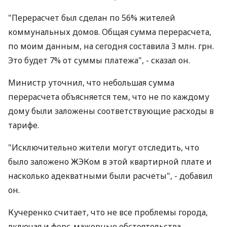
"Перерасчет был сделан по 56% жителей
коммунальных домов. Общая сумма перерасчета,
по моим данным, на сегодня составила 3 млн. грн.
Это будет 7% от суммы платежа", - сказал он.
Министр уточнил, что небольшая сумма
перерасчета объясняется тем, что не по каждому
дому были заложены соответствующие расходы в
тарифе.
"Исключительно жители могут отследить, что
было заложено ЖЭКом в этой квартирной плате и
насколько адекватными были расчеты", - добавил
он.
Кучеренко считает, что не все проблемы города,
включая и форс-мажорные обстоятельства -