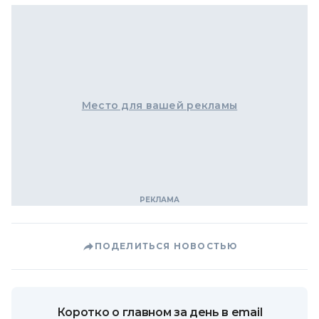
Место для вашей рекламы
ПОДЕЛИТЬСЯ НОВОСТЬЮ
Коротко о главном за день в email