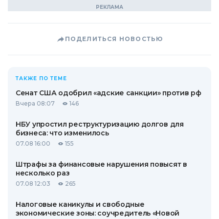
ПОДЕЛИТЬСЯ НОВОСТЬЮ
ТАКЖЕ ПО ТЕМЕ
Сенат США одобрил «адские санкции» против рф
Вчера 08:07
146
НБУ упростил реструктуризацию долгов для
бизнеса: что изменилось
07.08 16:00
155
Штрафы за финансовые нарушения повысят в
несколько раз
07.08 12:03
265
Налоговые каникулы и свободные
экономические зоны: соучредитель «Новой