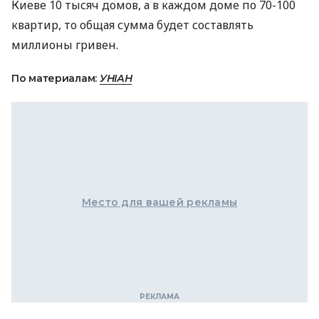
Киеве 10 тысяч домов, а в каждом доме по 70-100
квартир, то общая сумма будет составлять
миллионы гривен.
По материалам:
УНІАН
Место для вашей рекламы