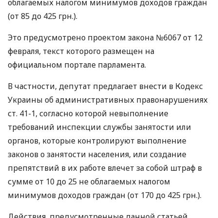
облагаемых налогом минимумов доходов граждан
(от 85 до 425 грн.).
Это предусмотрено проектом закона №6067 от 12
февраля, текст которого размещен на
официальном портале парламента.
В частности, депутат предлагает внести в Кодекс
Украины об административных правонарушениях
ст. 41-1, согласно которой невыполнение
требований инспекции службы занятости или
органов, которые контролируют выполнение
законов о занятости населения, или создание
препятствий в их работе влечет за собой штраф в
сумме от 10 до 25 не облагаемых налогом
минимумов доходов граждан (от 170 до 425 грн.).
Действия, предусмотренные данной статьей,