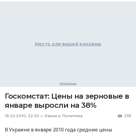
Место для вашей рекламы
Госкомстат: Цены на зерновые в
январе выросли на 38%
16.02.2010, 22:20
—
Казна и Политика
255
В Украине в январе 2010 года средние цены