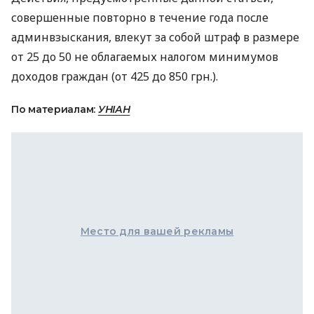
совершенные повторно в течение года после
админвзыскания, влекут за собой штраф в размере
от 25 до 50 не облагаемых налогом минимумов
доходов граждан (от 425 до 850 грн.).
По материалам:
УНІАН
Место для вашей рекламы