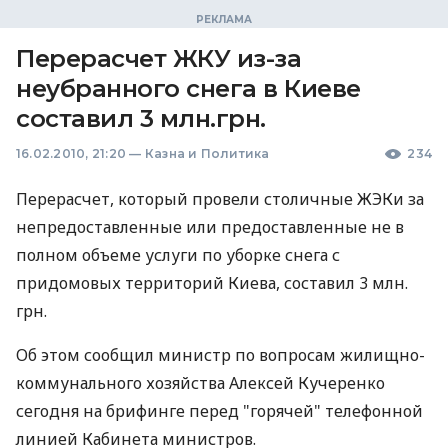
Перерасчет ЖКУ из-за
неубранного снега в Киеве
составил 3 млн.грн.
16.02.2010, 21:20
—
Казна и Политика
234
Перерасчет, который провели столичные ЖЭКи за
непредоставленные или предоставленные не в
полном объеме услуги по уборке снега с
придомовых территорий Киева, составил 3 млн.
грн.
Об этом сообщил министр по вопросам жилищно-
коммунального хозяйства Алексей Кучеренко
сегодня на брифинге перед "горячей" телефонной
линией Кабинета министров.