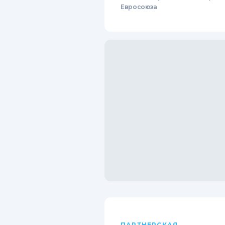
Евросоюза
ПАРТНЕРСКАЯ