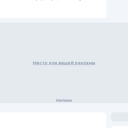
Место для вашей рекламы