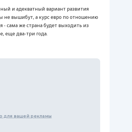
тный и адекватный вариант развития
ны не вышибут, а курс евро по отношению
я - сама же страна будет выходить из
, еще два-три года.
о для вашей рекламы