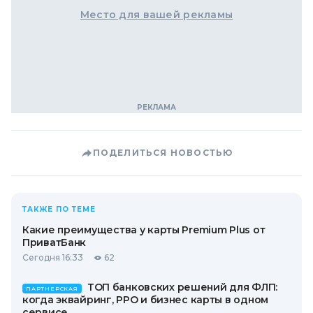
Место для вашей рекламы
ПОДЕЛИТЬСЯ НОВОСТЬЮ
ТАКЖЕ ПО ТЕМЕ
Какие преимущества у карты Premium Plus от
ПриватБанк
Сегодня 16:33
62
ТОП банковских решений для ФЛП:
ПАРТНЕРСКАЯ
когда эквайринг, РРО и бизнес карты в одном
сервисе