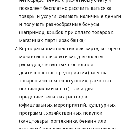
позволяет бесплатно рассчитываться за
товары и услуги, снимать наличные деньги
и получать разнообразные бонусы
(например, кэшбек при оплате товаров в
магазинах-партнерах банка);
Корпоративная пластиковая карта, которую
можно использовать как для оплаты
расходов, связанных с основной
деятельностью предприятия (закупка
товаров или комплектующих, расчеты с
поставщиками
и т. п.
), так и для
представительских расходов
(официальных мероприятий, культурных
программ), хозяйственных покупок
(канцтовары, оргтехника, бензин или
запчасти) или расходов на командировки