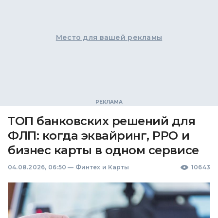
Место для вашей рекламы
ТОП банковских решений для
ФЛП: когда эквайринг, РРО и
бизнес карты в одном сервисе
04.08.2026, 06:50
—
Финтех и Карты
10643