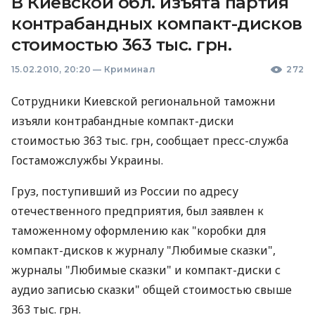
В Киевской обл. изъята партия
контрабандных компакт-дисков
стоимостью 363 тыс. грн.
15.02.2010, 20:20
—
Криминал
272
Сотрудники Киевской региональной таможни
изъяли контрабандные компакт-диски
стоимостью 363 тыс. грн, сообщает пресс-служба
Гостаможслужбы Украины.
Груз, поступивший из России по адресу
отечественного предприятия, был заявлен к
таможенному оформлению как "коробки для
компакт-дисков к журналу "Любимые сказки",
журналы "Любимые сказки" и компакт-диски с
аудио записью сказки" общей стоимостью свыше
363 тыс. грн.