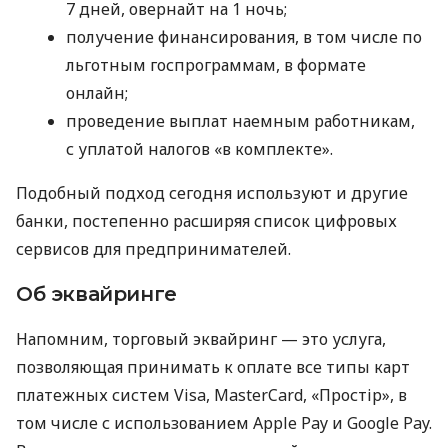
7 дней, овернайт на 1 ночь;
получение финансирования, в том числе по
льготным госпрограммам, в формате
онлайн;
проведение выплат наемным работникам,
с уплатой налогов «в комплекте».
Подобный подход сегодня используют и другие
банки, постепенно расширяя список цифровых
сервисов для предпринимателей.
Об эквайринге
Напомним, торговый эквайринг — это услуга,
позволяющая принимать к оплате все типы карт
платежных систем Visa, MasterCard, «Простір», в
том числе с использованием Apple Pay и Google Pay.