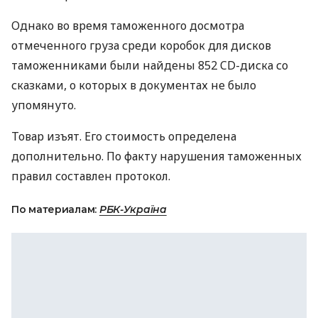
Однако во время таможенного досмотра
отмеченного груза среди коробок для дисков
таможенниками были найдены 852 CD-диска со
сказками, о которых в документах не было
упомянуто.
Товар изъят. Его стоимость определена
дополнительно. По факту нарушения таможенных
правил составлен протокол.
По материалам:
РБК-Україна