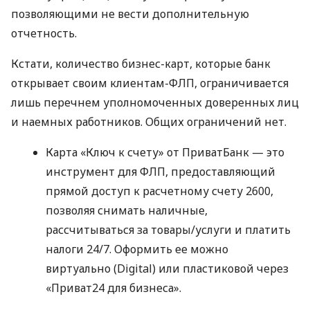
позволяющими не вести дополнительную
отчетность.
Кстати, количество бизнес-карт, которые банк
открывает своим клиентам-ФЛП, ограничивается
лишь перечнем уполномоченных доверенных лиц
и наемных работников. Общих ограничений нет.
Карта «Ключ к счету» от ПриватБанк — это
инструмент для ФЛП, предоставляющий
прямой доступ к расчетному счету 2600,
позволяя снимать наличные,
рассчитываться за товары/услуги и платить
налоги 24/7. Оформить ее можно
виртуально (Digital) или пластиковой через
«Приват24 для бизнеса».