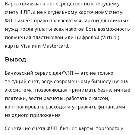
Карта привязана непосредственно к текущему
счету ФЛП, а не к отдельному карточному счету.
ФЛП имеет право пользоваться картой для личных
нужд после уплаты всех налогов. Есть возможность
получения пластиковой или цифровой (Virtual)
карты Visa или Mastercard.
Вывод
Банковский сервис для ФЛП — это не только
текущий счет, ведь современному бизнесу нужна
экосистема, позволяющая принимать безналичные
платежи, вести расчеты, работать с кассой,
контролировать расходы и управлять финансами
из одного приложения.
Сочетание счета ФЛП, бизнес-карты, торгового и