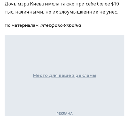
Дочь мэра Киева имела также при себе более $10
тыс. наличными, но их злоумышленник не унес.
По материалам:
Інтерфакс-Україна
Место для вашей рекламы