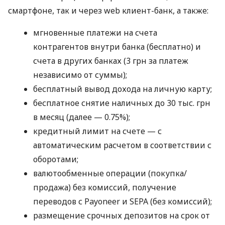
смартфоне, так и через web клиент-банк, а также:
мгновенные платежи на счета
контрагентов внутри банка (бесплатно) и
счета в других банках (3 грн за платеж
независимо от суммы);
бесплатный вывод дохода на личную карту;
бесплатное снятие наличных до 30 тыс. грн
в месяц (далее — 0.75%);
кредитный лимит на счете — с
автоматическим расчетом в соответствии с
оборотами;
валютообменные операции (покупка/
продажа) без комиссий, получение
переводов с Payoneer и SEPA (без комиссий);
размещение срочных депозитов на срок от