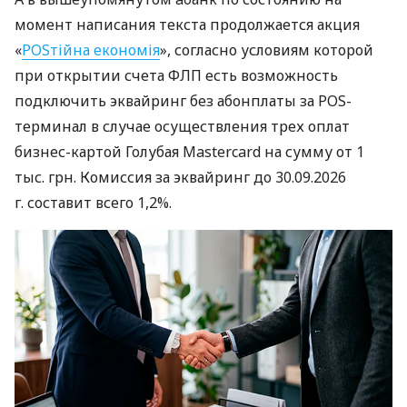
момент написания текста продолжается акция
«
POSтійна економія
», согласно условиям которой
при открытии счета ФЛП есть возможность
подключить эквайринг без абонплаты за POS-
терминал в случае осуществления трех оплат
бизнес-картой Голубая Mastercard на сумму от 1
тыс. грн. Комиссия за эквайринг до 30.09.2026
г. составит всего 1,2%.