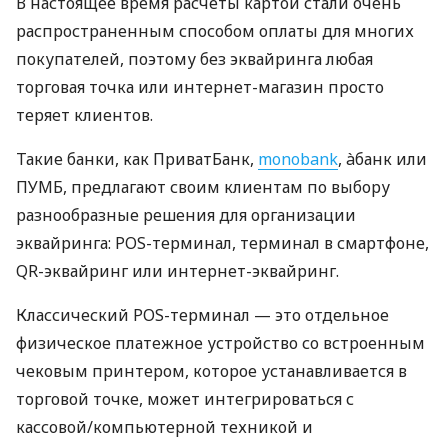
В настоящее время расчеты картой стали очень
распространенным способом оплаты для многих
покупателей, поэтому без эквайринга любая
торговая точка или интернет-магазин просто
теряет клиентов.
Такие банки, как ПриватБанк,
monobank
, àбанк или
ПУМБ, предлагают своим клиентам по выбору
разнообразные решения для организации
эквайринга: POS-терминал, терминал в смартфоне,
QR-эквайринг или интернет-эквайринг.
Классический POS-терминал — это отдельное
физическое платежное устройство со встроенным
чековым принтером, которое устанавливается в
торговой точке, может интегрироваться с
кассовой/компьютерной техникой и