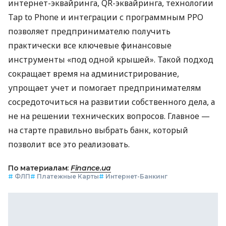
интернет-эквайринга, QR-эквайринга, технологии
Tap to Phone и интеграции с программным РРО
позволяет предпринимателю получить
практически все ключевые финансовые
инструменты «под одной крышей». Такой подход
сокращает время на администрирование,
упрощает учет и помогает предпринимателям
сосредоточиться на развитии собственного дела, а
не на решении технических вопросов. Главное —
на старте правильно выбрать банк, который
позволит все это реализовать.
По материалам:
Finance.ua
#
ФЛП
#
Платежные Карты
#
Интернет-Банкинг