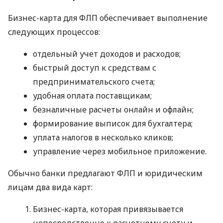
Бизнес-карта для ФЛП обеспечивает выполнение
следующих процессов:
отдельный учет доходов и расходов;
быстрый доступ к средствам с
предпринимательского счета;
удобная оплата поставщикам;
безналичные расчеты онлайн и офлайн;
формирование выписок для бухгалтера;
уплата налогов в несколько кликов;
управление через мобильное приложение.
Обычно банки предлагают ФЛП и юридическим
лицам два вида карт:
Бизнес-карта, которая привязывается
непосредственно к расчетному счету и