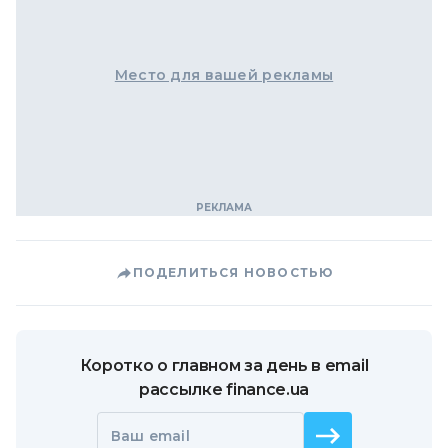
Место для вашей рекламы
ПОДЕЛИТЬСЯ НОВОСТЬЮ
Коротко о главном за день в email
рассылке finance.ua
Ваш email