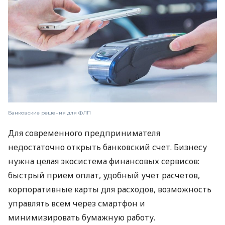
Банковские решения для ФЛП
Для современного предпринимателя
недостаточно открыть банковский счет. Бизнесу
нужна целая экосистема финансовых сервисов:
быстрый прием оплат, удобный учет расчетов,
корпоративные карты для расходов, возможность
управлять всем через смартфон и
минимизировать бумажную работу.