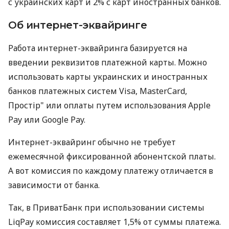
с украинских карт и 2% с карт иностранных банков.
Об интернет-эквайринге
Работа интернет-эквайринга базируется на
введении реквизитов платежной карты. Можно
использовать карты украинских и иностранных
банков платежных систем Visa, MasterCard,
Простір" или оплаты путем использования Apple
Pay или Google Pay.
Интернет-эквайринг обычно не требует
ежемесячной фиксированной абонентской платы.
А вот комиссия по каждому платежу отличается в
зависимости от банка.
Так, в ПриватБанк при использовании системы
LiqPay комиссия составляет 1,5% от суммы платежа.