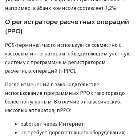
например, в àбанк комиссия составляет 1,2%.
О регистраторе расчетных операций
(РРО)
POS-терминал часто используется совместно с
кассовым интегратором, объединяющим учетную
систему с программным регистратором
расчетных операций (пРРО).
После изменений в законодательстве
использование программных РРО стало гораздо
более популярным. В отличие от классических
кассовых аппаратов, пРРО:
работает через Интернет;
не требует дорогостоящего оборудования;