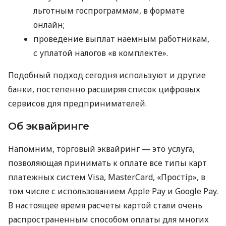
льготным госпрограммам, в формате
онлайн;
проведение выплат наемным работникам,
с уплатой налогов «в комплекте».
Подобный подход сегодня используют и другие
банки, постепенно расширяя список цифровых
сервисов для предпринимателей.
Об эквайринге
Напомним, торговый эквайринг — это услуга,
позволяющая принимать к оплате все типы карт
платежных систем Visa, MasterCard, «Простір», в
том числе с использованием Apple Pay и Google Pay.
В настоящее время расчеты картой стали очень
распространенным способом оплаты для многих