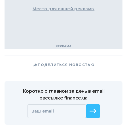
Место для вашей рекламы
ПОДЕЛИТЬСЯ НОВОСТЬЮ
Коротко о главном за день в email
рассылке finance.ua
Ваш email