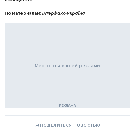
По материалам:
Інтерфакс-Україна
Место для вашей рекламы
ПОДЕЛИТЬСЯ НОВОСТЬЮ