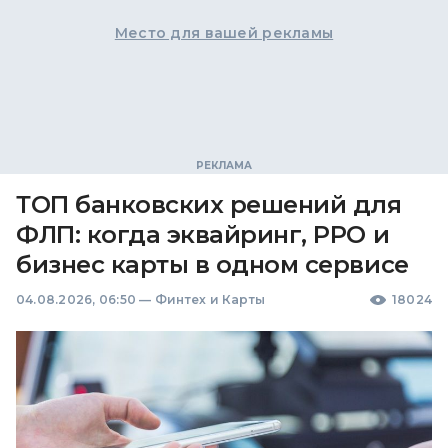
Место для вашей рекламы
ТОП банковских решений для
ФЛП: когда эквайринг, РРО и
бизнес карты в одном сервисе
04.08.2026, 06:50
—
Финтех и Карты
18024