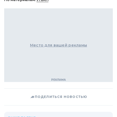
Место для вашей рекламы
ПОДЕЛИТЬСЯ НОВОСТЬЮ