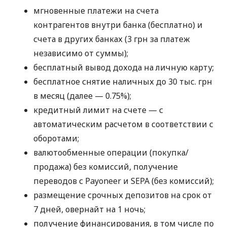
мгновенные платежи на счета
контрагентов внутри банка (бесплатно) и
счета в других банках (3 грн за платеж
независимо от суммы);
бесплатный вывод дохода на личную карту;
бесплатное снятие наличных до 30 тыс. грн
в месяц (далее — 0.75%);
кредитный лимит на счете — с
автоматическим расчетом в соответствии с
оборотами;
валютообменные операции (покупка/
продажа) без комиссий, получение
переводов с Payoneer и SEPA (без комиссий);
размещение срочных депозитов на срок от
7 дней, овернайт на 1 ночь;
получение финансирования, в том числе по