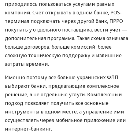
приходилось пользоваться услугами разных
компаний. Счет открывать в одном банке, POS-
терминал подключать через другой банк, ПРРО
покупать у отдельного поставщика, вести учет —
дополнительная программа. Такая схема означала
больше договоров, больше комиссий, более
сложную техническую поддержку и излишние
затраты времени.
Именно поэтому все больше украинских ФЛП
выбирают банки, предлагающие комплексное
решение, а не отдельные услуги. Комплексный
подход позволяет получить все основные
инструменты в одном месте, а управление ими
осуществлять через мобильное приложение или
интернет-банкинг.