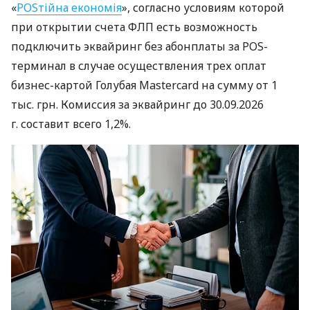
«
POSтійна економія
», согласно условиям которой
при открытии счета ФЛП есть возможность
подключить эквайринг без абонплаты за POS-
терминал в случае осуществления трех оплат
бизнес-картой Голубая Mastercard на сумму от 1
тыс. грн. Комиссия за эквайринг до 30.09.2026
г. составит всего 1,2%.