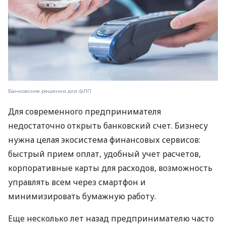
Банковские решения для ФЛП
Для современного предпринимателя
недостаточно открыть банковский счет. Бизнесу
нужна целая экосистема финансовых сервисов:
быстрый прием оплат, удобный учет расчетов,
корпоративные карты для расходов, возможность
управлять всем через смартфон и
минимизировать бумажную работу.
Еще несколько лет назад предпринимателю часто