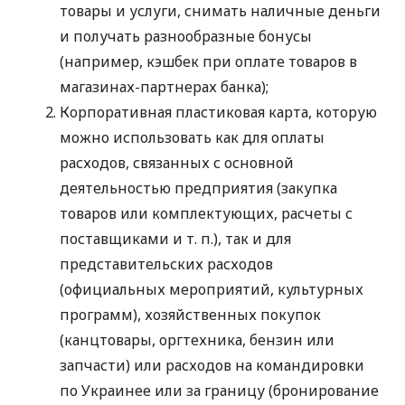
товары и услуги, снимать наличные деньги
и получать разнообразные бонусы
(например, кэшбек при оплате товаров в
магазинах-партнерах банка);
Корпоративная пластиковая карта, которую
можно использовать как для оплаты
расходов, связанных с основной
деятельностью предприятия (закупка
товаров или комплектующих, расчеты с
поставщиками
и т. п.
), так и для
представительских расходов
(официальных мероприятий, культурных
программ), хозяйственных покупок
(канцтовары, оргтехника, бензин или
запчасти) или расходов на командировки
по Украинее или за границу (бронирование