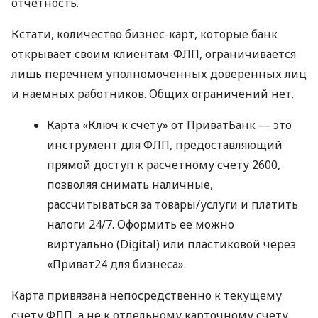
отчетность.
Кстати, количество бизнес-карт, которые банк
открывает своим клиентам-ФЛП, ограничивается
лишь перечнем уполномоченных доверенных лиц
и наемных работников. Общих ограничений нет.
Карта «Ключ к счету» от ПриватБанк — это
инструмент для ФЛП, предоставляющий
прямой доступ к расчетному счету 2600,
позволяя снимать наличные,
рассчитываться за товары/услуги и платить
налоги 24/7. Оформить ее можно
виртуально (Digital) или пластиковой через
«Приват24 для бизнеса».
Карта привязана непосредственно к текущему
счету ФЛП, а не к отдельному карточному счету.