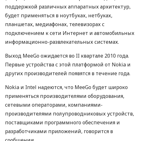
поддержкой различных аппаратных архитектур,
будет применяться в ноутбуках, нетбуках,
планшетах, медиафонах, телевизорах с
подключением к сети Интернет и автомобильных
информационно-развлекательных системах.
Выход MeeGo ожидается во II квартале 2010 года.
Первые устройства с этой платформой от Nokia и
других производителей появятся в течение года.
Nokia и Intel надеются, что MeeGo будет широко
применяться производителями оборудования,
сетевыми операторами, компаниями-
производителями полупроводниковых устройств,
поставщиками программного обеспечения и
разработчиками приложений, говорится в
сообщении.