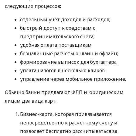
следующих процессов:
отдельный учет доходов и расходов;
быстрый доступ к средствам с
предпринимательского счета;
удобная оплата поставщикам;
безналичные расчеты онлайн и офлайн;
формирование выписок для бухгалтера;
уплата налогов в несколько кликов;
управление через мобильное приложение.
Обычно банки предлагают ФЛП и юридическим
лицам два вида карт:
Бизнес-карта, которая привязывается
непосредственно к расчетному счету и
позволяет бесплатно рассчитываться за