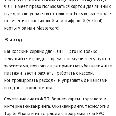
ФЛП имеет право пользоваться картой для личных
нужд после уплаты всех налогов. Есть возможность
получения пластиковой или цифровой (Virtual)
карты Visa или Mastercard.
Вывод
Банковский сервис для ФЛП — это не только
текущий счет, ведь современному бизнесу нужна
экосистема, позволяющая принимать безналичные
платежи, вести расчеты, работать с кассой,
контролировать расходы и управлять финансами
из одного приложения.
Сочетание счета ФЛП, бизнес-карты, торгового и
интернет-эквайринга, QR-эквайринга, технологии
Tap to Phone и интеграции с программным РРО