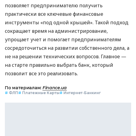
позволяет предпринимателю получить
практически все ключевые финансовые
инструменты «под одной крышей». Такой подход
сокращает время на администрирование,
упрощает учет и помогает предпринимателям
сосредоточиться на развитии собственного дела, а
не на решении технических вопросов. Главное —
на старте правильно выбрать банк, который
позволит все это реализовать.
По материалам:
Finance.ua
#
ФЛП
#
Платежные Карты
#
Интернет-Банкинг