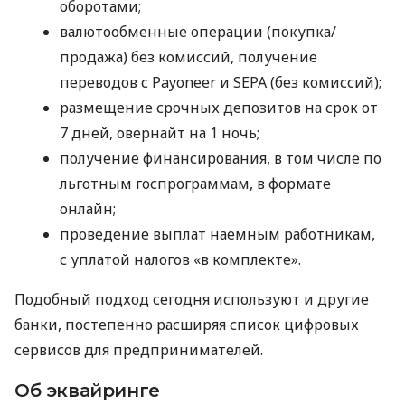
оборотами;
валютообменные операции (покупка/
продажа) без комиссий, получение
переводов с Payoneer и SEPA (без комиссий);
размещение срочных депозитов на срок от
7 дней, овернайт на 1 ночь;
получение финансирования, в том числе по
льготным госпрограммам, в формате
онлайн;
проведение выплат наемным работникам,
с уплатой налогов «в комплекте».
Подобный подход сегодня используют и другие
банки, постепенно расширяя список цифровых
сервисов для предпринимателей.
Об эквайринге