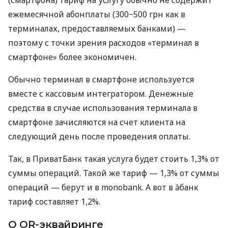
ежемесячной абонплаты (300−500 грн как в
терминалах, предоставляемых банками) —
поэтому с точки зрения расходов «терминал в
смартфоне» более экономичен.
Обычно терминал в смартфоне используется
вместе с кассовым интегратором. Денежные
средства в случае использования терминала в
смартфоне зачисляются на счет клиента на
следующий день после проведения оплаты.
Так, в ПриватБанк такая услуга будет стоить 1,3% от
суммы операций. Такой же тариф — 1,3% от суммы
операций — берут и в monobank. А вот в àбанк
тариф составляет 1,2%.
О QR-эквайринге