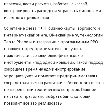
платежи, вести расчеты, работать с кассой,
контролировать расходы и управлять финансами
из одного приложения.
Сочетание счета ФЛП, бизнес-карты, торгового и
интернет-эквайринга, QR-эквайринга, технологии
Tap to Phone и интеграции с программным РРО
позволяет предпринимателю получить
практически все ключевые финансовые
инструменты «под одной крышей». Такой подход
сокращает время на администрирование,
упрощает учет и помогает предпринимателям
сосредоточиться на развитии собственного дела, а
не на решении технических вопросов. Главное —
на старте правильно выбрать банк, который
позволит все это реализовать.