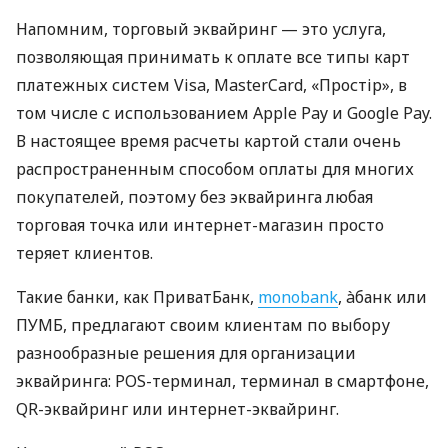
Напомним, торговый эквайринг — это услуга,
позволяющая принимать к оплате все типы карт
платежных систем Visa, MasterCard, «Простір», в
том числе с использованием Apple Pay и Google Pay.
В настоящее время расчеты картой стали очень
распространенным способом оплаты для многих
покупателей, поэтому без эквайринга любая
торговая точка или интернет-магазин просто
теряет клиентов.
Такие банки, как ПриватБанк,
monobank
, àбанк или
ПУМБ, предлагают своим клиентам по выбору
разнообразные решения для организации
эквайринга: POS-терминал, терминал в смартфоне,
QR-эквайринг или интернет-эквайринг.