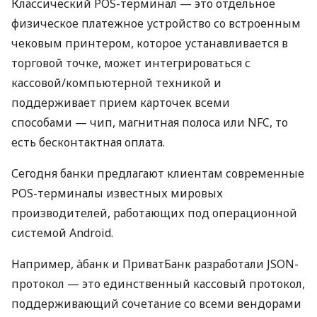
Классический POS-терминал — это отдельное
физическое платежное устройство со встроенным
чековым принтером, которое устанавливается в
торговой точке, может интегрироваться с
кассовой/компьютерной техникой и
поддерживает прием карточек всеми
способами — чип, магнитная полоса или NFC, то
есть бесконтактная оплата.
Сегодня банки предлагают клиентам современные
POS-терминалы известных мировых
производителей, работающих под операционной
системой Android.
Например, àбанк и ПриватБанк разработали JSON-
протокол — это единственный кассовый протокол,
поддерживающий сочетание со всеми вендорами