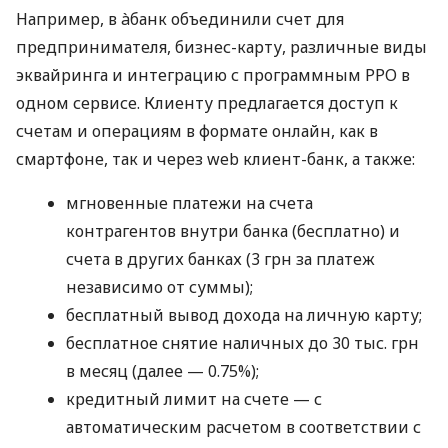
Например, в àбанк объединили счет для
предпринимателя, бизнес-карту, различные виды
эквайринга и интеграцию с программным РРО в
одном сервисе. Клиенту предлагается доступ к
счетам и операциям в формате онлайн, как в
смартфоне, так и через web клиент-банк, а также:
мгновенные платежи на счета
контрагентов внутри банка (бесплатно) и
счета в других банках (3 грн за платеж
независимо от суммы);
бесплатный вывод дохода на личную карту;
бесплатное снятие наличных до 30 тыс. грн
в месяц (далее — 0.75%);
кредитный лимит на счете — с
автоматическим расчетом в соответствии с