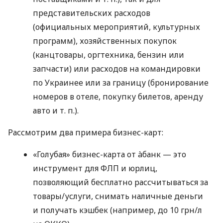
представительских расходов
(официальных мероприятий, культурных
программ), хозяйственных покупок
(канцтовары, оргтехника, бензин или
запчасти) или расходов на командировки
по Украинее или за границу (бронирование
номеров в отеле, покупку билетов, аренду
авто
и т. п.
).
Рассмотрим два примера бизнес-карт:
«Голубая» бизнес-карта от àбанк — это
инструмент для ФЛП и юрлиц,
позволяющий бесплатно рассчитываться за
товары/услуги, снимать наличные деньги
и получать кэшбек (например, до 10 грн/л