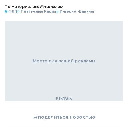
По материалам:
Finance.ua
#
ФЛП
#
Платежные Карты
#
Интернет-Банкинг
Место для вашей рекламы
ПОДЕЛИТЬСЯ НОВОСТЬЮ