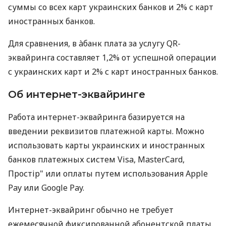
суммы со всех карт украинских банков и 2% с карт
иностранных банков.
Для сравнения, в àбанк плата за услугу QR-
эквайринга составляет 1,2% от успешной операции
с украинских карт и 2% с карт иностранных банков.
Об интернет-эквайринге
Работа интернет-эквайринга базируется на
введении реквизитов платежной карты. Можно
использовать карты украинских и иностранных
банков платежных систем Visa, MasterCard,
Простір" или оплаты путем использования Apple
Pay или Google Pay.
Интернет-эквайринг обычно не требует
ежемесячной фиксированной абонентской платы.