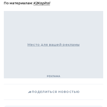
По материалам:
K2Kapital
Место для вашей рекламы
ПОДЕЛИТЬСЯ НОВОСТЬЮ