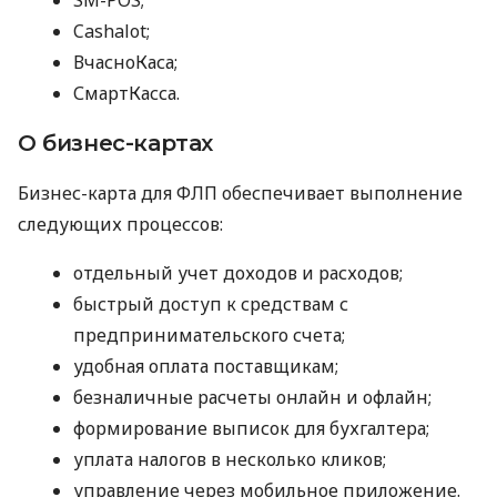
Cashalot;
ВчасноКаса;
СмартКасса.
О бизнес-картах
Бизнес-карта для ФЛП обеспечивает выполнение
следующих процессов:
отдельный учет доходов и расходов;
быстрый доступ к средствам с
предпринимательского счета;
удобная оплата поставщикам;
безналичные расчеты онлайн и офлайн;
формирование выписок для бухгалтера;
уплата налогов в несколько кликов;
управление через мобильное приложение.