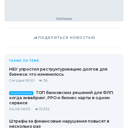
ПОДЕЛИТЬСЯ НОВОСТЬЮ
ТАКЖЕ ПО ТЕМЕ
НБУ упростил реструктуризацию долгов для
бизнеса: что изменилось
Сегодня 16:00
36
ТОП банковских решений для ФЛП:
ПАРТНЕРСКАЯ
когда эквайринг, РРО и бизнес карты в одном
сервисе
04.08 06:50
10332
Штрафы за финансовые нарушения повысят в
несколько раз