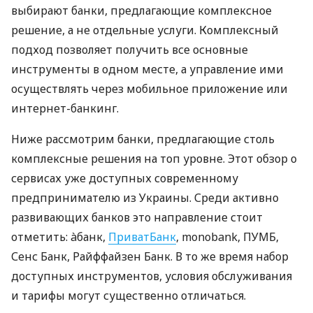
выбирают банки, предлагающие комплексное
решение, а не отдельные услуги. Комплексный
подход позволяет получить все основные
инструменты в одном месте, а управление ими
осуществлять через мобильное приложение или
интернет-банкинг.
Ниже рассмотрим банки, предлагающие столь
комплексные решения на топ уровне. Этот обзор о
сервисах уже доступных современному
предпринимателю из Украины. Среди активно
развивающих банков это направление стоит
отметить: àбанк,
ПриватБанк
, monobank, ПУМБ,
Сенс Банк, Райффайзен Банк. В то же время набор
доступных инструментов, условия обслуживания
и тарифы могут существенно отличаться.