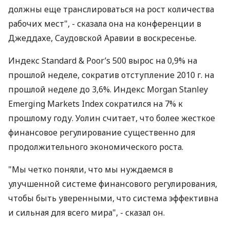
должны еще транслироваться на рост количества
рабочих мест", - сказала она на конференции в
Джеддахе, Саудовской Аравии в воскресенье.
Индекс Standard & Poor’s 500 вырос на 0,9% на
прошлой неделе, сократив отступление 2010 г. на
прошлой неделе до 3,6%. Индекс Morgan Stanley
Emerging Markets Index сократился на 7% к
прошлому году. Уолин считает, что более жесткое
финансовое регулирование существенно для
продолжительного экономического роста.
"Мы четко поняли, что мы нуждаемся в
улучшенной системе финансового регулирования,
чтобы быть уверенными, что система эффективна
и сильная для всего мира", - сказал он.