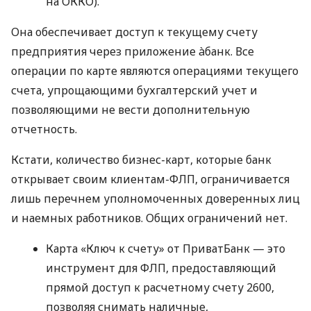
на ОККО).
Она обеспечивает доступ к текущему счету
предприятия через приложение àбанк. Все
операции по карте являются операциями текущего
счета, упрощающими бухгалтерский учет и
позволяющими не вести дополнительную
отчетность.
Кстати, количество бизнес-карт, которые банк
открывает своим клиентам-ФЛП, ограничивается
лишь перечнем уполномоченных доверенных лиц
и наемных работников. Общих ограничений нет.
Карта «Ключ к счету» от ПриватБанк — это
инструмент для ФЛП, предоставляющий
прямой доступ к расчетному счету 2600,
позволяя снимать наличные,