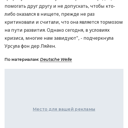
помогать друг другу и не допускать, чтобы кто-
либо оказался в нищете, прежде не раз
критиковали и считали, что она является тормозом
на пути развития. Однако сегодня, в условиях
кризиса, многие нам завидуют", - подчеркнула
Урсула фон дер Ляйен.
По материалам:
Deutsche Welle
Место для вашей рекламы