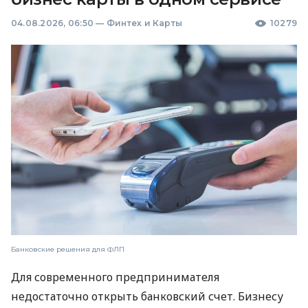
04.08.2026, 06:50
—
Финтех и Карты
10279
Банковские решения для ФЛП
Для современного предпринимателя
недостаточно открыть банковский счет. Бизнесу