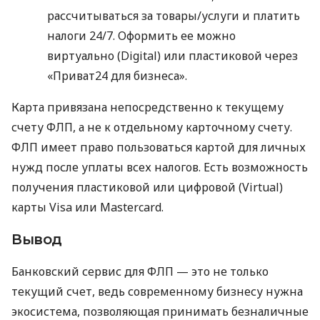
рассчитываться за товары/услуги и платить
налоги 24/7. Оформить ее можно
виртуально (Digital) или пластиковой через
«Приват24 для бизнеса».
Карта привязана непосредственно к текущему
счету ФЛП, а не к отдельному карточному счету.
ФЛП имеет право пользоваться картой для личных
нужд после уплаты всех налогов. Есть возможность
получения пластиковой или цифровой (Virtual)
карты Visa или Mastercard.
Вывод
Банковский сервис для ФЛП — это не только
текущий счет, ведь современному бизнесу нужна
экосистема, позволяющая принимать безналичные