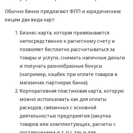
Обычно банки предлагают ФЛП и юридическим
лицам два вида карт:
Бизнес-карта, которая привязывается
непосредственно к расчетному счету и
позволяет бесплатно рассчитываться за
товары и услуги, снимать наличные деньги
и получать разнообразные бонусы
(например, кэшбек при оплате товаров в
магазинах-партнерах банка);
Корпоративная пластиковая карта, которую
можно использовать как для оплаты
расходов, связанных с основной
деятельностью предприятия (закупка
товаров или комплектующих, расчеты с
поставщиками
и т. п.
), так и для