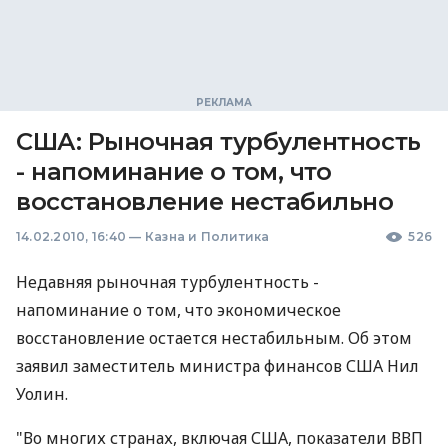
США: Рыночная турбулентность
- напоминание о том, что
восстановление нестабильно
14.02.2010, 16:40
—
Казна и Политика
526
Недавняя рыночная турбулентность -
напоминание о том, что экономическое
восстановление остается нестабильным. Об этом
заявил заместитель министра финансов США Нил
Уолин.
"Во многих странах, включая США, показатели ВВП