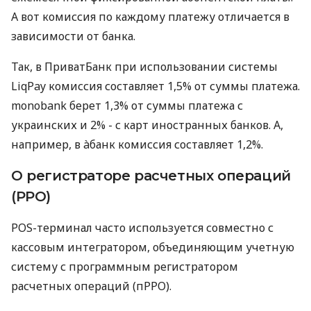
А вот комиссия по каждому платежу отличается в
зависимости от банка.
Так, в ПриватБанк при использовании системы
LiqPay комиссия составляет 1,5% от суммы платежа.
monobank берет 1,3% от суммы платежа с
украинских и 2% - с карт иностранных банков. А,
например, в àбанк комиссия составляет 1,2%.
О регистраторе расчетных операций
(РРО)
POS-терминал часто используется совместно с
кассовым интегратором, объединяющим учетную
систему с программным регистратором
расчетных операций (пРРО).