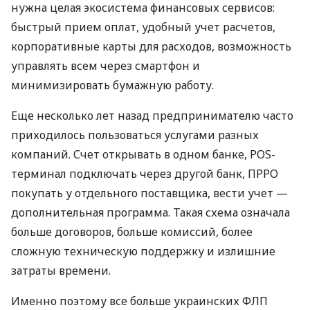
нужна целая экосистема финансовых сервисов:
быстрый прием оплат, удобный учет расчетов,
корпоративные карты для расходов, возможность
управлять всем через смартфон и
минимизировать бумажную работу.
Еще несколько лет назад предпринимателю часто
приходилось пользоваться услугами разных
компаний. Счет открывать в одном банке, POS-
терминал подключать через другой банк, ПРРО
покупать у отдельного поставщика, вести учет —
дополнительная программа. Такая схема означала
больше договоров, больше комиссий, более
сложную техническую поддержку и излишние
затраты времени.
Именно поэтому все больше украинских ФЛП