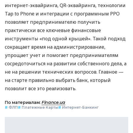
интернет-эквайринга, QR-эквайринга, технологии
Tap to Phone и интеграции с программным РРО
позволяет предпринимателю получить
практически все ключевые финансовые
инструменты «под одной крышей». Такой подход
сокращает время на администрирование,
упрощает учет и помогает предпринимателям
сосредоточиться на развитии собственного дела, а
не на решении технических вопросов. Главное —
на старте правильно выбрать банк, который
позволит все это реализовать.
По материалам:
Finance.ua
#
ФЛП
#
Платежные Карты
#
Интернет-Банкинг