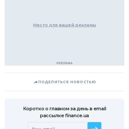
Место для вашей рекламы
ПОДЕЛИТЬСЯ НОВОСТЬЮ
Коротко о главном за день в email
рассылке finance.ua
Ваш email