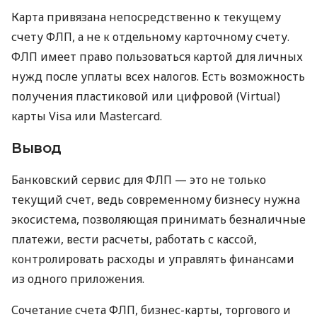
Карта привязана непосредственно к текущему
счету ФЛП, а не к отдельному карточному счету.
ФЛП имеет право пользоваться картой для личных
нужд после уплаты всех налогов. Есть возможность
получения пластиковой или цифровой (Virtual)
карты Visa или Mastercard.
Вывод
Банковский сервис для ФЛП — это не только
текущий счет, ведь современному бизнесу нужна
экосистема, позволяющая принимать безналичные
платежи, вести расчеты, работать с кассой,
контролировать расходы и управлять финансами
из одного приложения.
Сочетание счета ФЛП, бизнес-карты, торгового и