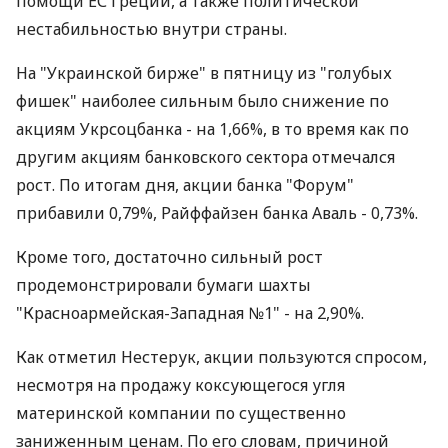
помощи ЕС Греции, а также политической
нестабильностью внутри страны.
На "Украинской бирже" в пятницу из "голубых
фишек" наиболее сильным было снижение по
акциям Укрсоцбанка - на 1,66%, в то время как по
другим акциям банковского сектора отмечался
рост. По итогам дня, акции банка "Форум"
прибавили 0,79%, Райффайзен банка Аваль - 0,73%.
Кроме того, достаточно сильный рост
продемонстрировали бумаги шахты
"Красноармейская-Западная №1" - на 2,90%.
Как отметил Нестерук, акции пользуются спросом,
несмотря на продажу коксующегося угля
материнской компании по существенно
заниженным ценам. По его словам, причиной