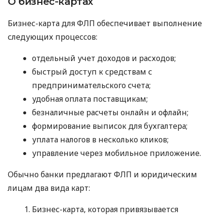
О бизнес-картах
Бизнес-карта для ФЛП обеспечивает выполнение
следующих процессов:
отдельный учет доходов и расходов;
быстрый доступ к средствам с
предпринимательского счета;
удобная оплата поставщикам;
безналичные расчеты онлайн и офлайн;
формирование выписок для бухгалтера;
уплата налогов в несколько кликов;
управление через мобильное приложение.
Обычно банки предлагают ФЛП и юридическим
лицам два вида карт:
Бизнес-карта, которая привязывается