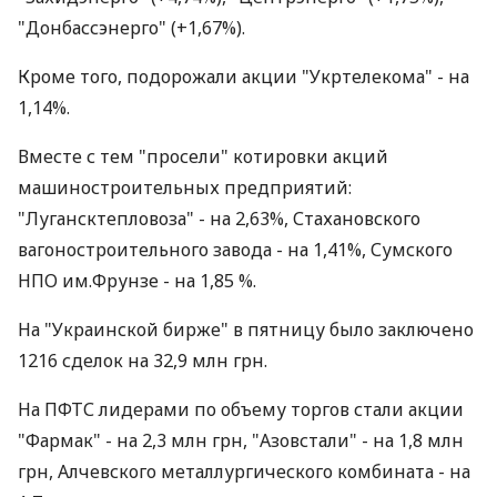
"Донбассэнерго" (+1,67%).
Кроме того, подорожали акции "Укртелекома" - на
1,14%.
Вместе с тем "просели" котировки акций
машиностроительных предприятий:
"Лугансктепловоза" - на 2,63%, Стахановского
вагоностроительного завода - на 1,41%, Сумского
НПО им.Фрунзе - на 1,85 %.
На "Украинской бирже" в пятницу было заключено
1216 сделок на 32,9 млн грн.
На ПФТС лидерами по объему торгов стали акции
"Фармак" - на 2,3 млн грн, "Азовстали" - на 1,8 млн
грн, Алчевского металлургического комбината - на