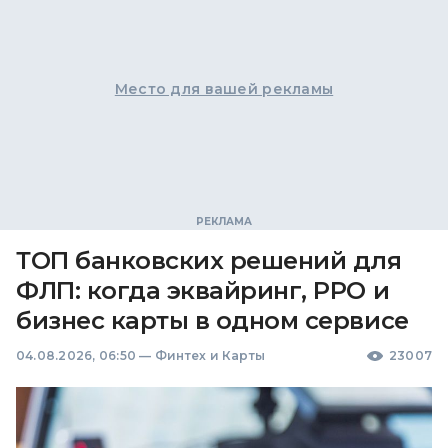
Место для вашей рекламы
ТОП банковских решений для
ФЛП: когда эквайринг, РРО и
бизнес карты в одном сервисе
04.08.2026, 06:50
—
Финтех и Карты
23007