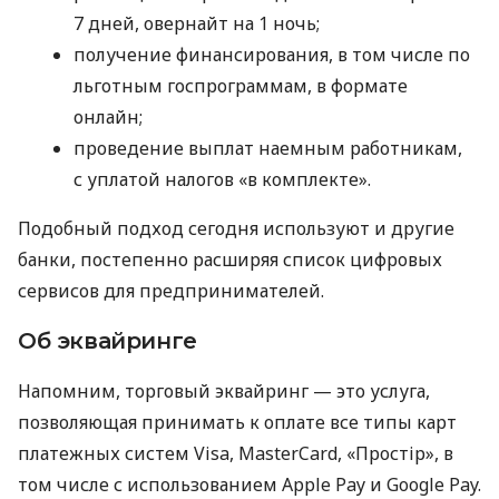
7 дней, овернайт на 1 ночь;
получение финансирования, в том числе по
льготным госпрограммам, в формате
онлайн;
проведение выплат наемным работникам,
с уплатой налогов «в комплекте».
Подобный подход сегодня используют и другие
банки, постепенно расширяя список цифровых
сервисов для предпринимателей.
Об эквайринге
Напомним, торговый эквайринг — это услуга,
позволяющая принимать к оплате все типы карт
платежных систем Visa, MasterCard, «Простір», в
том числе с использованием Apple Pay и Google Pay.