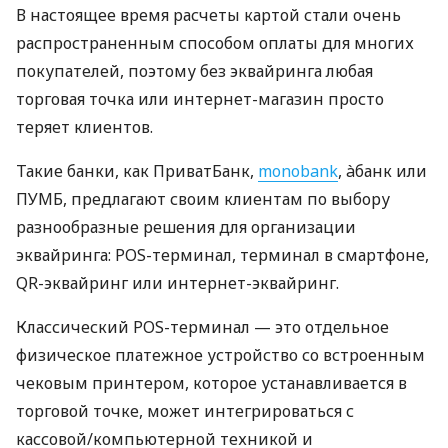
В настоящее время расчеты картой стали очень
распространенным способом оплаты для многих
покупателей, поэтому без эквайринга любая
торговая точка или интернет-магазин просто
теряет клиентов.
Такие банки, как ПриватБанк,
monobank
, àбанк или
ПУМБ, предлагают своим клиентам по выбору
разнообразные решения для организации
эквайринга: POS-терминал, терминал в смартфоне,
QR-эквайринг или интернет-эквайринг.
Классический POS-терминал — это отдельное
физическое платежное устройство со встроенным
чековым принтером, которое устанавливается в
торговой точке, может интегрироваться с
кассовой/компьютерной техникой и