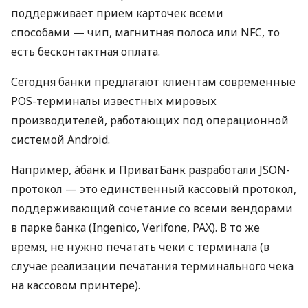
поддерживает прием карточек всеми
способами — чип, магнитная полоса или NFC, то
есть бесконтактная оплата.
Сегодня банки предлагают клиентам современные
POS-терминалы известных мировых
производителей, работающих под операционной
системой Android.
Например, àбанк и ПриватБанк разработали JSON-
протокол — это единственный кассовый протокол,
поддерживающий сочетание со всеми вендорами
в парке банка (Ingenico, Verifone, PAX). В то же
время, не нужно печатать чеки с терминала (в
случае реализации печатания терминального чека
на кассовом принтере).