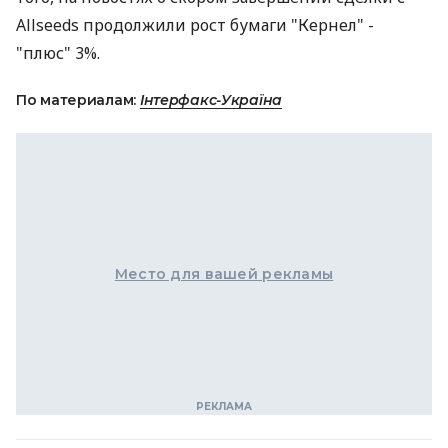
Allseeds продолжили рост бумаги "Кернел" -
"плюс" 3%.
По материалам:
Інтерфакс-Україна
Место для вашей рекламы