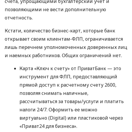
счета, упрощающими бухгалтерский учет и
позволяющими не вести дополнительную
отчетность.
Кстати, количество бизнес-карт, которые банк
открывает своим клиентам-ФЛП, ограничивается
лишь перечнем уполномоченных доверенных лиц
и наемных работников. Общих ограничений нет.
Карта «Ключ к счету» от ПриватБанк — это
инструмент для ФЛП, предоставляющий
прямой доступ к расчетному счету 2600,
позволяя снимать наличные,
рассчитываться за товары/услуги и платить
налоги 24/7. Оформить ее можно
виртуально (Digital) или пластиковой через
«Приват24 для бизнеса».