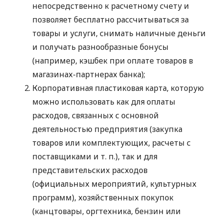
непосредственно к расчетному счету и
позволяет бесплатно рассчитываться за
товары и услуги, снимать наличные деньги
и получать разнообразные бонусы
(например, кэшбек при оплате товаров в
магазинах-партнерах банка);
Корпоративная пластиковая карта, которую
можно использовать как для оплаты
расходов, связанных с основной
деятельностью предприятия (закупка
товаров или комплектующих, расчеты с
поставщиками
и т. п.
), так и для
представительских расходов
(официальных мероприятий, культурных
программ), хозяйственных покупок
(канцтовары, оргтехника, бензин или