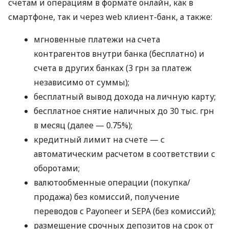
счетам и операциям в формате онлайн, как в
смартфоне, так и через web клиент-банк, а также:
мгновенные платежи на счета
контрагентов внутри банка (бесплатно) и
счета в других банках (3 грн за платеж
независимо от суммы);
бесплатный вывод дохода на личную карту;
бесплатное снятие наличных до 30 тыс. грн
в месяц (далее — 0.75%);
кредитный лимит на счете — с
автоматическим расчетом в соответствии с
оборотами;
валютообменные операции (покупка/
продажа) без комиссий, получение
переводов с Payoneer и SEPA (без комиссий);
размещение срочных депозитов на срок от