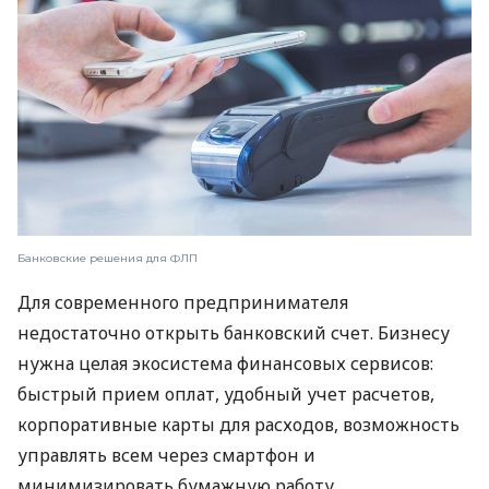
Банковские решения для ФЛП
Для современного предпринимателя
недостаточно открыть банковский счет. Бизнесу
нужна целая экосистема финансовых сервисов:
быстрый прием оплат, удобный учет расчетов,
корпоративные карты для расходов, возможность
управлять всем через смартфон и
минимизировать бумажную работу.