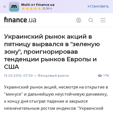
Multi от Finance.ua
УСТАНОВИТЬ
(8,9K+)
Украинский рынок акций в
пятницу вырвался в "зеленую
зону", проигнорировав
тенденции рынков Европы и
США
13.02.2010, 07:30
—
Фондовый рынок
176
Украинский рынок акций, несмотря на открытие в
"минусе" и дальнейшую неустойчивую динамику,
к концу дня отыграл падение и закрылся
незначительным ростом индексов: "Украинской