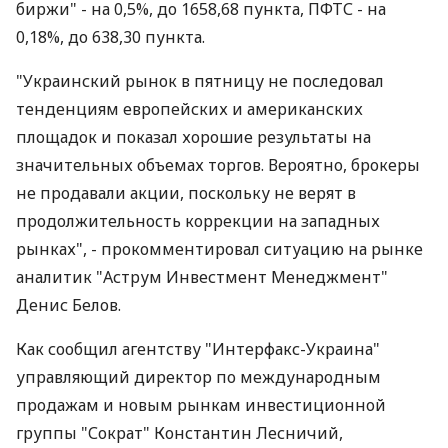
биржи" - на 0,5%, до 1658,68 пункта, ПФТС - на
0,18%, до 638,30 пункта.
"Украинский рынок в пятницу не последовал
тенденциям европейских и американских
площадок и показал хорошие результаты на
значительных объемах торгов. Вероятно, брокеры
не продавали акции, поскольку не верят в
продолжительность коррекции на западных
рынках", - прокомментировал ситуацию на рынке
аналитик "Аструм Инвестмент Менеджмент"
Денис Белов.
Как сообщил агентству "Интерфакс-Украина"
управляющий директор по международным
продажам и новым рынкам инвестиционной
группы "Сократ" Константин Лесничий,