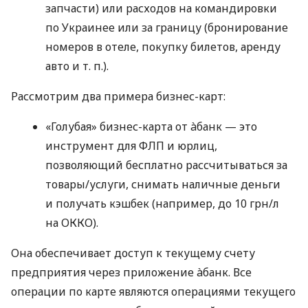
запчасти) или расходов на командировки
по Украинее или за границу (бронирование
номеров в отеле, покупку билетов, аренду
авто
и т. п.
).
Рассмотрим два примера бизнес-карт:
«Голубая» бизнес-карта от àбанк — это
инструмент для ФЛП и юрлиц,
позволяющий бесплатно рассчитываться за
товары/услуги, снимать наличные деньги
и получать кэшбек (например, до 10 грн/л
на ОККО).
Она обеспечивает доступ к текущему счету
предприятия через приложение àбанк. Все
операции по карте являются операциями текущего