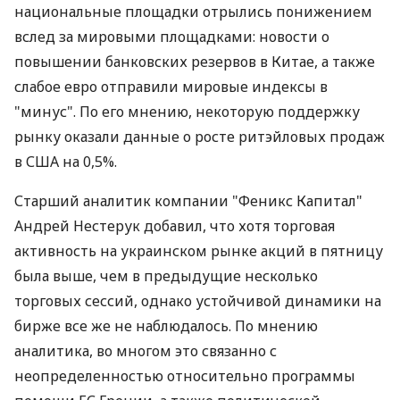
национальные площадки отрылись понижением
вслед за мировыми площадками: новости о
повышении банковских резервов в Китае, а также
слабое евро отправили мировые индексы в
"минус". По его мнению, некоторую поддержку
рынку оказали данные о росте ритэйловых продаж
в США на 0,5%.
Старший аналитик компании "Феникс Капитал"
Андрей Нестерук добавил, что хотя торговая
активность на украинском рынке акций в пятницу
была выше, чем в предыдущие несколько
торговых сессий, однако устойчивой динамики на
бирже все же не наблюдалось. По мнению
аналитика, во многом это связанно с
неопределенностью относительно программы