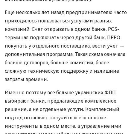
Еще несколько лет назад предпринимателю часто
приходилось пользоваться услугами разных
компаний. Счет открывать в одном банке, POS-
терминал подключать через другой банк, ПРРО
покупать у отдельного поставщика, вести учет —
дополнительная программа. Такая схема означала
больше договоров, больше комиссий, более
сложную техническую поддержку и излишние
затраты времени.
Именно поэтому все больше украинских ФЛП
выбирают банки, предлагающие комплексное
решение, а не отдельные услуги. Комплексный
подход позволяет получить все основные
инструменты в одном месте, а управление ими