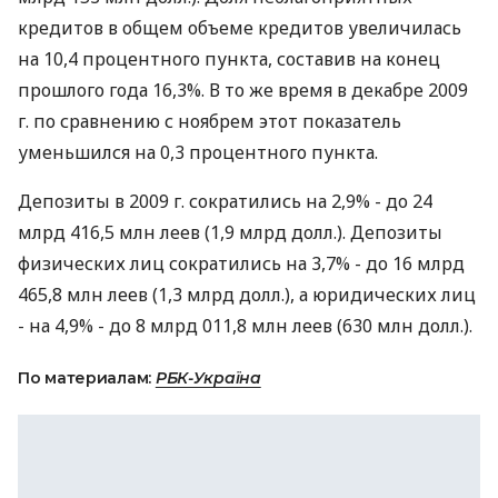
кредитов в общем объеме кредитов увеличилась
на 10,4 процентного пункта, составив на конец
прошлого года 16,3%. В то же время в декабре 2009
г. по сравнению с ноябрем этот показатель
уменьшился на 0,3 процентного пункта.
Депозиты в 2009 г. сократились на 2,9% - до 24
млрд 416,5 млн леев (1,9 млрд долл.). Депозиты
физических лиц сократились на 3,7% - до 16 млрд
465,8 млн леев (1,3 млрд долл.), а юридических лиц
- на 4,9% - до 8 млрд 011,8 млн леев (630 млн долл.).
По материалам:
РБК-Україна