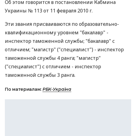
Об этом говорится в постановлении Кабмина
Украины № 113 от 11 февраля 2010 г.
Эти звания присваиваются по образовательно-
квалификационному уровнем "бакалавр" -
инспектор таможенной службы; "бакалавр" с
отличием; "магистр" ("специалист") - инспектор
таможенной службы 4 ранга; "магистр"
("специалист") с отличием - инспектор
таможенной службы 3 ранга.
По материалам:
РБК-Україна