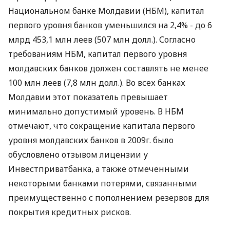
Национальном банке Молдавии (НБМ), капитал
первого уровня банков уменьшился на 2,4% - до 6
млрд 453,1 млн леев (507 млн долл.). Согласно
требованиям НБМ, капитал первого уровня
молдавских банков должен составлять не менее
100 млн леев (7,8 млн долл.). Во всех банках
Молдавии этот показатель превышает
минимально допустимый уровень. В НБМ
отмечают, что сокращение капитала первого
уровня молдавских банков в 2009г. было
обусловлено отзывом лицензии у
Инвестприватбанка, а также отмеченными
некоторыми банками потерями, связанными
преимущественно с пополнением резервов для
покрытия кредитных рисков.