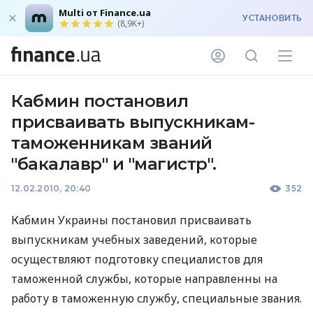
Multi от Finance.ua
УСТАНОВИТЬ
(8,9K+)
Кабмин постановил
присваивать выпускникам-
таможенникам званий
"бакалавр" и "магистр".
12.02.2010, 20:40
352
Кабмин Украины постановил присваивать
выпускникам учебных заведений, которые
осуществляют подготовку специалистов для
таможенной службы, которые направленны на
работу в таможенную службу, специальные звания.