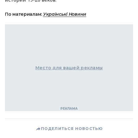
По материалам:
Українські Новини
Место для вашей рекламы
ПОДЕЛИТЬСЯ НОВОСТЬЮ