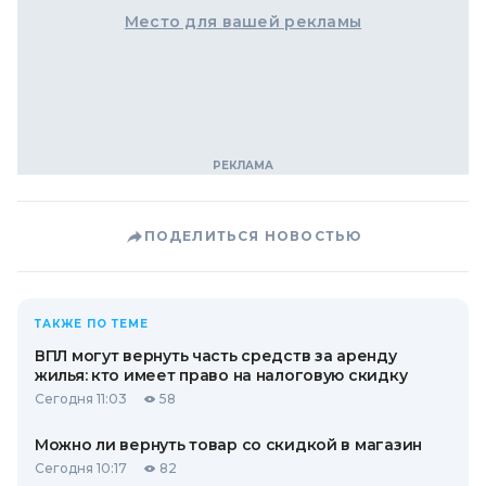
Место для вашей рекламы
ПОДЕЛИТЬСЯ НОВОСТЬЮ
ТАКЖЕ ПО ТЕМЕ
ВПЛ могут вернуть часть средств за аренду
жилья: кто имеет право на налоговую скидку
Сегодня 11:03
58
Можно ли вернуть товар со скидкой в ​​магазин
Сегодня 10:17
82