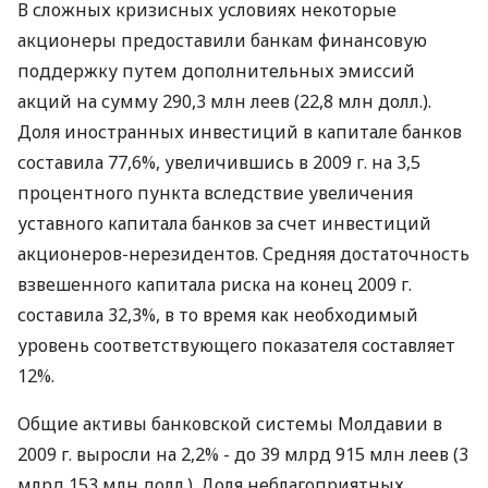
В сложных кризисных условиях некоторые
акционеры предоставили банкам финансовую
поддержку путем дополнительных эмиссий
акций на сумму 290,3 млн леев (22,8 млн долл.).
Доля иностранных инвестиций в капитале банков
составила 77,6%, увеличившись в 2009 г. на 3,5
процентного пункта вследствие увеличения
уставного капитала банков за счет инвестиций
акционеров-нерезидентов. Средняя достаточность
взвешенного капитала риска на конец 2009 г.
составила 32,3%, в то время как необходимый
уровень соответствующего показателя составляет
12%.
Общие активы банковской системы Молдавии в
2009 г. выросли на 2,2% - до 39 млрд 915 млн леев (3
млрд 153 млн долл.). Доля неблагоприятных