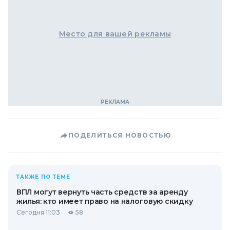
Место для вашей рекламы
ПОДЕЛИТЬСЯ НОВОСТЬЮ
ТАКЖЕ ПО ТЕМЕ
ВПЛ могут вернуть часть средств за аренду
жилья: кто имеет право на налоговую скидку
Сегодня 11:03
58