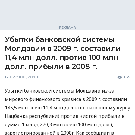
Убытки банковской системы
Молдавии в 2009 г. составили
11,4 млн долл. против 100 млн
долл. прибыли в 2008 г.
12.02.2010, 20:00
135
Убытки банковской системы Молдавии из-за
мирового финансового кризиса в 2009 г. составили
145,5 млн леев (11,4 млн долл. по нынешнему курсу
Нацбанка республики) против чистой прибыли в
сумме 1 млрд 270,3 млн леев (100 млн долл.),
зарегистрированной в 2008г. Как сообщили в