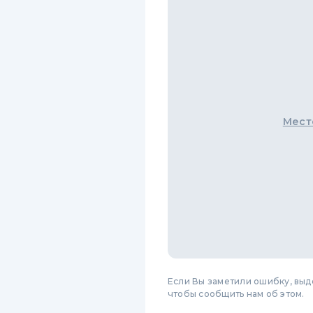
Мест
Если Вы заметили ошибку, вы
чтобы сообщить нам об этом.