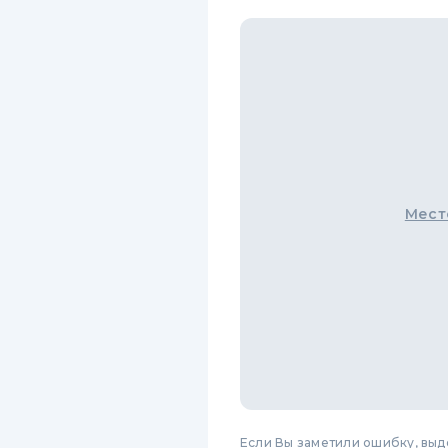
Мест
Если Вы заметили ошибку, вы