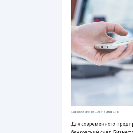
Банковские решения для ФЛП
Для современного предп
банковский счет. Бизнес