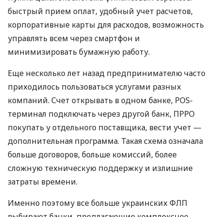
быстрый прием оплат, удобный учет расчетов,
корпоративные карты для расходов, возможность
управлять всем через смартфон и
минимизировать бумажную работу.
Еще несколько лет назад предпринимателю часто
приходилось пользоваться услугами разных
компаний. Счет открывать в одном банке, POS-
терминал подключать через другой банк, ПРРО
покупать у отдельного поставщика, вести учет —
дополнительная программа. Такая схема означала
больше договоров, больше комиссий, более
сложную техническую поддержку и излишние
затраты времени.
Именно поэтому все больше украинских ФЛП
выбирают банки, предлагающие комплексное