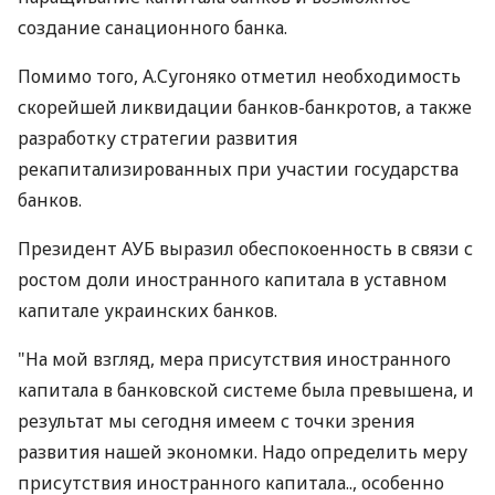
создание санационного банка.
Помимо того, А.Сугоняко отметил необходимость
скорейшей ликвидации банков-банкротов, а также
разработку стратегии развития
рекапитализированных при участии государства
банков.
Президент АУБ выразил обеспокоенность в связи с
ростом доли иностранного капитала в уставном
капитале украинских банков.
"На мой взгляд, мера присутствия иностранного
капитала в банковской системе была превышена, и
результат мы сегодня имеем с точки зрения
развития нашей экономки. Надо определить меру
присутствия иностранного капитала.., особенно