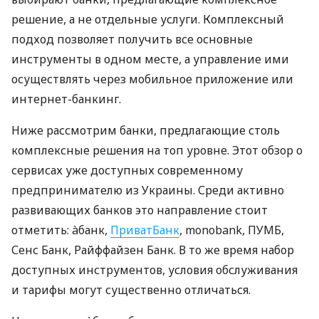
решение, а не отдельные услуги. Комплексный
подход позволяет получить все основные
инструменты в одном месте, а управление ими
осуществлять через мобильное приложение или
интернет-банкинг.
Ниже рассмотрим банки, предлагающие столь
комплексные решения на топ уровне. Этот обзор о
сервисах уже доступных современному
предпринимателю из Украины. Среди активно
развивающих банков это направление стоит
отметить: àбанк,
ПриватБанк
, monobank, ПУМБ,
Сенс Банк, Райффайзен Банк. В то же время набор
доступных инструментов, условия обслуживания
и тарифы могут существенно отличаться.