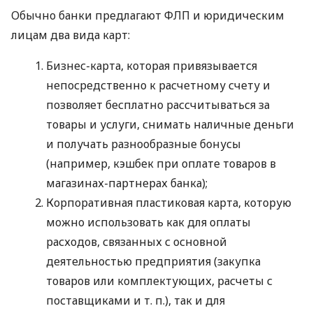
Обычно банки предлагают ФЛП и юридическим
лицам два вида карт:
Бизнес-карта, которая привязывается
непосредственно к расчетному счету и
позволяет бесплатно рассчитываться за
товары и услуги, снимать наличные деньги
и получать разнообразные бонусы
(например, кэшбек при оплате товаров в
магазинах-партнерах банка);
Корпоративная пластиковая карта, которую
можно использовать как для оплаты
расходов, связанных с основной
деятельностью предприятия (закупка
товаров или комплектующих, расчеты с
поставщиками
и т. п.
), так и для