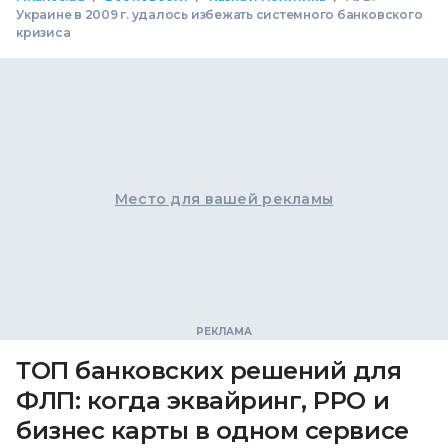
Украине в 2009 г. удалось избежать системного банковского
кризиса
Место для вашей рекламы
ТОП банковских решений для
ФЛП: когда эквайринг, РРО и
бизнес карты в одном сервисе