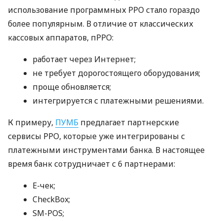
использование программных РРО стало гораздо
более популярным. В отличие от классических
кассовых аппаратов, пРРО:
работает через Интернет;
не требует дорогостоящего оборудования;
проще обновляется;
интегрируется с платежными решениями.
К примеру,
ПУМБ
предлагает партнерские
сервисы РРО, которые уже интегрированы с
платежными инструментами банка. В настоящее
время банк сотрудничает с 6 партнерами:
E-чек;
CheckBox;
SM-POS;