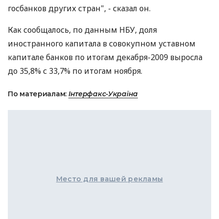
госбанков других стран", - сказал он.
Как сообщалось, по данным НБУ, доля
иностранного капитала в совокупном уставном
капитале банков по итогам декабря-2009 выросла
до 35,8% с 33,7% по итогам ноября.
По материалам:
Інтерфакс-Україна
Место для вашей рекламы