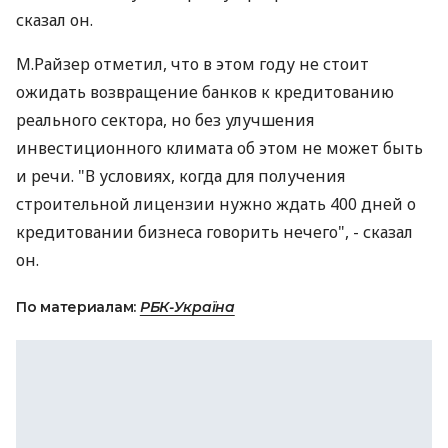
сказал он.
М.Райзер отметил, что в этом году не стоит
ожидать возвращение банков к кредитованию
реального сектора, но без улучшения
инвестиционного климата об этом не может быть
и речи. "В условиях, когда для получения
строительной лицензии нужно ждать 400 дней о
кредитовании бизнеса говорить нечего", - сказал
он.
По материалам:
РБК-Україна