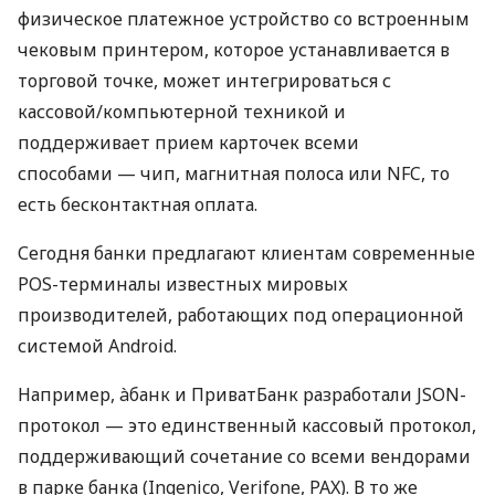
физическое платежное устройство со встроенным
чековым принтером, которое устанавливается в
торговой точке, может интегрироваться с
кассовой/компьютерной техникой и
поддерживает прием карточек всеми
способами — чип, магнитная полоса или NFC, то
есть бесконтактная оплата.
Сегодня банки предлагают клиентам современные
POS-терминалы известных мировых
производителей, работающих под операционной
системой Android.
Например, àбанк и ПриватБанк разработали JSON-
протокол — это единственный кассовый протокол,
поддерживающий сочетание со всеми вендорами
в парке банка (Ingenico, Verifone, PAX). В то же