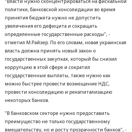
"Власти нужно сконцентрироваться на фискальной
политике, банковской консолидации во время
принятия бюджета нужно не допустить
увеличения его дефицита и сокращать
определенные государственные расходы", -
отметил М.Райзер. По его словам, новая украинская
власть должна принять новый закон о
государственных закупках, который бы снизил
коррупцию в этой сфере и сократил
государственные выплаты, также нужно как
можно быстрее провести возмещение НДС,
провести консолидацию и рекапитализацию
некоторых банков.
"В банковском секторе нужно предоставить
преимущество не только государственному
вмешательству, но и росту прозрачности банков", -