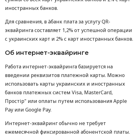
иностранных банков.
Для сравнения, в àбанк плата за услугу QR-
эквайринга составляет 1,2% от успешной операции
с украинских карт и 2% с карт иностранных банков.
Об интернет-эквайринге
Работа интернет-эквайринга базируется на
введении реквизитов платежной карты. Можно
использовать карты украинских и иностранных
банков платежных систем Visa, MasterCard,
Простір" или оплаты путем использования Apple
Pay или Google Pay.
Интернет-эквайринг обычно не требует
ежемесячной фиксированной абонентской платы.