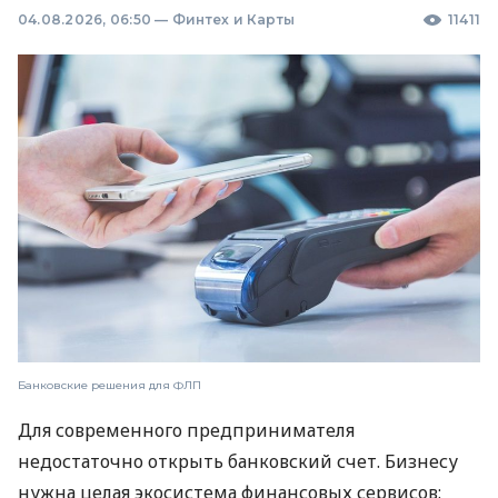
04.08.2026, 06:50
—
Финтех и Карты
11411
Банковские решения для ФЛП
Для современного предпринимателя
недостаточно открыть банковский счет. Бизнесу
нужна целая экосистема финансовых сервисов: