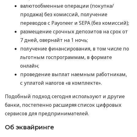
валютообменные операции (покупка/
продажа) без комиссий, получение
переводов с Payoneer и SEPA (без комиссий);
размещение срочных депозитов на срок от
7 дней, овернайт на 1 ночь;
получение финансирования, в том числе по
льготным госпрограммам, в формате
онлайн;
проведение выплат наемным работникам,
с уплатой налогов «в комплекте».
Подобный подход сегодня используют и другие
банки, постепенно расширяя список цифровых
сервисов для предпринимателей.
Об эквайринге