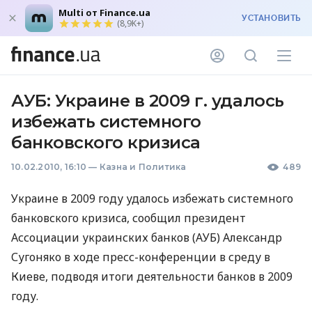
Multi от Finance.ua
УСТАНОВИТЬ
(8,9K+)
АУБ: Украине в 2009 г. удалось
избежать системного
банковского кризиса
10.02.2010, 16:10
—
Казна и Политика
489
Украине в 2009 году удалось избежать системного
банковского кризиса, сообщил президент
Ассоциации украинских банков (АУБ) Александр
Сугоняко в ходе пресс-конференции в среду в
Киеве, подводя итоги деятельности банков в 2009
году.