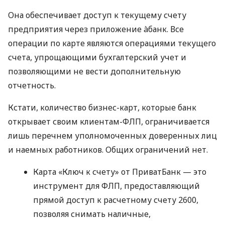
Она обеспечивает доступ к текущему счету
предприятия через приложение àбанк. Все
операции по карте являются операциями текущего
счета, упрощающими бухгалтерский учет и
позволяющими не вести дополнительную
отчетность.
Кстати, количество бизнес-карт, которые банк
открывает своим клиентам-ФЛП, ограничивается
лишь перечнем уполномоченных доверенных лиц
и наемных работников. Общих ограничений нет.
Карта «Ключ к счету» от ПриватБанк — это
инструмент для ФЛП, предоставляющий
прямой доступ к расчетному счету 2600,
позволяя снимать наличные,