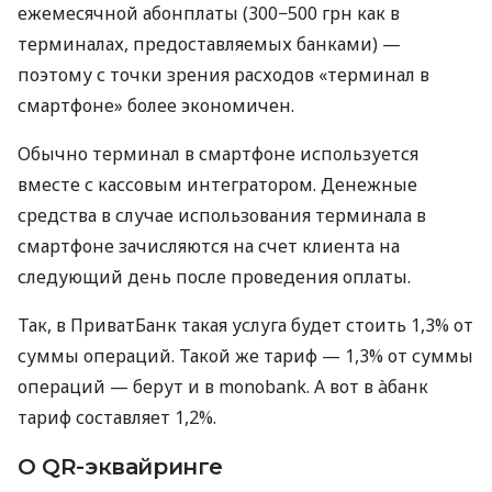
ежемесячной абонплаты (300−500 грн как в
терминалах, предоставляемых банками) —
поэтому с точки зрения расходов «терминал в
смартфоне» более экономичен.
Обычно терминал в смартфоне используется
вместе с кассовым интегратором. Денежные
средства в случае использования терминала в
смартфоне зачисляются на счет клиента на
следующий день после проведения оплаты.
Так, в ПриватБанк такая услуга будет стоить 1,3% от
суммы операций. Такой же тариф — 1,3% от суммы
операций — берут и в monobank. А вот в àбанк
тариф составляет 1,2%.
О QR-эквайринге