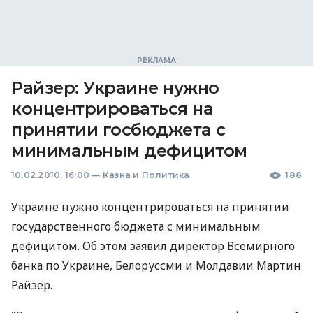
Райзер: Украине нужно
концентрироваться на
принятии госбюджета с
минимальным дефицитом
10.02.2010, 16:00
—
Казна и Политика
188
Украине нужно концентрироваться на принятии
государственного бюджета с минимальным
дефицитом. Об этом заявил директор Всемирного
банка по Украине, Белоруссми и Молдавии Мартин
Райзер.