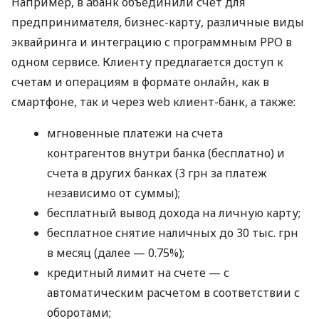
Например, в àбанк объединили счет для
предпринимателя, бизнес-карту, различные виды
эквайринга и интеграцию с программным РРО в
одном сервисе. Клиенту предлагается доступ к
счетам и операциям в формате онлайн, как в
смартфоне, так и через web клиент-банк, а также:
мгновенные платежи на счета
контрагентов внутри банка (бесплатно) и
счета в других банках (3 грн за платеж
независимо от суммы);
бесплатный вывод дохода на личную карту;
бесплатное снятие наличных до 30 тыс. грн
в месяц (далее — 0.75%);
кредитный лимит на счете — с
автоматическим расчетом в соответствии с
оборотами;