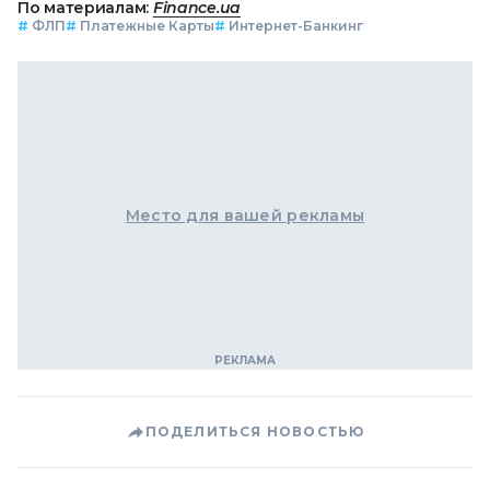
По материалам:
Finance.ua
#
ФЛП
#
Платежные Карты
#
Интернет-Банкинг
Место для вашей рекламы
ПОДЕЛИТЬСЯ НОВОСТЬЮ