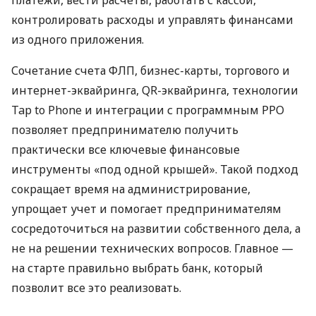
контролировать расходы и управлять финансами
из одного приложения.
Сочетание счета ФЛП, бизнес-карты, торгового и
интернет-эквайринга, QR-эквайринга, технологии
Tap to Phone и интеграции с программным РРО
позволяет предпринимателю получить
практически все ключевые финансовые
инструменты «под одной крышей». Такой подход
сокращает время на администрирование,
упрощает учет и помогает предпринимателям
сосредоточиться на развитии собственного дела, а
не на решении технических вопросов. Главное —
на старте правильно выбрать банк, который
позволит все это реализовать.