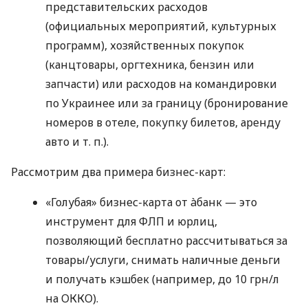
представительских расходов
(официальных мероприятий, культурных
программ), хозяйственных покупок
(канцтовары, оргтехника, бензин или
запчасти) или расходов на командировки
по Украинее или за границу (бронирование
номеров в отеле, покупку билетов, аренду
авто
и т. п.
).
Рассмотрим два примера бизнес-карт:
«Голубая» бизнес-карта от àбанк — это
инструмент для ФЛП и юрлиц,
позволяющий бесплатно рассчитываться за
товары/услуги, снимать наличные деньги
и получать кэшбек (например, до 10 грн/л
на ОККО).