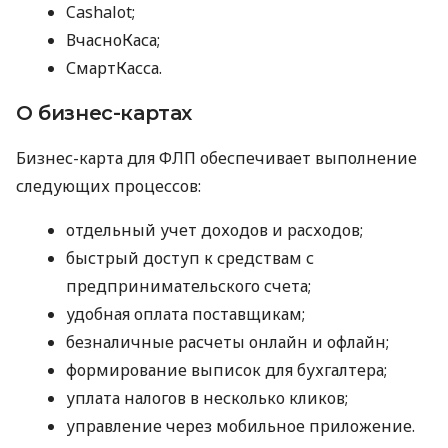
Cashalot;
ВчасноКаса;
СмартКасса.
О бизнес-картах
Бизнес-карта для ФЛП обеспечивает выполнение
следующих процессов:
отдельный учет доходов и расходов;
быстрый доступ к средствам с
предпринимательского счета;
удобная оплата поставщикам;
безналичные расчеты онлайн и офлайн;
формирование выписок для бухгалтера;
уплата налогов в несколько кликов;
управление через мобильное приложение.