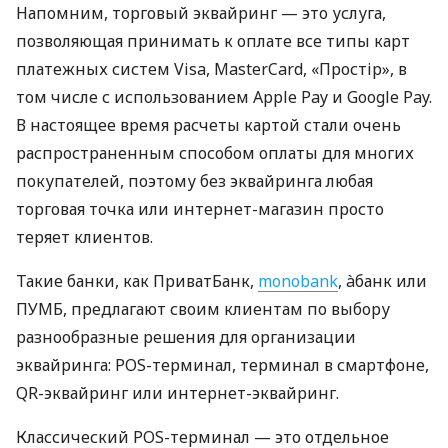
Напомним, торговый эквайринг — это услуга,
позволяющая принимать к оплате все типы карт
платежных систем Visa, MasterCard, «Простір», в
том числе с использованием Apple Pay и Google Pay.
В настоящее время расчеты картой стали очень
распространенным способом оплаты для многих
покупателей, поэтому без эквайринга любая
торговая точка или интернет-магазин просто
теряет клиентов.
Такие банки, как ПриватБанк,
monobank
, àбанк или
ПУМБ, предлагают своим клиентам по выбору
разнообразные решения для организации
эквайринга: POS-терминал, терминал в смартфоне,
QR-эквайринг или интернет-эквайринг.
Классический POS-терминал — это отдельное