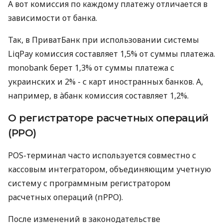
А вот комиссия по каждому платежу отличается в
зависимости от банка.
Так, в ПриватБанк при использовании системы
LiqPay комиссия составляет 1,5% от суммы платежа.
monobank берет 1,3% от суммы платежа с
украинских и 2% - с карт иностранных банков. А,
например, в àбанк комиссия составляет 1,2%.
О регистраторе расчетных операций
(РРО)
POS-терминал часто используется совместно с
кассовым интегратором, объединяющим учетную
систему с программным регистратором
расчетных операций (пРРО).
После изменений в законодательстве