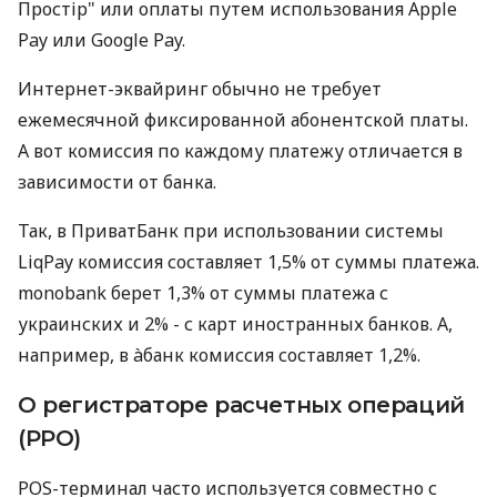
Простір" или оплаты путем использования Apple
Pay или Google Pay.
Интернет-эквайринг обычно не требует
ежемесячной фиксированной абонентской платы.
А вот комиссия по каждому платежу отличается в
зависимости от банка.
Так, в ПриватБанк при использовании системы
LiqPay комиссия составляет 1,5% от суммы платежа.
monobank берет 1,3% от суммы платежа с
украинских и 2% - с карт иностранных банков. А,
например, в àбанк комиссия составляет 1,2%.
О регистраторе расчетных операций
(РРО)
POS-терминал часто используется совместно с