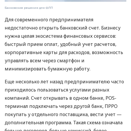
Банковские решения для ФЛП
Для современного предпринимателя
недостаточно открыть банковский счет. Бизнесу
нужна целая экосистема финансовых сервисов:
быстрый прием оплат, удобный учет расчетов,
корпоративные карты для расходов, возможность
управлять всем через смартфон и
минимизировать бумажную работу.
Еще несколько лет назад предпринимателю часто
приходилось пользоваться услугами разных
компаний. Счет открывать в одном банке, POS-
терминал подключать через другой банк, ПРРО
покупать у отдельного поставщика, вести учет —
дополнительная программа. Такая схема означала
больше договоров, больше комиссий, более