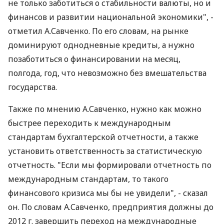
не только заботиться о стабильности валюты, но и
финансов и развитии национальной экономики", -
отметил А.Савченко. По его словам, на рынке
доминируют однодневные кредиты, а нужно
позаботиться о финансировании на месяц,
полгода, год, что невозможно без вмешательства
государства.
Также по мнению А.Савченко, нужно как можно
быстрее переходить к международным
стандартам бухгалтерской отчетности, а также
установить ответственность за статистическую
отчетность. "Если мы формировали отчетность по
международным стандартам, то такого
финансового кризиса мы бы не увидели", - сказал
он. По словам А.Савченко, предприятия должны до
2012 г. завершить переход на международные