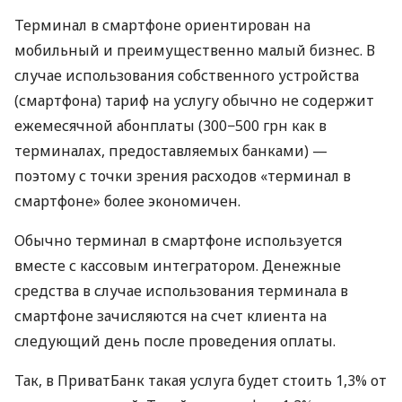
Терминал в смартфоне ориентирован на
мобильный и преимущественно малый бизнес. В
случае использования собственного устройства
(смартфона) тариф на услугу обычно не содержит
ежемесячной абонплаты (300−500 грн как в
терминалах, предоставляемых банками) —
поэтому с точки зрения расходов «терминал в
смартфоне» более экономичен.
Обычно терминал в смартфоне используется
вместе с кассовым интегратором. Денежные
средства в случае использования терминала в
смартфоне зачисляются на счет клиента на
следующий день после проведения оплаты.
Так, в ПриватБанк такая услуга будет стоить 1,3% от