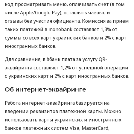
код просматривать меню, оплачивать счет (в том
числе Apple/Google Pay), оставлять чаевые и
отзывы без участия официанта. Комиссия за прием
таких платежей в monobank составляет 1,3% от
суммы со всех карт украинских банков и 2% с карт
иностранных банков.
Для сравнения, в àбанк плата за услугу QR-
эквайринга составляет 1,2% от успешной операции
с украинских карт и 2% с карт иностранных банков.
Об интернет-эквайринге
Работа интернет-эквайринга базируется на
введении реквизитов платежной карты. Можно
использовать карты украинских и иностранных
банков платежных систем Visa, MasterCard,