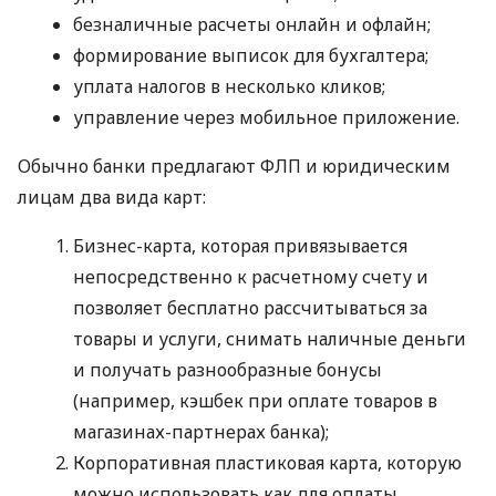
безналичные расчеты онлайн и офлайн;
формирование выписок для бухгалтера;
уплата налогов в несколько кликов;
управление через мобильное приложение.
Обычно банки предлагают ФЛП и юридическим
лицам два вида карт:
Бизнес-карта, которая привязывается
непосредственно к расчетному счету и
позволяет бесплатно рассчитываться за
товары и услуги, снимать наличные деньги
и получать разнообразные бонусы
(например, кэшбек при оплате товаров в
магазинах-партнерах банка);
Корпоративная пластиковая карта, которую
можно использовать как для оплаты