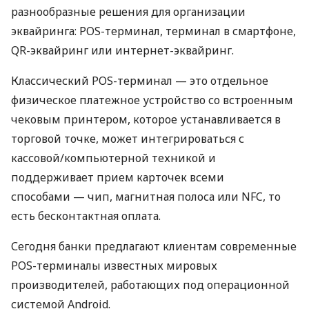
разнообразные решения для организации
эквайринга: POS-терминал, терминал в смартфоне,
QR-эквайринг или интернет-эквайринг.
Классический POS-терминал — это отдельное
физическое платежное устройство со встроенным
чековым принтером, которое устанавливается в
торговой точке, может интегрироваться с
кассовой/компьютерной техникой и
поддерживает прием карточек всеми
способами — чип, магнитная полоса или NFC, то
есть бесконтактная оплата.
Сегодня банки предлагают клиентам современные
POS-терминалы известных мировых
производителей, работающих под операционной
системой Android.