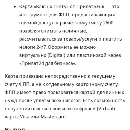
Карта «Ключ к счету» от ПриватБанк — это
инструмент для ФЛП, предоставляющий
прямой доступ к расчетному счету 2600,
позволяя снимать наличные,
рассчитываться за товары/услуги и платить
налоги 24/7. Оформить ее можно
виртуально (Digital) или пластиковой через
«Приват24 для бизнеса».
Карта привязана непосредственно к текущему
счету ФЛП, а не к отдельному карточному счету.
ФЛП имеет право пользоваться картой для личных
нужд после уплаты всех налогов. Есть возможность
получения пластиковой или цифровой (Virtual)
карты Visa или Mastercard.
Вывод