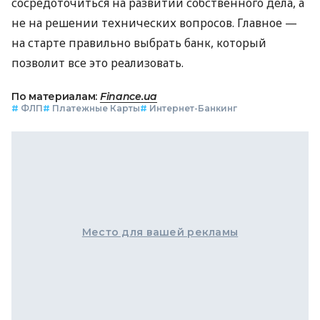
сосредоточиться на развитии собственного дела, а
не на решении технических вопросов. Главное —
на старте правильно выбрать банк, который
позволит все это реализовать.
По материалам:
Finance.ua
#
ФЛП
#
Платежные Карты
#
Интернет-Банкинг
Место для вашей рекламы