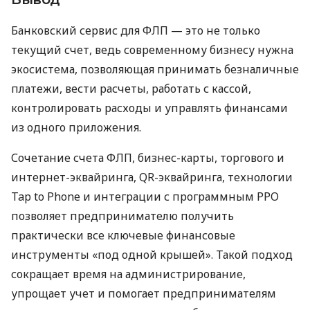
Банковский сервис для ФЛП — это не только
текущий счет, ведь современному бизнесу нужна
экосистема, позволяющая принимать безналичные
платежи, вести расчеты, работать с кассой,
контролировать расходы и управлять финансами
из одного приложения.
Сочетание счета ФЛП, бизнес-карты, торгового и
интернет-эквайринга, QR-эквайринга, технологии
Tap to Phone и интеграции с программным РРО
позволяет предпринимателю получить
практически все ключевые финансовые
инструменты «под одной крышей». Такой подход
сокращает время на администрирование,
упрощает учет и помогает предпринимателям