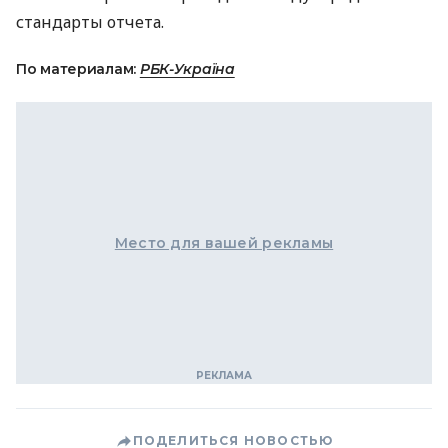
стандарты отчета.
По материалам:
РБК-Україна
Место для вашей рекламы
ПОДЕЛИТЬСЯ НОВОСТЬЮ