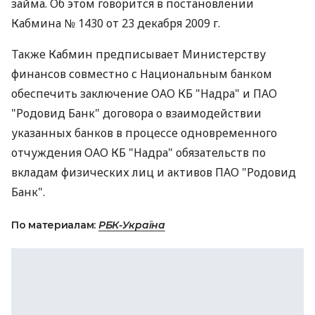
займа. Об этом говорится в постановлении
Кабмина № 1430 от 23 декабря 2009 г.
Также Кабмин предписывает Министерству
финансов совместно с Национальным банком
обеспечить заключение ОАО КБ "Надра" и ПАО
"Родовид Банк" договора о взаимодействии
указанных банков в процессе одновременного
отчуждения ОАО КБ "Надра" обязательств по
вкладам физических лиц и активов ПАО "Родовид
Банк".
По материалам:
РБК-Україна