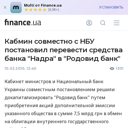
Multi от Finance.ua
УСТАНОВИТЬ
(8,9K+)
Кабмин совместно с НБУ
постановил перевести средства
банка "Надра" в "Родовид банк"
10.02.2010, 12:40
1351
Кабинет министров и Национальный банк
Украины совместным постановлением решили
докапитализировать "Родовид банк" путем
приобретения акций дополнительной эмиссии
указанного общества в сумме 7,5 млрд грн в обмен
на облигации внутреннего государственного