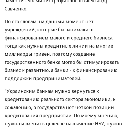
заместитель министра финансов Александр
Савченко.
По его словам, на данный момент нет
учреждений, которые бы занимались
финансированием малого и среднего бизнеса,
тогда как нужны кредитные линии на многие
миллиарды гривен, поэтому создание
государственного банка могло бы стимулировать
бизнес к развитию, а банки - к финансированию
поддержки предпринимателей.
"Украинским банкам нужно вернуться к
кредитованию реального сектора экономики, к
сожалению, в государства нет четкой позиции
кредитования предприятий. По моему мнению,
нужно изменить целевое назначение НБУ, нужно