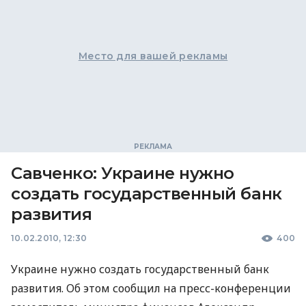
Место для вашей рекламы
Савченко: Украине нужно
создать государственный банк
развития
10.02.2010, 12:30
400
Украине нужно создать государственный банк
развития. Об этом сообщил на пресс-конференции