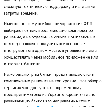
сложную техническую поддержку и излишние
затраты времени.
Именно поэтому все больше украинских ФЛП
выбирают банки, предлагающие комплексное
решение, а не отдельные услуги. Комплексный
подход позволяет получить все основные
инструменты в одном месте, а управление ими
осуществлять через мобильное приложение или
интернет-банкинг.
Ниже рассмотрим банки, предлагающие столь
комплексные решения на топ уровне. Этот обзор о
сервисах уже доступных современному
предпринимателю из Украины. Среди активно
развивающих банков это направление стоит