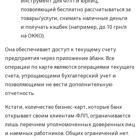
инструмент для ФЛП и юрлиц,
позволяющий бесплатно рассчитываться за
товары/услуги, снимать наличные деньги
и получать кэшбек (например, до 10 грн/л
на ОККО).
Она обеспечивает доступ к текущему счету
предприятия через приложение àбанк. Все
операции по карте являются операциями текущего
счета, упрощающими бухгалтерский учет и
позволяющими не вести дополнительную
отчетность.
Кстати, количество бизнес-карт, которые банк
открывает своим клиентам-ФЛП, ограничивается
лишь перечнем уполномоченных доверенных лиц
и наемных работников. Общих ограничений нет.