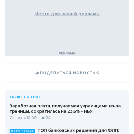
Место для вашей рекламы
ПОДЕЛИТЬСЯ НОВОСТЬЮ
ТАКЖЕ ПО ТЕМЕ
Заработная плата, получаемая украинцами из-за
границы, сократилась на 23,6% - НБУ
Сегодня 10:00
24
ТОП банковских решений для ФЛП:
ПАРТНЕРСКАЯ