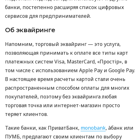
банки, постепенно расширяя список цифровых
сервисов для предпринимателей.
Об эквайринге
Напомним, торговый эквайринг — это услуга,
позволяющая принимать к оплате все типы карт
платежных систем Visa, MasterCard, «Простір», в
том числе с использованием Apple Pay и Google Pay.
В настоящее время расчеты картой стали очень
распространенным способом оплаты для многих
покупателей, поэтому без эквайринга любая
торговая точка или интернет-магазин просто
теряет клиентов.
Такие банки, как ПриватБанк,
monobank
, àбанк или
ПУМБ, предлагают своим клиентам по выбору