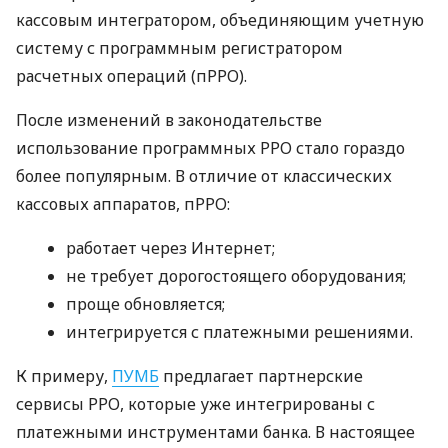
кассовым интегратором, объединяющим учетную
систему с программным регистратором
расчетных операций (пРРО).
После изменений в законодательстве
использование программных РРО стало гораздо
более популярным. В отличие от классических
кассовых аппаратов, пРРО:
работает через Интернет;
не требует дорогостоящего оборудования;
проще обновляется;
интегрируется с платежными решениями.
К примеру,
ПУМБ
предлагает партнерские
сервисы РРО, которые уже интегрированы с
платежными инструментами банка. В настоящее