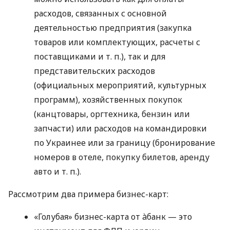
расходов, связанных с основной
деятельностью предприятия (закупка
товаров или комплектующих, расчеты с
поставщиками
и т. п.
), так и для
представительских расходов
(официальных мероприятий, культурных
программ), хозяйственных покупок
(канцтовары, оргтехника, бензин или
запчасти) или расходов на командировки
по Украинее или за границу (бронирование
номеров в отеле, покупку билетов, аренду
авто
и т. п.
).
Рассмотрим два примера бизнес-карт:
«Голубая» бизнес-карта от àбанк — это