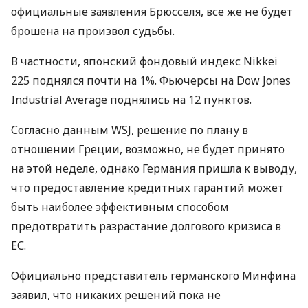
официальные заявления Брюсселя, все же не будет
брошена на произвол судьбы.
В частности, японский фондовый индекс Nikkei
225 поднялся почти на 1%. Фьючерсы на Dow Jones
Industrial Average поднялись на 12 пунктов.
Согласно данным WSJ, решение по плану в
отношении Греции, возможно, не будет принято
на этой неделе, однако Германия пришла к выводу,
что предоставление кредитных гарантий может
быть наиболее эффективным способом
предотвратить разрастание долгового кризиса в
ЕС.
Официально представитель германского Минфина
заявил, что никаких решений пока не