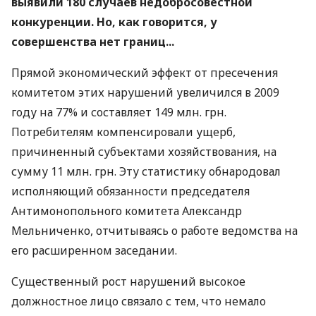
выявили 180 случаев недобросовестной
конкуренции. Но, как говорится, у
совершенства нет границ...
Прямой экономический эффект от пресечения
комитетом этих нарушений увеличился в 2009
году на 77% и составляет 149 млн. грн.
Потребителям компенсировали ущерб,
причиненный субъектами хозяйствования, на
сумму 11 млн. грн. Эту статистику обнародовал
исполняющий обязанности председателя
Антимонопольного комитета Александр
Мельниченко, отчитываясь о работе ведомства на
его расширенном заседании.
Существенный рост нарушений высокое
должностное лицо связало с тем, что немало