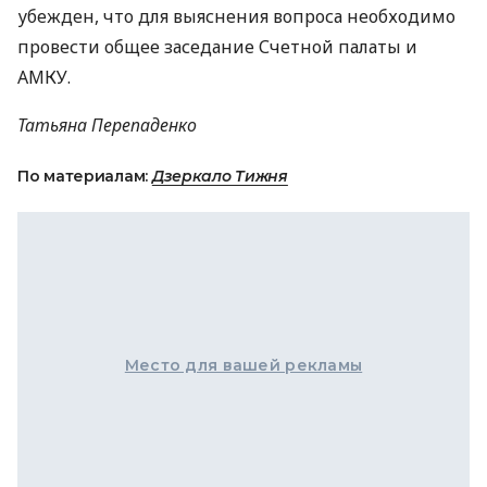
убежден, что для выяснения вопроса необходимо
провести общее заседание Счетной палаты и
АМКУ.
Татьяна Перепаденко
По материалам:
Дзеркало Тижня
Место для вашей рекламы