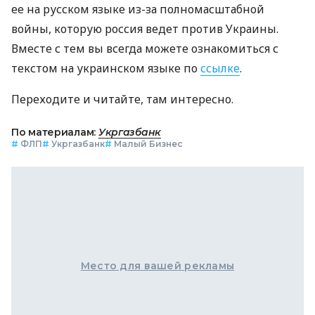
ее на русском языке из-за полномасштабной
войны, которую россия ведет против Украины.
Вместе с тем вы всегда можете ознакомиться с
текстом на украинском языке по
ссылке
.
Переходите и читайте, там интересно.
По материалам:
Укргазбанк
#
ФЛП
#
Укргазбанк
#
Малый Бизнес
Место для вашей рекламы