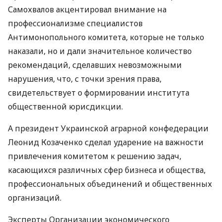
Самохвалов акцентировал внимание на
профессионализме специалистов
Антимонопольного комитета, которые не только
наказали, но и дали значительное количество
рекомендаций, сделавших невозможными
нарушения, что, с точки зрения права,
свидетельствует о формировании института
общественной юрисдикции.
А президент Украинской аграрной конфедерации
Леонид Козаченко сделал ударение на важности
привлечения комитетом к решению задач,
касающихся различных сфер бизнеса и общества,
профессиональных объединений и общественных
организаций.
Эксперты Организации экономического