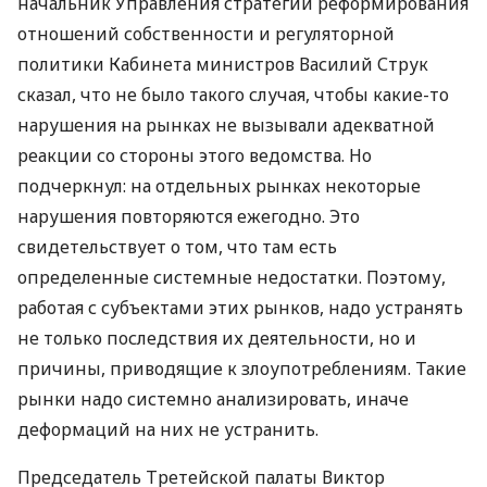
начальник Управления стратегии реформирования
отношений собственности и регуляторной
политики Кабинета министров Василий Струк
сказал, что не было такого случая, чтобы какие-то
нарушения на рынках не вызывали адекватной
реакции со стороны этого ведомства. Но
подчеркнул: на отдельных рынках некоторые
нарушения повторяются ежегодно. Это
свидетельствует о том, что там есть
определенные системные недостатки. Поэтому,
работая с субъектами этих рынков, надо устранять
не только последствия их деятельности, но и
причины, приводящие к злоупотреблениям. Такие
рынки надо системно анализировать, иначе
деформаций на них не устранить.
Председатель Третейской палаты Виктор