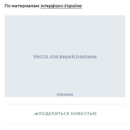
По материалам:
Інтерфакс-Україна
Место для вашей рекламы
ПОДЕЛИТЬСЯ НОВОСТЬЮ