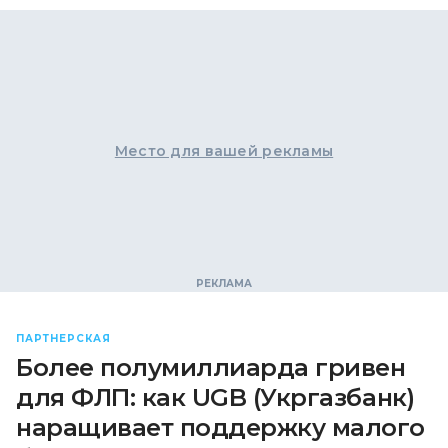
Место для вашей рекламы
ПАРТНЕРСКАЯ
Более полумиллиарда гривен
для ФЛП: как UGB (Укргазбанк)
наращивает поддержку малого