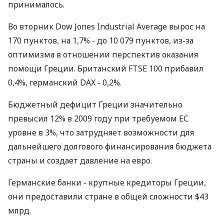
принималось.
Во вторник Dow Jones Industrial Average вырос на
170 пунктов, на 1,7% - до 10 079 пунктов, из-за
оптимизма в отношении перспектив оказания
помощи Греции. Британский FTSE 100 прибавил
0,4%, германский DAX - 0,2%.
Бюджетный дефицит Греции значительно
превысил 12% в 2009 году при требуемом ЕС
уровне в 3%, что затрудняет возможности для
дальнейшего долгового финансирования бюджета
страны и создает давление на евро.
Германские банки - крупные кредиторы Греции,
они предоставили стране в общей сложности $43
млрд.