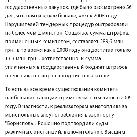
государственных закупок, где было рассмотрено 56
дел, что почти вдвое больше, чем в 2008 году.
Нарушителей тендерных процедур оштрафовали
на более чем 2 млн. грн. Общая же сумма штрафов,
примененных комитетом, составляет 289,6 млн.
грн., в то время как в 2008 году она достигла только
13,3 млн. грн. Соответственно, и сумма
уплаченных в государственный бюджет штрафов
превысила позапрошлогодние показатели.
То есть за все время существования комитета
наибольшие санкции применялись им лишь в 2009
году. В частности, к реализаторам авиатоплива за
монопольные злоупотребления в аэропорту
"Борисполь". Решение подтвердили суды
различных инстанций, включительно с Высшим