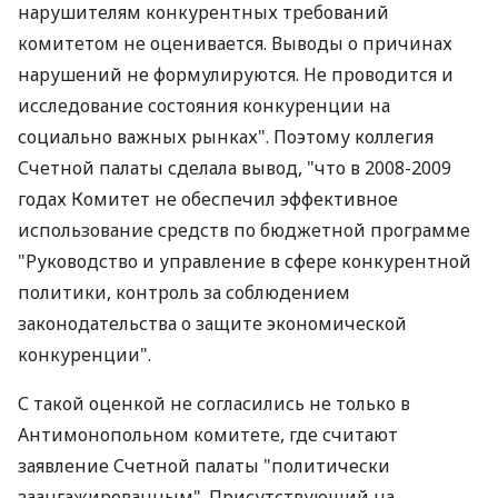
нарушителям конкурентных требований
комитетом не оценивается. Выводы о причинах
нарушений не формулируются. Не проводится и
исследование состояния конкуренции на
социально важных рынках". Поэтому коллегия
Счетной палаты сделала вывод, "что в 2008-2009
годах Комитет не обеспечил эффективное
использование средств по бюджетной программе
"Руководство и управление в сфере конкурентной
политики, контроль за соблюдением
законодательства о защите экономической
конкуренции".
С такой оценкой не согласились не только в
Антимонопольном комитете, где считают
заявление Счетной палаты "политически
заангажированным". Присутствующий на