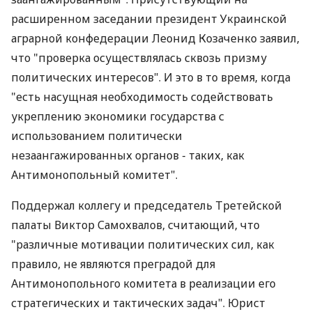
расширенном заседании президент Украинской
аграрной конфедерации Леонид Козаченко заявил,
что "проверка осуществлялась сквозь призму
политических интересов". И это в то время, когда
"есть насущная необходимость содействовать
укреплению экономики государства с
использованием политически
незаангажированных органов - таких, как
Антимонопольный комитет".
Поддержал коллегу и председатель Третейской
палаты Виктор Самохвалов, считающий, что
"различные мотивации политических сил, как
правило, не являются преградой для
Антимонопольного комитета в реализации его
стратегических и тактических задач". Юрист