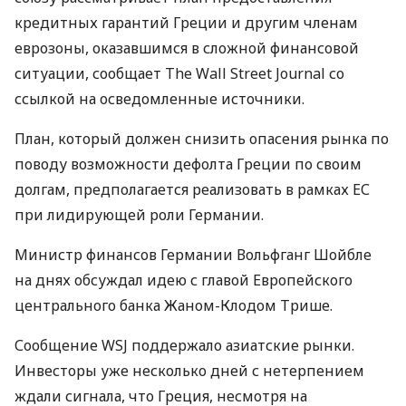
кредитных гарантий Греции и другим членам
еврозоны, оказавшимся в сложной финансовой
ситуации, сообщает The Wall Street Journal со
ссылкой на осведомленные источники.
План, который должен снизить опасения рынка по
поводу возможности дефолта Греции по своим
долгам, предполагается реализовать в рамках ЕС
при лидирующей роли Германии.
Министр финансов Германии Вольфганг Шойбле
на днях обсуждал идею с главой Европейского
центрального банка Жаном-Клодом Трише.
Сообщение WSJ поддержало азиатские рынки.
Инвесторы уже несколько дней с нетерпением
ждали сигнала, что Греция, несмотря на