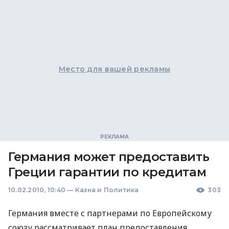
Место для вашей рекламы
Германия может предоставить
Греции гарантии по кредитам
10.02.2010, 10:40
—
Казна и Политика
303
Германия вместе с партнерами по Европейскому
союзу рассматривает план предоставления