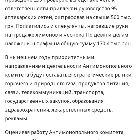
ответственности привлекли руководство 95
аптекарских сетей, оштрафовав на свыше 500 тыс.
грн. Поплатились и спекулянты, нагревшие руки
на продаже лимонов и чеснока. По девяти делам
наложены штрафы на общую сумму 170,4 тыс. грн.
В нынешнем году приоритетными
направлениями деятельности Антимонопольного
комитета будут оставаться стратегические рынки
горючего и природного газа, продуктов питания,
связи, телекоммуникаций, транспорта,
государственных закупок, образования,
здравоохранения, лекарственных средств,
рекламы.
Оценивая работу Антимонопольного комитета,