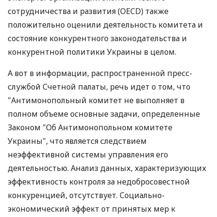
сотрудничества и развития (OECD) также
положительно оценили деятельность комитета и
состояние конкурентного законодательства и
конкурентной политики Украины в целом.
А вот в информации, распространенной пресс-
службой Счетной палаты, речь идет о том, что
"Антимонопольный комитет не выполняет в
полном объеме основные задачи, определенные
Законом "Об Антимонопольном комитете
Украины", что является следствием
неэффективной системы управления его
деятельностью. Анализ данных, характеризующих
эффективность контроля за недобросовестной
конкуренцией, отсутствует. Социально-
экономический эффект от принятых мер к