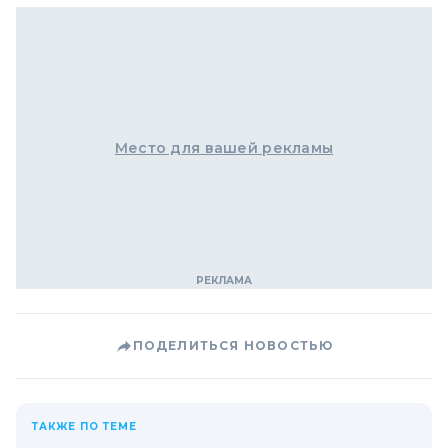
Место для вашей рекламы
ПОДЕЛИТЬСЯ НОВОСТЬЮ
ТАКЖЕ ПО ТЕМЕ