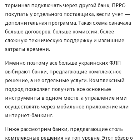
терминал подключать через другой банк, ПРРО
покупать у отдельного поставщика, вести учет —
дополнительная программа. Такая схема означала
больше договоров, больше комиссий, более
сложную техническую поддержку и излишние
затраты времени.
Именно поэтому все больше украинских ФЛП
выбирают банки, предлагающие комплексное
решение, а не отдельные услуги. Комплексный
подход позволяет получить все основные
инструменты в одном месте, а управление ими
осуществлять через мобильное приложение или
интернет-банкинг.
Ниже рассмотрим банки, предлагающие столь
комплексные решения на топ уровне. Этот обзор о