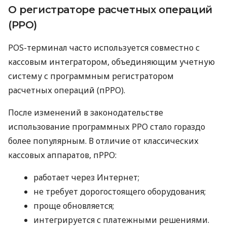
О регистраторе расчетных операций
(РРО)
POS-терминал часто используется совместно с
кассовым интегратором, объединяющим учетную
систему с программным регистратором
расчетных операций (пРРО).
После изменений в законодательстве
использование программных РРО стало гораздо
более популярным. В отличие от классических
кассовых аппаратов, пРРО:
работает через Интернет;
не требует дорогостоящего оборудования;
проще обновляется;
интегрируется с платежными решениями.