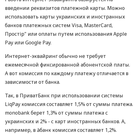
введении реквизитов платежной карты. Можно
использовать карты украинских и иностранных
банков платежных систем Visa, MasterCard,
Простір" или оплаты путем использования Apple
Pay или Google Pay.
Интернет-эквайринг обычно не требует
ежемесячной фиксированной абонентской платы.
А вот комиссия по каждому платежу отличается в
зависимости от банка.
Так, в ПриватБанк при использовании системы
LiqPay комиссия составляет 1,5% от суммы платежа.
monobank берет 1,3% от суммы платежа с
украинских и 2% - с карт иностранных банков. А,
например, в àбанк комиссия составляет 1,2%.