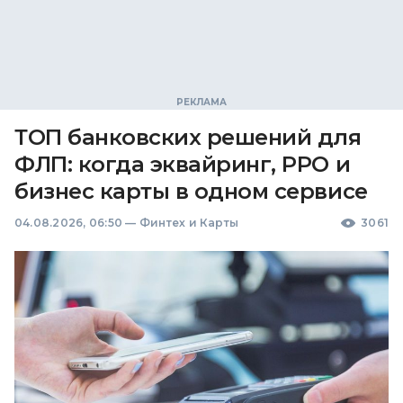
ТОП банковских решений для
ФЛП: когда эквайринг, РРО и
бизнес карты в одном сервисе
04.08.2026, 06:50
—
Финтех и Карты
3061