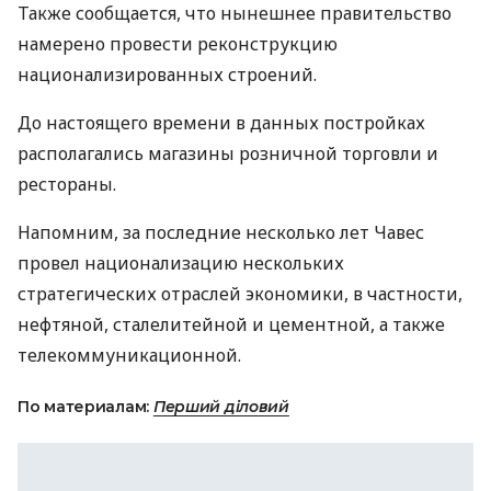
Также сообщается, что нынешнее правительство
намерено провести реконструкцию
национализированных строений.
До настоящего времени в данных постройках
располагались магазины розничной торговли и
рестораны.
Напомним, за последние несколько лет Чавес
провел национализацию нескольких
стратегических отраслей экономики, в частности,
нефтяной, сталелитейной и цементной, а также
телекоммуникационной.
По материалам:
Перший діловий