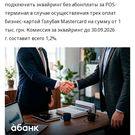
подключить эквайринг без абонплаты за POS-
терминал в случае осуществления трех оплат
бизнес-картой Голубая Mastercard на сумму от 1
тыс. грн. Комиссия за эквайринг до 30.09.2026
г. составит всего 1,2%.