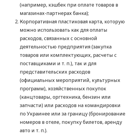
(например, кэшбек при оплате товаров в
магазинах-партнерах банка);
Корпоративная пластиковая карта, которую
можно использовать как для оплаты
расходов, связанных с основной
деятельностью предприятия (закупка
товаров или комплектующих, расчеты с
поставщиками
и т. п.
), так и для
представительских расходов
(официальных мероприятий, культурных
программ), хозяйственных покупок
(канцтовары, оргтехника, бензин или
запчасти) или расходов на командировки
по Украинее или за границу (бронирование
номеров в отеле, покупку билетов, аренду
авто
и т. п.
).