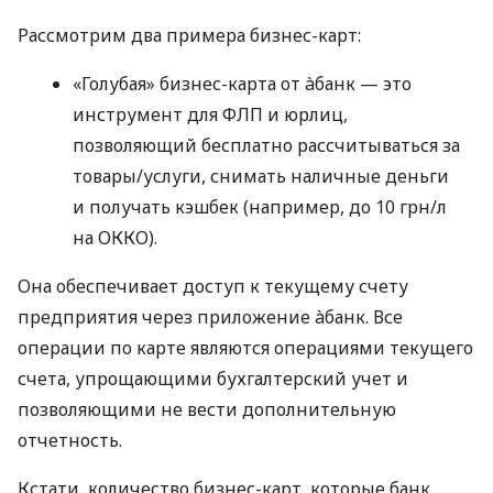
Рассмотрим два примера бизнес-карт:
«Голубая» бизнес-карта от àбанк — это
инструмент для ФЛП и юрлиц,
позволяющий бесплатно рассчитываться за
товары/услуги, снимать наличные деньги
и получать кэшбек (например, до 10 грн/л
на ОККО).
Она обеспечивает доступ к текущему счету
предприятия через приложение àбанк. Все
операции по карте являются операциями текущего
счета, упрощающими бухгалтерский учет и
позволяющими не вести дополнительную
отчетность.
Кстати, количество бизнес-карт, которые банк