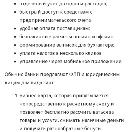
отдельный учет доходов и расходов;
быстрый доступ к средствам с
предпринимательского счета;
удобная оплата поставщикам;
безналичные расчеты онлайн и офлайн;
формирование выписок для бухгалтера;
уплата налогов в несколько кликов;
управление через мобильное приложение.
Обычно банки предлагают ФЛП и юридическим
лицам два вида карт:
Бизнес-карта, которая привязывается
непосредственно к расчетному счету и
позволяет бесплатно рассчитываться за
товары и услуги, снимать наличные деньги
и получать разнообразные бонусы