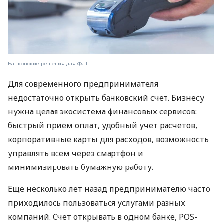
Банковские решения для ФЛП
Для современного предпринимателя
недостаточно открыть банковский счет. Бизнесу
нужна целая экосистема финансовых сервисов:
быстрый прием оплат, удобный учет расчетов,
корпоративные карты для расходов, возможность
управлять всем через смартфон и
минимизировать бумажную работу.
Еще несколько лет назад предпринимателю часто
приходилось пользоваться услугами разных
компаний. Счет открывать в одном банке, POS-