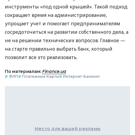
инструменты «под одной крышей». Такой подход
сокращает время на администрирование,
упрощает учет и помогает предпринимателям
сосредоточиться на развитии собственного дела, а
не на решении технических вопросов. Главное —
на старте правильно выбрать банк, который
позволит все это реализовать.
По материалам:
Finance.ua
#
ФЛП
#
Платежные Карты
#
Интернет-Банкинг
Место для вашей рекламы