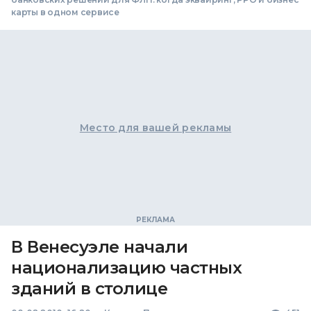
карты в одном сервисе
Место для вашей рекламы
В Венесуэле начали
национализацию частных
зданий в столице