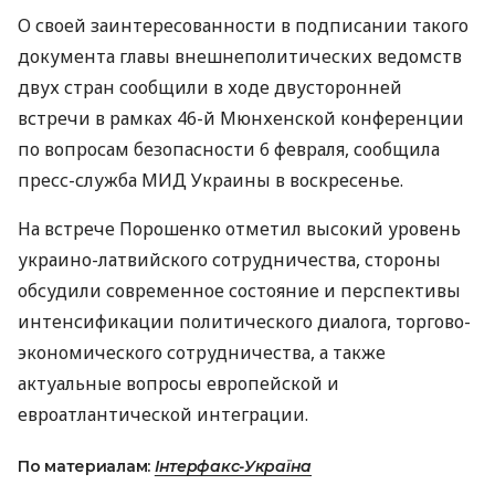
О своей заинтересованности в подписании такого
документа главы внешнеполитических ведомств
двух стран сообщили в ходе двусторонней
встречи в рамках 46-й Мюнхенской конференции
по вопросам безопасности 6 февраля, сообщила
пресс-служба МИД Украины в воскресенье.
На встрече Порошенко отметил высокий уровень
украино-латвийского сотрудничества, стороны
обсудили современное состояние и перспективы
интенсификации политического диалога, торгово-
экономического сотрудничества, а также
актуальные вопросы европейской и
евроатлантической интеграции.
По материалам:
Інтерфакс-Україна