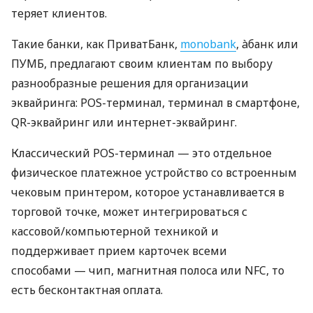
теряет клиентов.
Такие банки, как ПриватБанк,
monobank
, àбанк или
ПУМБ, предлагают своим клиентам по выбору
разнообразные решения для организации
эквайринга: POS-терминал, терминал в смартфоне,
QR-эквайринг или интернет-эквайринг.
Классический POS-терминал — это отдельное
физическое платежное устройство со встроенным
чековым принтером, которое устанавливается в
торговой точке, может интегрироваться с
кассовой/компьютерной техникой и
поддерживает прием карточек всеми
способами — чип, магнитная полоса или NFC, то
есть бесконтактная оплата.