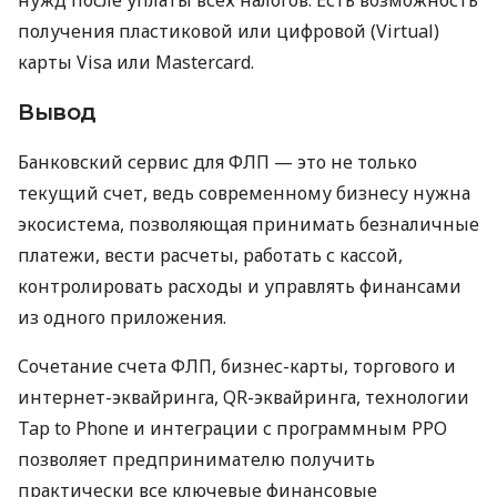
получения пластиковой или цифровой (Virtual)
карты Visa или Mastercard.
Вывод
Банковский сервис для ФЛП — это не только
текущий счет, ведь современному бизнесу нужна
экосистема, позволяющая принимать безналичные
платежи, вести расчеты, работать с кассой,
контролировать расходы и управлять финансами
из одного приложения.
Сочетание счета ФЛП, бизнес-карты, торгового и
интернет-эквайринга, QR-эквайринга, технологии
Tap to Phone и интеграции с программным РРО
позволяет предпринимателю получить
практически все ключевые финансовые