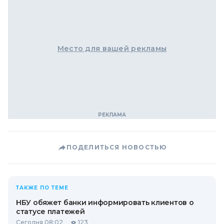
Место для вашей рекламы
ПОДЕЛИТЬСЯ НОВОСТЬЮ
ТАКЖЕ ПО ТЕМЕ
НБУ обяжет банки информировать клиентов о
статусе платежей
Сегодня 08:02
123