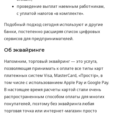
проведение выплат наемным работникам,
с уплатой налогов «в комплекте».
Подобный подход сегодня используют и другие
банки, постепенно расширяя список цифровых
сервисов для предпринимателей.
Об эквайринге
Напомним, торговый эквайринг — это услуга,
позволяющая принимать к оплате все типы карт
платежных систем Visa, MasterCard, «Простір», в
том числе с использованием Apple Pay и Google Pay.
В настоящее время расчеты картой стали очень
распространенным способом оплаты для многих
покупателей, поэтому без эквайринга любая
торговая точка или интернет-магазин просто