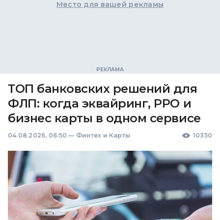
Место для вашей рекламы
ТОП банковских решений для
ФЛП: когда эквайринг, РРО и
бизнес карты в одном сервисе
04.08.2026, 06:50
—
Финтех и Карты
10350