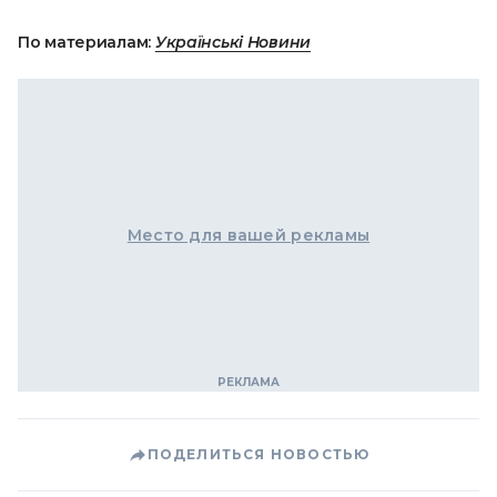
По материалам:
Українські Новини
Место для вашей рекламы
ПОДЕЛИТЬСЯ НОВОСТЬЮ