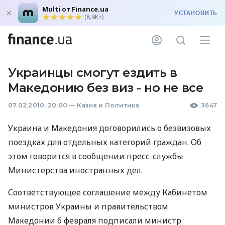
Multi от Finance.ua
УСТАНОВИТЬ
(8,9K+)
Украинцы смогут ездить в
Македонию без виз - но не все
07.02.2010, 20:00
—
Казна и Политика
3647
Украина и Македония договорились о безвизовых
поездках для отдельных категорий граждан. Об
этом говорится в сообщении пресс-службы
Министерства иностранных дел.
Соответствующее соглашение между Кабинетом
министров Украины и правительством
Македонии 6 февраля подписали министр