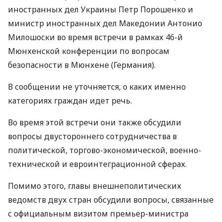
иностранных дел Украины Петр Порошенко и
министр иностранных дел Македонии Антонио
Милошоски во время встречи в рамках 46-й
Мюнхенской конференции по вопросам
безопасности в Мюнхене (Германия).
В сообщении не уточняется, о каких именно
категориях граждан идет речь.
Во время этой встречи они также обсудили
вопросы двустороннего сотрудничества в
политической, торгово-экономической, военно-
технической и евроинтеграционной сферах.
Помимо этого, главы внешнеполитических
ведомств двух стран обсудили вопросы, связанные
с официальным визитом премьер-министра