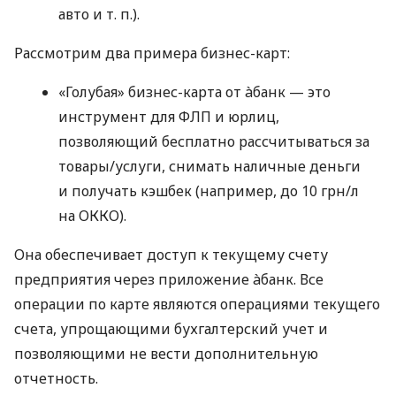
авто
и т. п.
).
Рассмотрим два примера бизнес-карт:
«Голубая» бизнес-карта от àбанк — это
инструмент для ФЛП и юрлиц,
позволяющий бесплатно рассчитываться за
товары/услуги, снимать наличные деньги
и получать кэшбек (например, до 10 грн/л
на ОККО).
Она обеспечивает доступ к текущему счету
предприятия через приложение àбанк. Все
операции по карте являются операциями текущего
счета, упрощающими бухгалтерский учет и
позволяющими не вести дополнительную
отчетность.