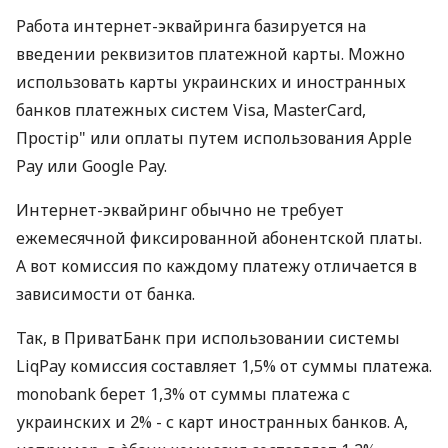
Работа интернет-эквайринга базируется на
введении реквизитов платежной карты. Можно
использовать карты украинских и иностранных
банков платежных систем Visa, MasterCard,
Простір" или оплаты путем использования Apple
Pay или Google Pay.
Интернет-эквайринг обычно не требует
ежемесячной фиксированной абонентской платы.
А вот комиссия по каждому платежу отличается в
зависимости от банка.
Так, в ПриватБанк при использовании системы
LiqPay комиссия составляет 1,5% от суммы платежа.
monobank берет 1,3% от суммы платежа с
украинских и 2% - с карт иностранных банков. А,