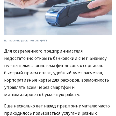
Банковские решения для ФЛП
Для современного предпринимателя
недостаточно открыть банковский счет. Бизнесу
нужна целая экосистема финансовых сервисов:
быстрый прием оплат, удобный учет расчетов,
корпоративные карты для расходов, возможность
управлять всем через смартфон и
минимизировать бумажную работу.
Еще несколько лет назад предпринимателю часто
приходилось пользоваться услугами разных