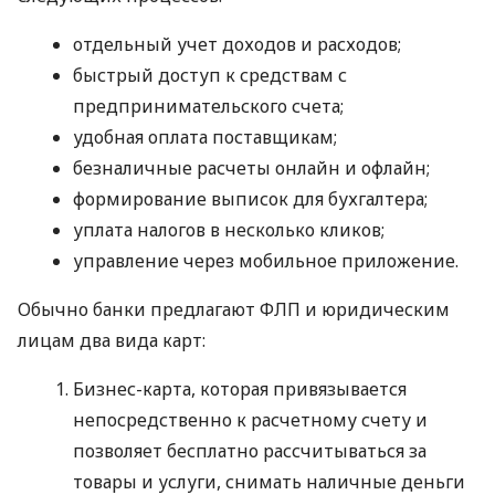
отдельный учет доходов и расходов;
быстрый доступ к средствам с
предпринимательского счета;
удобная оплата поставщикам;
безналичные расчеты онлайн и офлайн;
формирование выписок для бухгалтера;
уплата налогов в несколько кликов;
управление через мобильное приложение.
Обычно банки предлагают ФЛП и юридическим
лицам два вида карт:
Бизнес-карта, которая привязывается
непосредственно к расчетному счету и
позволяет бесплатно рассчитываться за
товары и услуги, снимать наличные деньги