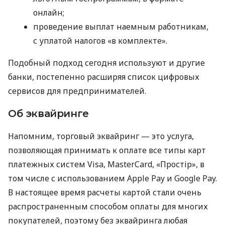
онлайн;
проведение выплат наемным работникам,
с уплатой налогов «в комплекте».
Подобный подход сегодня используют и другие
банки, постепенно расширяя список цифровых
сервисов для предпринимателей.
Об эквайринге
Напомним, торговый эквайринг — это услуга,
позволяющая принимать к оплате все типы карт
платежных систем Visa, MasterCard, «Простір», в
том числе с использованием Apple Pay и Google Pay.
В настоящее время расчеты картой стали очень
распространенным способом оплаты для многих
покупателей, поэтому без эквайринга любая