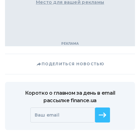
Место для вашей рекламы
ПОДЕЛИТЬСЯ НОВОСТЬЮ
Коротко о главном за день в email
рассылке finance.ua
Ваш email