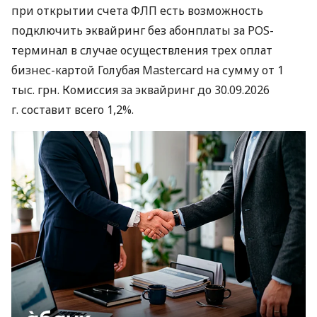
при открытии счета ФЛП есть возможность
подключить эквайринг без абонплаты за POS-
терминал в случае осуществления трех оплат
бизнес-картой Голубая Mastercard на сумму от 1
тыс. грн. Комиссия за эквайринг до 30.09.2026
г. составит всего 1,2%.