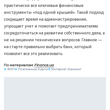
практически все ключевые финансовые
инструменты «под одной крышей». Такой подход
сокращает время на администрирование,
упрощает учет и помогает предпринимателям
сосредоточиться на развитии собственного дела, а
не на решении технических вопросов. Главное —
на старте правильно выбрать банк, который
позволит все это реализовать.
По материалам:
Finance.ua
#
ФЛП
#
Платежные Карты
#
Интернет-Банкинг