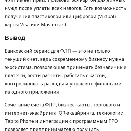
нужд после уплаты всех налогов. Есть возможность
получения пластиковой или цифровой (Virtual)
карты Visa или Mastercard.
Вывод
Банковский сервис для ФЛП — это не только
текущий счет, ведь современному бизнесу нужна
экосистема, позволяющая принимать безналичные
платежи, вести расчеты, работать с кассой,
контролировать расходы и управлять финансами
из одного приложения.
Сочетание счета ФЛП, бизнес-карты, торгового и
интернет-эквайринга, QR-эквайринга, технологии
Tap to Phone и интеграции с программным РРО
позволяет предпринимателю получить