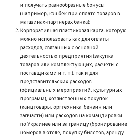
и получать разнообразные бонусы
(например, кэшбек при оплате товаров в
магазинах-партнерах банка);
Корпоративная пластиковая карта, которую
можно использовать как для оплаты
расходов, связанных с основной
деятельностью предприятия (закупка
товаров или комплектующих, расчеты с
поставщиками
и т. п.
), так и для
представительских расходов
(официальных мероприятий, культурных
программ), хозяйственных покупок
(канцтовары, оргтехника, бензин или
запчасти) или расходов на командировки
по Украинее или за границу (бронирование
номеров в отеле, покупку билетов, аренду