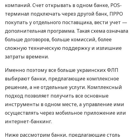
компаний. Счет открывать в одном банке, POS-
терминал подключать через другой банк, ПРРО
покупать у отдельного поставщика, вести учет —
дополнительная программа. Такая схема означала
больше договоров, больше комиссий, более
сложную техническую поддержку и излишние
затраты времени.
Именно поэтому все больше украинских ФЛП
выбирают банки, предлагающие комплексное
решение, а не отдельные услуги. Комплексный
подход позволяет получить все основные
инструменты в одном месте, а управление ими
осуществлять через мобильное приложение или
интернет-банкинг.
Ниже рассмотрим банки, предлагающие столь