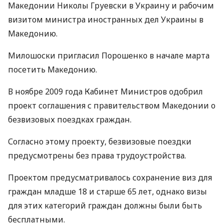
Македонии Николы Груевски в Украину и рабочим
визитом министра иностранных дел Украины в
Македонию.
Милошоски пригласил Порошенко в начале марта
посетить Македонию.
В ноябре 2009 года Кабинет Министров одобрил
проект соглашения с правительством Македонии о
безвизовых поездках граждан.
Согласно этому проекту, безвизовые поездки
предусмотрены без права трудоустройства.
Проектом предусматривалось сохранение виз для
граждан младше 18 и старше 65 лет, однако визы
для этих категорий граждан должны были быть
бесплатными.