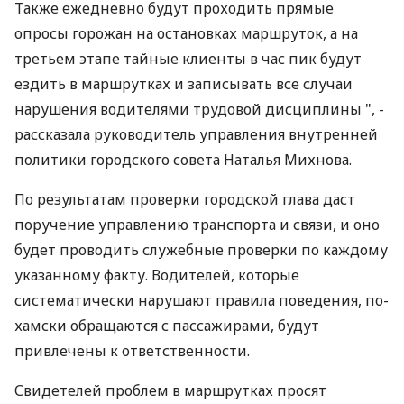
Также ежедневно будут проходить прямые
опросы горожан на остановках маршруток, а на
третьем этапе тайные клиенты в час пик будут
ездить в маршрутках и записывать все случаи
нарушения водителями трудовой дисциплины ", -
рассказала руководитель управления внутренней
политики городского совета Наталья Михнова.
По результатам проверки городской глава даст
поручение управлению транспорта и связи, и оно
будет проводить служебные проверки по каждому
указанному факту. Водителей, которые
систематически нарушают правила поведения, по-
хамски обращаются с пассажирами, будут
привлечены к ответственности.
Свидетелей проблем в маршрутках просят