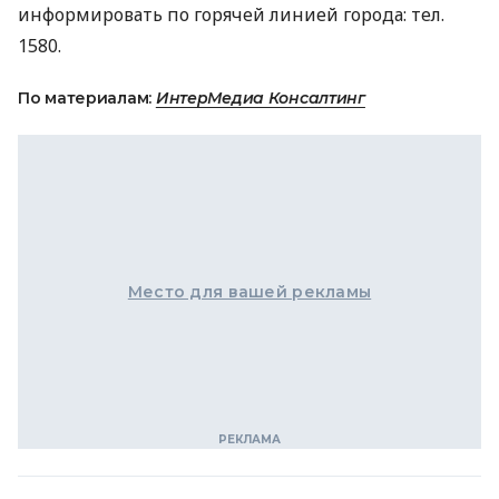
информировать по горячей линией города: тел.
1580.
По материалам:
ИнтерМедиа Консалтинг
Место для вашей рекламы