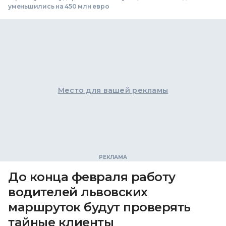
уменьшились на 450 млн евро
Место для вашей рекламы
До конца февраля работу
водителей львовских
маршруток будут проверять
тайные клиенты