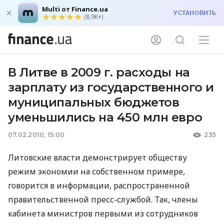
Multi от Finance.ua
УСТАНОВИТЬ
(8,9K+)
В Литве в 2009 г. расходы на
зарплату из государственного и
муниципальных бюджетов
уменьшились на 450 млн евро
07.02.2010, 15:00
235
Литовские власти демонстрирует обществу
режим экономии на собственном примере,
говорится в информации, распространенной
правительственной пресс-службой. Так, члены
кабинета министров первыми из сотрудников