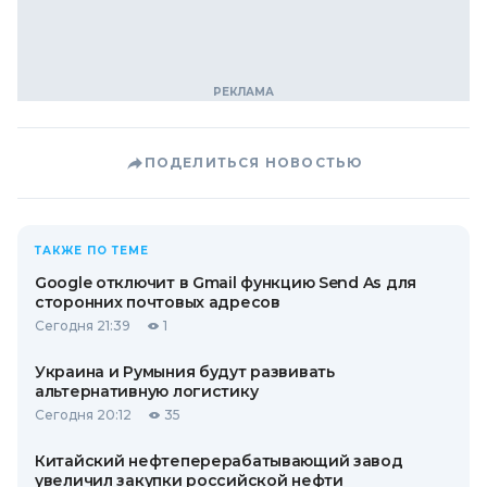
ПОДЕЛИТЬСЯ НОВОСТЬЮ
ТАКЖЕ ПО ТЕМЕ
Google отключит в Gmail функцию Send As для
сторонних почтовых адресов
Сегодня 21:39
1
Украина и Румыния будут развивать
альтернативную логистику
Сегодня 20:12
35
Китайский нефтеперерабатывающий завод
увеличил закупки российской нефти