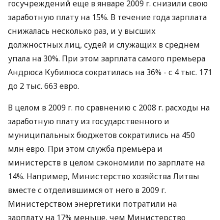
госучреждений еще в январе 2009 г. снизили свою
заработную плату на 15%. В течение года зарплата
снижалась несколько раз, и у высших
должностных лиц, судей и служащих в среднем
упала на 30%. При этом зарплата самого премьера
Андрюса Кубилюса сократилась на 36% - с 4 тыс. 171
до 2 тыс. 663 евро.
В целом в 2009 г. по сравнению с 2008 г. расходы на
заработную плату из государственного и
муниципальных бюджетов сократились на 450
млн евро. При этом служба премьера и
министерств в целом сэкономили по зарплате на
14%. Например, Министерство хозяйства Литвы
вместе с отделившимся от него в 2009 г.
Министерством энергетики потратили на
зарплату на 17% меньше, чем Министерство