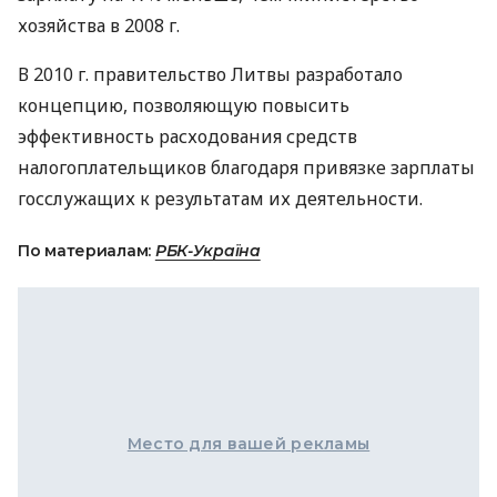
хозяйства в 2008 г.
В 2010 г. правительство Литвы разработало
концепцию, позволяющую повысить
эффективность расходования средств
налогоплательщиков благодаря привязке зарплаты
госслужащих к результатам их деятельности.
По материалам:
РБК-Україна
Место для вашей рекламы