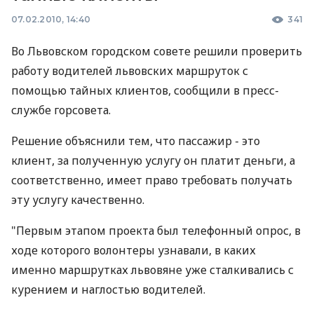
07.02.2010, 14:40
341
Во Львовском городском совете решили проверить
работу водителей львовских маршруток с
помощью тайных клиентов, сообщили в пресс-
службе горсовета.
Решение объяснили тем, что пассажир - это
клиент, за полученную услугу он платит деньги, а
соответственно, имеет право требовать получать
эту услугу качественно.
"Первым этапом проекта был телефонный опрос, в
ходе которого волонтеры узнавали, в каких
именно маршрутках львовяне уже сталкивались с
курением и наглостью водителей.