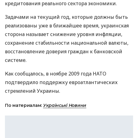
кредитования реального сектора экономики.
Задачами на текущий год, которые должны быть
реализованы уже в ближайшее время, украинская
сторона называет снижение уровня инфляции,
сохранение стабильности национальной валюты,
восстановление доверия граждан к банковской
системе.
Как сообщалось, в ноябре 2009 года НАТО
подтвердило поддержку евроатлантических
стремлений Украины.
По материалам:
Українські Новини