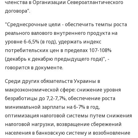
членства в Организации Североатлантического
договора".
"Среднесрочные цели - обеспечить темпы роста
реального валового внутреннего продукта на
уровне 6-6,5% (в год), удержать индекс
потребительских цен в пределах 107-108%
(декабрь к декабрю предыдущего года)", -
говорится в документе.
Среди других обязательств Украины в
макроэкономической сфере: снижение уровня
безработицы до 7,2-7,7%, обеспечение роста
минимальной зарплаты на 6-7% в год,
оптимизация налоговой системы путем снижения
налоговой нагрузки, возвращение сбережений
населения в банковскую систему и возобновление