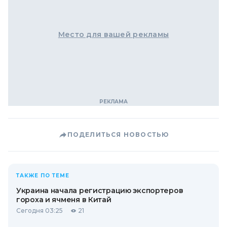
Место для вашей рекламы
ПОДЕЛИТЬСЯ НОВОСТЬЮ
ТАКЖЕ ПО ТЕМЕ
Украина начала регистрацию экспортеров
гороха и ячменя в Китай
Сегодня 03:25
21