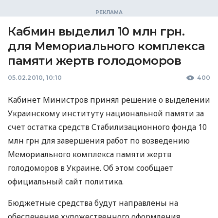
Кабмин выделил 10 млн грн.
для Мемориального комплекса
памяти жертв голодоморов
05.02.2010, 10:10
400
Кабинет Министров принял решение о выделении
Украинскому институту национальной памяти за
счет остатка средств Стабилизационного фонда 10
млн грн для завершения работ по возведению
Мемориального комплекса памяти жертв
голодоморов в Украине. Об этом сообщает
официальный сайт политика.
Бюджетные средства будут направлены на
обеспечение художественного оформления