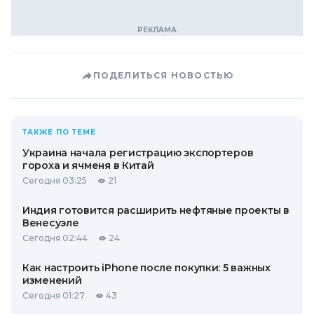
ПОДЕЛИТЬСЯ НОВОСТЬЮ
ТАКЖЕ ПО ТЕМЕ
Украина начала регистрацию экспортеров
гороха и ячменя в Китай
Сегодня 03:25
21
Индия готовится расширить нефтяные проекты в
Венесуэле
Сегодня 02:44
24
Как настроить iPhone после покупки: 5 важных
изменений
Сегодня 01:27
43