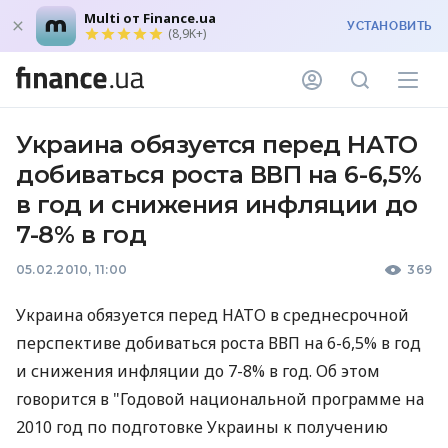
Multi от Finance.ua
УСТАНОВИТЬ
(8,9K+)
Украина обязуется перед НАТО
добиваться роста ВВП на 6-6,5%
в год и снижения инфляции до
7-8% в год
05.02.2010, 11:00
369
Украина обязуется перед НАТО в среднесрочной
перспективе добиваться роста ВВП на 6-6,5% в год
и снижения инфляции до 7-8% в год. Об этом
говорится в "Годовой национальной программе на
2010 год по подготовке Украины к получению