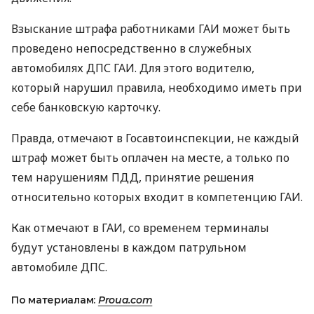
Взыскание штрафа работниками ГАИ может быть
проведено непосредственно в служебных
автомобилях ДПС ГАИ. Для этого водителю,
который нарушил правила, необходимо иметь при
себе банковскую карточку.
Правда, отмечают в Госавтоинспекции, не каждый
штраф может быть оплачен на месте, а только по
тем нарушениям ПДД, принятие решения
относительно которых входит в компетенцию ГАИ.
Как отмечают в ГАИ, со временем терминалы
будут установлены в каждом патрульном
автомобиле ДПС.
По материалам:
Proua.com