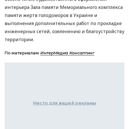
интерьера Зала памяти Мемориального комплекса
памяти жертв голодоморов в Украине и
выполнения дополнительных работ по прокладке
инженерных сетей, озеленению и благоустройству
территории.
По материалам:
ИнтерМедиа Консалтинг
Место для вашей рекламы