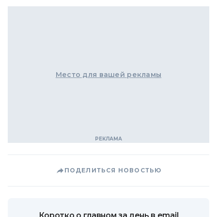
Место для вашей рекламы
ПОДЕЛИТЬСЯ НОВОСТЬЮ
Коротко о главном за день в email