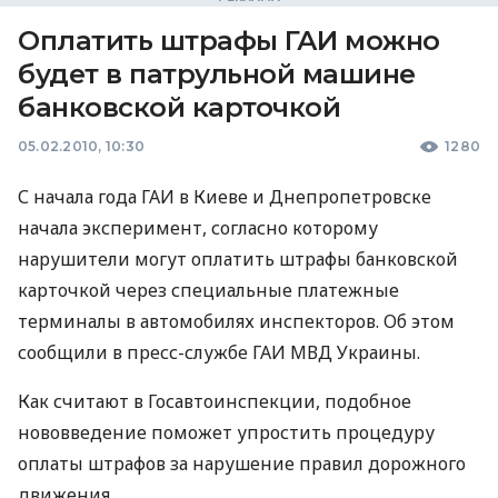
Оплатить штрафы ГАИ можно
будет в патрульной машине
банковской карточкой
05.02.2010, 10:30
1280
С начала года ГАИ в Киеве и Днепропетровске
начала эксперимент, согласно которому
нарушители могут оплатить штрафы банковской
карточкой через специальные платежные
терминалы в автомобилях инспекторов. Об этом
сообщили в пресс-службе ГАИ МВД Украины.
Как считают в Госавтоинспекции, подобное
нововведение поможет упростить процедуру
оплаты штрафов за нарушение правил дорожного
движения.