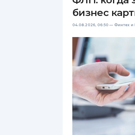
бизнес карт
04.08.2026, 06:50
—
Финтех и