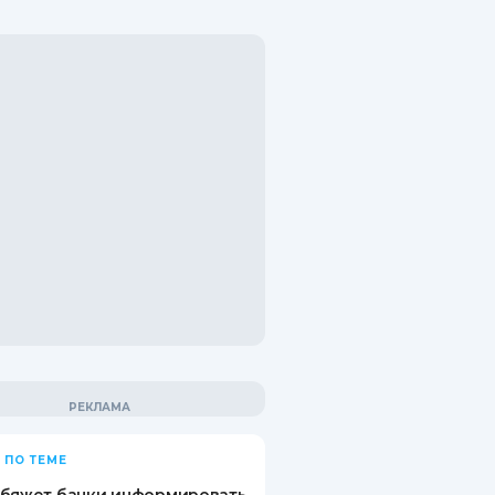
 ПО ТЕМЕ