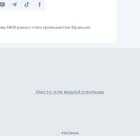
ава МВФ решил стать президентом Франции
Место для вашей рекламы