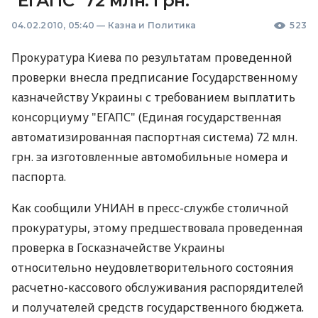
"ЕГАПС" 72 млн. грн.
04.02.2010, 05:40
—
Казна и Политика
523
Прокуратура Киева по результатам проведенной
проверки внесла предписание Государственному
казначейству Украины с требованием выплатить
консорциуму "ЕГАПС" (Единая государственная
автоматизированная паспортная система) 72 млн.
грн. за изготовленные автомобильные номера и
паспорта.
Как сообщили УНИАН в пресс-службе столичной
прокуратуры, этому предшествовала проведенная
проверка в Госказначействе Украины
относительно неудовлетворительного состояния
расчетно-кассового обслуживания распорядителей
и получателей средств государственного бюджета.