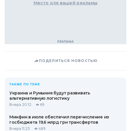
Место для вашей рекламы
ПОДЕЛИТЬСЯ НОВОСТЬЮ
ТАКЖЕ ПО ТЕМЕ
Украина и Румыния будут развивать
альтернативную логистику
Вчера 20:12
69
Минфин в июле обеспечил перечисление из
госбюджета 19,6 млрд грн трансфертов
Вчера 11:23
489