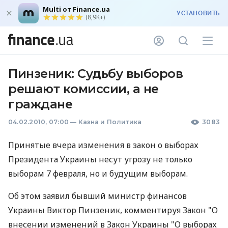
Multi от Finance.ua
УСТАНОВИТЬ
(8,9K+)
Пинзеник: Судьбу выборов
решают комиссии, а не
граждане
04.02.2010, 07:00
—
Казна и Политика
3083
Принятые вчера изменения в закон о выборах
Президента Украины несут угрозу не только
выборам 7 февраля, но и будущим выборам.
Об этом заявил бывший министр финансов
Украины Виктор Пинзеник, комментируя Закон "О
внесении изменений в Закон Украины "О выборах