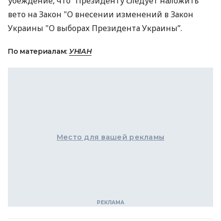
убеждение, что “Президенту следует наложить
вето на Закон "О внесении изменений в Закон
Украины "О выборах Президента Украины”.
По материалам:
УНІАН
Место для вашей рекламы