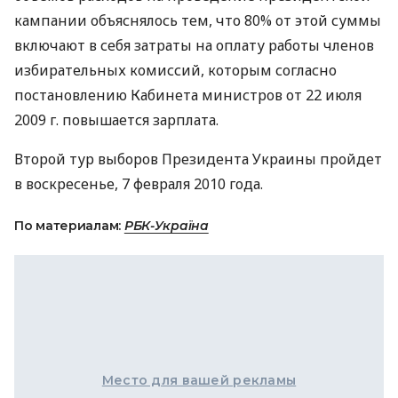
кампании объяснялось тем, что 80% от этой суммы
включают в себя затраты на оплату работы членов
избирательных комиссий, которым согласно
постановлению Кабинета министров от 22 июля
2009 г. повышается зарплата.
Второй тур выборов Президента Украины пройдет
в воскресенье, 7 февраля 2010 года.
По материалам:
РБК-Україна
Место для вашей рекламы