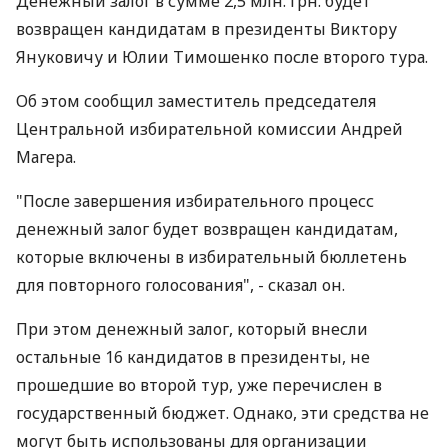
Денежный залог в сумме 2,5 млн. грн. будет
возвращен кандидатам в президенты Виктору
Януковичу и Юлии Тимошенко после второго тура.
Об этом сообщил заместитель председателя
Центральной избирательной комиссии Андрей
Магера.
"После завершения избирательного процесс
денежный залог будет возвращен кандидатам,
которые включены в избирательный бюллетень
для повторного голосования", - сказал он.
При этом денежный залог, который внесли
остальные 16 кандидатов в президенты, не
прошедшие во второй тур, уже перечислен в
государственный бюджет. Однако, эти средства не
могут быть использованы для организации