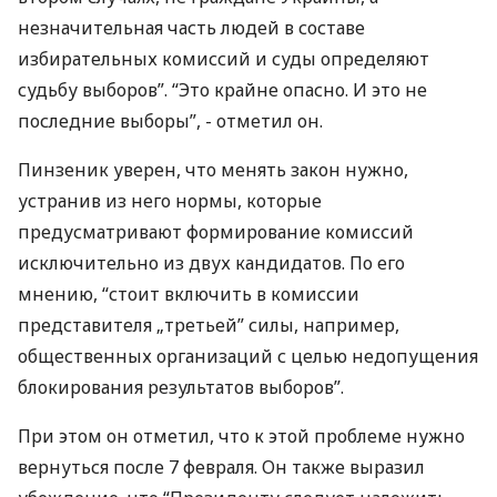
незначительная часть людей в составе
избирательных комиссий и суды определяют
судьбу выборов”. “Это крайне опасно. И это не
последние выборы”, - отметил он.
Пинзеник уверен, что менять закон нужно,
устранив из него нормы, которые
предусматривают формирование комиссий
исключительно из двух кандидатов. По его
мнению, “стоит включить в комиссии
представителя „третьей” силы, например,
общественных организаций с целью недопущения
блокирования результатов выборов”.
При этом он отметил, что к этой проблеме нужно
вернуться после 7 февраля. Он также выразил