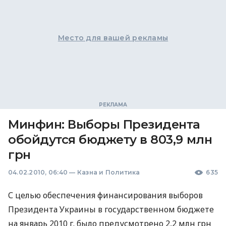
Место для вашей рекламы
Минфин: Выборы Президента
обойдутся бюджету в 803,9 млн
грн
04.02.2010, 06:40
—
Казна и Политика
635
С целью обеспечения финансирования выборов
Президента Украины в государственном бюджете
на январь 2010 г. было предусмотрено 2,2 млн грн