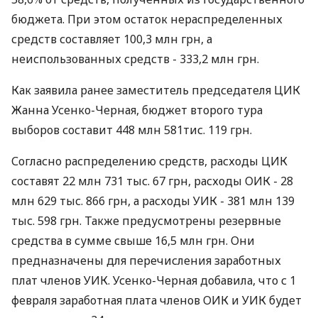
бюджета. При этом остаток нераспределенных
средств составляет 100,3 млн грн, а
неиспользованных средств - 333,2 млн грн.
Как заявила ранее заместитель председателя ЦИК
Жанна Усенко-Черная, бюджет второго тура
выборов составит 448 млн 581тис. 119 грн.
Согласно распределению средств, расходы ЦИК
составят 22 млн 731 тыс. 67 грн, расходы ОИК - 28
млн 629 тыс. 866 грн, а расходы УИК - 381 млн 139
тыс. 598 грн. Также предусмотрены резервные
средства в сумме свыше 16,5 млн грн. Они
предназначены для перечисления заработных
плат членов УИК. Усенко-Черная добавила, что с 1
февраля заработная плата членов ОИК и УИК будет