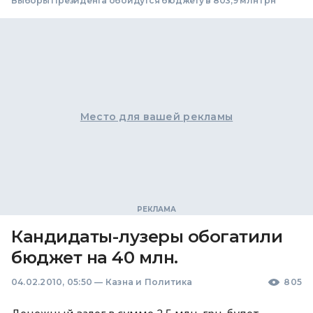
Выборы Президента обойдутся бюджету в 803,9 млн грн
Место для вашей рекламы
Кандидаты-лузеры обогатили
бюджет на 40 млн.
04.02.2010, 05:50
—
Казна и Политика
805