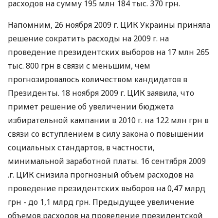
расходов на сумму 195 млн 184 тыс. 370 грн.
Напомним, 26 ноября 2009 г. ЦИК Украины приняла
решение сократить расходы на 2009 г. на
проведение президентских выборов на 17 млн 265
тыс. 800 грн в связи с меньшим, чем
прогнозировалось количеством кандидатов в
Президенты. 18 ноября 2009 г. ЦИК заявила, что
примет решение об увеличении бюджета
избирательной кампании в 2010 г. на 122 млн грн в
связи со вступлением в силу закона о повышении
социальных стандартов, в частности,
минимальной заработной платы. 16 сентября 2009
.г. ЦИК снизила прогнозный объем расходов на
проведение президентских выборов на 0,47 млрд
грн - до 1,1 млрд грн. Предыдущее увеличение
объемов расходов на проведение президентской