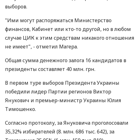
выборов.
"Ими могут распоряжаться Министерство
финансов, Кабинет или кто-то другой, но в любом
случае ЦИК к этим средствам никакого отношения
не имеет", - отметил Магера.
Общая сумма денежного залога 16 кандидатов в
президенты составляет 40 млн. грн.
В первом туре выборов Президента Украины
победили лидер Партии регионов Виктор
Янукович и премьер-министр Украины Юлия
Тимошенко.
Согласно протоколу, за Януковича проголосовали
35,32% избирателей (8. млн. 686 тыс. 642), за