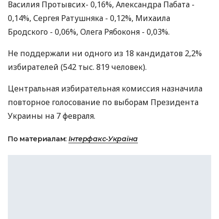
Василия Протывсих- 0,16%, Александра Пабата -
0,14%, Сергея Ратушняка - 0,12%, Михаила
Бродского - 0,06%, Олега Рябоконя - 0,03%.
Не поддержали ни одного из 18 кандидатов 2,2%
избирателей (542 тыс. 819 человек).
Центральная избирательная комиссия назначила
повторное голосование по выборам Президента
Украины на 7 февраля.
По материалам:
Інтерфакс-Україна