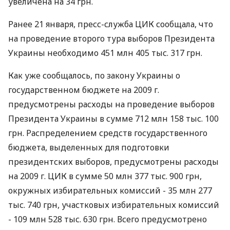
увеличена на 34 грн.
Ранее 21 января, пресс-служба ЦИК сообщала, что
на проведение второго тура выборов Президента
Украины необходимо 451 млн 405 тыс. 317 грн.
Как уже сообщалось, по закону Украины о
государственном бюджете на 2009 г.
предусмотрены расходы на проведение выборов
Президента Украины в сумме 712 млн 158 тыс. 100
грн. Распределением средств государственного
бюджета, выделенных для подготовки
президентских выборов, предусмотрены расходы
на 2009 г. ЦИК в сумме 50 млн 377 тыс. 900 грн,
окружных избирательных комиссий - 35 млн 277
тыс. 740 грн, участковых избирательных комиссий
- 109 млн 528 тыс. 630 грн. Всего предусмотрено