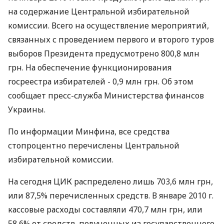
на содержание Центральной избирательной
комиссии. Всего на осуществление мероприятий,
связанных с проведением первого и второго туров
выборов Президента предусмотрено 800,8 млн
грн. На обеспечение функционирования
госреестра избирателей - 0,9 млн грн. Об этом
сообщает пресс-служба Министерства финансов
Украины.
По информации Минфина, все средства
стопроцентно перечислены Центральной
избирательной комиссии.
На сегодня ЦИК распределено лишь 703,6 млн грн,
или 87,5% перечисленных средств. В январе 2010 г.
кассовые расходы составляли 470,7 млн грн, или
58,6% от средств, полученных из государственного