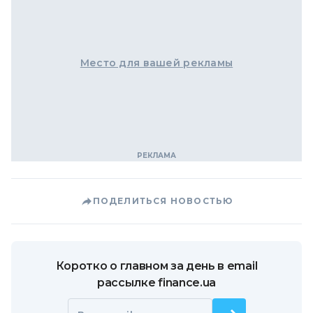
Место для вашей рекламы
ПОДЕЛИТЬСЯ НОВОСТЬЮ
Коротко о главном за день в email
рассылке finance.ua