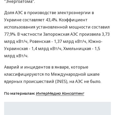
"Энергоатома".
Доля АЭС в производстве электроэнергии в
Украине составляет 43,4%. Коэффициент
использования установленной мощности составил
77,9%. В частности Запорожская АЭС произвела 3,73
млрд кВт/ч, Ровенская - 1,37 млрд кВт/ч, Южно-
Украинская - 1,4 млрд кВт/ч, Хмельницкая - 1,5
млрд кВт/ч.
Аварий и инцидентов в январе, которые
классифицируются по Международной шкале
ядерных происшествий (INES), на АЭС не было.
По материалам:
ИнтерМедиа Консалтинг