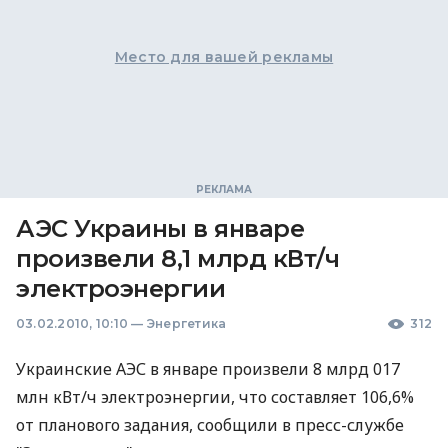
Место для вашей рекламы
АЭС Украины в январе
произвели 8,1 млрд кВт/ч
электроэнергии
03.02.2010, 10:10
—
Энергетика
312
Украинские АЭС в январе произвели 8 млрд 017
млн кВт/ч электроэнергии, что составляет 106,6%
от планового задания, сообщили в пресс-службе