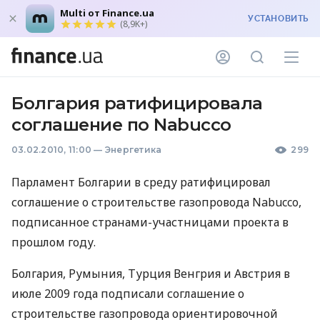
Multi от Finance.ua
УСТАНОВИТЬ
(8,9K+)
Болгария ратифицировала
соглашение по Nabucco
03.02.2010, 11:00
—
Энергетика
299
Парламент Болгарии в среду ратифицировал
соглашение о строительстве газопровода Nabucco,
подписанное странами-участницами проекта в
прошлом году.
Болгария, Румыния, Турция Венгрия и Австрия в
июле 2009 года подписали соглашение о
строительстве газопровода ориентировочной