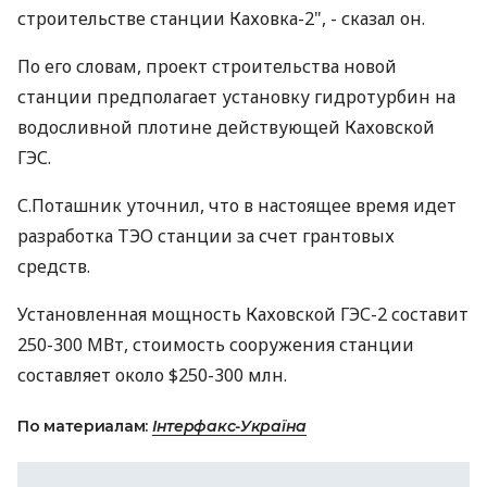
строительстве станции Каховка-2", - сказал он.
По его словам, проект строительства новой
станции предполагает установку гидротурбин на
водосливной плотине действующей Каховской
ГЭС.
С.Поташник уточнил, что в настоящее время идет
разработка ТЭО станции за счет грантовых
средств.
Установленная мощность Каховской ГЭС-2 составит
250-300 МВт, стоимость сооружения станции
составляет около $250-300 млн.
По материалам:
Інтерфакс-Україна