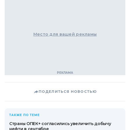
Место для вашей рекламы
ПОДЕЛИТЬСЯ НОВОСТЬЮ
ТАКЖЕ ПО ТЕМЕ
Страны ОПЕК+ согласились увеличить добычу
нефти в сентябре