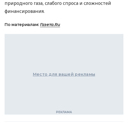
природного газа, слабого спроса и сложностей
финансирования.
По материалам:
Газета.Ru
Место для вашей рекламы