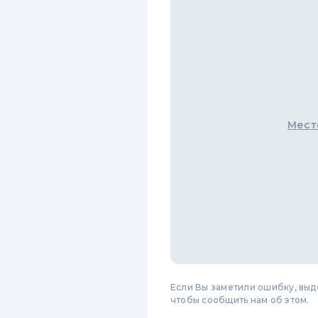
Мест
Если Вы заметили ошибку, вы
чтобы сообщить нам об этом.