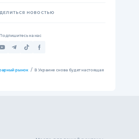
ДЕЛИТЬСЯ НОВОСТЬЮ
Подпишитесь на нас
/
рарный рынок
В Украине снова будет настоящая