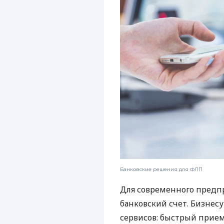
Банковские решения для ФЛП
Для современного предп
банковский счет. Бизнес
сервисов: быстрый прием