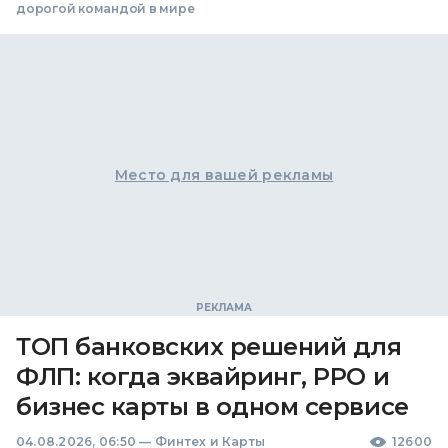
дорогой командой в мире
Место для вашей рекламы
ТОП банковских решений для
ФЛП: когда эквайринг, РРО и
бизнес карты в одном сервисе
04.08.2026, 06:50
—
Финтех и Карты
12600