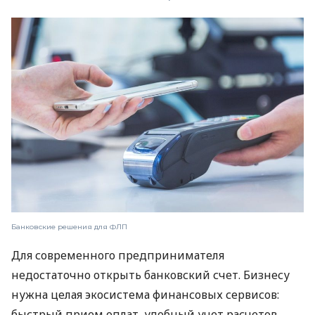
Банковские решения для ФЛП
Для современного предпринимателя
недостаточно открыть банковский счет. Бизнесу
нужна целая экосистема финансовых сервисов:
быстрый прием оплат, удобный учет расчетов,