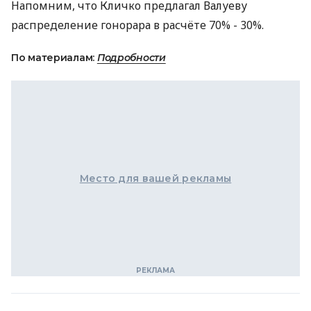
Напомним, что Кличко предлагал Валуеву
распределение гонорара в расчёте 70% - 30%.
По материалам:
Подробности
Место для вашей рекламы