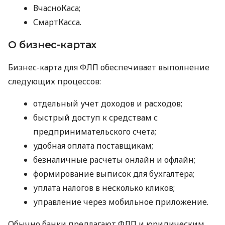
ВчасноКаса;
СмартКасса.
О бизнес-картах
Бизнес-карта для ФЛП обеспечивает выполнение
следующих процессов:
отдельный учет доходов и расходов;
быстрый доступ к средствам с
предпринимательского счета;
удобная оплата поставщикам;
безналичные расчеты онлайн и офлайн;
формирование выписок для бухгалтера;
уплата налогов в несколько кликов;
управление через мобильное приложение.
Обычно банки предлагают ФЛП и юридическим