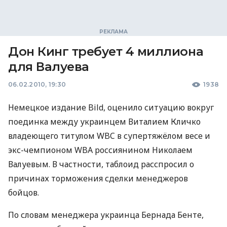
Дон Кинг требует 4 миллиона
для Валуева
06.02.2010, 19:30
1938
Немецкое издание Bild, оценило ситуацию вокруг
поединка между украинцем Виталием Кличко
владеющего титулом WBC в супертяжёлом весе и
экс-чемпионом WBA россиянином Николаем
Валуевым. В частности, таблоид расспросил о
причинах торможения сделки менеджеров
бойцов.
По словам менеджера украинца Бернада Бенте,