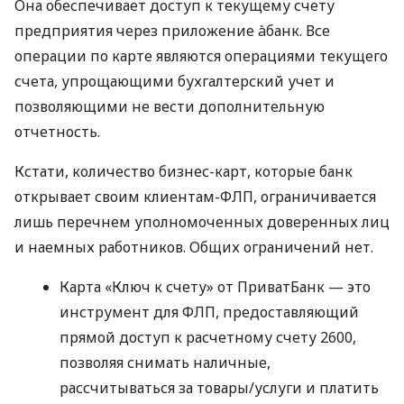
Она обеспечивает доступ к текущему счету
предприятия через приложение àбанк. Все
операции по карте являются операциями текущего
счета, упрощающими бухгалтерский учет и
позволяющими не вести дополнительную
отчетность.
Кстати, количество бизнес-карт, которые банк
открывает своим клиентам-ФЛП, ограничивается
лишь перечнем уполномоченных доверенных лиц
и наемных работников. Общих ограничений нет.
Карта «Ключ к счету» от ПриватБанк — это
инструмент для ФЛП, предоставляющий
прямой доступ к расчетному счету 2600,
позволяя снимать наличные,
рассчитываться за товары/услуги и платить