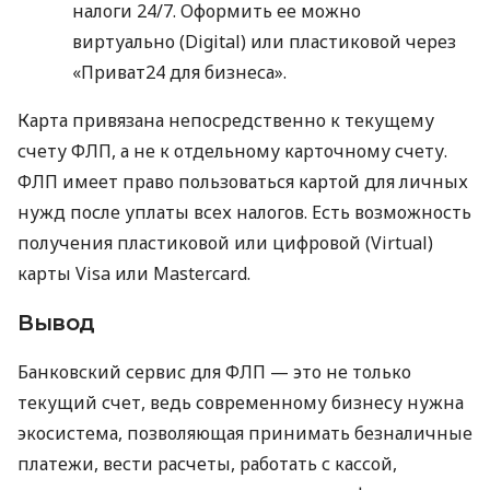
налоги 24/7. Оформить ее можно
виртуально (Digital) или пластиковой через
«Приват24 для бизнеса».
Карта привязана непосредственно к текущему
счету ФЛП, а не к отдельному карточному счету.
ФЛП имеет право пользоваться картой для личных
нужд после уплаты всех налогов. Есть возможность
получения пластиковой или цифровой (Virtual)
карты Visa или Mastercard.
Вывод
Банковский сервис для ФЛП — это не только
текущий счет, ведь современному бизнесу нужна
экосистема, позволяющая принимать безналичные
платежи, вести расчеты, работать с кассой,