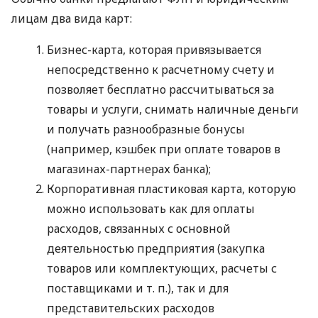
лицам два вида карт:
Бизнес-карта, которая привязывается
непосредственно к расчетному счету и
позволяет бесплатно рассчитываться за
товары и услуги, снимать наличные деньги
и получать разнообразные бонусы
(например, кэшбек при оплате товаров в
магазинах-партнерах банка);
Корпоративная пластиковая карта, которую
можно использовать как для оплаты
расходов, связанных с основной
деятельностью предприятия (закупка
товаров или комплектующих, расчеты с
поставщиками
и т. п.
), так и для
представительских расходов