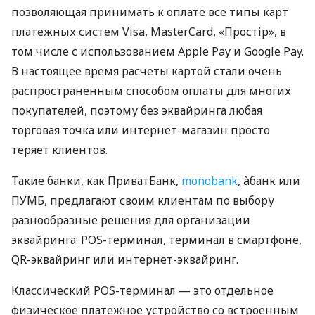
позволяющая принимать к оплате все типы карт
платежных систем Visa, MasterCard, «Простір», в
том числе с использованием Apple Pay и Google Pay.
В настоящее время расчеты картой стали очень
распространенным способом оплаты для многих
покупателей, поэтому без эквайринга любая
торговая точка или интернет-магазин просто
теряет клиентов.
Такие банки, как ПриватБанк,
monobank
, àбанк или
ПУМБ, предлагают своим клиентам по выбору
разнообразные решения для организации
эквайринга: POS-терминал, терминал в смартфоне,
QR-эквайринг или интернет-эквайринг.
Классический POS-терминал — это отдельное
физическое платежное устройство со встроенным