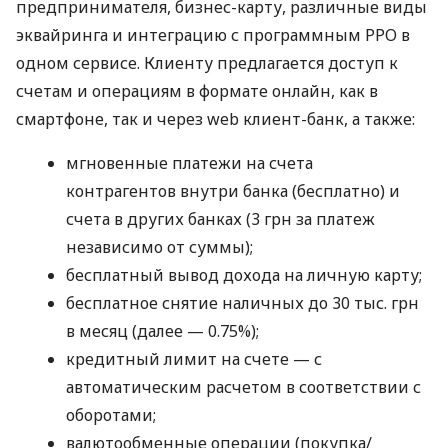
предпринимателя, бизнес-карту, различные виды
эквайринга и интеграцию с программным РРО в
одном сервисе. Клиенту предлагается доступ к
счетам и операциям в формате онлайн, как в
смартфоне, так и через web клиент-банк, а также:
мгновенные платежи на счета
контрагентов внутри банка (бесплатно) и
счета в других банках (3 грн за платеж
независимо от суммы);
бесплатный вывод дохода на личную карту;
бесплатное снятие наличных до 30 тыс. грн
в месяц (далее — 0.75%);
кредитный лимит на счете — с
автоматическим расчетом в соответствии с
оборотами;
валютообменные операции (покупка/