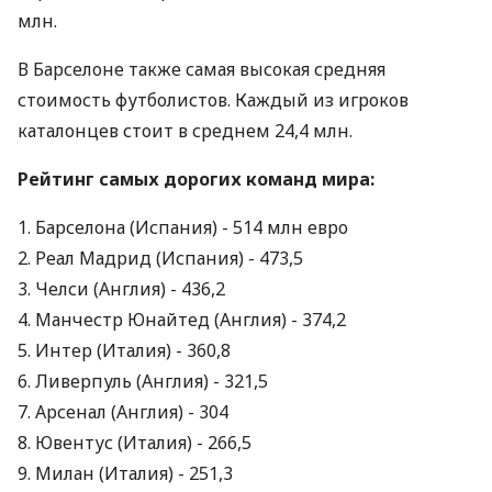
млн.
В Барселоне также самая высокая средняя
стоимость футболистов. Каждый из игроков
каталонцев стоит в среднем 24,4 млн.
Рейтинг самых дорогих команд мира:
1. Барселона (Испания) - 514 млн евро
2. Реал Мадрид (Испания) - 473,5
3. Челси (Англия) - 436,2
4. Манчестр Юнайтед (Англия) - 374,2
5. Интер (Италия) - 360,8
6. Ливерпуль (Англия) - 321,5
7. Арсенал (Англия) - 304
8. Ювентус (Италия) - 266,5
9. Милан (Италия) - 251,3