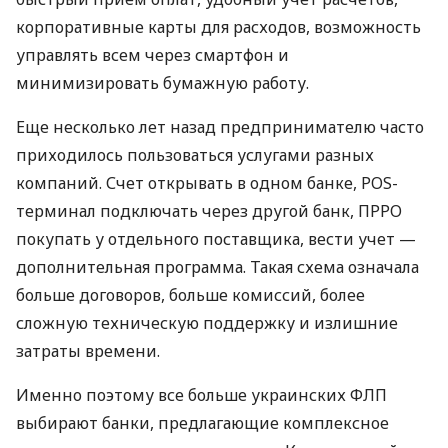
корпоративные карты для расходов, возможность
управлять всем через смартфон и
минимизировать бумажную работу.
Еще несколько лет назад предпринимателю часто
приходилось пользоваться услугами разных
компаний. Счет открывать в одном банке, POS-
терминал подключать через другой банк, ПРРО
покупать у отдельного поставщика, вести учет —
дополнительная программа. Такая схема означала
больше договоров, больше комиссий, более
сложную техническую поддержку и излишние
затраты времени.
Именно поэтому все больше украинских ФЛП
выбирают банки, предлагающие комплексное