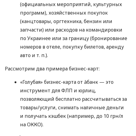
(официальных мероприятий, культурных
программ), хозяйственных покупок
(канцтовары, оргтехника, бензин или
запчасти) или расходов на командировки
по Украинее или за границу (бронирование
номеров в отеле, покупку билетов, аренду
авто
и т. п.
).
Рассмотрим два примера бизнес-карт:
«Голубая» бизнес-карта от àбанк — это
инструмент для ФЛП и юрлиц,
позволяющий бесплатно рассчитываться за
товары/услуги, снимать наличные деньги
и получать кэшбек (например, до 10 грн/л
на ОККО).