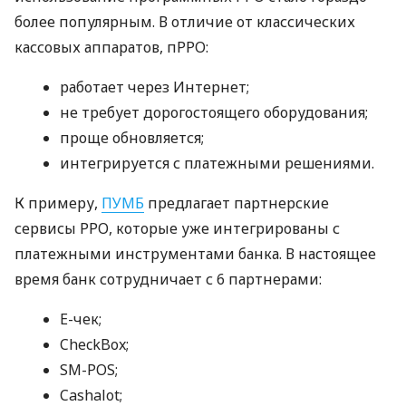
более популярным. В отличие от классических
кассовых аппаратов, пРРО:
работает через Интернет;
не требует дорогостоящего оборудования;
проще обновляется;
интегрируется с платежными решениями.
К примеру,
ПУМБ
предлагает партнерские
сервисы РРО, которые уже интегрированы с
платежными инструментами банка. В настоящее
время банк сотрудничает с 6 партнерами:
E-чек;
CheckBox;
SM-POS;
Cashalot;