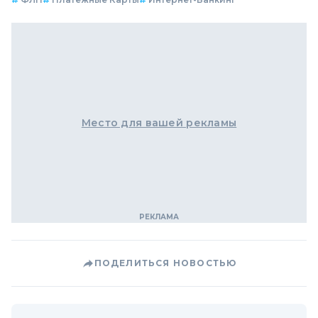
Место для вашей рекламы
ПОДЕЛИТЬСЯ НОВОСТЬЮ