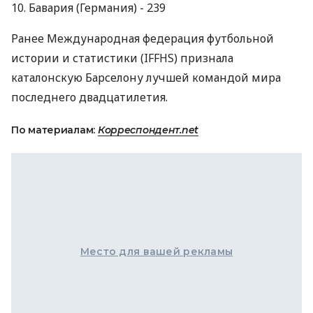
10. Бавария (Германия) - 239
Ранее Международная федерация футбольной
истории и статистики (IFFHS) признала
каталонскую Барселону лучшей командой мира
последнего двадцатилетия.
По материалам:
Корреспондент.net
Место для вашей рекламы