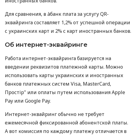
иностранных банков.
Для сравнения, в àбанк плата за услугу QR-
эквайринга составляет 1,2% от успешной операции
с украинских карт и 2% с карт иностранных банков.
Об интернет-эквайринге
Работа интернет-эквайринга базируется на
введении реквизитов платежной карты. Можно
использовать карты украинских и иностранных
банков платежных систем Visa, MasterCard,
Простір" или оплаты путем использования Apple
Pay или Google Pay.
Интернет-эквайринг обычно не требует
ежемесячной фиксированной абонентской платы.
А вот комиссия по каждому платежу отличается в