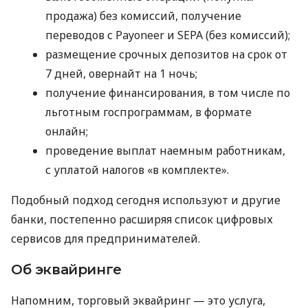
продажа) без комиссий, получение
переводов с Payoneer и SEPA (без комиссий);
размещение срочных депозитов на срок от
7 дней, овернайт на 1 ночь;
получение финансирования, в том числе по
льготным госпрограммам, в формате
онлайн;
проведение выплат наемным работникам,
с уплатой налогов «в комплекте».
Подобный подход сегодня используют и другие
банки, постепенно расширяя список цифровых
сервисов для предпринимателей.
Об эквайринге
Напомним, торговый эквайринг — это услуга,