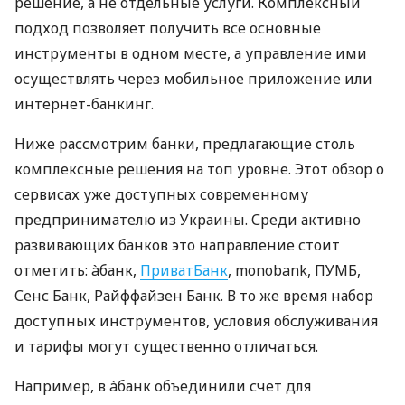
решение, а не отдельные услуги. Комплексный
подход позволяет получить все основные
инструменты в одном месте, а управление ими
осуществлять через мобильное приложение или
интернет-банкинг.
Ниже рассмотрим банки, предлагающие столь
комплексные решения на топ уровне. Этот обзор о
сервисах уже доступных современному
предпринимателю из Украины. Среди активно
развивающих банков это направление стоит
отметить: àбанк,
ПриватБанк
, monobank, ПУМБ,
Сенс Банк, Райффайзен Банк. В то же время набор
доступных инструментов, условия обслуживания
и тарифы могут существенно отличаться.
Например, в àбанк объединили счет для