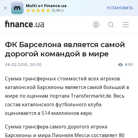
Multi от Finance.ua
УСТАНОВИТЬ
(8,9K+)
ФК Барселона является самой
дорогой командой в мире
06.02.2010, 20:00
890
Сумма трансферных стоимостей всех игроков
каталонской Барселоны является самой большой в
мире по оценкам портала Transfermarkt.de. Весь
состав каталонского футбольного клуба
оценивается в 514 миллионов евро.
Сумма трансфера самого дорогого игрока
Барселоны и мира Лионеля Месси составляет 80