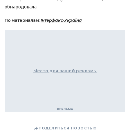
обнародовала.
По материалам:
Інтерфакс-Україна
Место для вашей рекламы
ПОДЕЛИТЬСЯ НОВОСТЬЮ