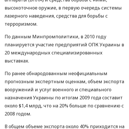
высокоточное оружие, в первую очередь системы
лазерного наведения, средства для борьбы с
терроризмом.
По данным Минпромполитики, в 2010 году
планируется участие предприятий ОПК Украины в
20 международных специализированных
выставках.
По ранее обнародованным неофициальным
прогнозным экспертным оценкам, объем экспорта
вооружений и услуг военного и специального
назначения Украины по итогам 2009 года составит
около $1,4 млрд, что на 20% больше по сравнению с
2008 годом.
В общем объеме экспорта около 40% приходится на