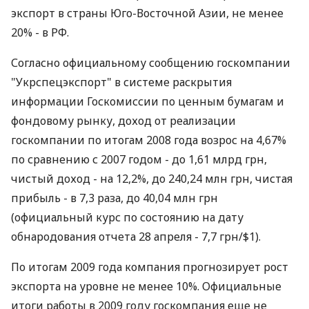
экспорт в страны Юго-Восточной Азии, не менее
20% - в РФ.
Согласно официальному сообщению госкомпании
"Укрспецэкспорт" в системе раскрытия
информации Госкомиссии по ценным бумагам и
фондовому рынку, доход от реализации
госкомпании по итогам 2008 года возрос на 4,67%
по сравнению с 2007 годом - до 1,61 млрд грн,
чистый доход - на 12,2%, до 240,24 млн грн, чистая
прибыль - в 7,3 раза, до 40,04 млн грн
(официальный курс по состоянию на дату
обнародования отчета 28 апреля - 7,7 грн/$1).
По итогам 2009 года компания прогнозирует рост
экспорта на уровне не менее 10%. Официальные
итоги работы в 2009 году госкомпания еще не