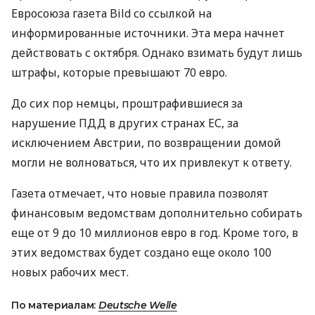
Евросоюза газета Bild со ссылкой на
информированные источники. Эта мера начнет
действовать с октября. Однако взимать будут лишь
штрафы, которые превышают 70 евро.
До сих пор немцы, проштрафившиеся за
нарушение ПДД в других странах ЕС, за
исключением Австрии, по возвращении домой
могли не волноваться, что их привлекут к ответу.
Газета отмечает, что новые правила позволят
финансовым ведомствам дополнительно собирать
еще от 9 до 10 миллионов евро в год. Кроме того, в
этих ведомствах будет создано еще около 100
новых рабочих мест.
По материалам:
Deutsche Welle