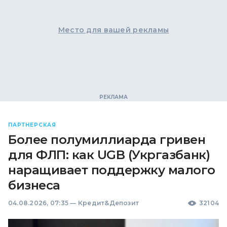
Место для вашей рекламы
ПАРТНЕРСКАЯ
Более полумиллиарда гривен
для ФЛП: как UGB (Укргазбанк)
наращивает поддержку малого
бизнеса
04.08.2026, 07:35
—
Кредит&Депозит
32104