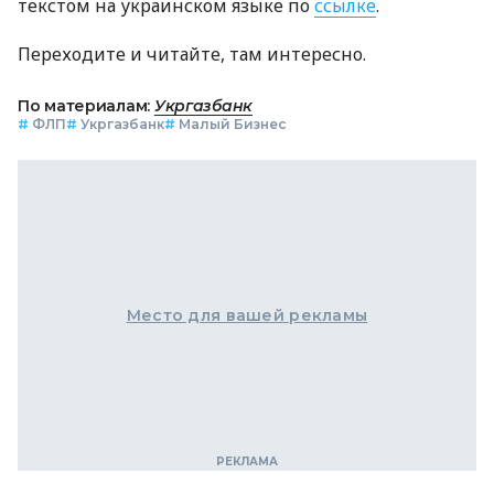
текстом на украинском языке по
ссылке
.
Переходите и читайте, там интересно.
По материалам:
Укргазбанк
#
ФЛП
#
Укргазбанк
#
Малый Бизнес
Место для вашей рекламы