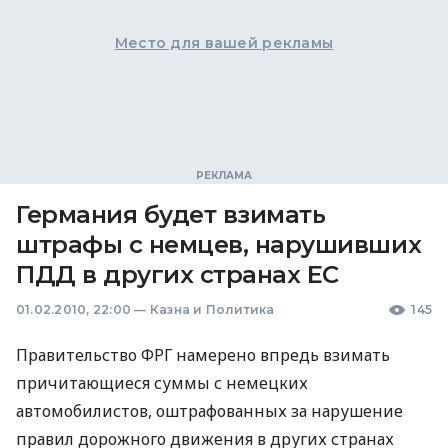
Место для вашей рекламы
Германия будет взимать
штрафы с немцев, нарушивших
ПДД в других странах ЕС
01.02.2010, 22:00
—
Казна и Политика
145
Правительство ФРГ намерено впредь взимать
причитающиеся суммы с немецких
автомобилистов, оштрафованных за нарушение
правил дорожного движения в других странах