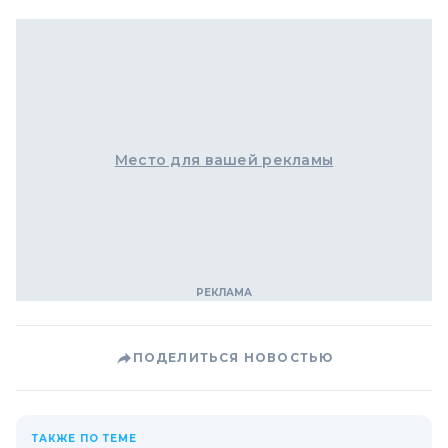
Место для вашей рекламы
ПОДЕЛИТЬСЯ НОВОСТЬЮ
ТАКЖЕ ПО ТЕМЕ