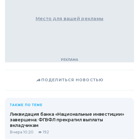
Место для вашей рекламы
ПОДЕЛИТЬСЯ НОВОСТЬЮ
ТАКЖЕ ПО ТЕМЕ
Ликвидация банка «Национальные инвестиции»
завершена: ФГВФЛ прекратил выплаты
вкладчикам
Вчера 10:20
192