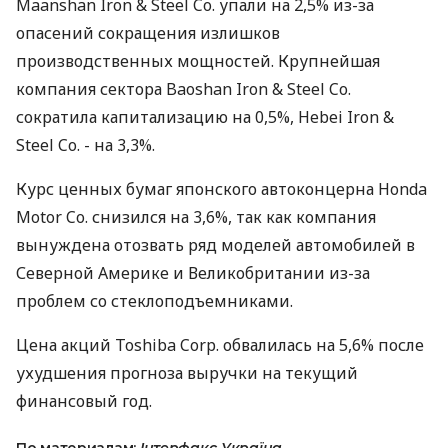
Maanshan Iron & Steel Co. упали на 2,5% из-за
опасений сокращения излишков
производственных мощностей. Крупнейшая
компания сектора Baoshan Iron & Steel Co.
сократила капитализацию на 0,5%, Hebei Iron &
Steel Co. - на 3,3%.
Курс ценных бумаг японского автоконцерна Honda
Motor Co. снизился на 3,6%, так как компания
вынуждена отозвать ряд моделей автомобилей в
Северной Америке и Великобритании из-за
проблем со стеклоподъемниками.
Цена акций Toshiba Corp. обвалилась на 5,6% после
ухудшения прогноза выручки на текущий
финансовый год.