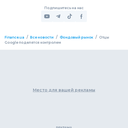
Подпишитесь на нас
/
/
/
Finance.ua
Все новости
Фондовый рынок
Отцы
Google поделятся контролем
Место для вашей рекламы