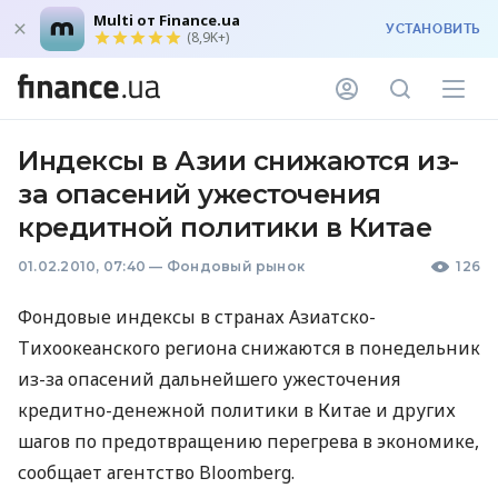
Multi от Finance.ua
УСТАНОВИТЬ
(8,9K+)
Индексы в Азии снижаются из-
за опасений ужесточения
кредитной политики в Китае
01.02.2010, 07:40
—
Фондовый рынок
126
Фондовые индексы в странах Азиатско-
Тихоокеанского региона снижаются в понедельник
из-за опасений дальнейшего ужесточения
кредитно-денежной политики в Китае и других
шагов по предотвращению перегрева в экономике,
сообщает агентство Bloomberg.