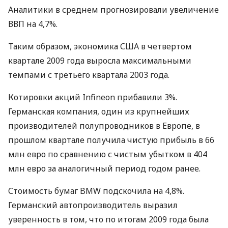
Аналитики в среднем прогнозировали увеличение
ВВП на 4,7%.
Таким образом, экономика США в четвертом
квартале 2009 года выросла максимальными
темпами с третьего квартала 2003 года.
Котировки акций Infineon прибавили 3%.
Германская компания, один из крупнейших
производителей полупроводников в Европе, в
прошлом квартале получила чистую прибыль в 66
млн евро по сравнению с чистым убытком в 404
млн евро за аналогичный период годом ранее.
Стоимость бумаг BMW подскочила на 4,8%.
Германский автопроизводитель выразил
уверенность в том, что по итогам 2009 года была