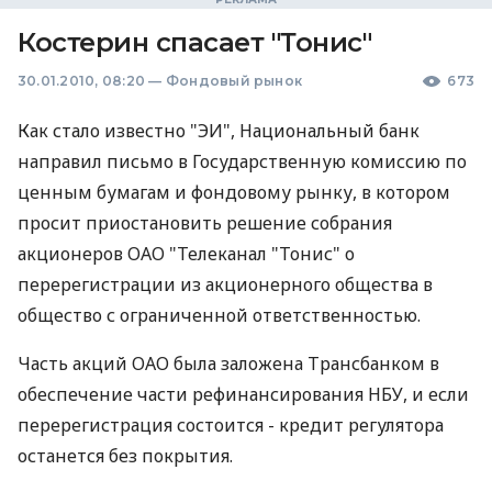
Костерин спасает "Тонис"
30.01.2010, 08:20
—
Фондовый рынок
673
Как стало известно "ЭИ", Национальный банк
направил письмо в Государственную комиссию по
ценным бумагам и фондовому рынку, в котором
просит приостановить решение собрания
акционеров ОАО "Телеканал "Тонис" о
перерегистрации из акционерного общества в
общество с ограниченной ответственностью.
Часть акций ОАО была заложена Трансбанком в
обеспечение части рефинансирования НБУ, и если
перерегистрация состоится - кредит регулятора
останется без покрытия.