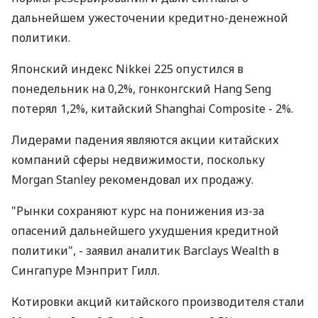
дальнейшем ужесточении кредитно-денежной
политики.
Японский индекс Nikkei 225 опустился в
понедельник на 0,2%, гонконгский Hang Seng
потерял 1,2%, китайский Shanghai Composite - 2%.
Лидерами падения являются акции китайских
компаний сферы недвижимости, поскольку
Morgan Stanley рекомендовал их продажу.
"Рынки сохраняют курс на понижения из-за
опасений дальнейшего ухудшения кредитной
политики", - заявил аналитик Barclays Wealth в
Сингапуре Мэнприт Гилл.
Котировки акций китайского производителя стали