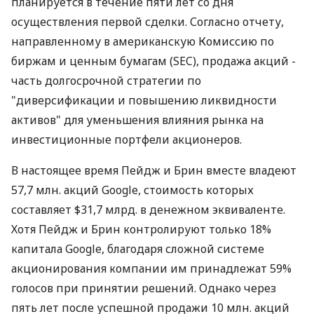
планируется в течение пяти лет со дня
осуществления первой сделки. Согласно отчету,
направленному в американскую Комиссию по
биржам и ценным бумагам (SEC), продажа акций -
часть долгосрочной стратегии по
"диверсификации и повышению ликвидности
активов" для уменьшения влияния рынка на
инвестиционные портфели акционеров.
В настоящее время Пейдж и Брин вместе владеют
57,7 млн. акций Google, стоимость которых
составляет $31,7 млрд. в денежном эквиваленте.
Хотя Пейдж и Брин контролируют только 18%
капитала Google, благодаря сложной системе
акционирования компании им принадлежат 59%
голосов при принятии решений. Однако через
пять лет после успешной продажи 10 млн. акций