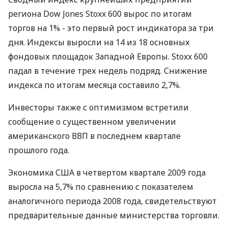
региона Dow Jones Stoxx 600 вырос по итогам
торгов на 1% - это первый рост индикатора за три
дня. Индексы выросли на 14 из 18 основных
фондовых площадок Западной Европы. Stoxx 600
падал в течение трех недель подряд. Снижение
индекса по итогам месяца составило 2,7%.
Инвесторы также с оптимизмом встретили
сообщение о существенном увеличении
американского ВВП в последнем квартале
прошлого года.
Экономика США в четвертом квартале 2009 года
выросла на 5,7% по сравнению с показателем
аналогичного периода 2008 года, свидетельствуют
предварительные данные министерства торговли.