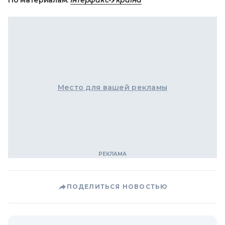
По материалам:
Інтерфакс-Україна
Место для вашей рекламы
ПОДЕЛИТЬСЯ НОВОСТЬЮ