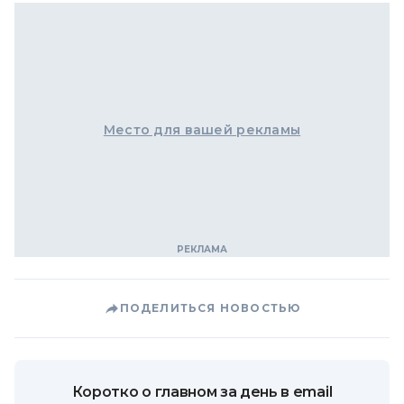
Место для вашей рекламы
ПОДЕЛИТЬСЯ НОВОСТЬЮ
Коротко о главном за день в email