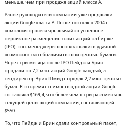
меньше, чем при продаже акций класса А.
Ранее руководители компании уже продавали
акции Google класса B. После того как в 2004 г.
компания провела чрезвычайно успешное
первичное размещение своих акций на бирже
(IPO), топ-менеджеры воспользовались удачной
возможностью обналичить свои ценные бумаги.
Через три месяца после IPO Пейдж и Брин
продали по 7,2 млн. акций Google каждый, а
гендиректор Эрик Шмидт продал 2,2 млн. ценных
бумаг. В то время стоимость одной акции Google
составляла $169,4, что более чем в три раза меньше
текущей цены акций компании, составляющей
$550.
То, что Пейдж и Брин сдали контрольный пакет,