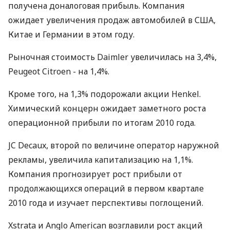
получена доналоговая прибыль. Компания
ожидает увеличения продаж автомобилей в США,
Китае и Германии в этом году.
Рыночная стоимость Daimler увеличилась на 3,4%,
Peugeot Citroen - на 1,4%.
Кроме того, на 1,3% подорожали акции Henkel.
Химический концерн ожидает заметного роста
операционной прибыли по итогам 2010 года.
JC Decaux, второй по величине оператор наружной
рекламы, увеличила капитализацию на 1,1%.
Компания прогнозирует рост прибыли от
продолжающихся операций в первом квартале
2010 года и изучает перспективы поглощений.
Xstrata и Anglo American возглавили рост акций