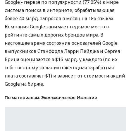
Google - первая по популярности (77,05%) в мире
система поиска в интернете, обрабатывающая
более 40 млрд. запросов в месяц на 186 языках.
Компания Google занимает седьмое место в
рейтинге самых дорогих брендов мира. В
настоящее время состояние основателей Google
выпускников Стэнфорда Ларри Пейджа и Сергея
Брина оценивается в $16 млрд. у каждого (по их
собственному желанию ежегодная заработная
плата составляет $1) и зависит от стоимости акций
Google на бирже.
По материалам:
Экономические Известия