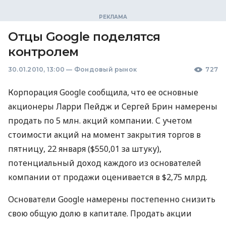
Отцы Google поделятся
контролем
30.01.2010, 13:00
—
Фондовый рынок
727
Корпорация Google сообщила, что ее основные
акционеры Ларри Пейдж и Сергей Брин намерены
продать по 5 млн. акций компании. С учетом
стоимости акций на момент закрытия торгов в
пятницу, 22 января ($550,01 за штуку),
потенциальный доход каждого из основателей
компании от продажи оценивается в $2,75 млрд.
Основатели Google намерены постепенно снизить
свою общую долю в капитале. Продать акции