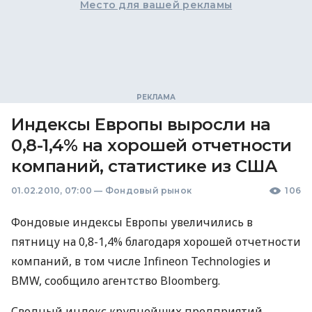
Место для вашей рекламы
Индексы Европы выросли на
0,8-1,4% на хорошей отчетности
компаний, статистике из США
01.02.2010, 07:00
—
Фондовый рынок
106
Фондовые индексы Европы увеличились в
пятницу на 0,8-1,4% благодаря хорошей отчетности
компаний, в том числе Infineon Technologies и
BMW, сообщило агентство Bloomberg.
Сводный индекс крупнейших предприятий