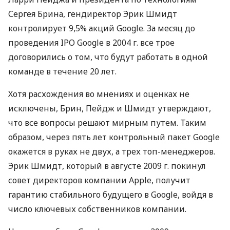
Сергея Брина, гендиректор Эрик Шмидт
контролирует 9,5% акций Google. За месяц до
проведения IPO Google в 2004 г. все трое
договорились о том, что будут работать в одной
команде в течение 20 лет.
Хотя расхождения во мнениях и оценках не
исключены, Брин, Пейдж и Шмидт утверждают,
что все вопросы решают мирным путем. Таким
образом, через пять лет контрольный пакет Google
окажется в руках не двух, а трех топ-менеджеров.
Эрик Шмидт, который в августе 2009 г. покинул
совет директоров компании Apple, получит
гарантию стабильного будущего в Google, войдя в
число ключевых собственников компании.