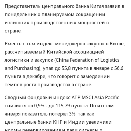
Представитель центрального банка Китая заявил в
понедельник о планируемом сокращении
излишних производственных мощностей в
стране.
Вместе с тем индекс менеджеров закупок в Китае,
рассчитываемый Китайской ассоциацией
логистики и закупок (China Federation of Logistics
and Purchasing), упал до 55,8 пункта в январе с 56,6
пункта в декабре, что говорит о замедлении
темпов роста производства в стране.
Сводный фондовый индекс АТР MSCI Asia Pacific
снизился на 0,9% - до 115,79 пункта. По итогам
января показатель потерял 3%, так как
центральные банки КНР и Индии увеличили
нормы резервирования и дали сигналы о