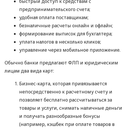
быстрый доступ к средствам с
предпринимательского счета;
удобная оплата поставщикам;
безналичные расчеты онлайн и офлайн;
формирование выписок для бухгалтера;
уплата налогов в несколько кликов;
управление через мобильное приложение.
Обычно банки предлагают ФЛП и юридическим
лицам два вида карт:
Бизнес-карта, которая привязывается
непосредственно к расчетному счету и
позволяет бесплатно рассчитываться за
товары и услуги, снимать наличные деньги
и получать разнообразные бонусы
(например, кэшбек при оплате товаров в