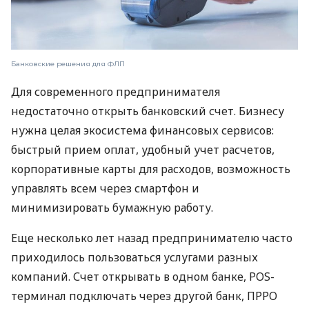
Банковские решения для ФЛП
Для современного предпринимателя
недостаточно открыть банковский счет. Бизнесу
нужна целая экосистема финансовых сервисов:
быстрый прием оплат, удобный учет расчетов,
корпоративные карты для расходов, возможность
управлять всем через смартфон и
минимизировать бумажную работу.
Еще несколько лет назад предпринимателю часто
приходилось пользоваться услугами разных
компаний. Счет открывать в одном банке, POS-
терминал подключать через другой банк, ПРРО