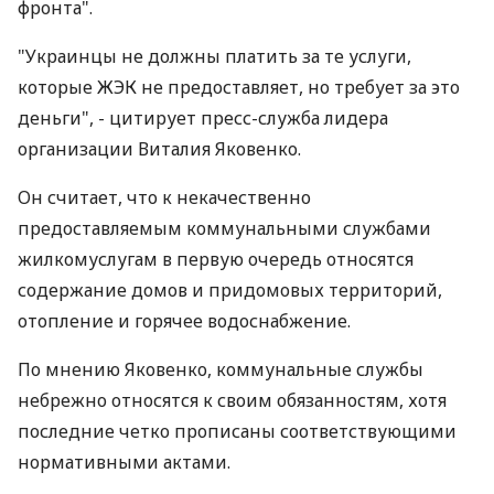
фронта".
"Украинцы не должны платить за те услуги,
которые ЖЭК не предоставляет, но требует за это
деньги", - цитирует пресс-служба лидера
организации Виталия Яковенко.
Он считает, что к некачественно
предоставляемым коммунальными службами
жилкомуслугам в первую очередь относятся
содержание домов и придомовых территорий,
отопление и горячее водоснабжение.
По мнению Яковенко, коммунальные службы
небрежно относятся к своим обязанностям, хотя
последние четко прописаны соответствующими
нормативными актами.