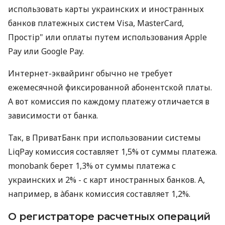
использовать карты украинских и иностранных
банков платежных систем Visa, MasterCard,
Простір" или оплаты путем использования Apple
Pay или Google Pay.
Интернет-эквайринг обычно не требует
ежемесячной фиксированной абонентской платы.
А вот комиссия по каждому платежу отличается в
зависимости от банка.
Так, в ПриватБанк при использовании системы
LiqPay комиссия составляет 1,5% от суммы платежа.
monobank берет 1,3% от суммы платежа с
украинских и 2% - с карт иностранных банков. А,
например, в àбанк комиссия составляет 1,2%.
О регистраторе расчетных операций