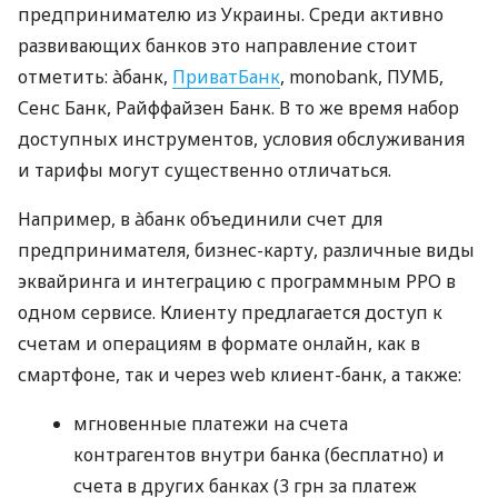
предпринимателю из Украины. Среди активно
развивающих банков это направление стоит
отметить: àбанк,
ПриватБанк
, monobank, ПУМБ,
Сенс Банк, Райффайзен Банк. В то же время набор
доступных инструментов, условия обслуживания
и тарифы могут существенно отличаться.
Например, в àбанк объединили счет для
предпринимателя, бизнес-карту, различные виды
эквайринга и интеграцию с программным РРО в
одном сервисе. Клиенту предлагается доступ к
счетам и операциям в формате онлайн, как в
смартфоне, так и через web клиент-банк, а также:
мгновенные платежи на счета
контрагентов внутри банка (бесплатно) и
счета в других банках (3 грн за платеж