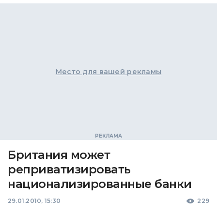
Место для вашей рекламы
Британия может
реприватизировать
национализированные банки
29.01.2010, 15:30
229