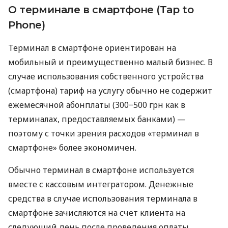
О терминале в смартфоне (Tap to
Phone)
Терминал в смартфоне ориентирован на
мобильный и преимущественно малый бизнес. В
случае использования собственного устройства
(смартфона) тариф на услугу обычно не содержит
ежемесячной абонплаты (300−500 грн как в
терминалах, предоставляемых банками) —
поэтому с точки зрения расходов «терминал в
смартфоне» более экономичен.
Обычно терминал в смартфоне используется
вместе с кассовым интегратором. Денежные
средства в случае использования терминала в
смартфоне зачисляются на счет клиента на
следующий день после проведения оплаты.