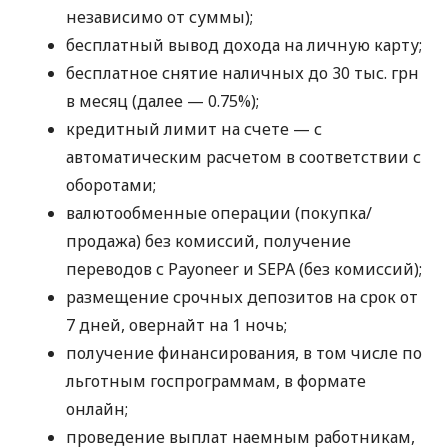
независимо от суммы);
бесплатный вывод дохода на личную карту;
бесплатное снятие наличных до 30 тыс. грн
в месяц (далее — 0.75%);
кредитный лимит на счете — с
автоматическим расчетом в соответствии с
оборотами;
валютообменные операции (покупка/
продажа) без комиссий, получение
переводов с Payoneer и SEPA (без комиссий);
размещение срочных депозитов на срок от
7 дней, овернайт на 1 ночь;
получение финансирования, в том числе по
льготным госпрограммам, в формате
онлайн;
проведение выплат наемным работникам,