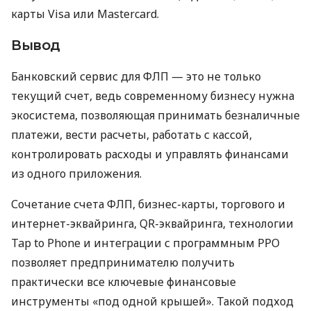
карты Visa или Mastercard.
Вывод
Банковский сервис для ФЛП — это не только
текущий счет, ведь современному бизнесу нужна
экосистема, позволяющая принимать безналичные
платежи, вести расчеты, работать с кассой,
контролировать расходы и управлять финансами
из одного приложения.
Сочетание счета ФЛП, бизнес-карты, торгового и
интернет-эквайринга, QR-эквайринга, технологии
Tap to Phone и интеграции с программным РРО
позволяет предпринимателю получить
практически все ключевые финансовые
инструменты «под одной крышей». Такой подход