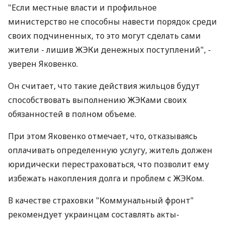
"Если местные власти и профильное
министерство не способны навести порядок среди
своих подчиненных, то это могут сделать сами
жители - лишив ЖЭКи денежных поступлений", -
уверен Яковенко.
Он считает, что такие действия жильцов будут
способствовать выполнению ЖЭКами своих
обязанностей в полном объеме.
При этом Яковенко отмечает, что, отказываясь
оплачивать определенную услугу, житель должен
юридически перестраховаться, что позволит ему
избежать накопления долга и проблем с ЖЭКом.
В качестве страховки "Коммунальный фронт"
рекомендует украинцам составлять акты-