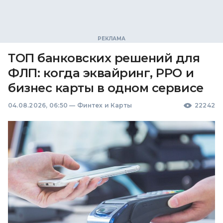
ТОП банковских решений для
ФЛП: когда эквайринг, РРО и
бизнес карты в одном сервисе
04.08.2026, 06:50
—
Финтех и Карты
22242