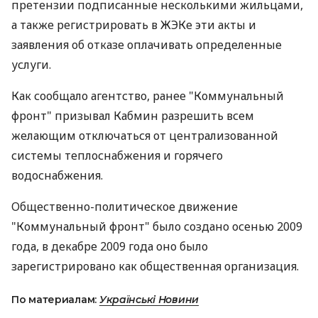
претензии подписанные несколькими жильцами,
а также регистрировать в ЖЭКе эти акты и
заявления об отказе оплачивать определенные
услуги.
Как сообщало агентство, ранее "Коммунальный
фронт" призывал Кабмин разрешить всем
желающим отключаться от централизованной
системы теплоснабжения и горячего
водоснабжения.
Общественно-политическое движение
"Коммунальный фронт" было создано осенью 2009
года, в декабре 2009 года оно было
зарегистрировано как общественная организация.
По материалам:
Українські Новини