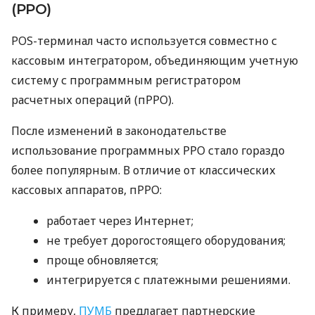
(РРО)
POS-терминал часто используется совместно с
кассовым интегратором, объединяющим учетную
систему с программным регистратором
расчетных операций (пРРО).
После изменений в законодательстве
использование программных РРО стало гораздо
более популярным. В отличие от классических
кассовых аппаратов, пРРО:
работает через Интернет;
не требует дорогостоящего оборудования;
проще обновляется;
интегрируется с платежными решениями.
К примеру,
ПУМБ
предлагает партнерские