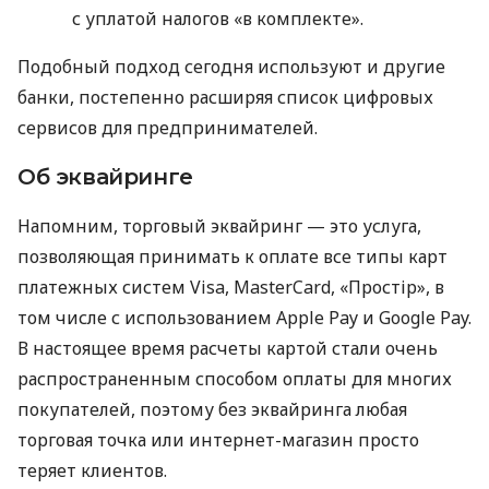
с уплатой налогов «в комплекте».
Подобный подход сегодня используют и другие
банки, постепенно расширяя список цифровых
сервисов для предпринимателей.
Об эквайринге
Напомним, торговый эквайринг — это услуга,
позволяющая принимать к оплате все типы карт
платежных систем Visa, MasterCard, «Простір», в
том числе с использованием Apple Pay и Google Pay.
В настоящее время расчеты картой стали очень
распространенным способом оплаты для многих
покупателей, поэтому без эквайринга любая
торговая точка или интернет-магазин просто
теряет клиентов.