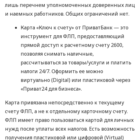
лишь перечнем уполномоченных доверенных лиц
и наемных работников. Общих ограничений нет.
Карта «Ключ к счету» от ПриватБанк — это
инструмент для ФЛП, предоставляющий
прямой доступ к расчетному счету 2600,
позволяя снимать наличные,
рассчитываться за товары/услуги и платить
налоги 24/7. Оформить ее можно
виртуально (Digital) или пластиковой через
«Приват24 для бизнеса».
Карта привязана непосредственно к текущему
счету ФЛП, а не к отдельному карточному счету.
ФЛП имеет право пользоваться картой для личных
нужд после уплаты всех налогов. Есть возможность
получения пластиковой или цифровой (Virtual)