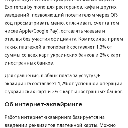
Expirenza by mono для ресторанов, кафе и других
заведений, позволяющий посетителям через QR-
код просматривать меню, оплачивать счет (в том
числе Apple/Google Pay), оставлять чаевые и
отзывы без участия официанта. Комиссия за прием
таких платежей в monobank составляет 1,3% от
суммы со всех карт украинских банков и 2% с карт
иностранных банков.
Для сравнения, в àбанк плата за услугу QR-
эквайринга составляет 1,2% от успешной операции
с украинских карт и 2% с карт иностранных банков.
Об интернет-эквайринге
Работа интернет-эквайринга базируется на
введении реквизитов платежной карты. Можно