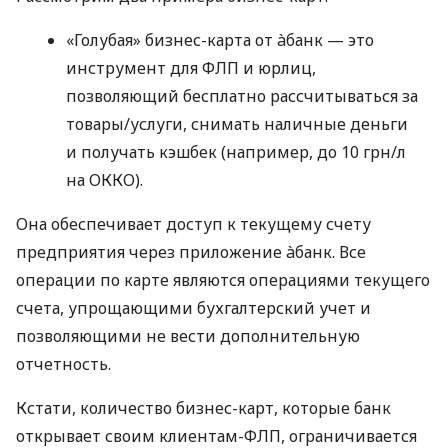
«Голубая» бизнес-карта от àбанк — это
инструмент для ФЛП и юрлиц,
позволяющий бесплатно рассчитываться за
товары/услуги, снимать наличные деньги
и получать кэшбек (например, до 10 грн/л
на ОККО).
Она обеспечивает доступ к текущему счету
предприятия через приложение àбанк. Все
операции по карте являются операциями текущего
счета, упрощающими бухгалтерский учет и
позволяющими не вести дополнительную
отчетность.
Кстати, количество бизнес-карт, которые банк
открывает своим клиентам-ФЛП, ограничивается