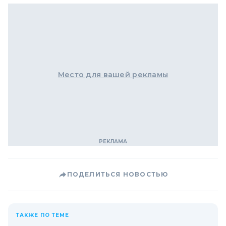
Место для вашей рекламы
ПОДЕЛИТЬСЯ НОВОСТЬЮ
ТАКЖЕ ПО ТЕМЕ