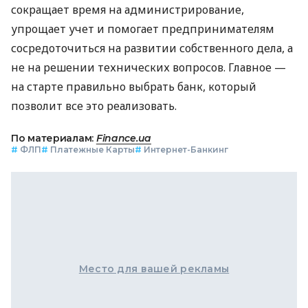
сокращает время на администрирование,
упрощает учет и помогает предпринимателям
сосредоточиться на развитии собственного дела, а
не на решении технических вопросов. Главное —
на старте правильно выбрать банк, который
позволит все это реализовать.
По материалам:
Finance.ua
#
ФЛП
#
Платежные Карты
#
Интернет-Банкинг
Место для вашей рекламы