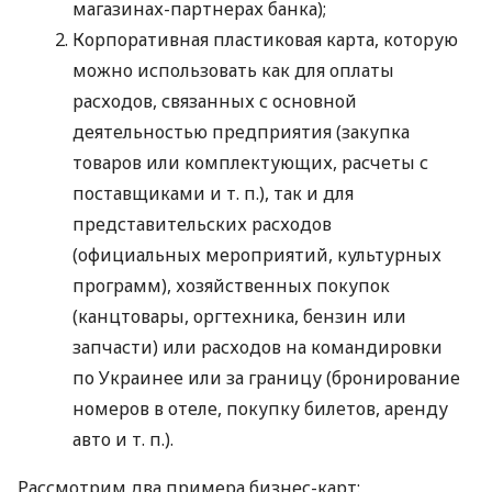
магазинах-партнерах банка);
Корпоративная пластиковая карта, которую
можно использовать как для оплаты
расходов, связанных с основной
деятельностью предприятия (закупка
товаров или комплектующих, расчеты с
поставщиками
и т. п.
), так и для
представительских расходов
(официальных мероприятий, культурных
программ), хозяйственных покупок
(канцтовары, оргтехника, бензин или
запчасти) или расходов на командировки
по Украинее или за границу (бронирование
номеров в отеле, покупку билетов, аренду
авто
и т. п.
).
Рассмотрим два примера бизнес-карт: