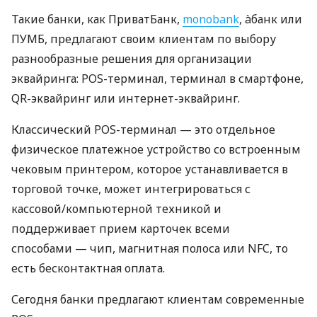
Такие банки, как ПриватБанк,
monobank
, àбанк или
ПУМБ, предлагают своим клиентам по выбору
разнообразные решения для организации
эквайринга: POS-терминал, терминал в смартфоне,
QR-эквайринг или интернет-эквайринг.
Классический POS-терминал — это отдельное
физическое платежное устройство со встроенным
чековым принтером, которое устанавливается в
торговой точке, может интегрироваться с
кассовой/компьютерной техникой и
поддерживает прием карточек всеми
способами — чип, магнитная полоса или NFC, то
есть бесконтактная оплата.
Сегодня банки предлагают клиентам современные