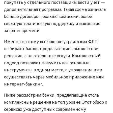
покупать у отдельного поставщика, вести учет —
дополнительная программа. Такая схема означала
больше договоров, больше комиссий, более
сложную техническую поддержку и излишние
затраты времени.
Именно поэтому все больше украинских ФЛП
выбирают банки, предлагающие комплексное
решение, а не отдельные услуги. Комплексный
подход позволяет получить все основные
инструменты в одном месте, а управление ими
осуществлять через мобильное приложение или
интернет-банкинг.
Ниже рассмотрим банки, предлагающие столь
комплексные решения на топ уровне. Этот обзор о
сервисах уже доступных современному