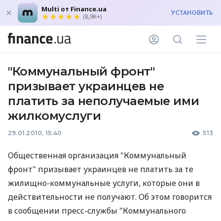
Multi от Finance.ua
УСТАНОВИТЬ
(8,9K+)
"Коммунальный фронт"
призывает украинцев не
платить за неполучаемые ими
жилкомуслуги
29.01.2010, 15:40
513
Общественная организация "Коммунальный
фронт" призывает украинцев не платить за те
жилищно-коммунальные услуги, которые они в
действительности не получают. Об этом говорится
в сообщении пресс-службы "Коммунального