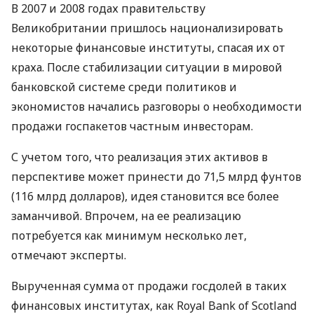
В 2007 и 2008 годах правительству
Великобритании пришлось национализировать
некоторые финансовые институты, спасая их от
краха. После стабилизации ситуации в мировой
банковской системе среди политиков и
экономистов начались разговоры о необходимости
продажи госпакетов частным инвесторам.
С учетом того, что реализация этих активов в
перспективе может принести до 71,5 млрд фунтов
(116 млрд долларов), идея становится все более
заманчивой. Впрочем, на ее реализацию
потребуется как минимум несколько лет,
отмечают эксперты.
Вырученная сумма от продажи госдолей в таких
финансовых институтах, как Royal Bank of Scotland