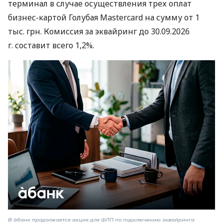
терминал в случае осуществления трех оплат
бизнес-картой Голубая Mastercard на сумму от 1
тыс. грн. Комиссия за эквайринг до 30.09.2026
г. составит всего 1,2%.
В àбанк продолжается акция для ФЛП по подключению эквайринга