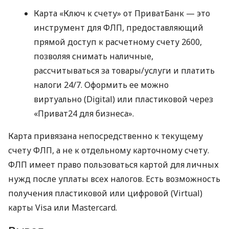
Карта «Ключ к счету» от ПриватБанк — это
инструмент для ФЛП, предоставляющий
прямой доступ к расчетному счету 2600,
позволяя снимать наличные,
рассчитываться за товары/услуги и платить
налоги 24/7. Оформить ее можно
виртуально (Digital) или пластиковой через
«Приват24 для бизнеса».
Карта привязана непосредственно к текущему
счету ФЛП, а не к отдельному карточному счету.
ФЛП имеет право пользоваться картой для личных
нужд после уплаты всех налогов. Есть возможность
получения пластиковой или цифровой (Virtual)
карты Visa или Mastercard.