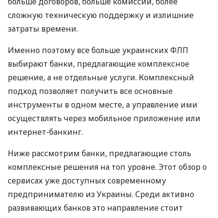
больше договоров, больше комиссий, более
сложную техническую поддержку и излишние
затраты времени.
Именно поэтому все больше украинских ФЛП
выбирают банки, предлагающие комплексное
решение, а не отдельные услуги. Комплексный
подход позволяет получить все основные
инструменты в одном месте, а управление ими
осуществлять через мобильное приложение или
интернет-банкинг.
Ниже рассмотрим банки, предлагающие столь
комплексные решения на топ уровне. Этот обзор о
сервисах уже доступных современному
предпринимателю из Украины. Среди активно
развивающих банков это направление стоит