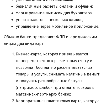
безналичные расчеты онлайн и офлайн;
формирование выписок для бухгалтера;
уплата налогов в несколько кликов;
управление через мобильное приложение.
Обычно банки предлагают ФЛП и юридическим
лицам два вида карт:
Бизнес-карта, которая привязывается
непосредственно к расчетному счету и
позволяет бесплатно рассчитываться за
товары и услуги, снимать наличные деньги
и получать разнообразные бонусы
(например, кэшбек при оплате товаров в
магазинах-партнерах банка);
Корпоративная пластиковая карта, которую