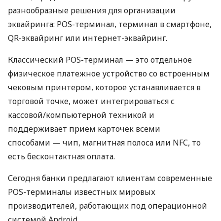
разнообразные решения для организации
эквайринга: POS-терминал, терминал в смартфоне,
QR-эквайринг или интернет-эквайринг.
Классический POS-терминал — это отдельное
физическое платежное устройство со встроенным
чековым принтером, которое устанавливается в
торговой точке, может интегрироваться с
кассовой/компьютерной техникой и
поддерживает прием карточек всеми
способами — чип, магнитная полоса или NFC, то
есть бесконтактная оплата.
Сегодня банки предлагают клиентам современные
POS-терминалы известных мировых
производителей, работающих под операционной
системой Android.