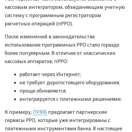
кассовым интегратором, объединяющим учетную
систему с программным регистратором
расчетных операций (пРРО).
После изменений в законодательстве
использование программных РРО стало гораздо
более популярным. В отличие от классических
кассовых аппаратов, пРРО:
работает через Интернет;
не требует дорогостоящего оборудования;
проще обновляется;
интегрируется с платежными решениями.
К примеру,
ПУМБ
предлагает партнерские
сервисы РРО, которые уже интегрированы с
платежными инструментами банка. В настоящее