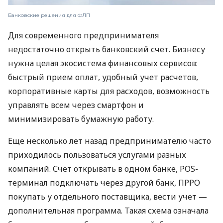
Банковские решения для ФЛП
Для современного предпринимателя
недостаточно открыть банковский счет. Бизнесу
нужна целая экосистема финансовых сервисов:
быстрый прием оплат, удобный учет расчетов,
корпоративные карты для расходов, возможность
управлять всем через смартфон и
минимизировать бумажную работу.
Еще несколько лет назад предпринимателю часто
приходилось пользоваться услугами разных
компаний. Счет открывать в одном банке, POS-
терминал подключать через другой банк, ПРРО
покупать у отдельного поставщика, вести учет —
дополнительная программа. Такая схема означала