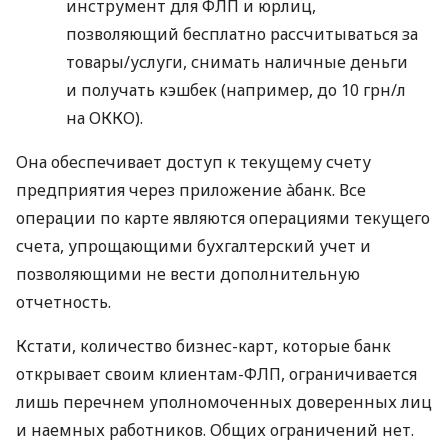
инструмент для ФЛП и юрлиц,
позволяющий бесплатно рассчитываться за
товары/услуги, снимать наличные деньги
и получать кэшбек (например, до 10 грн/л
на ОККО).
Она обеспечивает доступ к текущему счету
предприятия через приложение àбанк. Все
операции по карте являются операциями текущего
счета, упрощающими бухгалтерский учет и
позволяющими не вести дополнительную
отчетность.
Кстати, количество бизнес-карт, которые банк
открывает своим клиентам-ФЛП, ограничивается
лишь перечнем уполномоченных доверенных лиц
и наемных работников. Общих ограничений нет.