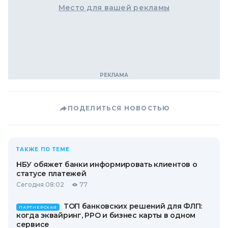
Место для вашей рекламы
ПОДЕЛИТЬСЯ НОВОСТЬЮ
ТАКЖЕ ПО ТЕМЕ
НБУ обяжет банки информировать клиентов о
статусе платежей
Сегодня 08:02
77
ТОП банковских решений для ФЛП:
ПАРТНЕРСКАЯ
когда эквайринг, РРО и бизнес карты в одном
сервисе