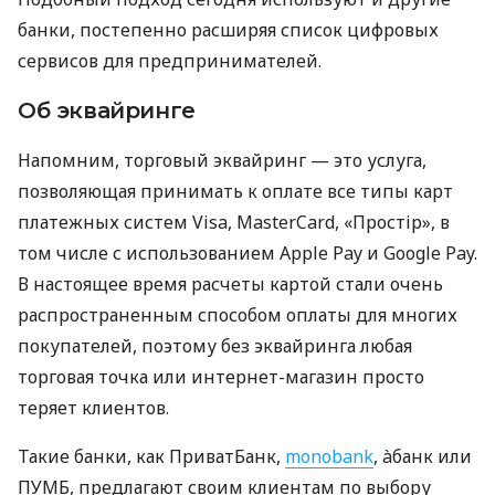
банки, постепенно расширяя список цифровых
сервисов для предпринимателей.
Об эквайринге
Напомним, торговый эквайринг — это услуга,
позволяющая принимать к оплате все типы карт
платежных систем Visa, MasterCard, «Простір», в
том числе с использованием Apple Pay и Google Pay.
В настоящее время расчеты картой стали очень
распространенным способом оплаты для многих
покупателей, поэтому без эквайринга любая
торговая точка или интернет-магазин просто
теряет клиентов.
Такие банки, как ПриватБанк,
monobank
, àбанк или
ПУМБ, предлагают своим клиентам по выбору