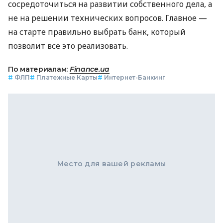
сосредоточиться на развитии собственного дела, а
не на решении технических вопросов. Главное —
на старте правильно выбрать банк, который
позволит все это реализовать.
По материалам:
Finance.ua
#
ФЛП
#
Платежные Карты
#
Интернет-Банкинг
Место для вашей рекламы