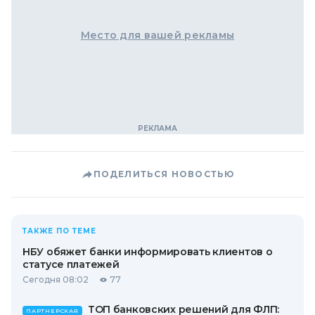
Место для вашей рекламы
ПОДЕЛИТЬСЯ НОВОСТЬЮ
ТАКЖЕ ПО ТЕМЕ
НБУ обяжет банки информировать клиентов о
статусе платежей
Сегодня 08:02
77
ТОП банковских решений для ФЛП:
ПАРТНЕРСКАЯ