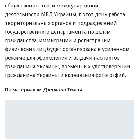
общественностью и международной
деятельности МВД Украины, в этот день работа
территориальных органов и подразделений
Государственного департамента по делам
гражданства, иммиграции и регистрации
физических лиц будет организована в усиленном
режиме для оформления и выдачи паспортов
гражданина Украины, временных удостоверений
гражданина Украины и вклеивания фотографий.
По материалам:
Дзеркало Тижня