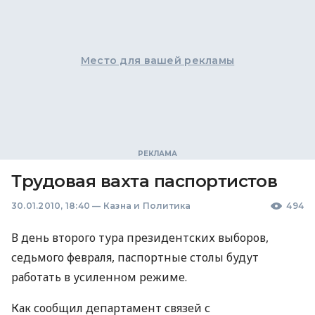
Место для вашей рекламы
Трудовая вахта паспортистов
30.01.2010, 18:40
—
Казна и Политика
494
В день второго тура президентских выборов,
седьмого февраля, паспортные столы будут
работать в усиленном режиме.
Как сообщил департамент связей с