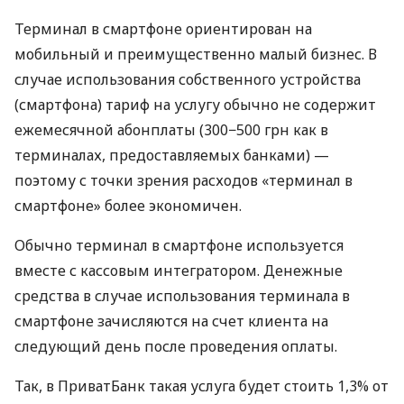
Терминал в смартфоне ориентирован на
мобильный и преимущественно малый бизнес. В
случае использования собственного устройства
(смартфона) тариф на услугу обычно не содержит
ежемесячной абонплаты (300−500 грн как в
терминалах, предоставляемых банками) —
поэтому с точки зрения расходов «терминал в
смартфоне» более экономичен.
Обычно терминал в смартфоне используется
вместе с кассовым интегратором. Денежные
средства в случае использования терминала в
смартфоне зачисляются на счет клиента на
следующий день после проведения оплаты.
Так, в ПриватБанк такая услуга будет стоить 1,3% от