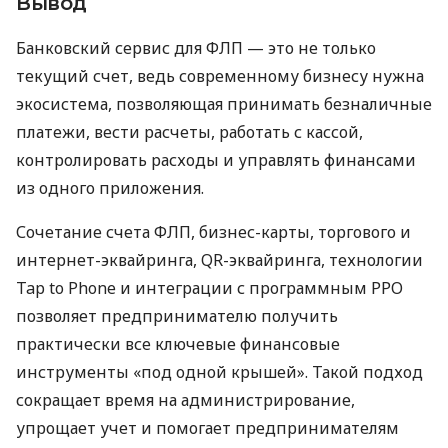
Вывод
Банковский сервис для ФЛП — это не только
текущий счет, ведь современному бизнесу нужна
экосистема, позволяющая принимать безналичные
платежи, вести расчеты, работать с кассой,
контролировать расходы и управлять финансами
из одного приложения.
Сочетание счета ФЛП, бизнес-карты, торгового и
интернет-эквайринга, QR-эквайринга, технологии
Tap to Phone и интеграции с программным РРО
позволяет предпринимателю получить
практически все ключевые финансовые
инструменты «под одной крышей». Такой подход
сокращает время на администрирование,
упрощает учет и помогает предпринимателям