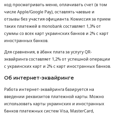
код просматривать меню, оплачивать счет (в том
числе Apple/Google Pay), оставлять чаевые и
отзывы без участия официанта. Комиссия за прием
таких платежей в monobank составляет 1,3% от
суммы со всех карт украинских банков и 2% с карт
иностранных банков.
Для сравнения, в àбанк плата за услугу QR-
эквайринга составляет 1,2% от успешной операции
с украинских карт и 2% с карт иностранных банков.
Об интернет-эквайринге
Работа интернет-эквайринга базируется на
введении реквизитов платежной карты. Можно
использовать карты украинских и иностранных
банков платежных систем Visa, MasterCard,