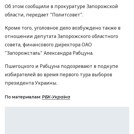
Об этом сообщили в прокуратуре Запорожской
области, передает "Политсовет".
Кроме того, уголовное дело возбуждено также в
отношении депутата Запорожского областного
совета, финансового директора ОАО
"Запорожсталь" Александра Рабцуна.
Пшигоцкого и Рабцуна подозревают в подкупе
избирателей во время первого тура выборов
президента Украины.
По материалам:
РБК-Україна