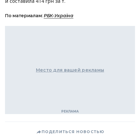
и составила 414 грн за т.
По материалам:
РБК-Україна
Место для вашей рекламы
ПОДЕЛИТЬСЯ НОВОСТЬЮ