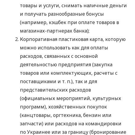
товары и услуги, снимать наличные деньги
и получать разнообразные бонусы
(например, кэшбек при оплате товаров в
магазинах-партнерах банка);
Корпоративная пластиковая карта, которую
можно использовать как для оплаты
расходов, связанных с основной
деятельностью предприятия (закупка
товаров или комплектующих, расчеты с
поставщиками
и т. п.
), так и для
представительских расходов
(официальных мероприятий, культурных
программ), хозяйственных покупок
(канцтовары, оргтехника, бензин или
запчасти) или расходов на командировки
по Украинее или за границу (бронирование