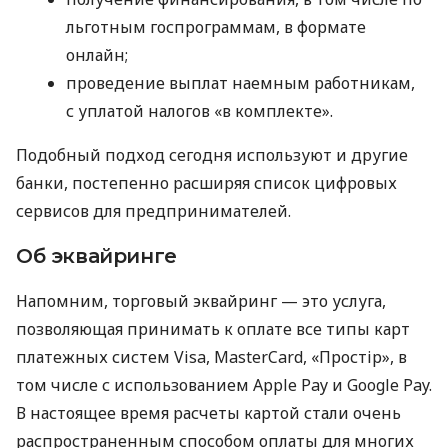
льготным госпрограммам, в формате
онлайн;
проведение выплат наемным работникам,
с уплатой налогов «в комплекте».
Подобный подход сегодня используют и другие
банки, постепенно расширяя список цифровых
сервисов для предпринимателей.
Об эквайринге
Напомним, торговый эквайринг — это услуга,
позволяющая принимать к оплате все типы карт
платежных систем Visa, MasterCard, «Простір», в
том числе с использованием Apple Pay и Google Pay.
В настоящее время расчеты картой стали очень
распространенным способом оплаты для многих