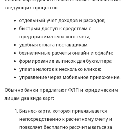
следующих процессов:
отдельный учет доходов и расходов;
быстрый доступ к средствам с
предпринимательского счета;
удобная оплата поставщикам;
безналичные расчеты онлайн и офлайн;
формирование выписок для бухгалтера;
уплата налогов в несколько кликов;
управление через мобильное приложение.
Обычно банки предлагают ФЛП и юридическим
лицам два вида карт:
Бизнес-карта, которая привязывается
непосредственно к расчетному счету и
позволяет бесплатно рассчитываться за