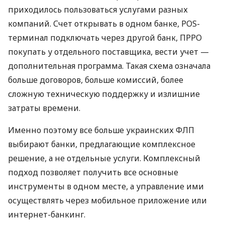
приходилось пользоваться услугами разных
компаний. Счет открывать в одном банке, POS-
терминал подключать через другой банк, ПРРО
покупать у отдельного поставщика, вести учет —
дополнительная программа. Такая схема означала
больше договоров, больше комиссий, более
сложную техническую поддержку и излишние
затраты времени.
Именно поэтому все больше украинских ФЛП
выбирают банки, предлагающие комплексное
решение, а не отдельные услуги. Комплексный
подход позволяет получить все основные
инструменты в одном месте, а управление ими
осуществлять через мобильное приложение или
интернет-банкинг.