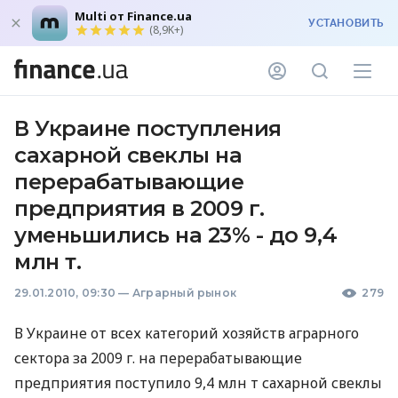
Multi от Finance.ua
УСТАНОВИТЬ
(8,9K+)
В Украине поступления
сахарной свеклы на
перерабатывающие
предприятия в 2009 г.
уменьшились на 23% - до 9,4
млн т.
29.01.2010, 09:30
—
Аграрный рынок
279
В Украине от всех категорий хозяйств аграрного
сектора за 2009 г. на перерабатывающие
предприятия поступило 9,4 млн т сахарной свеклы