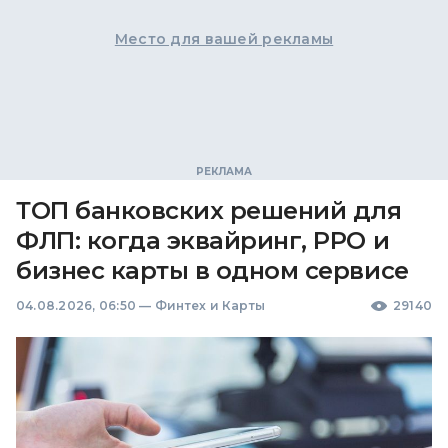
Место для вашей рекламы
ТОП банковских решений для
ФЛП: когда эквайринг, РРО и
бизнес карты в одном сервисе
04.08.2026, 06:50
—
Финтех и Карты
29140