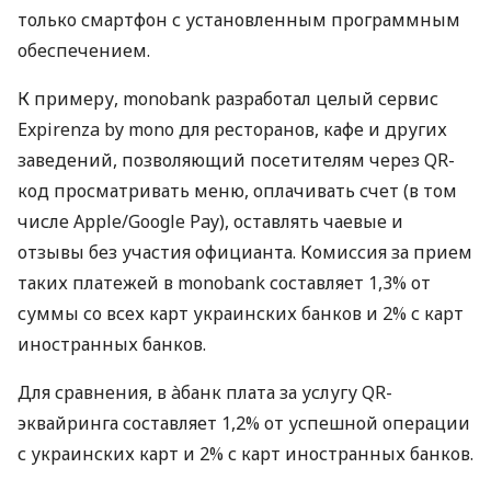
только смартфон с установленным программным
обеспечением.
К примеру, monobank разработал целый сервис
Expirenza by mono для ресторанов, кафе и других
заведений, позволяющий посетителям через QR-
код просматривать меню, оплачивать счет (в том
числе Apple/Google Pay), оставлять чаевые и
отзывы без участия официанта. Комиссия за прием
таких платежей в monobank составляет 1,3% от
суммы со всех карт украинских банков и 2% с карт
иностранных банков.
Для сравнения, в àбанк плата за услугу QR-
эквайринга составляет 1,2% от успешной операции
с украинских карт и 2% с карт иностранных банков.