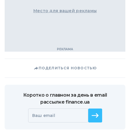
Место для вашей рекламы
ПОДЕЛИТЬСЯ НОВОСТЬЮ
Коротко о главном за день в email
рассылке finance.ua
Ваш email