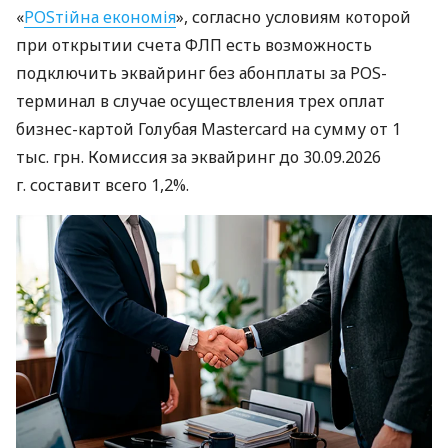
«
POSтійна економія
», согласно условиям которой
при открытии счета ФЛП есть возможность
подключить эквайринг без абонплаты за POS-
терминал в случае осуществления трех оплат
бизнес-картой Голубая Mastercard на сумму от 1
тыс. грн. Комиссия за эквайринг до 30.09.2026
г. составит всего 1,2%.