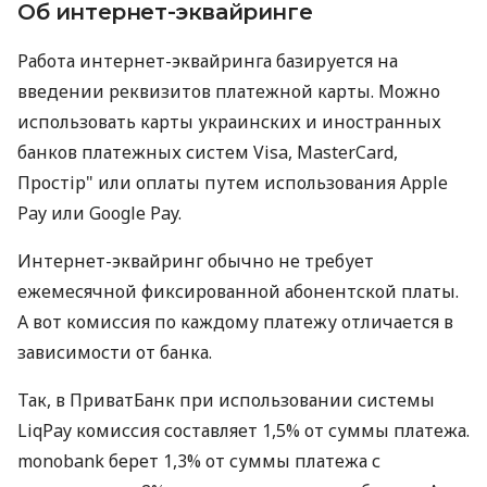
Об интернет-эквайринге
Работа интернет-эквайринга базируется на
введении реквизитов платежной карты. Можно
использовать карты украинских и иностранных
банков платежных систем Visa, MasterCard,
Простір" или оплаты путем использования Apple
Pay или Google Pay.
Интернет-эквайринг обычно не требует
ежемесячной фиксированной абонентской платы.
А вот комиссия по каждому платежу отличается в
зависимости от банка.
Так, в ПриватБанк при использовании системы
LiqPay комиссия составляет 1,5% от суммы платежа.
monobank берет 1,3% от суммы платежа с