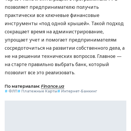
позволяет предпринимателю получить
практически все ключевые финансовые
инструменты «под одной крышей». Такой подход
сокращает время на администрирование,
упрощает учет и помогает предпринимателям
сосредоточиться на развитии собственного дела, а
не на решении технических вопросов. Главное —
на старте правильно выбрать банк, который
позволит все это реализовать.
По материалам:
Finance.ua
#
ФЛП
#
Платежные Карты
#
Интернет-Банкинг