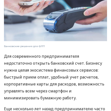
Банковские решения для ФЛП
Для современного предпринимателя
недостаточно открыть банковский счет. Бизнесу
нужна целая экосистема финансовых сервисов:
быстрый прием оплат, удобный учет расчетов,
корпоративные карты для расходов, возможность
управлять всем через смартфон и
минимизировать бумажную работу.
Еще несколько лет назад предпринимателю часто