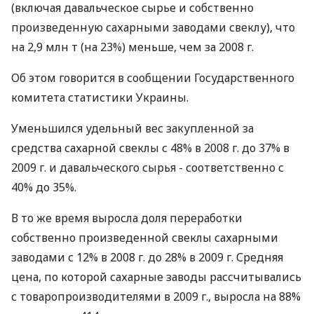
(включая давальческое сырье и собственно
произведенную сахарными заводами свеклу), что
на 2,9 млн т (на 23%) меньше, чем за 2008 г.
Об этом говорится в сообщении Государственного
комитета статистики Украины.
Уменьшился удельный вес закупленной за
средства сахарной свеклы с 48% в 2008 г. до 37% в
2009 г. и давальческого сырья - соответственно с
40% до 35%.
В то же время выросла доля переработки
собственно произведенной свеклы сахарными
заводами с 12% в 2008 г. до 28% в 2009 г. Средняя
цена, по которой сахарные заводы рассчитывались
с товаропроизводителями в 2009 г., выросла на 88%