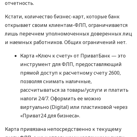
отчетность.
Кстати, количество бизнес-карт, которые банк
открывает своим клиентам-ФЛП, ограничивается
лишь перечнем уполномоченных доверенных лиц
и наемных работников. Общих ограничений нет.
Карта «Ключ к счету» от ПриватБанк — это
инструмент для ФЛП, предоставляющий
прямой доступ к расчетному счету 2600,
позволяя снимать наличные,
рассчитываться за товары/услуги и платить
налоги 24/7. Оформить ее можно
виртуально (Digital) или пластиковой через
«Приват24 для бизнеса».
Карта привязана непосредственно к текущему