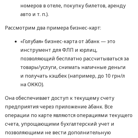
номеров в отеле, покупку билетов, аренду
авто
и т. п.
).
Рассмотрим два примера бизнес-карт:
«Голубая» бизнес-карта от àбанк — это
инструмент для ФЛП и юрлиц,
позволяющий бесплатно рассчитываться за
товары/услуги, снимать наличные деньги
и получать кэшбек (например, до 10 грн/л
на ОККО).
Она обеспечивает доступ к текущему счету
предприятия через приложение àбанк. Все
операции по карте являются операциями текущего
счета, упрощающими бухгалтерский учет и
позволяющими не вести дополнительную