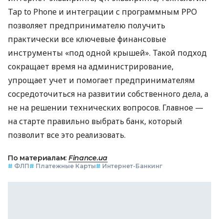
Tap to Phone и интеграции с программным РРО
позволяет предпринимателю получить
практически все ключевые финансовые
инструменты «под одной крышей». Такой подход
сокращает время на администрирование,
упрощает учет и помогает предпринимателям
сосредоточиться на развитии собственного дела, а
не на решении технических вопросов. Главное —
на старте правильно выбрать банк, который
позволит все это реализовать.
По материалам:
Finance.ua
#
ФЛП
#
Платежные Карты
#
Интернет-Банкинг