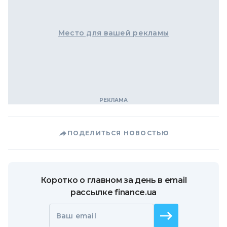
Место для вашей рекламы
ПОДЕЛИТЬСЯ НОВОСТЬЮ
Коротко о главном за день в email
рассылке finance.ua
Ваш email