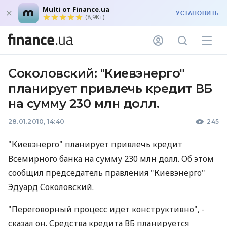
Multi от Finance.ua
УСТАНОВИТЬ
(8,9K+)
Соколовский: "Киевэнерго"
планирует привлечь кредит ВБ
на сумму 230 млн долл.
28.01.2010, 14:40
245
"Киевэнерго" планирует привлечь кредит
Всемирного банка на сумму 230 млн долл. Об этом
сообщил председатель правления "Киевэнерго"
Эдуард Соколовский.
"Переговорный процесс идет конструктивно", -
сказал он. Средства кредита ВБ планируется