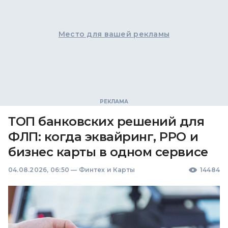
Место для вашей рекламы
ТОП банковских решений для
ФЛП: когда эквайринг, РРО и
бизнес карты в одном сервисе
04.08.2026, 06:50
—
Финтех и Карты
14484