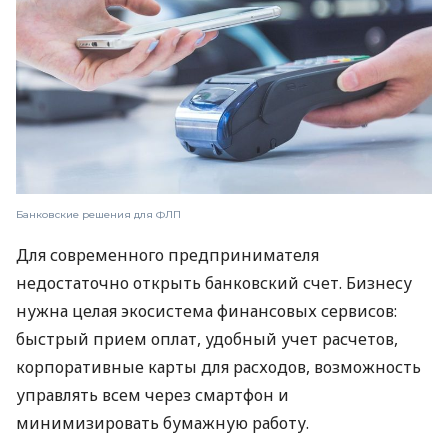
Банковские решения для ФЛП
Для современного предпринимателя
недостаточно открыть банковский счет. Бизнесу
нужна целая экосистема финансовых сервисов:
быстрый прием оплат, удобный учет расчетов,
корпоративные карты для расходов, возможность
управлять всем через смартфон и
минимизировать бумажную работу.