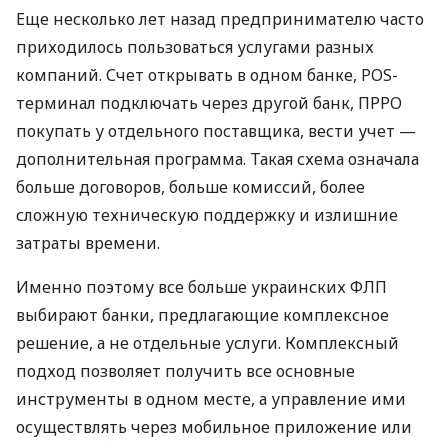
Еще несколько лет назад предпринимателю часто
приходилось пользоваться услугами разных
компаний. Счет открывать в одном банке, POS-
терминал подключать через другой банк, ПРРО
покупать у отдельного поставщика, вести учет —
дополнительная программа. Такая схема означала
больше договоров, больше комиссий, более
сложную техническую поддержку и излишние
затраты времени.
Именно поэтому все больше украинских ФЛП
выбирают банки, предлагающие комплексное
решение, а не отдельные услуги. Комплексный
подход позволяет получить все основные
инструменты в одном месте, а управление ими
осуществлять через мобильное приложение или