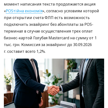
момент написания текста продолжается акция
«
POSтійна економія
», согласно условиям которой
при открытии счета ФЛП есть возможность
подключить эквайринг без абонплаты за POS-
терминал в случае осуществления трех оплат
бизнес-картой Голубая Mastercard на сумму от 1
тыс. грн. Комиссия за эквайринг до 30.09.2026
г. составит всего 1,2%.