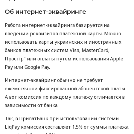
Об интернет-эквайринге
Работа интернет-эквайринга базируется на
введении реквизитов платежной карты. Можно
использовать карты украинских и иностранных
банков платежных систем Visa, MasterCard,
Простір" или оплаты путем использования Apple
Pay или Google Pay.
Интернет-эквайринг обычно не требует
ежемесячной фиксированной абонентской платы.
А вот комиссия по каждому платежу отличается в
зависимости от банка.
Так, в ПриватБанк при использовании системы
LiqPay комиссия составляет 1,5% от суммы платежа.