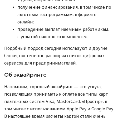
получение финансирования, в том числе по
льготным госпрограммам, в формате
онлайн;
проведение выплат наемным работникам,
с уплатой налогов «в комплекте».
Подобный подход сегодня используют и другие
банки, постепенно расширяя список цифровых
сервисов для предпринимателей.
Об эквайринге
Напомним, торговый эквайринг — это услуга,
позволяющая принимать к оплате все типы карт
платежных систем Visa, MasterCard, «Простір», в
том числе с использованием Apple Pay и Google Pay.
В настоящее время расчеты картой стали очень