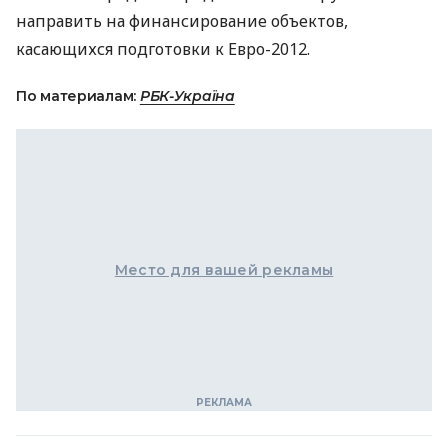
направить на финансирование объектов,
касающихся подготовки к Евро-2012.
По материалам:
РБК-Україна
Место для вашей рекламы