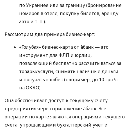
по Украинее или за границу (бронирование
номеров в отеле, покупку билетов, аренду
авто
и т. п.
).
Рассмотрим два примера бизнес-карт:
«Голубая» бизнес-карта от àбанк — это
инструмент для ФЛП и юрлиц,
позволяющий бесплатно рассчитываться за
товары/услуги, снимать наличные деньги
и получать кэшбек (например, до 10 грн/л
на ОККО).
Она обеспечивает доступ к текущему счету
предприятия через приложение àбанк. Все
операции по карте являются операциями текущего
счета, упрощающими бухгалтерский учет и