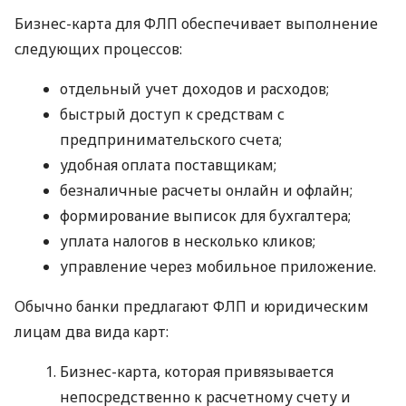
Бизнес-карта для ФЛП обеспечивает выполнение
следующих процессов:
отдельный учет доходов и расходов;
быстрый доступ к средствам с
предпринимательского счета;
удобная оплата поставщикам;
безналичные расчеты онлайн и офлайн;
формирование выписок для бухгалтера;
уплата налогов в несколько кликов;
управление через мобильное приложение.
Обычно банки предлагают ФЛП и юридическим
лицам два вида карт:
Бизнес-карта, которая привязывается
непосредственно к расчетному счету и