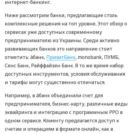
интернет-банкинг.
Ниже рассмотрим банки, предлагающие столь
комплексные решения на топ уровне. Этот обзор о
сервисах уже доступных современному
предпринимателю из Украины. Среди активно
развивающих банков это направление стоит
отметить: àбанк,
ПриватБанк
, monobank, ПУМБ,
Сенс Банк, Райффайзен Банк. В то же время набор
доступных инструментов, условия обслуживания
и тарифы могут существенно отличаться.
Например, в àбанк объединили счет для
предпринимателя, бизнес-карту, различные виды
эквайринга и интеграцию с программным РРО в
одном сервисе. Клиенту предлагается доступ к
счетам и операциям в формате онлайн, как в