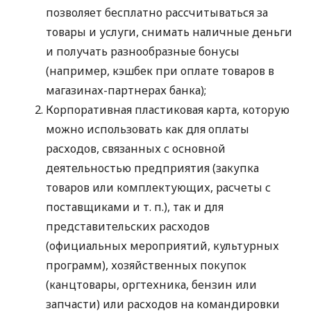
позволяет бесплатно рассчитываться за
товары и услуги, снимать наличные деньги
и получать разнообразные бонусы
(например, кэшбек при оплате товаров в
магазинах-партнерах банка);
Корпоративная пластиковая карта, которую
можно использовать как для оплаты
расходов, связанных с основной
деятельностью предприятия (закупка
товаров или комплектующих, расчеты с
поставщиками
и т. п.
), так и для
представительских расходов
(официальных мероприятий, культурных
программ), хозяйственных покупок
(канцтовары, оргтехника, бензин или
запчасти) или расходов на командировки