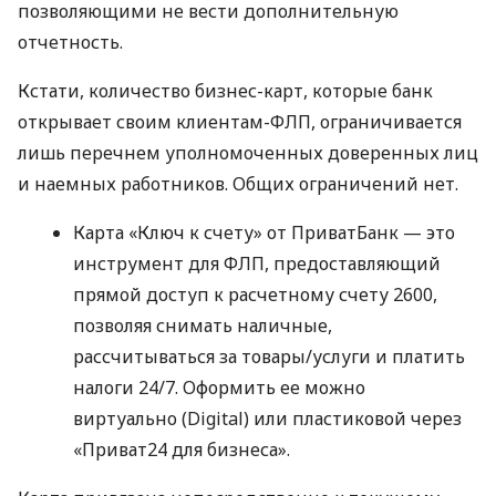
позволяющими не вести дополнительную
отчетность.
Кстати, количество бизнес-карт, которые банк
открывает своим клиентам-ФЛП, ограничивается
лишь перечнем уполномоченных доверенных лиц
и наемных работников. Общих ограничений нет.
Карта «Ключ к счету» от ПриватБанк — это
инструмент для ФЛП, предоставляющий
прямой доступ к расчетному счету 2600,
позволяя снимать наличные,
рассчитываться за товары/услуги и платить
налоги 24/7. Оформить ее можно
виртуально (Digital) или пластиковой через
«Приват24 для бизнеса».