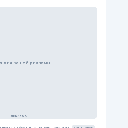
о для вашей рекламы