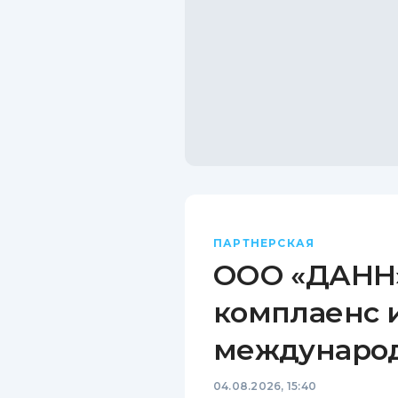
ПАРТНЕРСКАЯ
ООО «ДАНН»
комплаенс 
междунаро
04.08.2026, 15:40