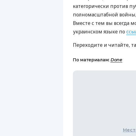
категорически против пу
полномасштабной войны, 
Вместе с тем вы всегда м
украинском языке по
ссы
Переходите и читайте, т
По материалам:
Done
Мест