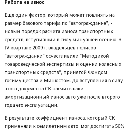
Работа на износ
Еще один фактор, который может повлиять на
размер базового тарифа по "автогражданке", -
новый порядок расчета износа транспортных
средств, вступивший в силу минувшей осенью. В
IV квартале 2009 г. владельцев полисов
"автогражданки" осчастливили "Методикой
товароведческой экспертизы и оценки колесных
транспортных средств", принятой Фондом
госимущества и Минюстом. До вступления в силу
этого документа СК насчитывали
амортизационный износ авто уже после второго
года его эксплуатации.
В результате коэффициент износа, который СК
применяли к семилетним авто, мог достигать 50%