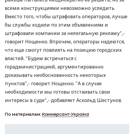
всеми конструкциями невозможно уследить.
Вместо того, чтобы штрафовать операторов, лучше
бы службы ходили по этим объявлениям и
штрафовали компании за нелегальную рекламу",-
говорит Нощенко. Впрочем, операторы надеются,
что еще смогут повлиять на позицию городских
властей. "Будем встречаться с
горадминистрацией, аргументированно
доказывать необоснованность некоторых
пунктов",- говорит Нощенко. "А в случае
необходимости мы готовы отстаивать свои
интересы в суде",- добавляет Аскольд Шестунов.
По материалам:
Коммерсант-Україна