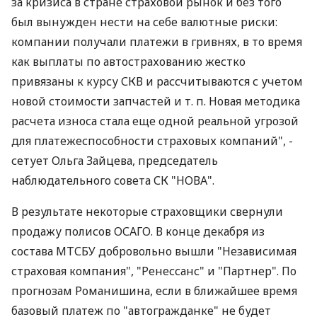
за кризиса в стране страховой рынок и без того
был вынужден нести на себе валютные риски:
компании получали платежи в гривнях, в то время
как выплаты по автострахованию жестко
привязаны к курсу СКВ и рассчитываются с учетом
новой стоимости запчастей и т. п. Новая методика
расчета износа стала еще одной реальной угрозой
для платежеспособности страховых компаний", -
сетует Ольга Зайцева, председатель
наблюдательного совета СК "НОВА".
В результате некоторые страховщики свернули
продажу полисов ОСАГО. В конце декабря из
состава МТСБУ добровольно вышли "Независимая
страховая компания", "Ренессанс" и "Партнер". По
прогнозам Романишина, если в ближайшее время
базовый платеж по "автогражданке" не будет