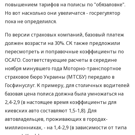
повышением тарифов на полисы по "обязаловке".
Но вот насколько они увеличатся - госрегулятор
пока не определился.
По версии страховых компаний, базовый платеж
должен возрасти на 30%. СК также предложили
пересмотреть и поправочные коэффициенты по
ОСАГО. Соответству­ющие расчеты в середине
ноября минувшего года Моторно-транспортное
страховое бюро Украины (МТСБУ) передало в
Госфинуслуг. К примеру, для столичных водителей
базовая цена полиса должна была умножаться на
2,4-2,9 (в настоящее время коэффициенты для
киевских авто составляют 1,5-1,8). Для
автовладельцев, проживающих в городах-
миллионниках, - на 1,4-2,9 (в зависимости от типа