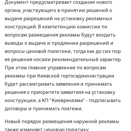
Документ предусматривает создание нового
органа, участвующего в принятии решений о
выдаче разрешений на установку рекламных
конструкций. В компетенцию комиссии по
вопросам размещения рекламы будут входить
выводы о выдаче и продлении разрешений и
вопросы ценовой политики, тогда как до сих пор
ее решения носили рекомендательный характер.
При этом главное управление по вопросам
рекламы при Киевской горгосадминистрации
будет рассматривать заявления и принимать
решения о приоритете заявителя на установку
конструкции, а КП "Киевреклама" - подписывать
договоры и принимать платежи.
Новый порядок размещения наружной рекламы
также изменяет ценовую политику