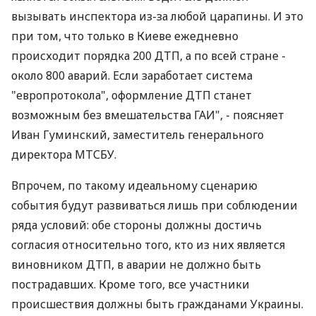
вызывать инспектора из-за любой царапины. И это
при том, что только в Киеве ежедневно
происходит порядка 200 ДТП, а по всей стране -
около 800 аварий. Если заработает система
"европротокола", оформление ДТП станет
возможным без вмешательства ГАИ", - поясняет
Иван Гуминский, заместитель генерального
директора МТСБУ.
Впрочем, по такому идеальному сценарию
события будут развиваться лишь при соблюдении
ряда условий: обе стороны должны достичь
согласия относительно того, кто из них является
виновником ДТП, в аварии не должно быть
пострадавших. Кроме того, все участники
происшествия должны быть гражданами Украины.