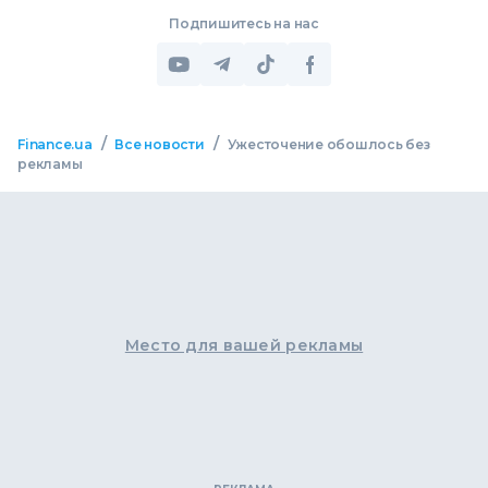
Подпишитесь на нас
/
/
Finance.ua
Все новости
Ужесточение обошлось без
рекламы
Место для вашей рекламы