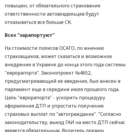
повышен, от обязательного страхования
ответственности автовладельцев будут
отказываться все больше СК.
Всех "зарапортуют"
На стоимости полисов ОСАГО, по мнению
страховщиков, может сказаться и возможное
внедрение в Украине до конца этого года системы
"еврорапорта". Законопроект №4652,
предусматривающий ее введение, был внесен в
парламент еще в середине июля прошлого года.
Цель "еврорапорта" - ускорить процедуру
оформления ДТП и упростить получение
страховых выплат по "автогражданке". "Согласно
законодательству, выезд ГАИ на место ДТП сейчас
является обязательным. Водитель должен