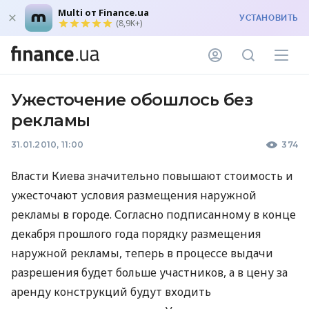
Multi от Finance.ua
УСТАНОВИТЬ
(8,9K+)
Ужесточение обошлось без
рекламы
31.01.2010, 11:00
374
Власти Киева значительно повышают стоимость и
ужесточают условия размещения наружной
рекламы в городе. Согласно подписанному в конце
декабря прошлого года порядку размещения
наружной рекламы, теперь в процессе выдачи
разрешения будет больше участников, а в цену за
аренду конструкций будут входить