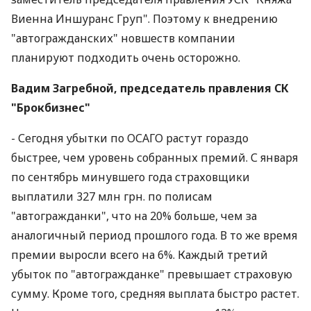
Виенна Иншуранс Груп". Поэтому к внедрению
"автогражданских" новшеств компании
планируют подходить очень осторожно.
Вадим Загребной, председатель правления СК
"Брокбизнес"
- Сегодня убытки по ОСАГО растут гораздо
быстрее, чем уровень собранных премий. С января
по сентябрь минувшего года страховщики
выплатили 327 млн грн. по полисам
"автогражданки", что на 20% больше, чем за
аналогичный период прошлого года. В то же время
премии выросли всего на 6%. Каждый третий
убыток по "автогражданке" превышает страховую
сумму. Кроме того, средняя выплата быстро растет.