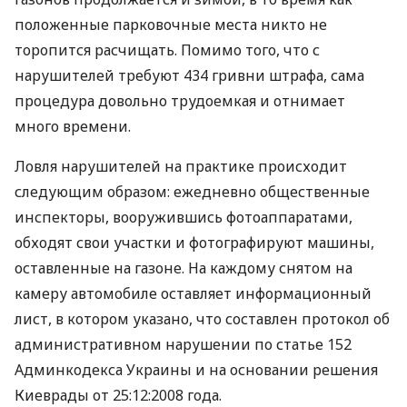
положенные парковочные места никто не
торопится расчищать. Помимо того, что с
нарушителей требуют 434 гривни штрафа, сама
процедура довольно трудоемкая и отнимает
много времени.
Ловля нарушителей на практике происходит
следующим образом: ежедневно общественные
инспекторы, вооружившись фотоаппаратами,
обходят свои участки и фотографируют машины,
оставленные на газоне. На каждому снятом на
камеру автомобиле оставляет информационный
лист, в котором указано, что составлен протокол об
административном нарушении по статье 152
Админкодекса Украины и на основании решения
Киеврады от 25:12:2008 года.