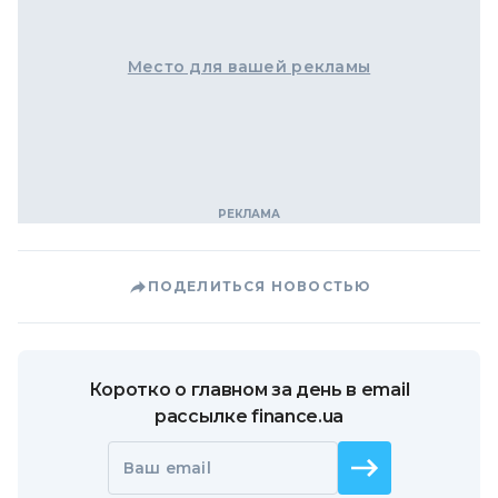
Место для вашей рекламы
ПОДЕЛИТЬСЯ НОВОСТЬЮ
Коротко о главном за день в email
рассылке finance.ua
Ваш email