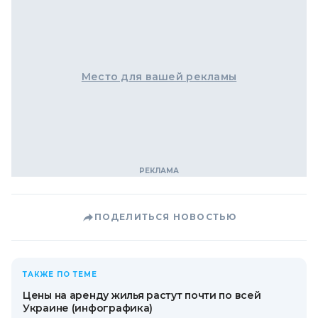
Место для вашей рекламы
ПОДЕЛИТЬСЯ НОВОСТЬЮ
ТАКЖЕ ПО ТЕМЕ
Цены на аренду жилья растут почти по всей
Украине (инфографика)