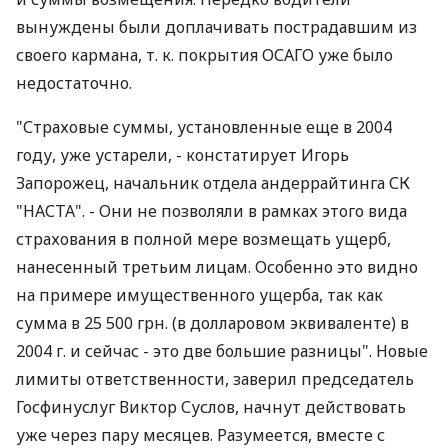
вынуждены были доплачивать пострадавшим из
своего кармана, т. к. покрытия ОСАГО уже было
недостаточно.
"Страховые суммы, установленные еще в 2004
году, уже устарели, - констатирует Игорь
Запорожец, начальник отдела андеррайтинга СК
"НАСТА". - Они не позволяли в рамках этого вида
страхования в полной мере возмещать ущерб,
нанесенный третьим лицам. Особенно это видно
на примере имущественного ущерба, так как
сумма в 25 500 грн. (в долларовом эквиваленте) в
2004 г. и сейчас - это две большие разницы". Новые
лимиты ответственности, заверил председатель
Госфинуслуг Виктор Суслов, начнут действовать
уже через пару месяцев. Разумеется, вместе с