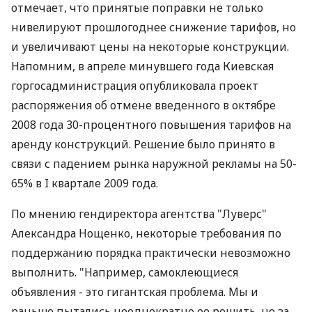
отмечает, что принятые поправки не только
нивелируют прошлогоднее снижение тарифов, но
и увеличивают цены на некоторые конструкции.
Напомним, в апреле минувшего года Киевская
горгосадминистрация опубликовала проект
распоряжения об отмене введенного в октябре
2008 года 30-процентного повышения тарифов на
аренду конструкций. Решение было принято в
связи с падением рынка наружной рекламы на 50-
65% в I квартале 2009 года.
По мнению гендиректора агентства "Луверс"
Александра Нощенко, некоторые требования по
поддержанию порядка практически невозможно
выполнить. "Например, самоклеющиеся
объявления - это гигантская проблема. Мы и
раньше пытались неоднократно ее решить, но за