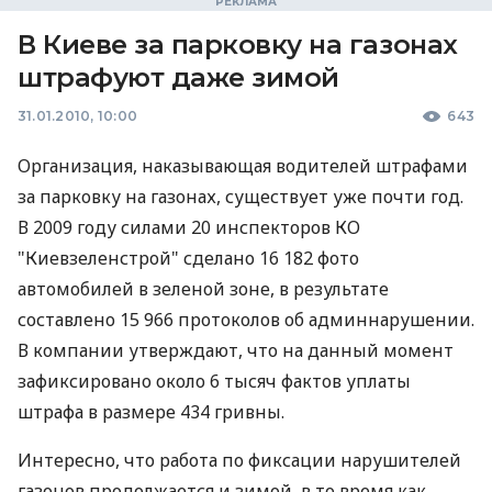
В Киеве за парковку на газонах
штрафуют даже зимой
31.01.2010, 10:00
643
Организация, наказывающая водителей штрафами
за парковку на газонах, существует уже почти год.
В 2009 году силами 20 инспекторов КО
"Киевзеленстрой" сделано 16 182 фото
автомобилей в зеленой зоне, в результате
составлено 15 966 протоколов об админнарушении.
В компании утверждают, что на данный момент
зафиксировано около 6 тысяч фактов уплаты
штрафа в размере 434 гривны.
Интересно, что работа по фиксации нарушителей
газонов продолжается и зимой, в то время как