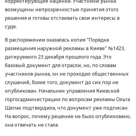
корректирующие наценки. Участники рынка
возмущены непрозрачностью принятия этого
решения и готовы отстаивать свои интересы в
суде.
В распоряжении оказалась копия "Порядка
размещения наружной рекламы в Киеве" №1423,
датируемого 23 декабря прошлого года. Это
базовый документ для отрасли, но, по словам
участников рынка, он не проходил общественных
слушаний, более того, документ до сих пор не
опубликован. Начальник управления Киевской
горгосадминистрации по вопросам рекламы Ольга
Щепак подтвердила, что документ уже подписан.
На вопрос, почему решение не было опубликовано,
она отвечать не стала.