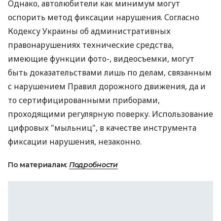
Однако, автолюбители как минимум могут
оспорить метод фиксации нарушения. Согласно
Кодексу Украины об административных
правонарушениях технические средства,
имеющие функции фото-, видеосъемки, могут
быть доказательствами лишь по делам, связанным
с нарушением Правил дорожного движения, да и
то сертифицированными приборами,
проходящими регулярную поверку. Использование
цифровых "мыльниц", в качестве инструмента
фиксации нарушения, незаконно.
По материалам:
Подробности