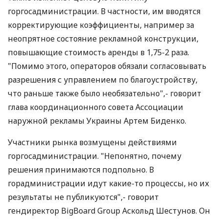
горгосадминистрации. В частности, им вводятся
корректирующие коэффициенты, например за
неопрятное состояние рекламной конструкции,
повышающие стоимость аренды в 1,75-2 раза.
"Помимо этого, операторов обязали согласовывать
разрешения с управлением по благоустройству,
что раньше также было необязательно",- говорит
глава координационного совета Ассоциации
наружной рекламы Украины Артем Биденко.
Участники рынка возмущены действиями
горгосадминистрации. "Непонятно, почему
решения принимаются подпольно. В
горадминистрации идут какие-то процессы, но их
результаты не публикуются",- говорит
гендиректор BigBoard Group Аскольд Шестунов. Он