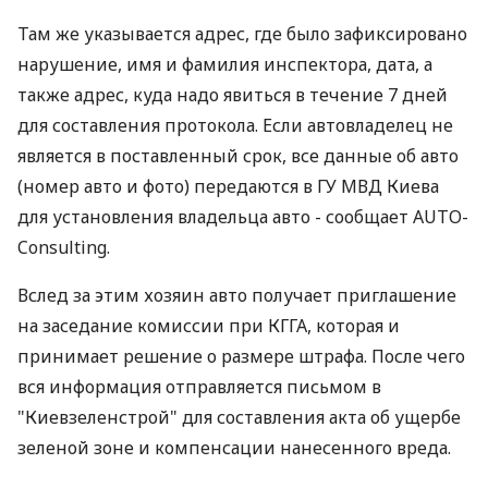
Там же указывается адрес, где было зафиксировано
нарушение, имя и фамилия инспектора, дата, а
также адрес, куда надо явиться в течение 7 дней
для составления протокола. Если автовладелец не
является в поставленный срок, все данные об авто
(номер авто и фото) передаются в ГУ МВД Киева
для установления владельца авто - сообщает AUTO-
Consulting.
Вслед за этим хозяин авто получает приглашение
на заседание комиссии при КГГА, которая и
принимает решение о размере штрафа. После чего
вся информация отправляется письмом в
"Киевзеленстрой" для составления акта об ущербе
зеленой зоне и компенсации нанесенного вреда.