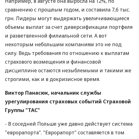
Например, в августе она выросла на 12%, по
сравнению с прошлым годом, и составила 7,6 тыс.
грн. Лидеры могут выдержать увеличивающиеся
объемы выплат за счет диверсификации портфеля
и разветвленной филиальной сети. А вот
некоторым небольшим компаниям это не под
силу. Ведь требования по отношению к выплатам
страхового возмещения и финансовой
дисциплине остаются незыблемыми и такими же
строгими, как и в докризисное время.
Виктор Панасюк, начальник службы
урегулирования страховых событий Страховой
Группы "ТАС"
- В соседней Польше уже давно действует система
"еврорапорта". "Евро­рапорт" составляется в том