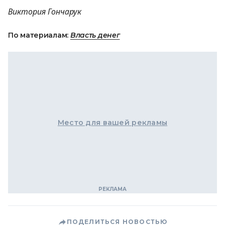
Виктория Гончарук
По материалам:
Власть денег
Место для вашей рекламы
ПОДЕЛИТЬСЯ НОВОСТЬЮ