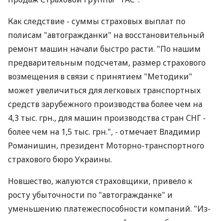
Как следствие - суммы страховых выплат по
полисам "автогражданки" на восстановительный
ремонт машин начали быстро расти. "По нашим
предварительным подсчетам, размер страхового
возмещения в связи с принятием "Методики"
может увеличиться для легковых транспортных
средств зарубежного производства более чем на
4,3 тыс. грн., для машин производства стран СНГ -
более чем на 1,5 тыс. грн.", - отмечает Владимир
Романишин, президент Моторно-транспортного
страхового бюро Украины.
Новшество, жалуются страховщики, привело к
росту убыточности по "автогражданке" и
уменьшению платежеспособности компаний. "Из-