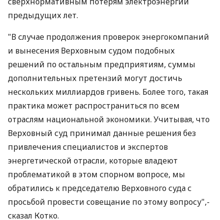
сверхнормативным потерям электроэнергии
предыдущих лет.
"В случае продолжения проверок энергокомпаний
и вынесения Верховным судом подобных
решений по остальным предприятиям, суммы
дополнительных претензий могут достичь
нескольких миллиардов гривень. Более того, такая
практика может распространиться по всем
отраслям национальной экономики. Учитывая, что
Верховный суд принимал данные решения без
привлечения специалистов и экспертов
энергетической отрасли, которые владеют
проблематикой в этом спорном вопросе, мы
обратились к председателю Верховного суда с
просьбой провести совещание по этому вопросу",-
сказал Котко.