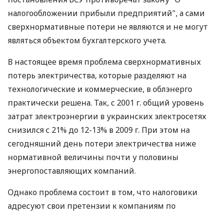
налогообложении прибыли предприятий", а сами
сверхнормативные потери не являются и не могут
являться объектом бухгалтерского учета.
В настоящее время проблема сверхнормативных
потерь электричества, которые разделяют на
технологические и коммерческие, в облэнерго
практически решена. Так, с 2001 г. общий уровень
затрат электроэнергии в украинских электросетях
снизился с 21% до 12-13% в 2009 г. При этом на
сегодняшний день потери электричества ниже
нормативной величины почти у половины
энергопоставляющих компаний.
Однако проблема состоит в том, что налоговики
адресуют свои претензии к компаниям по