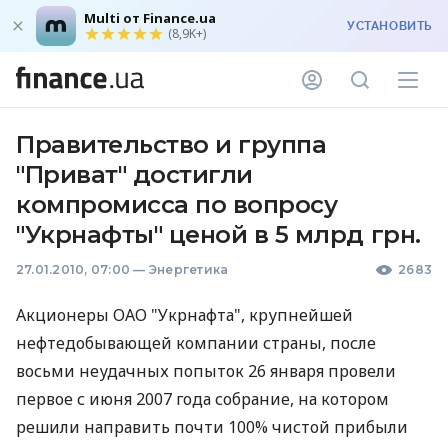
Multi от Finance.ua
УСТАНОВИТЬ
(8,9K+)
Правительство и группа
"Приват" достигли
компромисса по вопросу
"Укрнафты" ценой в 5 млрд грн.
27.01.2010, 07:00
—
Энергетика
2683
Акционеры ОАО "Укрнафта", крупнейшей
нефтедобывающей компании страны, после
восьми неудачных попыток 26 января провели
первое с июня 2007 года собрание, на котором
решили направить почти 100% чистой прибыли