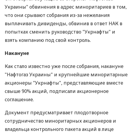
Украины" обвинения в адрес миноритариев в том,
что они срывают собрания из-за нежелания
выплачивать дивиденды, обвинив в ответ НАК в
попытках сменить руководство "Укрнафты" и
взять компанию под свой контроль.
Накануне
Как стало известно уже после собрания, накануне
"Нафтогаз Украины" и крупнейшие миноритарные
акционеры "Укрнафты", представляющие вместе
свыше 90% акций, подписали акционерное
соглашение.
Документ предусматривает плодотворное
сотрудничество миноритарных акционеров и
владельца контрольного пакета акций в лице