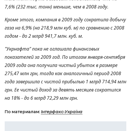
7,6% (232 тыс. тонн) меньше, чем в 2008 году.
Кроме этого, компания в 2009 году сократила добычу
газа на 6,9% (на 218,9 млн куб. м) по сравнению с 2008
годом - до 2 млрд 941,7 млн. куб. м.
"Укрнафта" пока не оглашала финансовых
показателей за 2009 год. По итогам января-сентября
2009 года она получила чистый убыток в размере
275,47 млн грн, тогда как аналогичный период 2008
года завершила с чистой прибылью 1 млрд 714,94 млн
грн. Ее чистый доход за девять месяцев сократился
на 18% - до 6 млрд 72,29 млн грн.
По материалам:
Інтерфакс-Україна