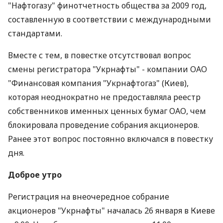
"Нафтогазу" финотчетность общества за 2009 год,
составленную в соответствии с международными
стандартами.
Вместе с тем, в повестке отсутствовал вопрос
смены регистратора "Укрнафты" - компании ОАО
"Финансовая компания "Укрнафтогаз" (Киев),
которая неоднократно не предоставляла реестр
собственников именных ценных бумаг ОАО, чем
блокировала проведение собрания акционеров.
Ранее этот вопрос постоянно включался в повестку
дня.
Доброе утро
Регистрация на внеочередное собрание
акционеров "Укрнафты" началась 26 января в Киеве