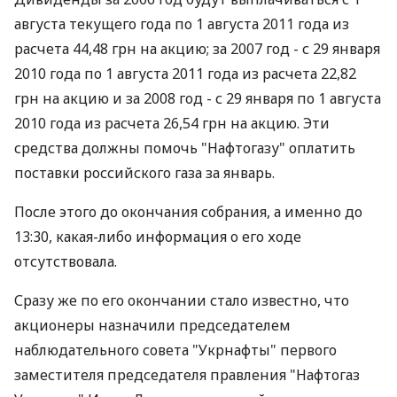
августа текущего года по 1 августа 2011 года из
расчета 44,48 грн на акцию; за 2007 год - с 29 января
2010 года по 1 августа 2011 года из расчета 22,82
грн на акцию и за 2008 год - с 29 января по 1 августа
2010 года из расчета 26,54 грн на акцию. Эти
средства должны помочь "Нафтогазу" оплатить
поставки российского газа за январь.
После этого до окончания собрания, а именно до
13:30, какая-либо информация о его ходе
отсутствовала.
Сразу же по его окончании стало известно, что
акционеры назначили председателем
наблюдательного совета "Укрнафты" первого
заместителя председателя правления "Нафтогаз