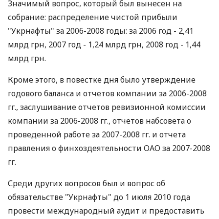
Значимый вопрос, который был вынесен на
собрание: распределение чистой прибыли
"Укрнафты" за 2006-2008 годы: за 2006 год - 2,41
млрд грн, 2007 год - 1,24 млрд грн, 2008 год - 1,44
млрд грн.
Кроме этого, в повестке дня было утверждение
годового баланса и отчетов компании за 2006-2008
гг., заслушивание отчетов ревизионной комиссии
компании за 2006-2008 гг., отчетов набсовета о
проведенной работе за 2007-2008 гг. и отчета
правления о финхоздеятельности ОАО за 2007-2008
гг.
Среди других вопросов был и вопрос об
обязательстве "Укрнафты" до 1 июля 2010 года
провести международный аудит и предоставить