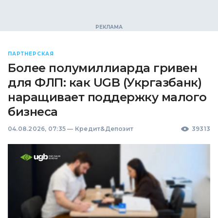
ПАРТНЕРСКАЯ
Более полумиллиарда гривен
для ФЛП: как UGB (Укргазбанк)
наращивает поддержку малого
бизнеса
04.08.2026, 07:35
—
Кредит&Депозит
39313