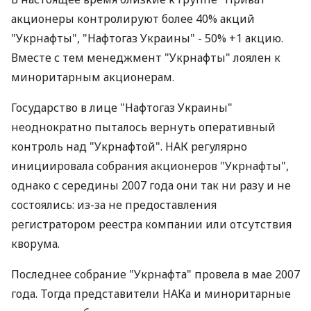
акционеры контролируют более 40% акций
"Укрнафты", "Нафтогаз Украины" - 50% +1 акцию.
Вместе с тем менеджмент "Укрнафты" лоялен к
миноритарным акционерам.
Государство в лице "Нафтогаз Украины"
неоднократно пыталось вернуть оперативный
контроль над "Укрнафтой". НАК регулярно
инициировала собрания акционеров "Укрнафты",
однако с середины 2007 года они так ни разу и не
состоялись: из-за не предоставления
регистратором реестра компании или отсутствия
кворума.
Последнее собрание "Укрнафта" провела в мае 2007
года. Тогда представители НАКа и миноритарные