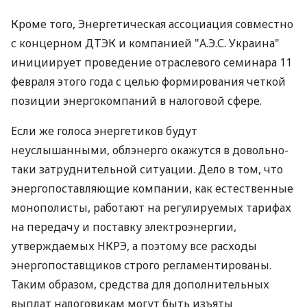
Кроме того, Энергетическая ассоциация совместно
с концерном ДТЭК и компанией "А.Э.С. Украина"
инициирует проведение отраслевого семинара 11
февраля этого года с целью формирования четкой
позиции энергокомпаний в налоговой сфере.
Если же голоса энергетиков будут
неуслышанными, облэнерго окажутся в довольно-
таки затруднительной ситуации. Дело в том, что
энергопоставляющие компании, как естественные
монополисты, работают на регулируемых тарифах
на передачу и поставку электроэнергии,
утверждаемых НКРЭ, а поэтому все расходы
энергопоставщиков строго регламентированы.
Таким образом, средства для дополнительных
выплат налоговикам могут быть изъяты