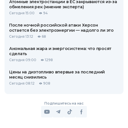
Атомные электростанции в ЕС закрываются из-за
обмеления рек (мнение эксперта)
Сегодня 15:00
94
После ночной российской атаки Херсон
остается без электроэнергии — надолго ли это
Сегодня 13:12
68
Аномальная жара и энергосистема: что просят
сделать
Сегодня 09:00
1298
Цены на дизтопливо впервые за последний
месяц снизились
Сегодня 08:12
908
Подпишитесь на нас