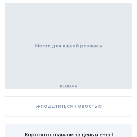
Место для вашей рекламы
ПОДЕЛИТЬСЯ НОВОСТЬЮ
Коротко о главном за день в email