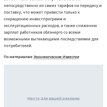
непосредственно из самих тарифов на передачу и
поставку, что может привести только к
сокращению инвестпрограмм и
эксплуатационных расходов, а также снижению
зарплат работников облэнерго со всеми
возможными вытекающими последствиями для
потребителей.
По материалам:
Экономические Известия
Место для вашей рекламы