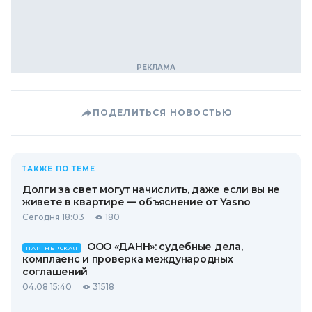
ПОДЕЛИТЬСЯ НОВОСТЬЮ
ТАКЖЕ ПО ТЕМЕ
Долги за свет могут начислить, даже если вы не
живете в квартире — объяснение от Yasno
Сегодня 18:03
180
ООО «ДАНН»: судебные дела,
ПАРТНЕРСКАЯ
комплаенс и проверка международных
соглашений
04.08 15:40
31518