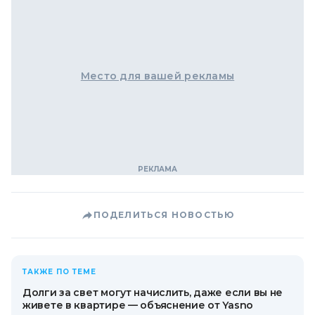
Место для вашей рекламы
ПОДЕЛИТЬСЯ НОВОСТЬЮ
ТАКЖЕ ПО ТЕМЕ
Долги за свет могут начислить, даже если вы не
живете в квартире — объяснение от Yasno