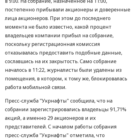
в 9.00. На собрание, назначенное на 11:00,
постепенно прибывали акционеры и доверенные
лица акционеров. При этом до последнего
момента не было известно, какой процент
владельцев компании прибыл на собрание,
поскольку регистрационная комиссия
отказывалась предоставить подобные данные,
сославшись на их закрытость. Само собрание
началось в 11:22, журналисты были удалены из
помещения, в котором, к тому же, блокировалась
работа мобильной связи.
Пресс-служба "Укрнафты" сообщила, что на
собрании зарегистрировались владельцы 91,71%
акций, а именно 29 акционеров и их
представителей. С началом работы собрания
пресс-служба "Укрнафты" отметила, что