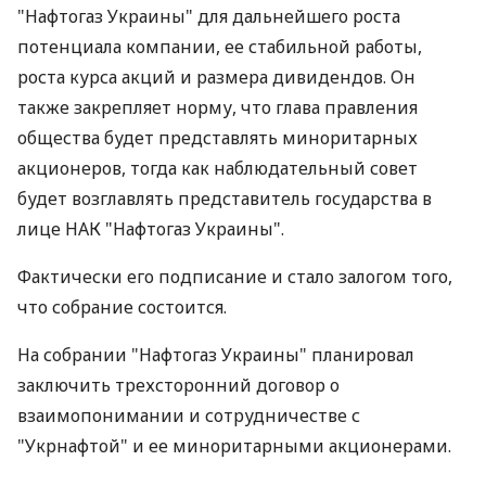
"Нафтогаз Украины" для дальнейшего роста
потенциала компании, ее стабильной работы,
роста курса акций и размера дивидендов. Он
также закрепляет норму, что глава правления
общества будет представлять миноритарных
акционеров, тогда как наблюдательный совет
будет возглавлять представитель государства в
лице НАК "Нафтогаз Украины".
Фактически его подписание и стало залогом того,
что собрание состоится.
На собрании "Нафтогаз Украины" планировал
заключить трехсторонний договор о
взаимопонимании и сотрудничестве с
"Укрнафтой" и ее миноритарными акционерами.