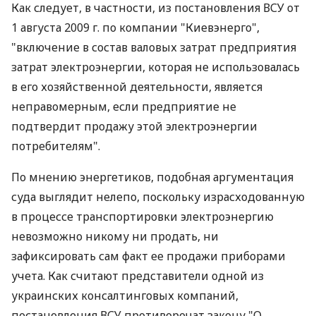
Как следует, в частности, из постановления ВСУ от
1 августа 2009 г. по компании "Киевэнерго",
"включение в состав валовых затрат предприятия
затрат электроэнергии, которая не использовалась
в его хозяйственной деятельности, является
неправомерным, если предприятие не
подтвердит продажу этой электроэнергии
потребителям".
По мнению энергетиков, подобная аргументация
суда выглядит нелепо, поскольку израсходованную
в процессе транспортировки электроэнергию
невозможно никому ни продать, ни
зафиксировать сам факт ее продажи приборами
учета. Как считают представители одной из
украинских консалтинговых компаний,
постановления ВСУ противоречат закону "О