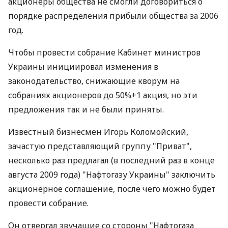
акционеры общества не смогли договориться о
порядке распределения прибыли общества за 2006
год.
Чтобы провести собрание Кабинет министров
Украины инициировал изменения в
законодательство, снижающие кворум на
собраниях акционеров до 50%+1 акция, но эти
предложения так и не были приняты.
Известный бизнесмен Игорь Коломойский,
зачастую представляющий группу "Приват",
несколько раз предлагал (в последний раз в конце
августа 2009 года) "Нафтогазу Украины" заключить
акционерное соглашение, после чего можно будет
провести собрание.
Он отвергал звучащие со стороны "Нафтогаза