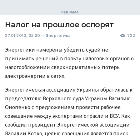
Налог на прошлое оспорят
27.01.2010, 05:20
—
Энергетика
722
Энергетики намерены убедить судей не
принимать решений в пользу налоговых органов о
налогообложении сверхнормативных потерь
электроэнергии в сетях.
Энергетическая ассоциация Украины обратилась к
председателю Верховного суда Украины Василию
Онопенко с предложением провести рабочее
совещание между экспертами отрасли и ВСУ. Как
сообщил президент Энергетической ассоциации
Василий Котко, целью совещания является поиск