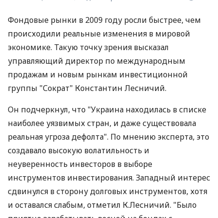
Фондовые рынки в 2009 году росли быстрее, чем
происходили реальные изменения в мировой
экономике. Такую точку зрения высказал
управляющий директор по международным
продажам и новым рынкам инвестиционной
группы "Сократ" Константин Лесничий.
Он подчеркнул, что "Украина находилась в списке
наиболее уязвимых стран, и даже существовала
реальная угроза дефолта". По мнению эксперта, это
создавало высокую волатильность и
неуверенность инвесторов в выборе
инструментов инвестирования. Западный интерес
сдвинулся в сторону долговых инструментов, хотя
и оставался слабым, отметил К.Лесничий. "Было