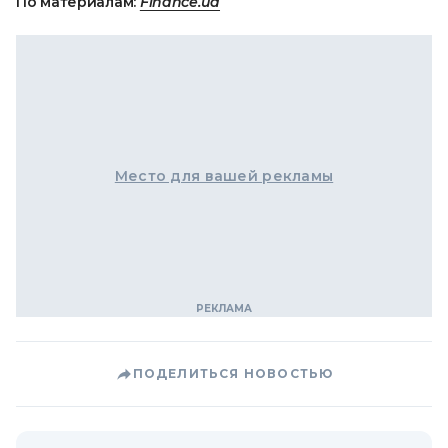
По материалам:
Finance.ua
Место для вашей рекламы
ПОДЕЛИТЬСЯ НОВОСТЬЮ