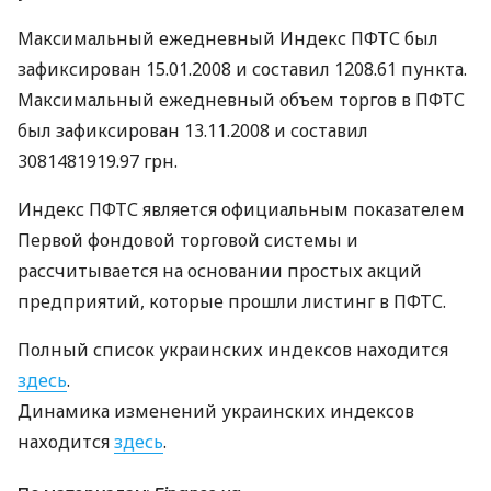
Максимальный ежедневный Индекс ПФТС был
зафиксирован 15.01.2008 и составил 1208.61 пункта.
Максимальный ежедневный объем торгов в ПФТС
был зафиксирован 13.11.2008 и составил
3081481919.97 грн.
Индекс ПФТС является официальным показателем
Первой фондовой торговой системы и
рассчитывается на основании простых акций
предприятий, которые прошли листинг в ПФТС.
Полный список украинских индексов находится
здесь
.
Динамика изменений украинских индексов
находится
здесь
.