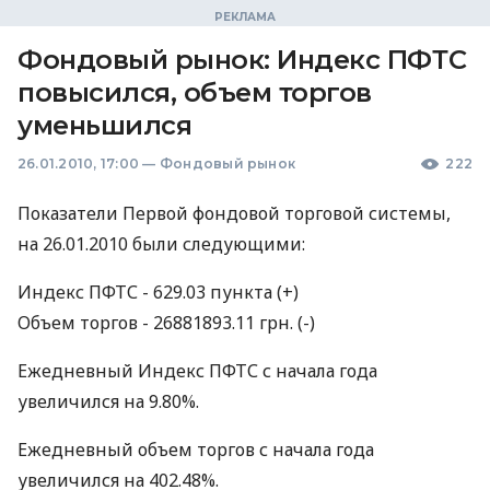
Фондовый рынок: Индекс ПФТС
повысился, объем торгов
уменьшился
26.01.2010, 17:00
—
Фондовый рынок
222
Показатели Первой фондовой торговой системы,
на 26.01.2010 были следующими:
Индекс ПФТС - 629.03 пункта (+)
Объем торгов - 26881893.11 грн. (-)
Ежедневный Индекс ПФТС с начала года
увеличился на 9.80%.
Ежедневный объем торгов с начала года
увеличился на 402.48%.