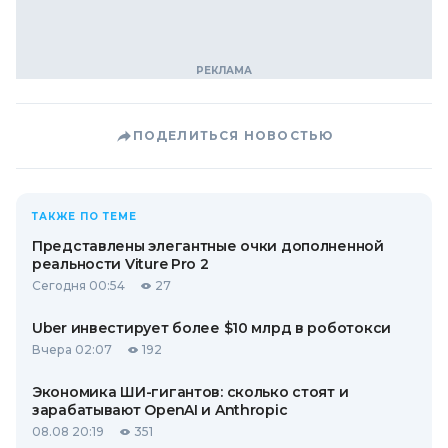
ПОДЕЛИТЬСЯ НОВОСТЬЮ
ТАКЖЕ ПО ТЕМЕ
Представлены элегантные очки дополненной
реальности Viture Pro 2
Сегодня 00:54
27
Uber инвестирует более $10 млрд в роботокси
Вчера 02:07
192
Экономика ШИ-гигантов: сколько стоят и
зарабатывают OpenAI и Anthropic
08.08 20:19
351