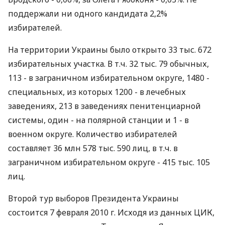
поддержали ни одного кандидата 2,2%
избирателей.
На территории Украины было открыто 33 тыс. 672
избирательных участка. В т.ч. 32 тыс. 79 обычных,
113 - в заграничном избирательном округе, 1480 -
специальных, из которых 1200 - в лечебных
заведениях, 213 в заведениях пенитенциарной
системы, один - на полярной станции и 1 - в
военном округе. Количество избирателей
составляет 36 млн 578 тыс. 590 лиц, в т.ч. в
заграничном избирательном округе - 415 тыс. 105
лиц.
Второй тур выборов Президента Украины
состоится 7 февраля 2010 г. Исходя из данных ЦИК,