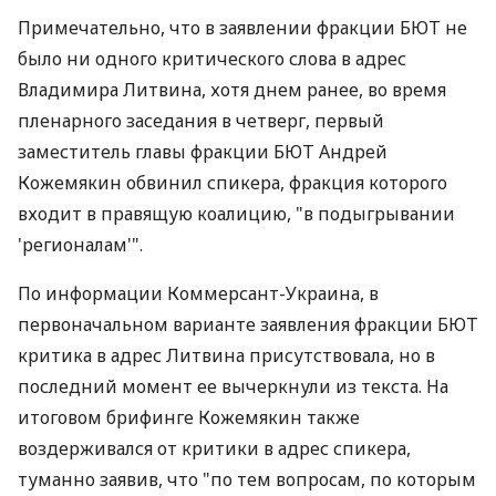
Примечательно, что в заявлении фракции БЮТ не
было ни одного критического слова в адрес
Владимира Литвина, хотя днем ранее, во время
пленарного заседания в четверг, первый
заместитель главы фракции БЮТ Андрей
Кожемякин обвинил спикера, фракция которого
входит в правящую коалицию, "в подыгрывании
'регионалам'".
По информации Коммерсант-Украина, в
первоначальном варианте заявления фракции БЮТ
критика в адрес Литвина присутствовала, но в
последний момент ее вычеркнули из текста. На
итоговом брифинге Кожемякин также
воздерживался от критики в адрес спикера,
туманно заявив, что "по тем вопросам, по которым