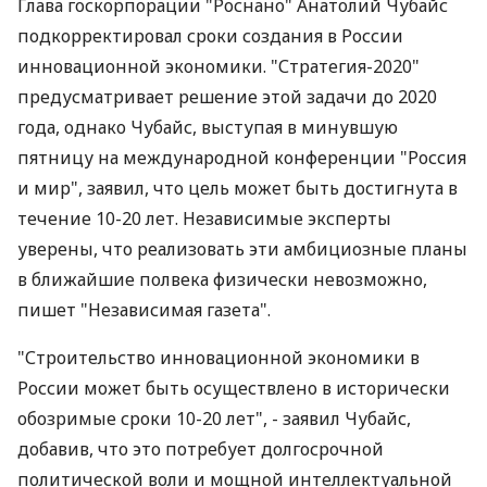
Глава госкорпорации "Роснано" Анатолий Чубайс
подкорректировал сроки создания в России
инновационной экономики. "Стратегия-2020"
предусматривает решение этой задачи до 2020
года, однако Чубайс, выступая в минувшую
пятницу на международной конференции "Россия
и мир", заявил, что цель может быть достигнута в
течение 10-20 лет. Независимые эксперты
уверены, что реализовать эти амбициозные планы
в ближайшие полвека физически невозможно,
пишет "Независимая газета".
"Строительство инновационной экономики в
России может быть осуществлено в исторически
обозримые сроки 10-20 лет", - заявил Чубайс,
добавив, что это потребует долгосрочной
политической воли и мощной интеллектуальной