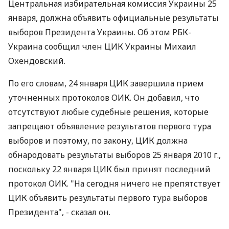
Центральная избирательная комиссия Украины 25
января, должна объявить официальные результаты
выборов Президента Украины. Об этом РБК-
Украина сообщил член ЦИК Украины Михаил
Охендовский.
По его словам, 24 января ЦИК завершила прием
уточненных протоколов ОИК. Он добавил, что
отсутствуют любые судебные решения, которые
запрещают объявление результатов первого тура
выборов и поэтому, по закону, ЦИК должна
обнародовать результаты выборов 25 января 2010 г.,
поскольку 22 января ЦИК был принят последний
протокол ОИК. "На сегодня ничего не препятствует
ЦИК объявить результаты первого тура выборов
Президента", - сказал он.