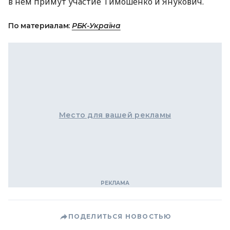
в нем примут участие Тимошенко и Янукович.
По материалам:
РБК-Україна
Место для вашей рекламы
ПОДЕЛИТЬСЯ НОВОСТЬЮ