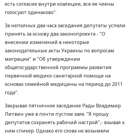
есть согласие внутри коалиции, все ее члены
голосуют одинаково".
За неполных два часа заседания депутаты успели
принять за основу два законопроекта - "О
внесении изменений в некоторые
законодательные акты Украины по вопросам
миграции" и "Об утверждении
общегосударственной программы развития
первичной медико-санитарной помощи на
основах семейной медицины на период до 2011
года".
Закрывал пятничное заседание Рады Владимир
Литвин уже в почти пустом зале. "Я прошу
депутатов сохранять рабочий настрой",- взывал к
ним спикер. Однако его слова не возымели