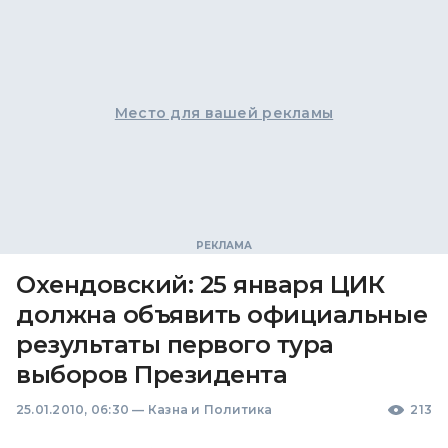
Место для вашей рекламы
Охендовский: 25 января ЦИК
должна объявить официальные
результаты первого тура
выборов Президента
25.01.2010, 06:30
—
Казна и Политика
213