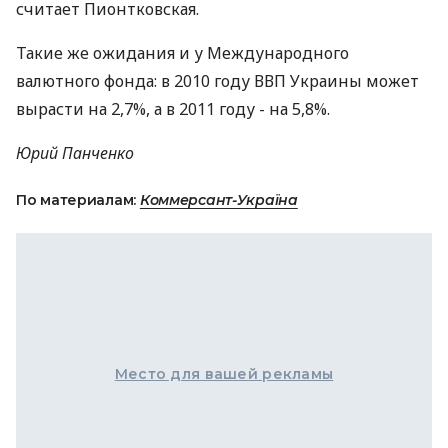
считает Пионтковская.
Такие же ожидания и у Международного
валютного фонда: в 2010 году ВВП Украины может
вырасти на 2,7%, а в 2011 году - на 5,8%.
Юрий Панченко
По материалам:
Коммерсант-Україна
Место для вашей рекламы