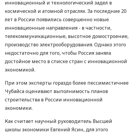
инновационный и технологический задел в
космической и атомной отраслях. За последние 20
лет в России появились совершенно новые
инновационные направления - в частности,
телекоммуникационные, высотное домостроение,
производство электрооборудования. Однако этого
недостаточно для того, чтобы Россия заняла
достойное место в списке стран с инновационной
экономикой.
При этом эксперты гораздо более пессимистичнее
Чубайса оценивают выполнимость планов
строительства в России инновационной
экономики.
Как считает научный руководитель Высшей
школы экономики Евгений Ясин, для этого