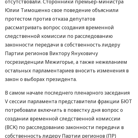
отсутствовали. Сторонники премьер-министра
Юлии Тимошенко свое поведение объяснили
протестом против отказа депутатов
рассматривать вопрос создания временной
следственной комиссии по расследованию
законности передачи в собственность лидеру
Партии регионов Виктору Януковичу
госрезиденции Межигорье, а также нежеланием
остальных парламентариев вносить изменения в
закон о выборах президента.
В самом начале последнего пленарного заседания
V сессии парламента представители фракции БЮТ
потребовали включить в повестку дня вопрос о
создании временной следственной комиссии
(ВСК) по расследованию законности передачи в
собственность лидеру Партии регионов (ПР)