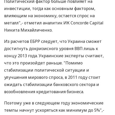
Политический фактор больше повлияет на
инвестиции, тогда как основным фактором,
влияющим на экономику, остается спрос на
металл",- отметил аналитик ИК Concorde Capital
Никита Михайличенко.
Из расчетов ЕБРР следует, что Украина сможет
достигнуть докризисного уровня ВВП лишь к
концу 2013 года. Украинские эксперты считают,
что это произойдет раньше. "Помимо
стабилизации политической ситуации и
улучшения мирового спроса, в 2011 году стоит
ожидать стабилизации банковского сектора и
возобновления кредитования бизнеса.
Поэтому уже в следующем году экономические
темпы начнут ускоряться как минимум до 5%",-