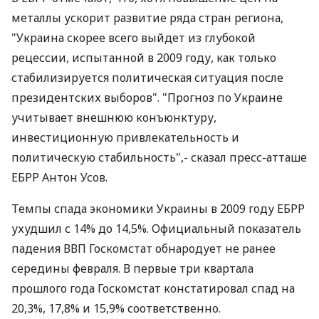
металлы ускорит развитие ряда стран региона,
"Украина скорее всего выйдет из глубокой
рецессии, испытанной в 2009 году, как только
стабилизируется политическая ситуация после
президентских выборов". "Прогноз по Украине
учитывает внешнюю конъюнктуру,
инвестиционную привлекательность и
политическую стабильность",- сказал пресс-атташе
ЕБРР Антон Усов.
Темпы спада экономики Украины в 2009 году ЕБРР
ухудшил с 14% до 14,5%. Официальный показатель
падения ВВП Госкомстат обнародует не ранее
середины февраля. В первые три квартала
прошлого года Госкомстат констатировал спад на
20,3%, 17,8% и 15,9% соответственно.