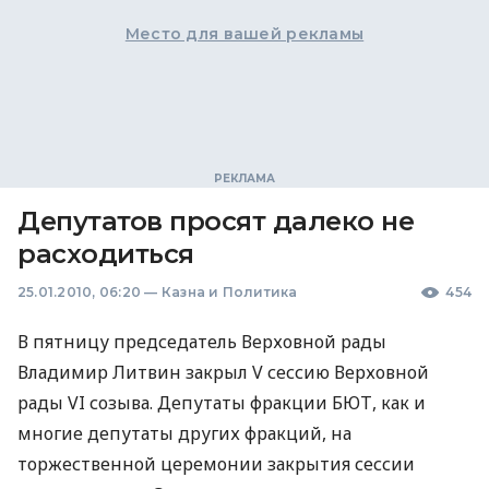
Место для вашей рекламы
Депутатов просят далеко не
расходиться
25.01.2010, 06:20
—
Казна и Политика
454
В пятницу председатель Верховной рады
Владимир Литвин закрыл V сессию Верховной
рады VI созыва. Депутаты фракции БЮТ, как и
многие депутаты других фракций, на
торжественной церемонии закрытия сессии