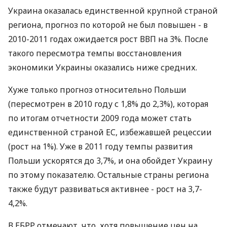
Украина оказалась единственной крупной страной
региона, прогноз по которой не был повышен - в
2010-2011 годах ожидается рост ВВП на 3%. После
такого пересмотра темпы восстановления
экономики Украины оказались ниже средних.
Хуже только прогноз относительно Польши
(пересмотрен в 2010 году с 1,8% до 2,3%), которая
по итогам отчетности 2009 года может стать
единственной страной ЕС, избежавшей рецессии
(рост на 1%). Уже в 2011 году темпы развития
Польши ускорятся до 3,7%, и она обойдет Украину
по этому показателю. Остальные страны региона
также будут развиваться активнее - рост на 3,7-
4,2%.
В ЕБРР отмечают, что, хотя повышение цен на