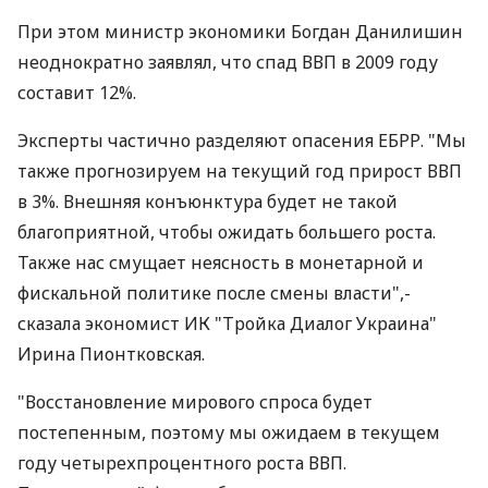
При этом министр экономики Богдан Данилишин
неоднократно заявлял, что спад ВВП в 2009 году
составит 12%.
Эксперты частично разделяют опасения ЕБРР. "Мы
также прогнозируем на текущий год прирост ВВП
в 3%. Внешняя конъюнктура будет не такой
благоприятной, чтобы ожидать большего роста.
Также нас смущает неясность в монетарной и
фискальной политике после смены власти",-
сказала экономист ИК "Тройка Диалог Украина"
Ирина Пионтковская.
"Восстановление мирового спроса будет
постепенным, поэтому мы ожидаем в текущем
году четырехпроцентного роста ВВП.