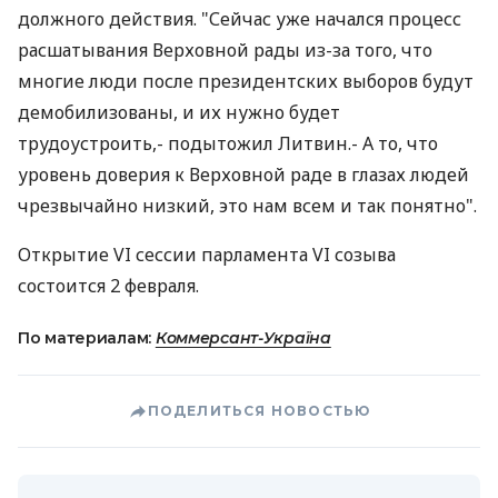
должного действия. "Сейчас уже начался процесс
расшатывания Верховной рады из-за того, что
многие люди после президентских выборов будут
демобилизованы, и их нужно будет
трудоустроить,- подытожил Литвин.- А то, что
уровень доверия к Верховной раде в глазах людей
чрезвычайно низкий, это нам всем и так понятно".
Открытие VI сессии парламента VI созыва
состоится 2 февраля.
По материалам:
Коммерсант-Україна
ПОДЕЛИТЬСЯ НОВОСТЬЮ