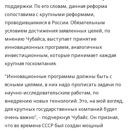
поддержки. По его словам, данная реформа
сопоставима с крупными реформами,
проводившимися в России. Обязательным
условием достижения заявленных целей, по
мнению Чубайса, выступает принятие
инновационных программ, аналогичных
инвестиционным, которые принимает каждая
крупная госкомпания.
"Инновационные программы должны быть с
ясными целями, в них надо прописать задачи по
научно-исследовательским работам, по
внедрению новых технологий. Это, на мой взгляд,
для крупных государственных компаний будет
очень важно", - подчеркнул Чубайс. Он признал,
что во времена СССР был создан мощный