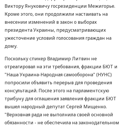
Виктору Януковичу госрезиденции Межигорье.
Кроме этого, они продолжили настаивать на
внесении изменений в закон о выборах
президента Украины, предусматривающих
ужесточение условий голосования граждан на
дому.
Поскольку спикер Владимир Литвин не
отреагировал на эти требования, фракции БЮТ и
"Наша Украина-Народная самооборона" (НУНС)
попросили объявить перерыв для проведения
консультаций. После этого на парламентскую
трибуну для оглашения заявления фракции БЮТ
вышел народный депутат Сергей Мищенко.
"Верховная рада не выполнила своей основной
обязанности - не обеспечила на законодательном