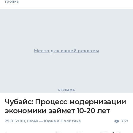
тройка
Место для вашей рекламы
Чубайс: Процесс модернизации
экономики займет 10-20 лет
25.01.2010, 06:40
—
Казна и Политика
337