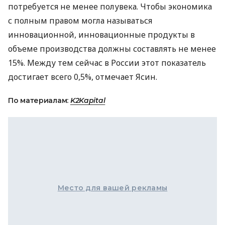
потребуется не менее полувека. Чтобы экономика
с полным правом могла называться
инновационной, инновационные продукты в
объеме производства должны составлять не менее
15%. Между тем сейчас в России этот показатель
достигает всего 0,5%, отмечает Ясин.
По материалам:
K2Kapital
Место для вашей рекламы