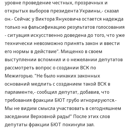
уровне проведение честных, прозрачных и
открытых выборов президента Украины,- сказал
он.- Сейчас у Виктора Януковича остается надежда
только на фальсификацию результатов голосования
- ситуация искусственно доведена до того, что уже
технически невозможно принять закон и ввести
его нормы в действие". Мищенко в своем
выступлении вспомнил и о нежелании депутатов
рассмотреть вопрос о создании ВСК по
Межигорью. "Не было никаких законных
оснований медлить с созданием такой ВСК в
парламенте,- сообщил депутат, добавив, что
требования фракции БЮТ грубо игнорируются.-
Мы не видим смысла участвовать в сегодняшнем
заседании Верховной рады!" После этих слов
депутаты фракции БЮТ покинули зал.