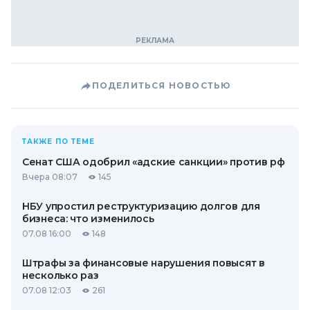
ПОДЕЛИТЬСЯ НОВОСТЬЮ
ТАКЖЕ ПО ТЕМЕ
Сенат США одобрил «адские санкции» против рф
Вчера 08:07
145
НБУ упростил реструктуризацию долгов для
бизнеса: что изменилось
07.08 16:00
148
Штрафы за финансовые нарушения повысят в
несколько раз
07.08 12:03
261