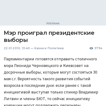
Мэр проиграл президентские
выборы
22.01.2010, 13:40
—
Казна и Политика
5794
Парламентарии готовятся отправить столичного
мэра Леонида Черновецкого и Киевсовет на
досрочные выборы, которые могут состояться 30
мая с.г. Вероятность такого развития событий
возросла в последние дни: если ранее с такой
инициативой выступал только спикер Владимир
Литвин и члены БЮТ, то сейчас инициативу
коалиции могут поддержать регионалы,