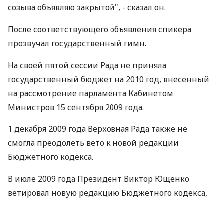
созыва объявляю закрытой", - сказал он.
После соответствующего объявления спикера
прозвучал государственный гимн.
На своей пятой сессии Рада не приняла
государственный бюджет на 2010 год, внесенный
на рассмотрение парламента Кабинетом
Министров 15 сентября 2009 года.
1 декабря 2009 года Верховная Рада также не
смогла преодолеть вето к новой редакции
Бюджетного кодекса.
В июле 2009 года Президент Виктор Ющенко
ветировал новую редакцию Бюджетного кодекса,
утвержденную парламентом 23 июня.