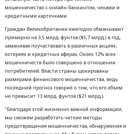
мошенничество с онлайн-банкингом, чеками и
кредитными карточками.
Граждан Великобритании ежегодно обманывают
примерно на 3,5 млрд. фунтов ($5,7 млрд.) в год,
заманивая поучаствовать в различных акциях,
лотереях и кредитных аферах. Около 12% всех
мошенничеств было совершено в отношении
потребителей. Власти страны шокированы
размерами финансового мошенничества, ведь
последний прогноз говорил о том, что его объем
не превысит 13 млрд. фунтов ($21 млрд.).
"Благодаря этой жизненно важной информации,
мы сможем разработать четкие методы
предотвращения мошенничества, обнаружения и