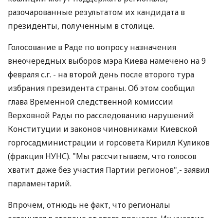
разочарованные результатом их кандидата в
президенты, полученным в столице.
Голосование в Раде по вопросу назначения
внеочередных выборов мэра Киева намечено на 9
февраля с.г. - на второй день после второго тура
избрания президента страны. Об этом сообщил
глава Временной следственной комиссии
Верховной Рады по расследованию нарушений
Конституции и законов чиновниками Киевской
горгосадминистрации и горсовета Кирилл Куликов
(фракция НУНС). "Мы рассчитываем, что голосов
хватит даже без участия Партии регионов",- заявил
парламентарий.
Впрочем, отнюдь не факт, что регионалы