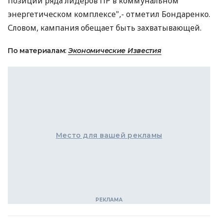
позиции ряда лидеров ПР в коммунальном
энергетическом комплексе",- отметил Бондаренко.
Словом, кампания обещает быть захватывающей.
По материалам:
Экономические Известия
Место для вашей рекламы