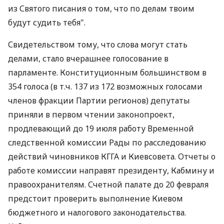
из Святого писания о том, что по делам твоим
будут судить тебя".
Свидетельством тому, что слова могут стать
делами, стало вчерашнее голосование в
парламенте. Конституционным большинством в
354 голоса (в т.ч. 137 из 172 возможных голосами
членов фракции Партии регионов) депутаты
приняли в первом чтении законопроект,
продлевающий до 19 июля работу Временной
следственной комиссии Рады по расследованию
действий чиновников КГГА и Киевсовета. Отчеты о
работе комиссии направят президенту, Кабмину и
правоохранителям. Счетной палате до 20 февраля
предстоит проверить выполнение Киевом
бюджетного и налогового законодательства.