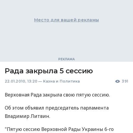
Место для вашей рекламы
Рада закрыла 5 сессию
22.01.2010, 13:20
—
Казна и Политика
391
Верховная Рада закрыла свою пятую сессию.
Об этом объявил председатель парламента
Владимир Литвин.
"Пятую сессию Верховной Рады Украины 6-го