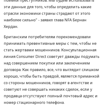
поимки преступников. Мы будем использовать
эти данные для того, чтобы определить какие
отрасли экономики страны страдают от этого
наиболее сильно" - заявил глава NFA Бернан
Хердан.
Британским потребителям порекомендовали
принимать превентивные меры с тем, чтобы не
стать жертвами мошенников. Консультационная
линия Consumer Direct советует дважды подумать
над совершением покупки или заключением
договора. Как правило, все, что выглядит слишком
хорошо, чтобы быть правдой, является приманкой
со стороны мошенников, говорят в агентстве и
советуют не совершать никаких сделок, если у
продавца отсутствуют полный почтовый адрес и
номер стационарного телефона.