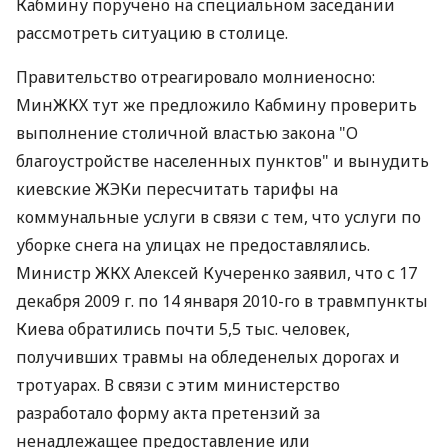
Кабмину поручено на специальном заседании
рассмотреть ситуацию в столице.
Правительство отреагировало молниеносно:
МинЖКХ тут же предложило Кабмину проверить
выполнение столичной властью закона "О
благоустройстве населенных пунктов" и вынудить
киевские ЖЭКи пересчитать тарифы на
коммунальные услуги в связи с тем, что услуги по
уборке снега на улицах не предоставлялись.
Министр ЖКХ Алексей Кучеренко заявил, что с 17
декабря 2009 г. по 14 января 2010-го в травмпункты
Киева обратились почти 5,5 тыс. человек,
получивших травмы на обледенелых дорогах и
тротуарах. В связи с этим министерство
разработало форму акта претензий за
ненадлежащее предоставление или