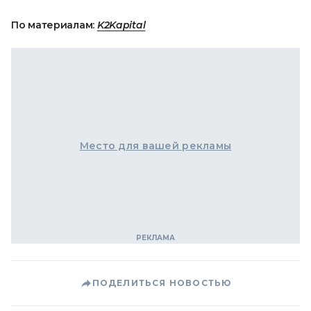
По материалам:
K2Kapital
Место для вашей рекламы
ПОДЕЛИТЬСЯ НОВОСТЬЮ