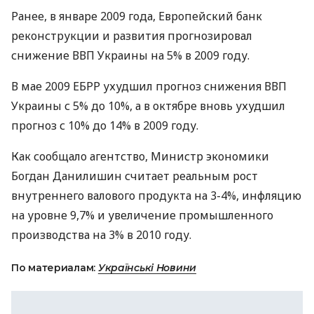
Ранее, в январе 2009 года, Европейский банк
реконструкции и развития прогнозировал
снижение ВВП Украины на 5% в 2009 году.
В мае 2009 ЕБРР ухудшил прогноз снижения ВВП
Украины с 5% до 10%, а в октябре вновь ухудшил
прогноз с 10% до 14% в 2009 году.
Как сообщало агентство, Министр экономики
Богдан Данилишин считает реальным рост
внутреннего валового продукта на 3-4%, инфляцию
на уровне 9,7% и увеличение промышленного
производства на 3% в 2010 году.
По материалам:
Українські Новини