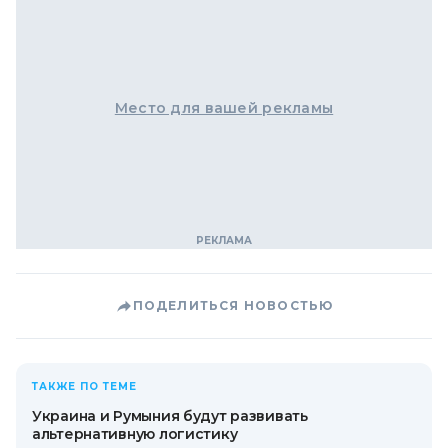
Место для вашей рекламы
ПОДЕЛИТЬСЯ НОВОСТЬЮ
ТАКЖЕ ПО ТЕМЕ
Украина и Румыния будут развивать
альтернативную логистику