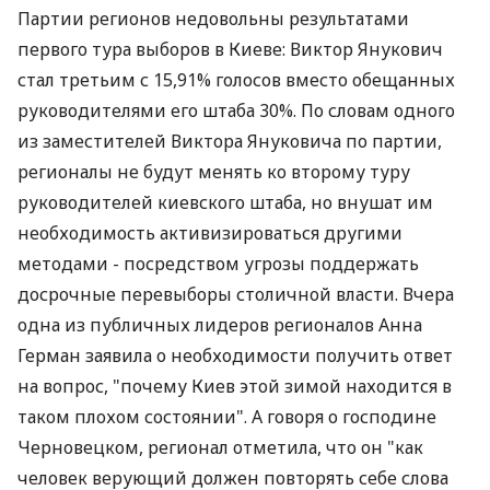
Партии регионов недовольны результатами
первого тура выборов в Киеве: Виктор Янукович
стал третьим с 15,91% голосов вместо обещанных
руководителями его штаба 30%. По словам одного
из заместителей Виктора Януковича по партии,
регионалы не будут менять ко второму туру
руководителей киевского штаба, но внушат им
необходимость активизироваться другими
методами - посредством угрозы поддержать
досрочные перевыборы столичной власти. Вчера
одна из публичных лидеров регионалов Анна
Герман заявила о необходимости получить ответ
на вопрос, "почему Киев этой зимой находится в
таком плохом состоянии". А говоря о господине
Черновецком, регионал отметила, что он "как
человек верующий должен повторять себе слова