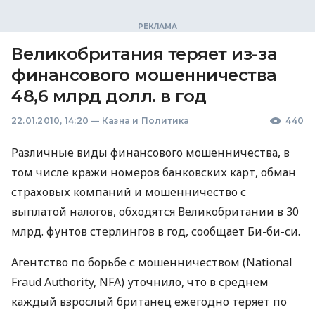
Великобритания теряет из-за
финансового мошенничества
48,6 млрд долл. в год
22.01.2010, 14:20
—
Казна и Политика
440
Различные виды финансового мошенничества, в
том числе кражи номеров банковских карт, обман
страховых компаний и мошенничество с
выплатой налогов, обходятся Великобритании в 30
млрд. фунтов стерлингов в год, сообщает Би-би-си.
Агентство по борьбе с мошенничеством (National
Fraud Authority, NFA) уточнило, что в среднем
каждый взрослый британец ежегодно теряет по