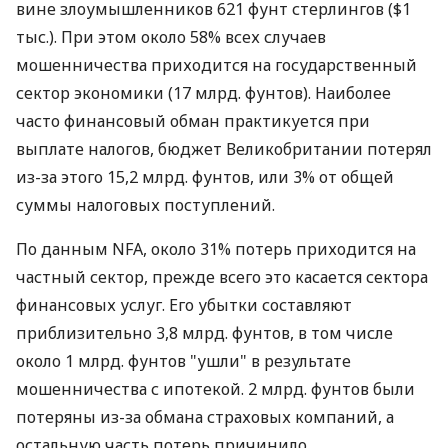
вине злоумышленников 621 фунт стерлингов ($1
тыс.). При этом около 58% всех случаев
мошенничества приходится на государственный
сектор экономики (17 млрд. фунтов). Наиболее
часто финансовый обман практикуется при
выплате налогов, бюджет Великобритании потерял
из-за этого 15,2 млрд. фунтов, или 3% от общей
суммы налоговых поступлений.
По данным NFA, около 31% потерь приходится на
частный сектор, прежде всего это касается сектора
финансовых услуг. Его убытки составляют
приблизительно 3,8 млрд. фунтов, в том числе
около 1 млрд. фунтов "ушли" в результате
мошенничества с ипотекой. 2 млрд. фунтов были
потеряны из-за обмана страховых компаний, а
остальную часть потерь причинило