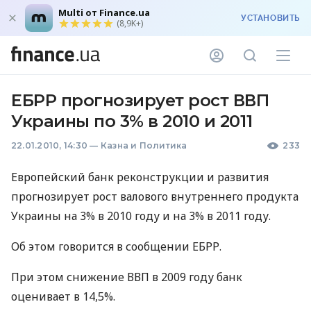
Multi от Finance.ua
УСТАНОВИТЬ
(8,9K+)
ЕБРР прогнозирует рост ВВП
Украины по 3% в 2010 и 2011
22.01.2010, 14:30
—
Казна и Политика
233
Европейский банк реконструкции и развития
прогнозирует рост валового внутреннего продукта
Украины на 3% в 2010 году и на 3% в 2011 году.
Об этом говорится в сообщении ЕБРР.
При этом снижение ВВП в 2009 году банк
оценивает в 14,5%.