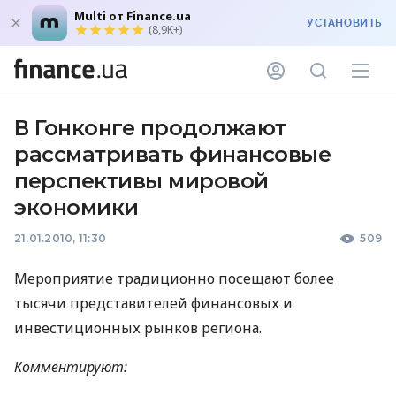
Multi от Finance.ua
УСТАНОВИТЬ
(8,9K+)
В Гонконге продолжают
рассматривать финансовые
перспективы мировой
экономики
21.01.2010, 11:30
509
Мероприятие традиционно посещают более
тысячи представителей финансовых и
инвестиционных рынков региона.
Комментируют: