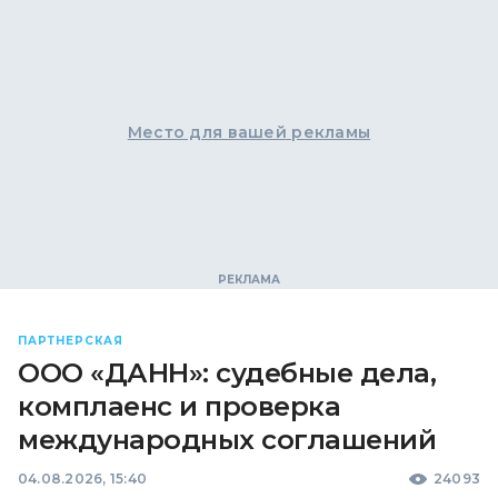
Место для вашей рекламы
ПАРТНЕРСКАЯ
ООО «ДАНН»: судебные дела,
комплаенс и проверка
международных соглашений
04.08.2026, 15:40
24093