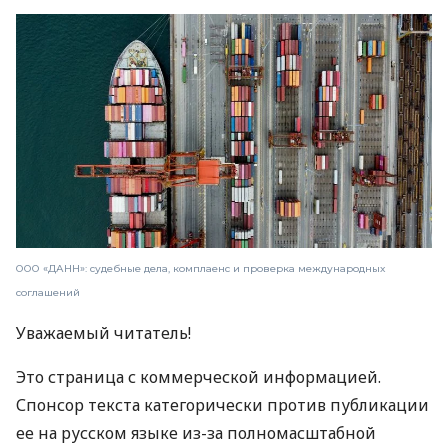
ООО «ДАНН»: судебные дела, комплаенс и проверка международных
соглашений
Уважаемый читатель!
Это страница с коммерческой информацией.
Спонсор текста категорически против публикации
ее на русском языке из-за полномасштабной