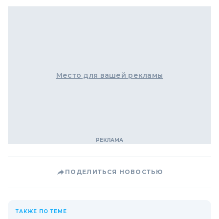
Место для вашей рекламы
ПОДЕЛИТЬСЯ НОВОСТЬЮ
ТАКЖЕ ПО ТЕМЕ