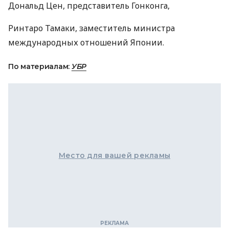
Дональд Цен, представитель Гонконга,
Ринтаро Тамаки, заместитель министра
международных отношений Японии.
По материалам:
УБР
Место для вашей рекламы