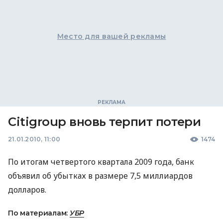
Место для вашей рекламы
Citigroup вновь терпит потери
21.01.2010, 11:00
1474
По итогам четвертого квартала 2009 года, банк
объявил об убытках в размере 7,5 миллиардов
долларов.
По материалам:
УБР