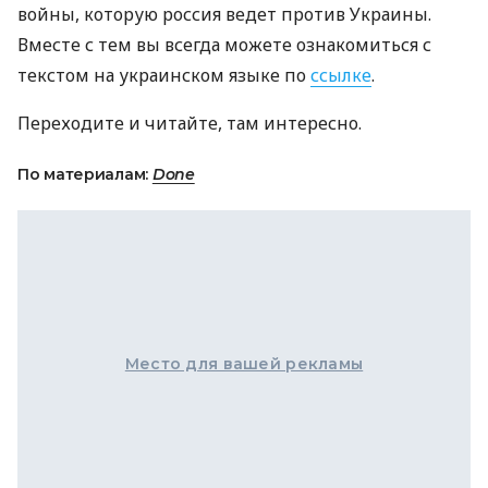
войны, которую россия ведет против Украины.
Вместе с тем вы всегда можете ознакомиться с
текстом на украинском языке по
ссылке
.
Переходите и читайте, там интересно.
По материалам:
Done
Место для вашей рекламы