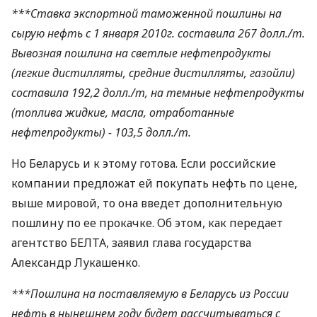
***Ставка экспортной таможенной пошлины на
сырую нефть с 1 января 2010г. составила 267 долл./т.
Вывозная пошлина на светлые нефтепродукты
(легкие дистилляты, средние дистилляты, газойли)
составила 192,2 долл./т, на темные нефтепродукты
(топлива жидкие, масла, отработанные
нефтепродукты) - 103,5 долл./т.
Но Беларусь и к этому готова. Если российские
компании предложат ей покупать нефть по цене,
выше мировой, то она введет дополнительную
пошлину по ее прокачке. Об этом, как передает
агентство БЕЛТА, заявил глава государства
Александр Лукашенко.
***Пошлина на поставляемую в Беларусь из России
нефть в нынешнем году будет рассчитываться с