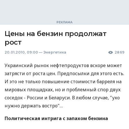
Цены на бензин продолжат
рост
20.01.2010, 09:00
—
Энергетика
2869
Украинский рынок нефтепродуктов вскоре может
затрясти от роста цен. Предпосылки для этого есть.
И это не только повышение стоимости барреля на
мировых площадках, но и проблемный спор двух
соседок - России и Беларуси. В любом случае, "ухо
нужно держать востро"…
Политическая интрига с запахом бензина