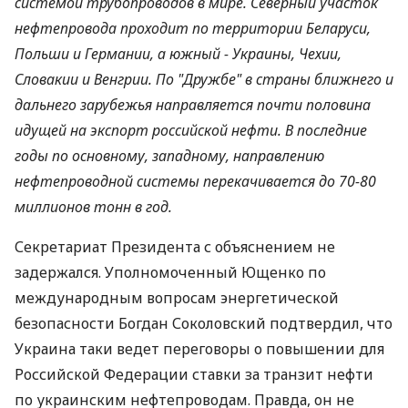
системой трубопроводов в мире. Северный участок
нефтепровода проходит по территории Беларуси,
Польши и Германии, а южный - Украины, Чехии,
Словакии и Венгрии. По "Дружбе" в страны ближнего и
дальнего зарубежья направляется почти половина
идущей на экспорт российской нефти. В последние
годы по основному, западному, направлению
нефтепроводной системы перекачивается до 70-80
миллионов тонн в год.
Секретариат Президента с объяснением не
задержался. Уполномоченный Ющенко по
международным вопросам энергетической
безопасности Богдан Соколовский подтвердил, что
Украина таки ведет переговоры о повышении для
Российской Федерации ставки за транзит нефти
по украинским нефтепроводам. Правда, он не