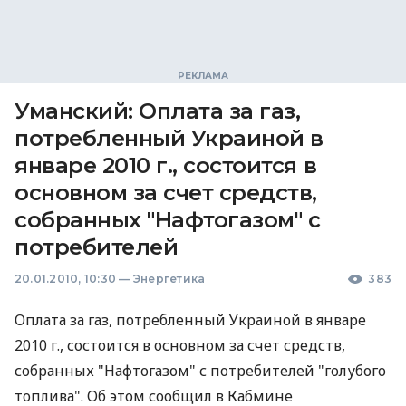
Уманский: Оплата за газ,
потребленный Украиной в
январе 2010 г., состоится в
основном за счет средств,
собранных "Нафтогазом" с
потребителей
20.01.2010, 10:30
—
Энергетика
383
Оплата за газ, потребленный Украиной в январе
2010 г., состоится в основном за счет средств,
собранных "Нафтогазом" с потребителей "голубого
топлива". Об этом сообщил в Кабмине