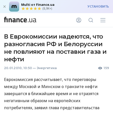
Multi от Finance.ua
УСТАНОВИТЬ
(8,9K+)
В Еврокомиссии надеются, что
разногласия РФ и Белоруссии
не повлияют на поставки газа и
нефти
20.01.2010, 10:50
—
Энергетика
159
Еврокомиссия рассчитывает, что переговоры
между Москвой и Минском о транзите нефти
завершатся в ближайшее время и не отразятся
негативным образом на европейских
потребителях, заявил глава представительства