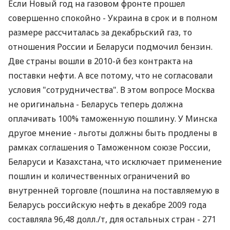
Если Новый год на газовом фронте прошел
совершенно спокойно - Украина в срок и в полном
размере рассчиталась за декабрьский газ, то
отношения России и Беларуси подмочил бензин.
Две страны вошли в 2010-й без контракта на
поставки нефти. А все потому, что не согласовали
условия "сотрудничества". В этом вопросе Москва
не оригинальна - Беларусь теперь должна
оплачивать 100% таможенную пошлину. У Минска
другое мнение - льготы должны быть продлены в
рамках соглашения о Таможенном союзе России,
Беларуси и Казахстана, что исключает применение
пошлин и количественных ограничений во
внутренней торговле (пошлина на поставляемую в
Беларусь российскую нефть в декабре 2009 года
составляла 96,48 долл./т, для остальных стран - 271