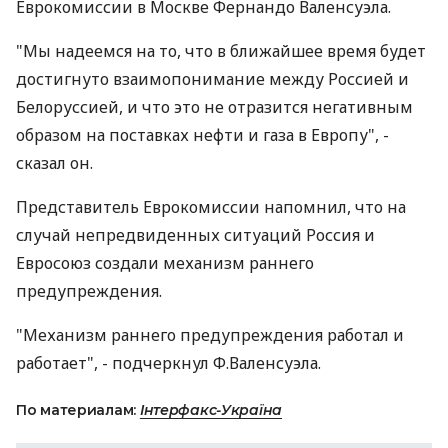
Еврокомиссии в Москве Фернандо Валенсуэла.
"Мы надеемся на то, что в ближайшее время будет
достигнуто взаимопонимание между Россией и
Белоруссией, и что это не отразится негативным
образом на поставках нефти и газа в Европу", -
сказал он.
Представитель Еврокомиссии напомнил, что на
случай непредвиденных ситуаций Россия и
Евросоюз создали механизм раннего
предупреждения.
"Механизм раннего предупреждения работал и
работает", - подчеркнул Ф.Валенсуэла.
По материалам:
Інтерфакс-Україна