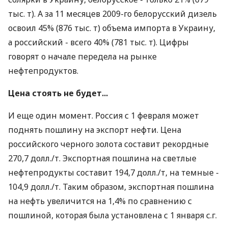
тыс. т). А за 11 месяцев 2009-го белорусский дизель
освоил 45% (876 тыс. т) объема импорта в Украину,
а российский - всего 40% (781 тыс. т). Цифры
говорят о начале передела на рынке
нефтепродуктов.
Цена стоять не будет...
И еще один момент. Россия с 1 февраля может
поднять пошлину на экспорт нефти. Цена
российского черного золота составит рекордные
270,7 долл./т. Экспортная пошлина на светлые
нефтепродукты составит 194,7 долл./т, на темные -
104,9 долл./т. Таким образом, экспортная пошлина
на нефть увеличится на 1,4% по сравнению с
пошлиной, которая была установлена с 1 января с.г.