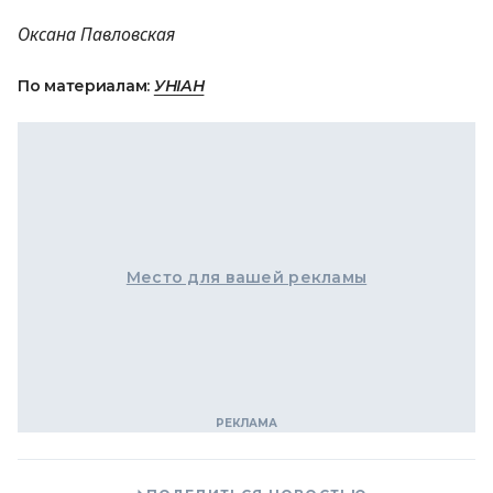
Оксана Павловская
По материалам:
УНІАН
Место для вашей рекламы