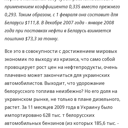
применением коэффициента 0,335 вместо прежнего
0,293. Таким образом, с 1 февраля она составит для
Беларуси $111,8. В декабре 2007 года - январе 2008
года при поставках нефти в Беларусь взимается
пошлина $73,3 за тонну.
Все это в совокупности с достижением мировых
экономик по выходу из кризиса, что само собой
провоцирует рост цен на нефтепродукты, очень
плачевно может закончиться для украинских
автомобилистов. Выходит, что удорожание
белорусского топлива неизбежно? Но его доля на
украинском рынке, не только в плане дизельного,
растет. За 11 месяцев 2009 года в Украину было
импортировано 628 тыс. т белорусских
автомобильных бензинов (из которых 185,6 тыс. -