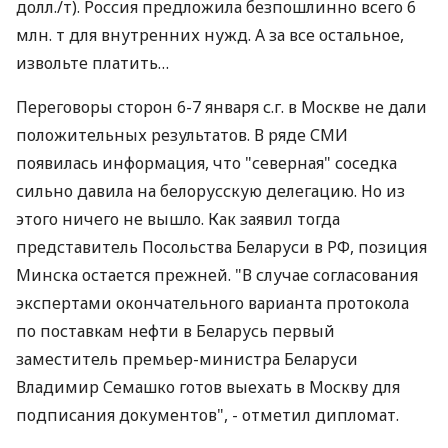
долл./т). Россия предложила безпошлинно всего 6
млн. т для внутренних нужд. А за все остальное,
извольте платить…
Переговоры сторон 6-7 января с.г. в Москве не дали
положительных результатов. В ряде СМИ
появилась информация, что "северная" соседка
сильно давила на белорусскую делегацию. Но из
этого ничего не вышло. Как заявил тогда
представитель Посольства Беларуси в РФ, позиция
Минска остается прежней. "В случае согласования
экспертами окончательного варианта протокола
по поставкам нефти в Беларусь первый
заместитель премьер-министра Беларуси
Владимир Семашко готов выехать в Москву для
подписания документов", - отметил дипломат.