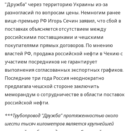
"Дружба" через территорию Украины из-за
разногласий по вопросам цены. Немногим ранее
вице-премьер РФ Игорь Сечин заявил, что сбой в
поставках объясняется отсутствием между
российскими поставщиками и чешскими
покупателями прямых договоров. По мнению
властей РФ, продажа российской нефти в Чехию с
участием посредников не гарантирует
выполнения согласованных экспортных графиков.
Последние три года Россия неоднократно
предлагала чешской стороне заключить
меморандум о сотрудничестве в области поставок
российской нефти.
***Трубопровод "Дружба" протяженностью около
шести тысяч километров является крупнейшей