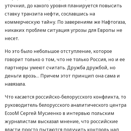
уточнил, до какого уровня планируется повысить
ставку транзита нефти, сославшись на
коммерческую тайну. По заверениям же Нафтогаза,
никаких проблем ситуация угрозы для Европы не
несет.
Но это было небольшое отступление, которое
говорит только о том, что не только Россия, но и ее
партнеры умеют считать. Дружба дружбой, но
деньги врозь… Причем этот принцип она сама и
навязала.
Что касается российско-белорусского конфликта, то
руководитель белорусского аналитического центра
EcooM Сергей Мусиенко в интервью польским
журналистам высказал мнение, что российские
власти просто пытаются получить контроль над