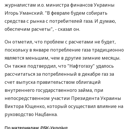
журналистам и.о. министра финансов Украины
Игорь Уманский. "В феврале будем собирать
средства с рынка с потребителей газа. И думаю,
обеспечим расчеты", - сказал он.
Он отметил, что проблем с расчетами не будет,
поскольку в январе потребление газа традиционно
является меньшим, чем в другие зимние месяцы.
Он также подтвердил, что "Нафтогазу" удалось
рассчитаться за потребленный в декабре газ за
счет выпуска правительством облигаций
внутреннего государственного займа, при
непосредственном участии Президента Украины
Виктора Ющенко, который осуществил влияние на
руководство Нацбанка.
По материалам:
РБК-Україна