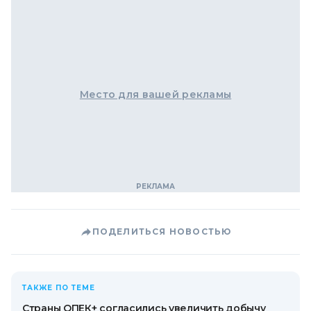
Место для вашей рекламы
ПОДЕЛИТЬСЯ НОВОСТЬЮ
ТАКЖЕ ПО ТЕМЕ
Страны ОПЕК+ согласились увеличить добычу