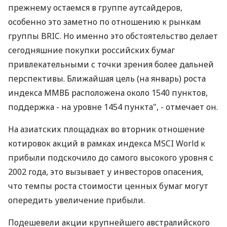
прежнему остаемся в группе аутсайдеров,
особенно это заметно по отношению к рынкам
группы BRIC. Но именно это обстоятельство делает
сегодняшние покупки российских бумаг
привлекательными с точки зрения более дальней
перспективы. Ближайшая цель (на январь) роста
индекса ММВБ расположена около 1540 пунктов,
поддержка - на уровне 1454 пункта", - отмечает он.
На азиатских площадках во вторник отношение
котировок акций в рамках индекса MSCI World к
прибыли подскочило до самого высокого уровня с
2002 года, это вызывает у инвесторов опасения,
что темпы роста стоимости ценных бумаг могут
опередить увеличение прибыли.
Подешевели акции крупнейшего австралийского