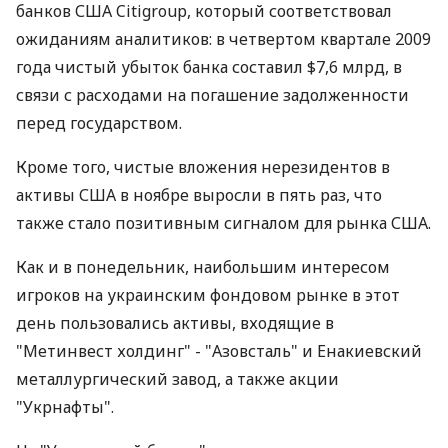
банков США Citigroup, который соответствовал
ожиданиям аналитиков: в четвертом квартале 2009
года чистый убыток банка составил $7,6 млрд, в
связи с расходами на погашение задолженности
перед государством.
Кроме того, чистые вложения нерезидентов в
активы США в ноябре выросли в пять раз, что
также стало позитивным сигналом для рынка США.
Как и в понедельник, наибольшим интересом
игроков на украинским фондовом рынке в этот
день пользовались активы, входящие в
"Метинвест холдинг" - "Азовсталь" и Енакиевский
металлургический завод, а также акции
"Укрнафты".