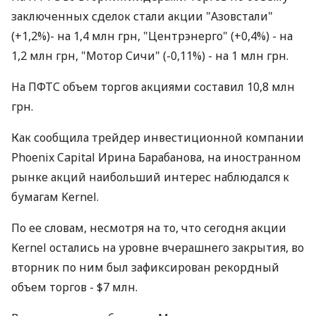
заключенных сделок стали акции "Азовстали"
(+1,2%)- на 1,4 млн грн, "Центрэнерго" (+0,4%) - на
1,2 млн грн, "Мотор Сичи" (-0,11%) - на 1 млн грн.
На ПФТС объем торгов акциями составил 10,8 млн
грн.
Как сообщила трейдер инвестиционной компании
Phoenix Capital Ирина Барабанова, на иностранном
рынке акций наибольший интерес наблюдался к
бумагам Kernel.
По ее словам, несмотря на то, что сегодня акции
Kernel остались на уровне вчерашнего закрытия, во
вторник по ним был зафиксирован рекордный
объем торгов - $7 млн.