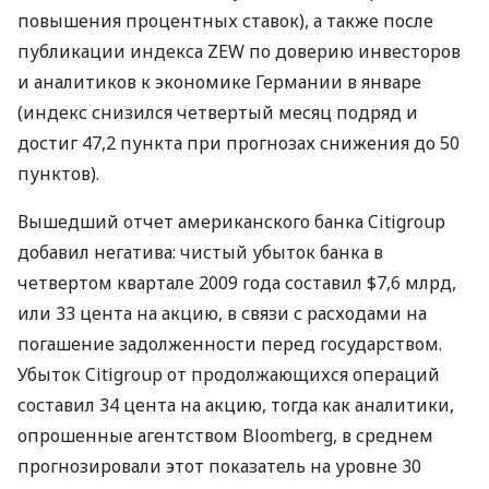
повышения процентных ставок), а также после
публикации индекса ZEW по доверию инвесторов
и аналитиков к экономике Германии в январе
(индекс снизился четвертый месяц подряд и
достиг 47,2 пункта при прогнозах снижения до 50
пунктов).
Вышедший отчет американского банка Citigroup
добавил негатива: чистый убыток банка в
четвертом квартале 2009 года составил $7,6 млрд,
или 33 цента на акцию, в связи с расходами на
погашение задолженности перед государством.
Убыток Citigroup от продолжающихся операций
составил 34 цента на акцию, тогда как аналитики,
опрошенные агентством Bloomberg, в среднем
прогнозировали этот показатель на уровне 30