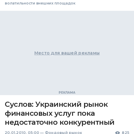
волатильности внешних площадок
Место для вашей рекламы
Суслов: Украинский рынок
финансовых услуг пока
недостаточно конкурентный
20.01.2010, 05:00
—
Фондовый рынок
825