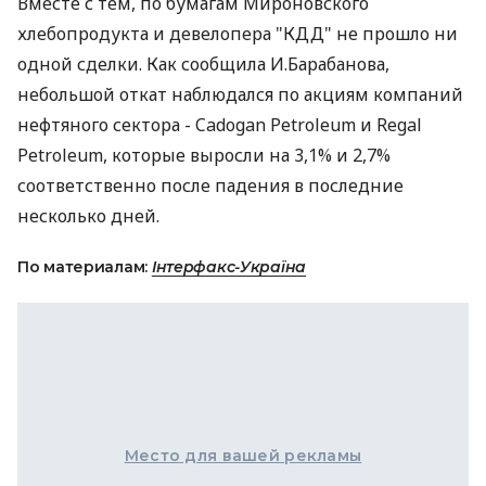
Вместе с тем, по бумагам Мироновского
хлебопродукта и девелопера "КДД" не прошло ни
одной сделки. Как сообщила И.Барабанова,
небольшой откат наблюдался по акциям компаний
нефтяного сектора - Cadogan Petroleum и Regal
Petroleum, которые выросли на 3,1% и 2,7%
соответственно после падения в последние
несколько дней.
По материалам:
Інтерфакс-Україна
Место для вашей рекламы