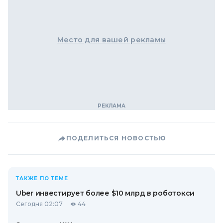
Место для вашей рекламы
ПОДЕЛИТЬСЯ НОВОСТЬЮ
ТАКЖЕ ПО ТЕМЕ
Uber инвестирует более $10 млрд в роботокси
Сегодня 02:07
44