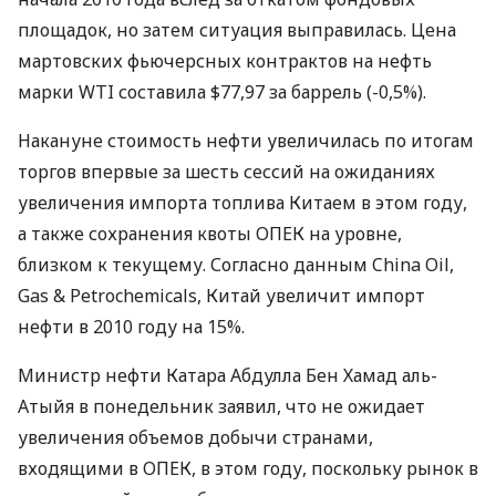
площадок, но затем ситуация выправилась. Цена
мартовских фьючерсных контрактов на нефть
марки WTI составила $77,97 за баррель (-0,5%).
Накануне стоимость нефти увеличилась по итогам
торгов впервые за шесть сессий на ожиданиях
увеличения импорта топлива Китаем в этом году,
а также сохранения квоты ОПЕК на уровне,
близком к текущему. Согласно данным China Oil,
Gas & Petrochemicals, Китай увеличит импорт
нефти в 2010 году на 15%.
Министр нефти Катара Абдулла Бен Хамад аль-
Атыйя в понедельник заявил, что не ожидает
увеличения объемов добычи странами,
входящими в ОПЕК, в этом году, поскольку рынок в