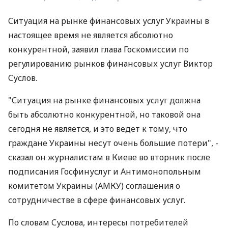
Ситуация на рынке финансовых услуг Украины в
настоящее время не является абсолютно
конкурентной, заявил глава Госкомиссии по
регулированию рынков финансовых услуг Виктор
Суслов.
"Ситуация на рынке финансовых услуг должна
быть абсолютно конкурентной, но таковой она
сегодня не является, и это ведет к тому, что
граждане Украины несут очень большие потери", -
сказал он журналистам в Киеве во вторник после
подписания Госфинуслуг и Антимонопольным
комитетом Украины (АМКУ) соглашения о
сотрудничестве в сфере финансовых услуг.
По словам Суслова, интересы потребителей