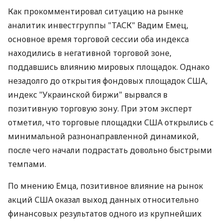
Как прокомментировал ситуацию на рынке
аналитик инвестгруппы "ТАСК" Вадим Емец,
основное время торговой сессии оба индекса
находились в негативной торговой зоне,
поддавшись влиянию мировых площадок. Однако
незадолго до открытия фондовых площадок США,
индекс "Украинской биржи" вырвался в
позитивную торговую зону. При этом эксперт
отметил, что торговые площадки США открылись с
минимальной разнонаправленной динамикой,
после чего начали подрастать довольно быстрыми
темпами.
По мнению Емца, позитивное влияние на рынок
акций США оказал выход данных относительно
финансовых результатов одного из крупнейших