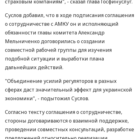
страховым компаниям", - сказал глава Госфинуслуг.
Суслов добавил, что в ходе подписания соглашения
о сотрудничестве с АМКУ он и исполняющий
обязанности главы комитета Александр
Мельниченко договорились о создании
совместной рабочей группы для изучения
подобной ситуации и выработки плана
дальнейших действий.
"Объединение усилий регуляторов в разных
сферах даст значительный эффект для украинской
экономики", - подытожил Суслов.
Согласно тексту соглашения о сотрудничестве,
стороны договариваются о взаимной поддержке,
проведении совместных консультаций, разработке
предложений относительно реализации