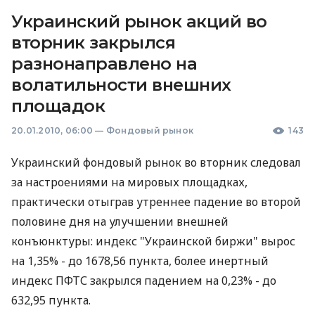
Украинский рынок акций во
вторник закрылся
разнонаправлено на
волатильности внешних
площадок
20.01.2010, 06:00
—
Фондовый рынок
143
Украинский фондовый рынок во вторник следовал
за настроениями на мировых площадках,
практически отыграв утреннее падение во второй
половине дня на улучшении внешней
конъюнктуры: индекс "Украинской биржи" вырос
на 1,35% - до 1678,56 пункта, более инертный
индекс ПФТС закрылся падением на 0,23% - до
632,95 пункта.