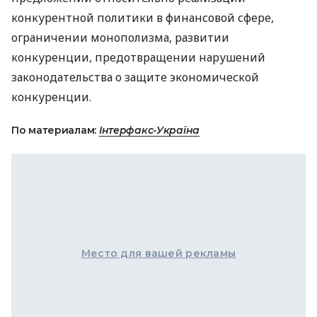
конкурентной политики в финансовой сфере,
ограничении монополизма, развитии
конкуренции, предотвращении нарушений
законодательства о защите экономической
конкуренции.
По материалам:
Інтерфакс-Україна
Место для вашей рекламы