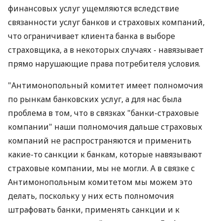
финансовых услуг ущемляются вследствие
связанности услуг банков и страховых компаний,
что ограничивает клиента банка в выборе
страховщика, а в некоторых случаях - навязывает
прямо нарушающие права потребителя условия.
"Антимонопольный комитет имеет полномочия
по рынкам банковских услуг, а для нас была
проблема в том, что в связках "банки-страховые
компании" наши полномочия дальше страховых
компаний не распространяются и применить
какие-то санкции к банкам, которые навязывают
страховые компании, мы не могли. А в связке с
Антимонопольным комитетом мы можем это
делать, поскольку у них есть полномочия
штрафовать банки, применять санкции и к