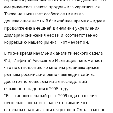
американская валюта продолжила укрепляться.
Также не вызывает особого оптимизма
дешевеющая нефть. В ближайшее время ожидаем
продолжения внешней динамики укрепления
доллара и снижения нефти и, соответственно,
коррекцию нашего рынка", - отмечает он.
В то же время начальник аналитического отдела
ФЦ "Инфина" Александр Иванищев напоминает,
что по отношению ко многим развивающимся
рынкам российский рынок выглядит сейчас
достаточно дешевым из-за последствий
обвального падения в 2008 году.
"Восстановительный рост 2009 года позволил
несколько сократить наше отставание от
остальных развивающихся рынков. Однако мы по-