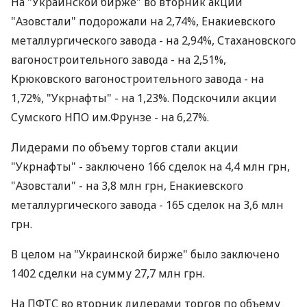
На "Украинской бирже" во вторник акции
"Азовстали" подорожали на 2,74%, Енакиевского
металлургического завода - на 2,94%, Стахановского
вагоностроительного завода - на 2,51%,
Крюковского вагоностроительного завода - на
1,72%, "Укрнафты" - на 1,23%. Подскочили акции
Сумского НПО им.Фрунзе - на 6,27%.
Лидерами по объему торгов стали акции
"Укрнафты" - заключено 166 сделок на 4,4 млн грн,
"Азовстали" - на 3,8 млн грн, Енакиевского
металлургического завода - 165 сделок на 3,6 млн
грн.
В целом на "Украинской бирже" было заключено
1402 сделки на сумму 27,7 млн грн.
На ПФТС во вторник лидерами торгов по объему