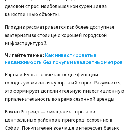
деловой спрос, наибольшая конкуренция за
качественные объекты.
Пловдив рассматривается как более доступная
альтернатива столице с хорошей городской
инфраструктурой.
Читайте также:
Как инвестировать в
недвижимость без покупки квадратных метров
Варна и Бургас «сочетают» две функции —
городскую жизнь и курортный спрос. Разумеется,
это формирует дополнительную инвестиционную
привлекательность во время сезонной аренды.
Важный тренд — смещение спроса из
центральных районов в пригород, особенно в
Софии. Покупателей все чаще интересует баланс