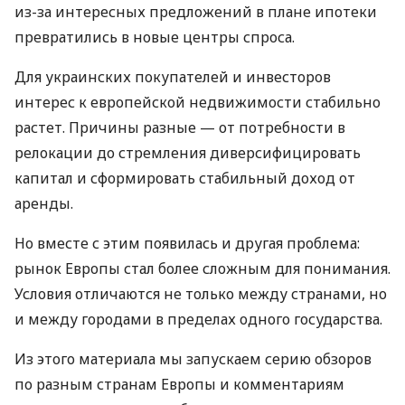
из-за интересных предложений в плане ипотеки
превратились в новые центры спроса.
Для украинских покупателей и инвесторов
интерес к европейской недвижимости стабильно
растет. Причины разные — от потребности в
релокации до стремления диверсифицировать
капитал и сформировать стабильный доход от
аренды.
Но вместе с этим появилась и другая проблема:
рынок Европы стал более сложным для понимания.
Условия отличаются не только между странами, но
и между городами в пределах одного государства.
Из этого материала мы запускаем серию обзоров
по разным странам Европы и комментариям