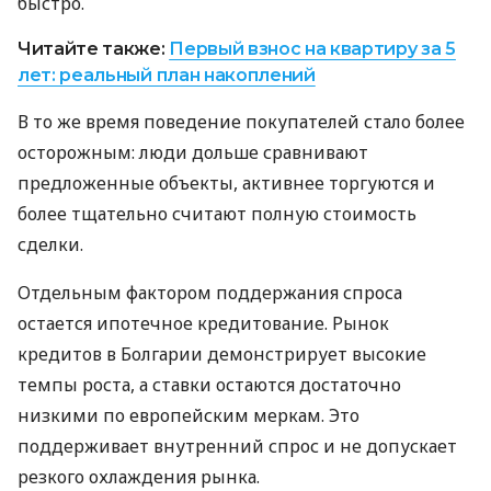
быстро.
Читайте также:
Первый взнос на квартиру за 5
лет: реальный план накоплений
В то же время поведение покупателей стало более
осторожным: люди дольше сравнивают
предложенные объекты, активнее торгуются и
более тщательно считают полную стоимость
сделки.
Отдельным фактором поддержания спроса
остается ипотечное кредитование. Рынок
кредитов в Болгарии демонстрирует высокие
темпы роста, а ставки остаются достаточно
низкими по европейским меркам. Это
поддерживает внутренний спрос и не допускает
резкого охлаждения рынка.