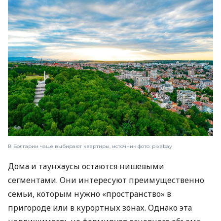
В Болгарии чаще выбирают квартиры, источник фото: pixabay
Дома и таунхаусы остаются нишевыми
сегментами. Они интересуют преимущественно
семьи, которым нужно «пространство» в
пригороде или в курортных зонах. Однако эта