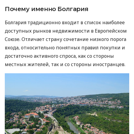
Почему именно Болгария
Болгария традиционно входит в список наиболее
доступных рынков недвижимости в Европейском
Союзе. Отличает страну сочетание низкого порога
входа, относительно понятных правил покупки и
достаточно активного спроса, как со стороны
местных жителей, так и со стороны иностранцев.