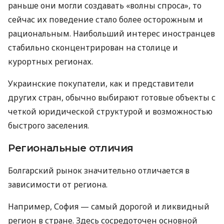
раньше они могли создавать «волны спроса», то
сейчас их поведение стало более осторожным и
рациональным. Наибольший интерес иностранцев
стабильно сконцентрирован на столице и
курортных регионах.
Украинские покупатели, как и представители
других стран, обычно выбирают готовые объекты с
четкой юридической структурой и возможностью
быстрого заселения.
Региональные отличия
Болгарский рынок значительно отличается в
зависимости от региона.
Например, София — самый дорогой и ликвидный
регион в стране. Здесь сосредоточен основной