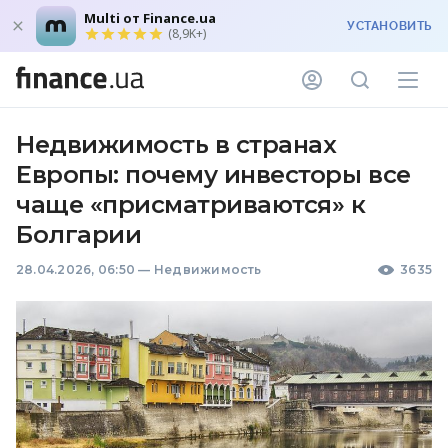
Multi от Finance.ua
УСТАНОВИТЬ
(8,9K+)
Недвижимость в странах
Европы: почему инвесторы все
чаще «присматриваются» к
Болгарии
28.04.2026, 06:50
—
Недвижимость
3635