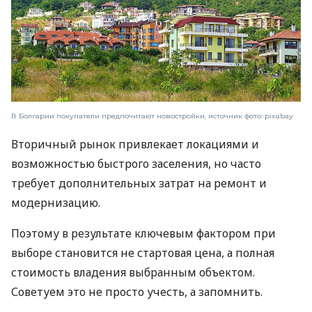
В Болгарии покупатели предпочитают новостройки, источник фото: pixabay
Вторичный рынок привлекает локациями и
возможностью быстрого заселения, но часто
требует дополнительных затрат на ремонт и
модернизацию.
Поэтому в результате ключевым фактором при
выборе становится не стартовая цена, а полная
стоимость владения выбранным объектом.
Советуем это не просто учесть, а запомнить.