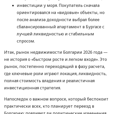
инвестиции у моря. Покупатель сначала
ориентировался на «видовые» объекты, но
после анализа доходности выбрал более
сбалансированный апартамент в Бургасе с
лучшей ликвидностью и стабильным
спросом.
Итак, рынок недвижимости Болгарии 2026 года —
не история о «быстром росте и легком входе». Это
рынок, постепенно переходящий в фазу расчета,
где ключевые роли играют локация, ликвидность,
полная стоимость владения и реалистичная
инвестиционная стратегия.
Напоследок о важном вопросе, который беспокоит
практически всех, кто планирует переезд в
Болгарию: повлияют ли политические изменения,