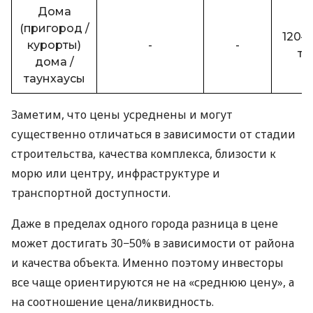
Дома
(пригород /
120–
курорты)
-
-
ты
дома /
таунхаусы
Заметим, что цены усреднены и могут
существенно отличаться в зависимости от стадии
строительства, качества комплекса, близости к
морю или центру, инфраструктуре и
транспортной доступности.
Даже в пределах одного города разница в цене
может достигать 30−50% в зависимости от района
и качества объекта. Именно поэтому инвесторы
все чаще ориентируются не на «среднюю цену», а
на соотношение цена/ликвидность.