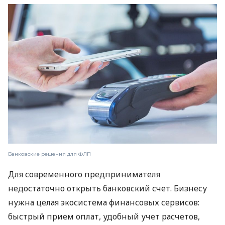
Банковские решения для ФЛП
Для современного предпринимателя
недостаточно открыть банковский счет. Бизнесу
нужна целая экосистема финансовых сервисов:
быстрый прием оплат, удобный учет расчетов,