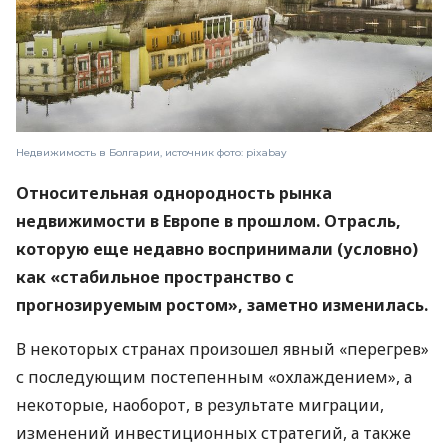
Недвижимость в Болгарии, источник фото: pixabay
Относительная однородность рынка
недвижимости в Европе в прошлом. Отрасль,
которую еще недавно воспринимали (условно)
как «стабильное пространство с
прогнозируемым ростом», заметно изменилась.
В некоторых странах произошел явный «перегрев»
с последующим постепенным «охлаждением», а
некоторые, наоборот, в результате миграции,
изменений инвестиционных стратегий, а также