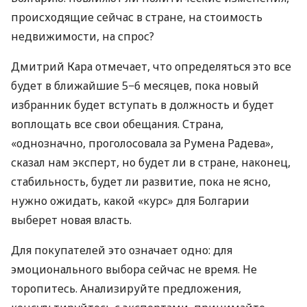
происходящие сейчас в стране, на стоимость
недвижимости, на спрос?
Дмитрий Кара отмечает, что определяться это все
будет в ближайшие 5−6 месяцев, пока новый
избранник будет вступать в должность и будет
воплощать все свои обещания. Страна,
«однозначно, проголосовала за Румена Радева»,
сказал нам эксперт, но будет ли в стране, наконец,
стабильность, будет ли развитие, пока не ясно,
нужно ожидать, какой «курс» для Болгарии
выберет новая власть.
Для покупателей это означает одно: для
эмоционального выбора сейчас не время. Не
торопитесь. Анализируйте предложения,