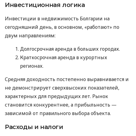
Инвестиционная логика
Инвестиции в недвижимость Болгарии на
сегодняшний день, в основном, «работают» по
двум направлениям:
Долгосрочная аренда в больших городах.
Краткосрочная аренда в курортных
регионах.
Средняя доходность постепенно выравнивается и
не демонстрирует сверхвысоких показателей,
характерных для предыдущих лет. Рынок
становится конкурентнее, а прибыльность —
зависимой от правильного выбора объекта.
Расходы и налоги