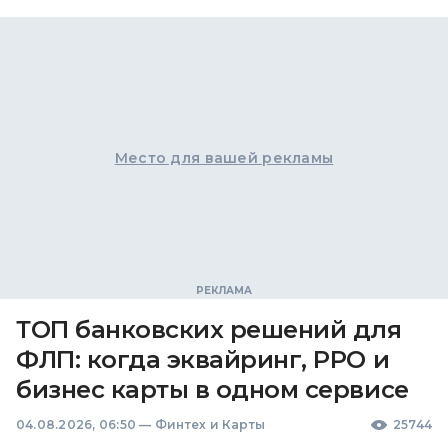
Место для вашей рекламы
ТОП банковских решений для
ФЛП: когда эквайринг, РРО и
бизнес карты в одном сервисе
04.08.2026, 06:50
—
Финтех и Карты
25744