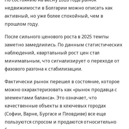
недвижимости в Болгарии можно описать как
активный, но уже более спокойный, чем в
прошлом году.
После сильного ценового роста в 2025 темпы
заметно замедлились. По данным статистических
наблюдений, квартальный рост цен стал
минимальным, что сигнализирует о переходе от
фазового разгона к стабилизации.
Фактически рынок перешел в состояние, которое
можно охарактеризовать как «рынок продавца с
элементами баланса». Это означает, что
качественные объекты в ключевых городах
(Софии, Варне, Бургасе и Пловдиве) все еще
пользуются спросом и продаются относительно