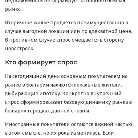
недвижимость не формирует основного объема
рынка.
Вторичное жилье продается преимущественно в
случае выгодной локации или по адекватной цене.
В противном случае спрос смещается в сторону
новостроек.
Кто формирует спрос
На сегодняшний день основным покупателем на
рынке в Болгарии являются локальные жители,
выбирающие ипотеку. Конкретно внутренний
спрос сформировывает базовую динамику рынка в
больших городках данной страны.
Иностранные покупатели остаются важной частью
в этом смысле, но их роль изменилась. Если