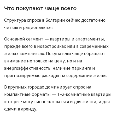
Что покупают чаще всего
Структура спроса в Болгарии сейчас достаточно
четкая и рациональная.
Основной сегмент — квартиры и апартаменты,
прежде всего в новостройках или в современных
жилых комплексах. Покупатели чаще обращают
внимание не только на цену, но и на
энергоэффективность, наличие паркинга и
прогнозируемые расходы на содержание жилья.
В крупных городах доминирует спрос на
компактные форматы — 1−2-комнатные квартиры,
которые могут использоваться и для жизни, и для
сдачи в аренду.