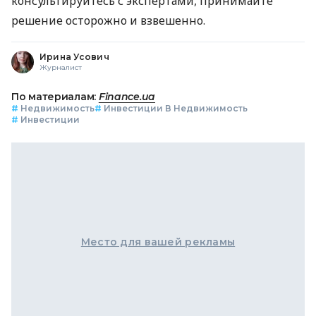
консультируйтесь с экспертами, принимайте
решение осторожно и взвешенно.
Ирина Усович
Журналист
По материалам:
Finance.ua
#
Недвижимость
#
Инвестиции В Недвижимость
#
Инвестиции
Место для вашей рекламы