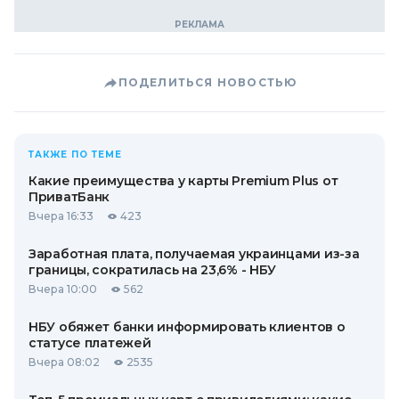
ПОДЕЛИТЬСЯ НОВОСТЬЮ
ТАКЖЕ ПО ТЕМЕ
Какие преимущества у карты Premium Plus от
ПриватБанк
Вчера 16:33
423
Заработная плата, получаемая украинцами из-за
границы, сократилась на 23,6% - НБУ
Вчера 10:00
562
НБУ обяжет банки информировать клиентов о
статусе платежей
Вчера 08:02
2535