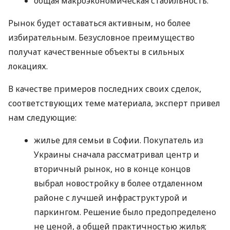
общая макроэкономическая стабильность.
Рынок будет оставаться активным, но более
избирательным. Безусловное преимущество
получат качественные объекты в сильных
локациях.
В качестве примеров последних своих сделок,
соответствующих теме материала, эксперт привел
нам следующие:
жилье для семьи в Софии. Покупатель из
Украины сначала рассматривал центр и
вторичный рынок, но в конце концов
выбрал новостройку в более отдаленном
районе с лучшей инфраструктурой и
паркингом. Решение было предопределено
не ценой, а общей практичностью жилья;