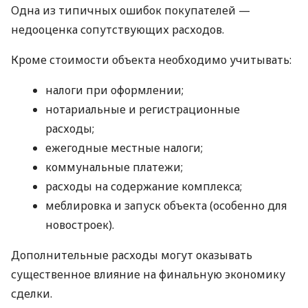
Одна из типичных ошибок покупателей —
недооценка сопутствующих расходов.
Кроме стоимости объекта необходимо учитывать:
налоги при оформлении;
нотариальные и регистрационные
расходы;
ежегодные местные налоги;
коммунальные платежи;
расходы на содержание комплекса;
меблировка и запуск объекта (особенно для
новостроек).
Дополнительные расходы могут оказывать
существенное влияние на финальную экономику
сделки.