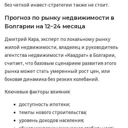
без четкой инвест-стратегии также не стоит.
Прогноз по рынку недвижимости в
Болгарии на 12−24 месяца
Дмитрий Кара, эксперт по локальному рынку
жилой недвижимости, владелец и руководитель
агентства недвижимости «Квадрат» в Болгарии,
считает, что базовым сценарием развития этого
рынка может стать умеренный рост цен, или
боковая динамика без резких колебаний.
Ключевые факторы влияния:
доступность ипотеки;
темпы нового строительства;
уровень доходов населения;