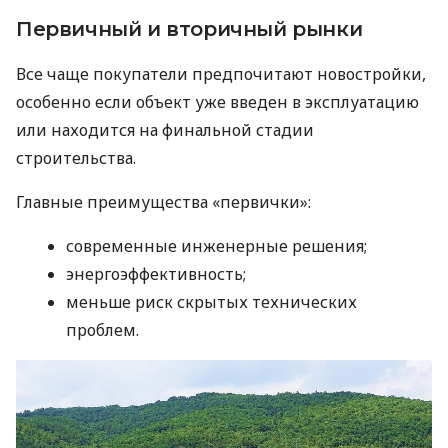
Первичный и вторичный рынки
Все чаще покупатели предпочитают новостройки,
особенно если объект уже введен в эксплуатацию
или находится на финальной стадии
строительства.
Главные преимущества «первички»:
современные инженерные решения;
энергоэффективность;
меньше риск скрытых технических
проблем.