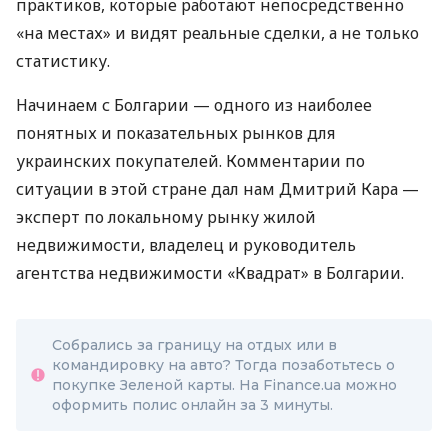
практиков, которые работают непосредственно
«на местах» и видят реальные сделки, а не только
статистику.
Начинаем с Болгарии — одного из наиболее
понятных и показательных рынков для
украинских покупателей. Комментарии по
ситуации в этой стране дал нам Дмитрий Кара —
эксперт по локальному рынку жилой
недвижимости, владелец и руководитель
агентства недвижимости «Квадрат» в Болгарии.
Собрались за границу на отдых или в
командировку на авто? Тогда позаботьтесь о
покупке Зеленой карты. На Finance.ua можно
оформить полис онлайн за 3 минуты.