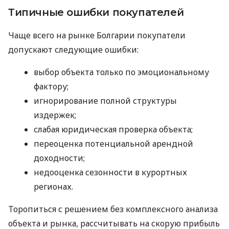
Типичные ошибки покупателей
Чаще всего на рынке Болгарии покупатели
допускают следующие ошибки:
выбор объекта только по эмоциональному
фактору;
игнорирование полной структуры
издержек;
слабая юридическая проверка объекта;
переоценка потенциальной арендной
доходности;
недооценка сезонности в курортных
регионах.
Торопиться с решением без комплексного анализа
объекта и рынка, рассчитывать на скорую прибыль