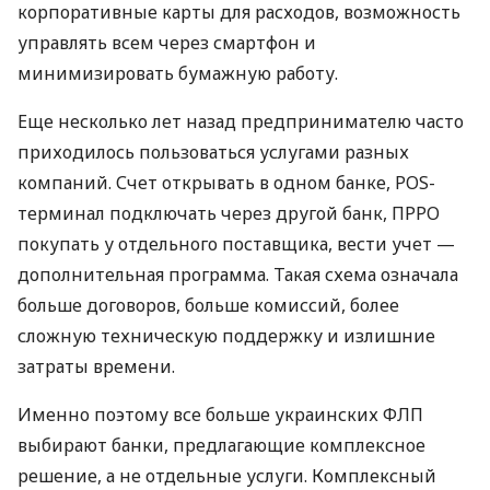
корпоративные карты для расходов, возможность
управлять всем через смартфон и
минимизировать бумажную работу.
Еще несколько лет назад предпринимателю часто
приходилось пользоваться услугами разных
компаний. Счет открывать в одном банке, POS-
терминал подключать через другой банк, ПРРО
покупать у отдельного поставщика, вести учет —
дополнительная программа. Такая схема означала
больше договоров, больше комиссий, более
сложную техническую поддержку и излишние
затраты времени.
Именно поэтому все больше украинских ФЛП
выбирают банки, предлагающие комплексное
решение, а не отдельные услуги. Комплексный