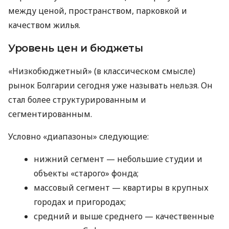
между ценой, пространством, парковкой и
качеством жилья.
Уровень цен и бюджеты
«Низкобюджетный» (в классическом смысле)
рынок Болгарии сегодня уже называть нельзя. Он
стал более структурированным и
сегментированным.
Условно «диапазоны» следующие:
нижний сегмент — небольшие студии и
объекты «старого» фонда;
массовый сегмент — квартиры в крупных
городах и пригородах;
средний и выше среднего — качественные