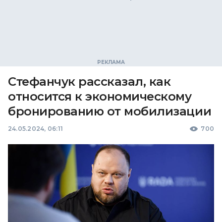
Стефанчук рассказал, как
относится к экономическому
бронированию от мобилизации
24.05.2024, 06:11
700