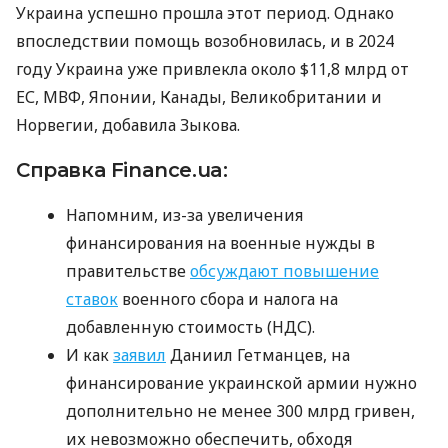
Украина успешно прошла этот период. Однако
впоследствии помощь возобновилась, и в 2024
году Украина уже привлекла около $11,8 млрд от
ЕС, МВФ, Японии, Канады, Великобритании и
Норвегии, добавила Зыкова.
Справка Finance.ua:
Напомним, из-за увеличения
финансирования на военные нужды в
правительстве
обсуждают повышение
ставок
военного сбора и налога на
добавленную стоимость (НДС).
И как
заявил
Даниил Гетманцев, на
финансирование украинской армии нужно
дополнительно не менее 300 млрд гривен,
их невозможно обеспечить, обходя