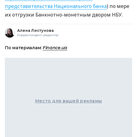
представительства Национального банка
) по мере
их отгрузки Банкнотно-монетным двором НБУ.
Алена Листунова
Корреспондент-редактор
По материалам:
Finance.ua
Место для вашей рекламы