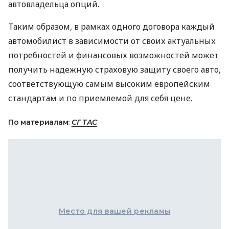
автовладельца опций.
Таким образом, в рамках одного договора каждый
автомобилист в зависимости от своих актуальных
потребностей и финансовых возможностей может
получить надежную страховую защиту своего авто,
соответствующую самым высоким европейским
стандартам и по приемлемой для себя цене.
По материалам:
СГ ТАС
Место для вашей рекламы