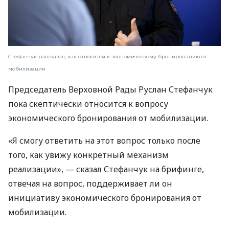
Стефанчук рассказал, как относится к экономическому бронированию от
мобилизации
Председатель Верховной Рады Руслан Стефанчук
пока скептически относится к вопросу
экономического бронирования от мобилизации.
«Я смогу ответить на этот вопрос только после
того, как увижу конкретный механизм
реализации», — сказал Стефанчук на брифинге,
отвечая на вопрос, поддерживает ли он
инициативу экономического бронирования от
мобилизации.