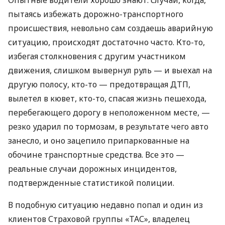
пытаясь избежать дорожно-транспортного
происшествия, невольно сам создаешь аварийную
ситуацию, происходят достаточно часто. Кто-то,
избегая столкновения с другим участником
движения, слишком вывернул руль — и выехал на
другую полосу, кто-то — предотвращая ДТП,
вылетел в кювет, кто-то, спасая жизнь пешехода,
перебегающего дорогу в неположенном месте, —
резко ударил по тормозам, в результате чего авто
занесло, и оно зацепило припаркованные на
обочине транспортные средства. Все это —
реальные случаи дорожных инцидентов,
подтвержденные статистикой полиции.
В подобную ситуацию недавно попал и один из
клиентов Страховой группы «ТАС», владелец