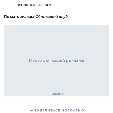
основные налоги.
По материалам:
Фінансовий клуб
Место для вашей рекламы
ПОДЕЛИТЬСЯ НОВОСТЬЮ