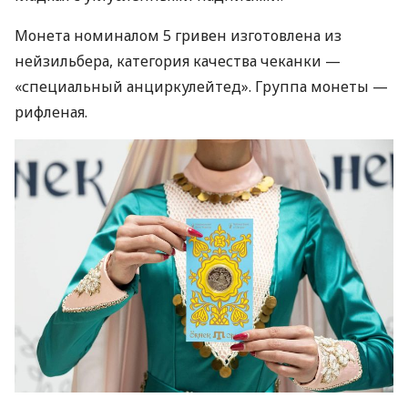
Монета номиналом 5 гривен изготовлена ​​из
нейзильбера, категория качества чеканки —
«специальный анциркулейтед». Группа монеты —
рифленая.