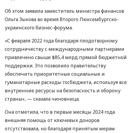
Об этом заявила заместитель министра финансов
Ольга Зыкова во время Второго Люксембургско-
украинского бизнес-форума.
«С февраля 2022 года благодаря плодотворному
сотрудничеству с международными партнерами
привлечено свыше $85,4 млрд прямой бюджетной
поддержки. Это позволило правительству
обеспечить приоритетные социальные и
гуманитарные расходы госбюджета, используя все
внутренние ресурсы на безопасность и оборону
страны», — сказала чиновница.
Она отметила, что в первые месяцы 2024 года
внешняя помощь от ключевых доноров
отсутствовала, но благодаря принятым мерам