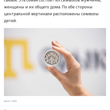
женщины и их общего дома. По обе стороны
центральной вертикали расположены символы
детей.
Фото: НБУ