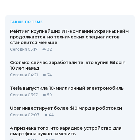
ТАКЖЕ ПО ТЕМЕ
Рейтинг крупнейших ИТ-компаний Украины: найм
продолжается, но технических специалистов
становится меньше
Сегодня 05:17
32
Сколько сейчас заработали те, кто купил Bitcoin
10 лет назад
Сегодня 04:21
74
Tesla выпустила 10-миллионный электромобиль
Сегодня 03:17
59
Uber инвестирует более $10 млрд в роботокси
Сегодня 02:07
44
4 признака того, что зарядное устройство для
смартфона нужно заменить