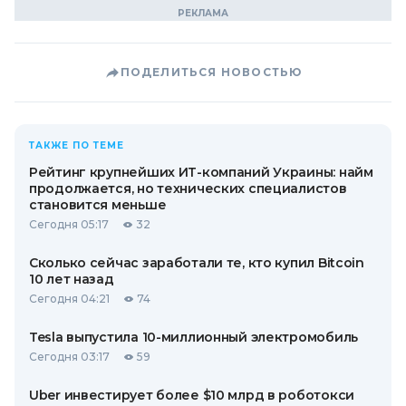
ПОДЕЛИТЬСЯ НОВОСТЬЮ
ТАКЖЕ ПО ТЕМЕ
Рейтинг крупнейших ИТ-компаний Украины: найм
продолжается, но технических специалистов
становится меньше
Сегодня 05:17
32
Сколько сейчас заработали те, кто купил Bitcoin
10 лет назад
Сегодня 04:21
74
Tesla выпустила 10-миллионный электромобиль
Сегодня 03:17
59
Uber инвестирует более $10 млрд в роботокси