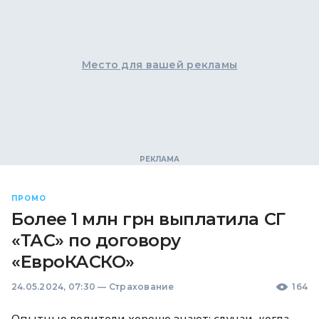
Место для вашей рекламы
ПРОМО
Более 1 млн грн выплатила СГ
«ТАС» по договору
«ЕвроКАСКО»
24.05.2024, 07:30
—
Страхование
164
Опытные водители хорошо знают: случаи, когда,