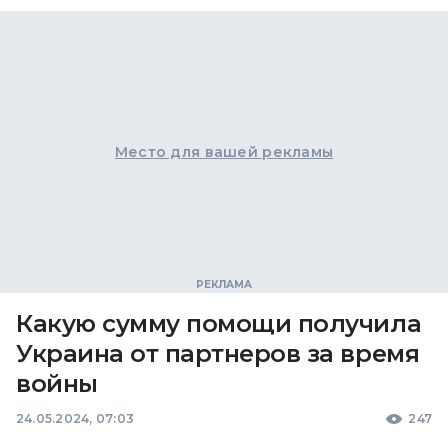
Место для вашей рекламы
Какую сумму помощи получила
Украина от партнеров за время
войны
24.05.2024, 07:03
247