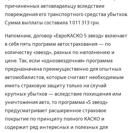
причиненных автовладельцу вследствие
повреждения его транспортного средства убытков.
Сумма выплаты составила 1 011 313 грн.
Напомним, договор «ЕвроКАСКО 5 звезд» включает
в себя пять программ автострахования — по
количеству «звезд», разных по наполнению и
цене. Так, если «однозвездочная» программа
предназначена преимущественно для опытных
автомобилистов, которые считают необходимым
иметь страховую защиту только на случай
крупных убытков — вследствие похищения или
уничтожения авто, то программа «5 звезд»
предусматривает расширенное страховое
покрытие по принципу полного КАСКО и
содержит ряд интересных и полезных для