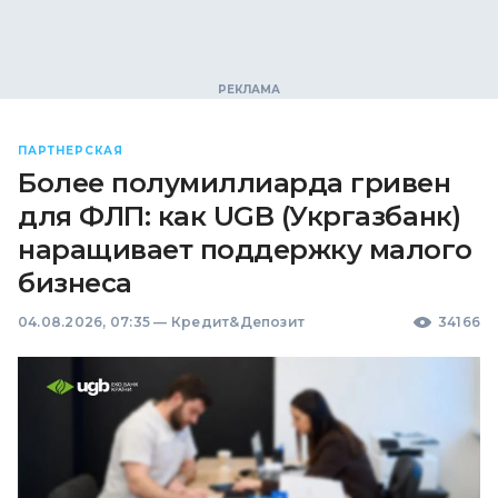
ПАРТНЕРСКАЯ
Более полумиллиарда гривен
для ФЛП: как UGB (Укргазбанк)
наращивает поддержку малого
бизнеса
04.08.2026, 07:35
—
Кредит&Депозит
34166