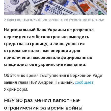
О разрешении выводить деньги из Украины без ограничений речь не идет
Национальный банк Украины не разрешал
нерезидентам бесконтрольно выводить
средства за границу, а лишь упростил
отдельные валютные операции для
привлечения высококвалифицированных
специалистов в украинские компании.
Об этом во время выступления в Верховной Раде
заявил глава НБУ Андрей Пышный,
сообщает
Укринформ.
НБУ 80 раз менял валютные
ограничения за время войны