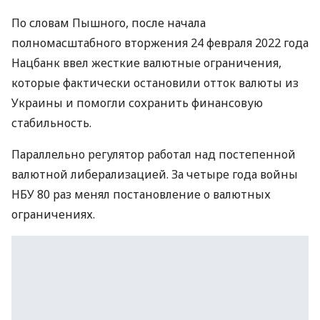
По словам Пышного, после начала
полномасштабного вторжения 24 февраля 2022 года
Нацбанк ввел жесткие валютные ограничения,
которые фактически остановили отток валюты из
Украины и помогли сохранить финансовую
стабильность.
Параллельно регулятор работал над постепенной
валютной либерализацией. За четыре года войны
НБУ 80 раз менял постановление о валютных
ограничениях.