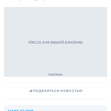
Место для вашей рекламы
ПОДЕЛИТЬСЯ НОВОСТЬЮ
ТАКЖЕ ПО ТЕМЕ