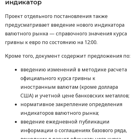
индикатор
Проект отдельного постановления также
предусматривает введение нового индикатора
валютного рынка — справочного значения курса
гривны к евро по состоянию на 12:00.
Кроме того, документ содержит предложения по:
введению изменений в методике расчета
официального курса гривны к
иностранным валютам (кроме доллара
США) и учетной цене банковских металлов;
нормативное закрепление определения
индикаторов валютного рынка;
введение ежедневной публикации
информации о соглашениях базового ряда,
вошедших в расчет официального курса