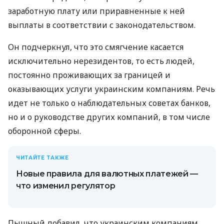
заработную плату или приравненные к ней
выплаты в соответствии с законодательством.
Он подчеркнул, что это смягчение касается
исключительно нерезидентов, то есть людей,
постоянно проживающих за границей и
оказывающих услуги украинским компаниям. Речь
идет не только о наблюдательных советах банков,
но и о руководстве других компаний, в том числе
оборонной сферы.
ЧИТАЙТЕ ТАКЖЕ
Новые правила для валютных платежей —
что изменил регулятор
Пышный добавил, что украинским компаниям