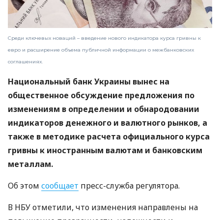
Среди ключевых новаций – введение нового индикатора курса гривны к
евро и расширение объема публичной информации о межбанковских
соглашениях.
Национальный банк Украины вынес на
общественное обсуждение предложения по
изменениям в определении и обнародовании
индикаторов денежного и валютного рынков, а
также в методике расчета официального курса
гривны к иностранным валютам и банковским
металлам.
Об этом
сообщает
пресс-служба регулятора.
В НБУ отметили, что изменения направлены на