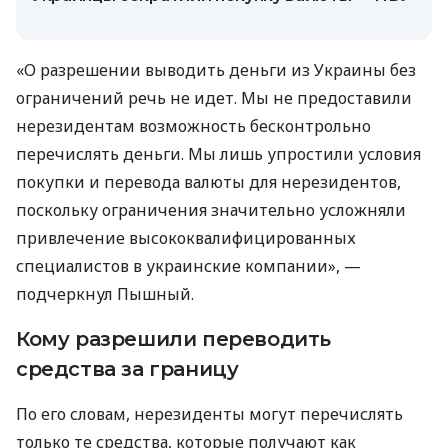
«О разрешении выводить деньги из Украины без
ограничений речь не идет. Мы не предоставили
нерезидентам возможность бесконтрольно
перечислять деньги. Мы лишь упростили условия
покупки и перевода валюты для нерезидентов,
поскольку ограничения значительно усложняли
привлечение высококвалифицированных
специалистов в украинские компании», —
подчеркнул Пышный.
Кому разрешили переводить
средства за границу
По его словам, нерезиденты могут перечислять
только те средства, которые получают как