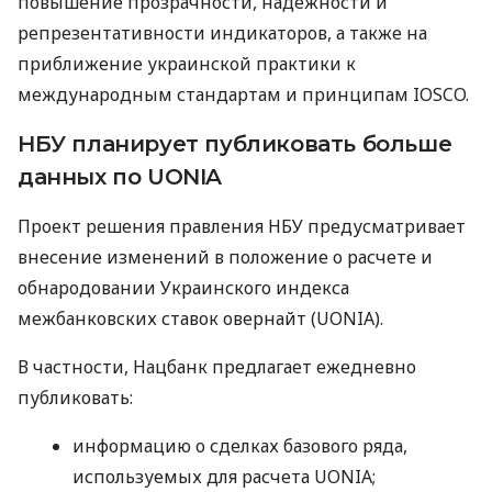
повышение прозрачности, надежности и
репрезентативности индикаторов, а также на
приближение украинской практики к
международным стандартам и принципам IOSCO.
НБУ планирует публиковать больше
данных по UONIA
Проект решения правления НБУ предусматривает
внесение изменений в положение о расчете и
обнародовании Украинского индекса
межбанковских ставок овернайт (UONIA).
В частности, Нацбанк предлагает ежедневно
публиковать:
информацию о сделках базового ряда,
используемых для расчета UONIA;