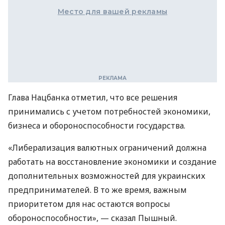
Место для вашей рекламы
Глава Нацбанка отметил, что все решения
принимались с учетом потребностей экономики,
бизнеса и обороноспособности государства.
«Либерализация валютных ограничений должна
работать на восстановление экономики и создание
дополнительных возможностей для украинских
предпринимателей. В то же время, важным
приоритетом для нас остаются вопросы
обороноспособности», — сказал Пышный.