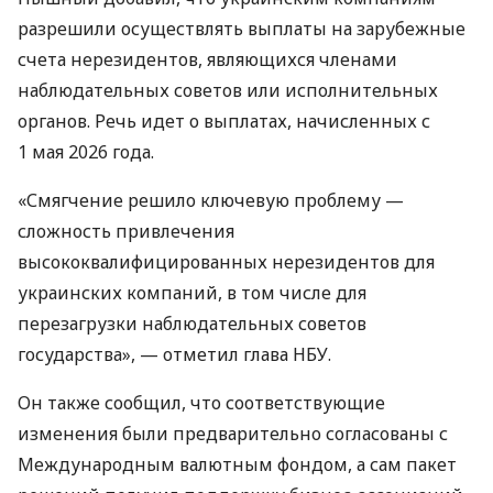
разрешили осуществлять выплаты на зарубежные
счета нерезидентов, являющихся членами
наблюдательных советов или исполнительных
органов. Речь идет о выплатах, начисленных с
1 мая 2026 года.
«Смягчение решило ключевую проблему —
сложность привлечения
высококвалифицированных нерезидентов для
украинских компаний, в том числе для
перезагрузки наблюдательных советов
государства», — отметил глава НБУ.
Он также сообщил, что соответствующие
изменения были предварительно согласованы с
Международным валютным фондом, а сам пакет