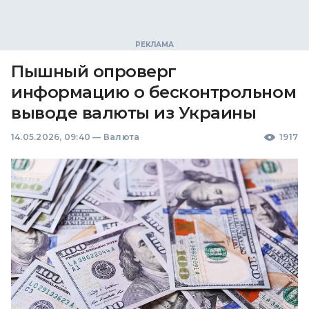
Пышный опроверг
информацию о бесконтрольном
выводе валюты из Украины
14.05.2026, 09:40
—
Валюта
1917