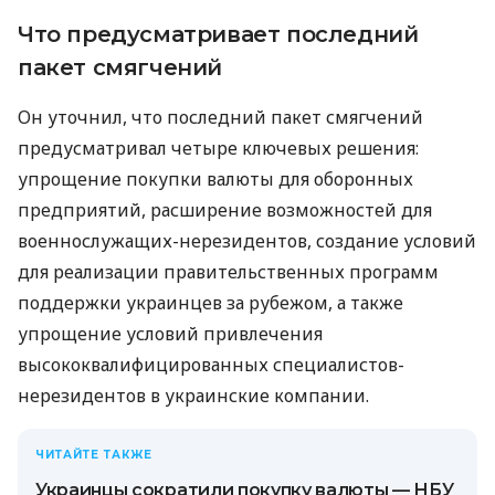
Что предусматривает последний
пакет смягчений
Он уточнил, что последний пакет смягчений
предусматривал четыре ключевых решения:
упрощение покупки валюты для оборонных
предприятий, расширение возможностей для
военнослужащих-нерезидентов, создание условий
для реализации правительственных программ
поддержки украинцев за рубежом, а также
упрощение условий привлечения
высококвалифицированных специалистов-
нерезидентов в украинские компании.
ЧИТАЙТЕ ТАКЖЕ
Украинцы сократили покупку валюты — НБУ