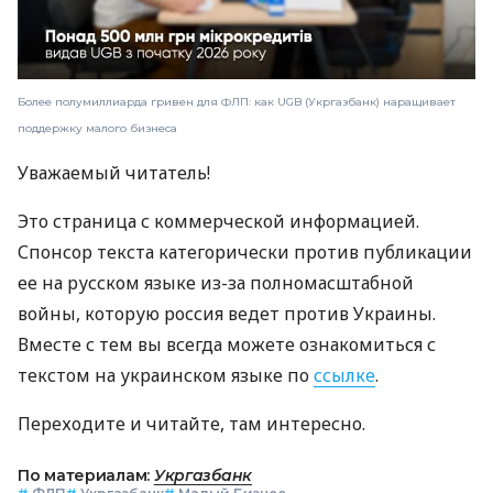
Более полумиллиарда гривен для ФЛП: как UGB (Укргазбанк) наращивает
поддержку малого бизнеса
Уважаемый читатель!
Это страница с коммерческой информацией.
Спонсор текста категорически против публикации
ее на русском языке из-за полномасштабной
войны, которую россия ведет против Украины.
Вместе с тем вы всегда можете ознакомиться с
текстом на украинском языке по
ссылке
.
Переходите и читайте, там интересно.
По материалам:
Укргазбанк