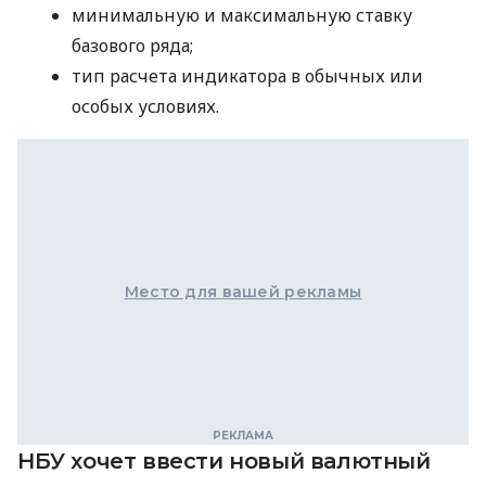
минимальную и максимальную ставку
базового ряда;
тип расчета индикатора в обычных или
особых условиях.
Место для вашей рекламы
НБУ хочет ввести новый валютный