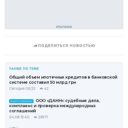
ПОДЕЛИТЬСЯ НОВОСТЬЮ
ТАКЖЕ ПО ТЕМЕ
Общий объем ипотечных кредитов в банковской
системе составил 50 млрд грн
Сегодня 06:32
42
ООО «ДАНН»: судебные дела,
ПАРТНЕРСКАЯ
комплаенс и проверка международных
соглашений
04.08 15:40
26571