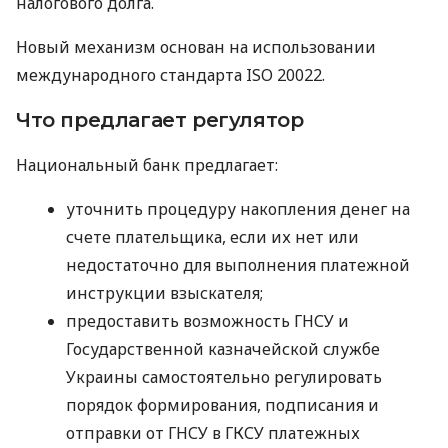
налогового долга.
Новый механизм основан на использовании
международного стандарта ISO 20022.
Что предлагает регулятор
Национальный банк предлагает:
уточнить процедуру накопления денег на
счете плательщика, если их нет или
недостаточно для выполнения платежной
инструкции взыскателя;
предоставить возможность ГНСУ и
Государственной казначейской службе
Украины самостоятельно регулировать
порядок формирования, подписания и
отправки от ГНСУ в ГКСУ платежных