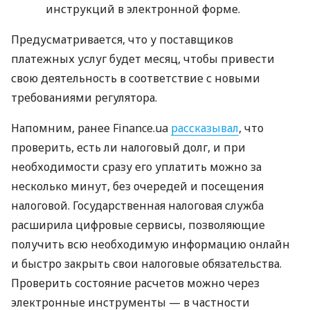
инструкций в электронной форме.
Предусматривается, что у поставщиков
платежных услуг будет месяц, чтобы привести
свою деятельность в соответствие с новыми
требованиями регулятора.
Напомним, ранее Finance.ua
рассказывал
, что
проверить, есть ли налоговый долг, и при
необходимости сразу его уплатить можно за
несколько минут, без очередей и посещения
налоговой. Государственная налоговая служба
расширила цифровые сервисы, позволяющие
получить всю необходимую информацию онлайн
и быстро закрыть свои налоговые обязательства.
Проверить состояние расчетов можно через
электронные инструменты — в частности