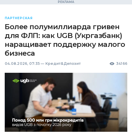
ПАРТНЕРСКАЯ
Более полумиллиарда гривен
для ФЛП: как UGB (Укргазбанк)
наращивает поддержку малого
бизнеса
04.08.2026, 07:35
—
Кредит&Депозит
34166