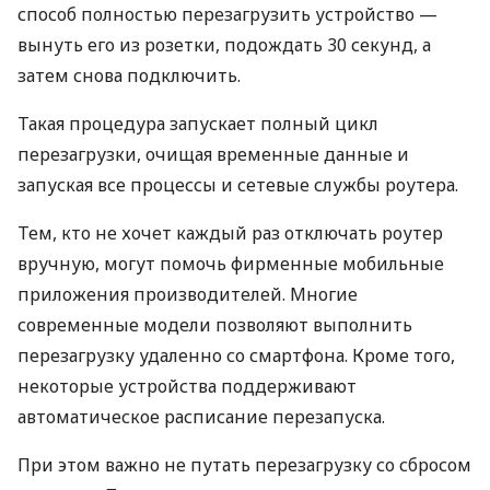
способ полностью перезагрузить устройство —
вынуть его из розетки, подождать 30 секунд, а
затем снова подключить.
Такая процедура запускает полный цикл
перезагрузки, очищая временные данные и
запуская все процессы и сетевые службы роутера.
Тем, кто не хочет каждый раз отключать роутер
вручную, могут помочь фирменные мобильные
приложения производителей. Многие
современные модели позволяют выполнить
перезагрузку удаленно со смартфона. Кроме того,
некоторые устройства поддерживают
автоматическое расписание перезапуска.
При этом важно не путать перезагрузку со сбросом