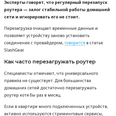
Эксперты говорят, что регулярный перезапуск
роутера — залог стабильной работы домашней
сети и игнорировать его не стоит.
Перезагрузка очищает временные данные и
позволяет устройству заново установить
соединение с провайдером,
говорится
в статье
SlashGear.
Как часто перезагружать роутер
Специалисты отмечают, что универсального
правила не существует. Для большинства
домашних сетей достаточно перезагружать
роутер хотя бы раз в месяц.
Если в квартире много подключенных устройств,
активно используются стриминговые сервисы,