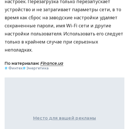
настроек. Перезагрузка только перезапускает
устройство и не затрагивает параметры сети, в то
время как сброс на заводские настройки удаляет
сохраненные пароли, имя Wi-Fi сети и другие
настройки пользователя. Использовать его следует
только в крайнем случае при серьезных
неполадках.
По материалам:
Finance.ua
#
Финтех
#
Энергетика
Место для вашей рекламы