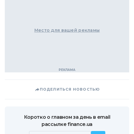
Место для вашей рекламы
ПОДЕЛИТЬСЯ НОВОСТЬЮ
Коротко о главном за день в email
рассылке finance.ua