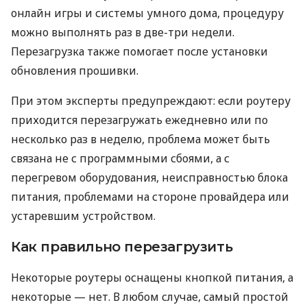
онлайн игры и системы умного дома, процедуру
можно выполнять раз в две-три недели.
Перезагрузка также помогает после установки
обновления прошивки.
При этом эксперты предупреждают: если роутеру
приходится перезагружать ежедневно или по
несколько раз в неделю, проблема может быть
связана не с программными сбоями, а с
перегревом оборудования, неисправностью блока
питания, проблемами на стороне провайдера или
устаревшим устройством.
Как правильно перезагрузить
Некоторые роутеры оснащены кнопкой питания, а
некоторые — нет. В любом случае, самый простой