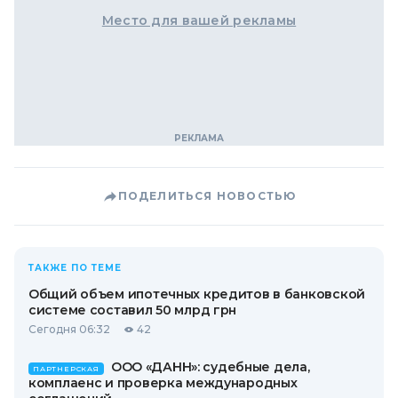
Место для вашей рекламы
ПОДЕЛИТЬСЯ НОВОСТЬЮ
ТАКЖЕ ПО ТЕМЕ
Общий объем ипотечных кредитов в банковской
системе составил 50 млрд грн
Сегодня 06:32
42
ООО «ДАНН»: судебные дела,
ПАРТНЕРСКАЯ
комплаенс и проверка международных