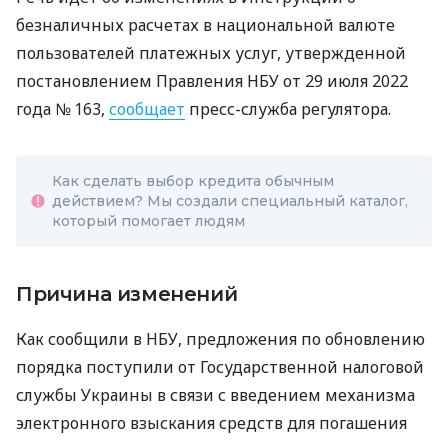
безналичных расчетах в национальной валюте
пользователей платежных услуг, утвержденной
постановлением Правления НБУ от 29 июля 2022
года № 163,
сообщает
пресс-служба регулятора.
Как сделать выбор кредита обычным
действием? Мы создали специальный каталог,
который помогает людям
Причина изменений
Как сообщили в НБУ, предложения по обновлению
порядка поступили от Государственной налоговой
службы Украины в связи с введением механизма
электронного взыскания средств для погашения