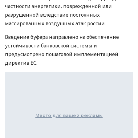
частности энергетики, поврежденной или
разрушенной вследствие постоянных
массированных воздушных атак россии.
Введение буфера направлено на обеспечение
устойчивости банковской системы и
предусмотрено пошаговой имплементацией
директив ЕС.
Место для вашей рекламы