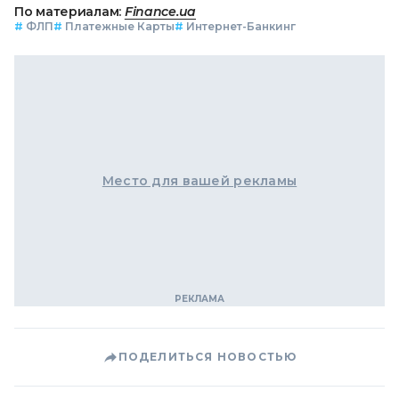
По материалам:
Finance.ua
#
ФЛП
#
Платежные Карты
#
Интернет-Банкинг
Место для вашей рекламы
ПОДЕЛИТЬСЯ НОВОСТЬЮ