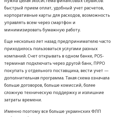
нужна целая экосистема финансовых сервисов:
быстрый прием оплат, удобный учет расчетов,
корпоративные карты для расходов, возможность
управлять всем через смартфон и
минимизировать бумажную работу.
Еще несколько лет назад предпринимателю часто
приходилось пользоваться услугами разных
компаний. Счет открывать в одном банке, POS-
терминал подключать через другой банк, ПРРО
покупать у отдельного поставщика, вести учет —
дополнительная программа. Такая схема означала
больше договоров, больше комиссий, более
сложную техническую поддержку и излишние
затраты времени.
Именно поэтому все больше украинских ФЛП