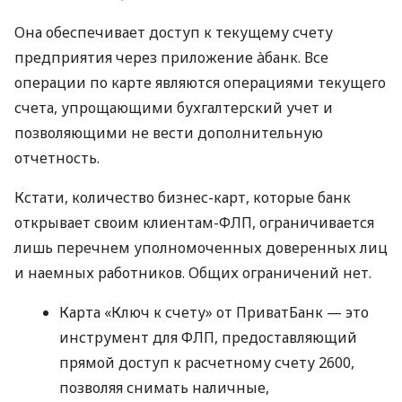
Она обеспечивает доступ к текущему счету
предприятия через приложение àбанк. Все
операции по карте являются операциями текущего
счета, упрощающими бухгалтерский учет и
позволяющими не вести дополнительную
отчетность.
Кстати, количество бизнес-карт, которые банк
открывает своим клиентам-ФЛП, ограничивается
лишь перечнем уполномоченных доверенных лиц
и наемных работников. Общих ограничений нет.
Карта «Ключ к счету» от ПриватБанк — это
инструмент для ФЛП, предоставляющий
прямой доступ к расчетному счету 2600,
позволяя снимать наличные,