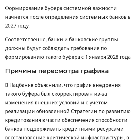
Формирование буфера системной важности
начнется после определения системных банков в
2027 году.
Соответственно, банки и банковские группы
должны будут соблюдать требования по
формированию такого буфера с 1 января 2028 года.
Причины пересмотра графика
В Нацбанке объяснили, что график внедрения
такого буфера был скорректирован из-за
изменения внешних условий и с учетом
реализации обновленной Стратегии по развитию
кредитования в части обеспечения способности
банков поддерживать кредитными ресурсами
восстановление критической инфраструктуры, в