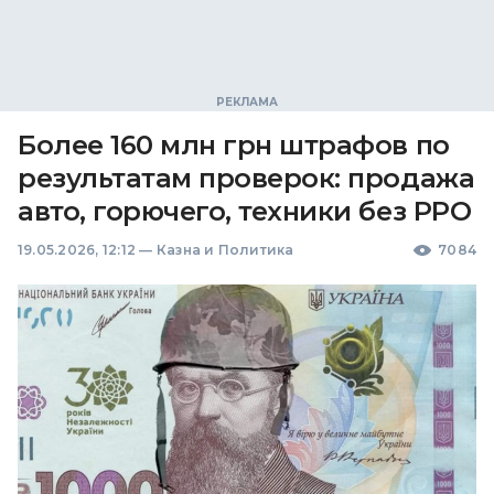
Более 160 млн грн штрафов по
результатам проверок: продажа
авто, горючего, техники без РРО
19.05.2026, 12:12
—
Казна и Политика
7084