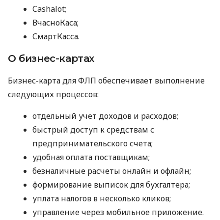
Cashalot;
ВчасноКаса;
СмартКасса.
О бизнес-картах
Бизнес-карта для ФЛП обеспечивает выполнение
следующих процессов:
отдельный учет доходов и расходов;
быстрый доступ к средствам с
предпринимательского счета;
удобная оплата поставщикам;
безналичные расчеты онлайн и офлайн;
формирование выписок для бухгалтера;
уплата налогов в несколько кликов;
управление через мобильное приложение.