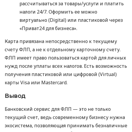
рассчитываться за товары/услуги и платить
налоги 24/7. Оформить ее можно
виртуально (Digital) или пластиковой через
«Приват24 для бизнеса».
Карта привязана непосредственно к текущему
счету ФЛП, а не к отдельному карточному счету.
ФЛП имеет право пользоваться картой для личных
нужд после уплаты всех налогов. Есть возможность
получения пластиковой или цифровой (Virtual)
карты Visa или Mastercard.
Вывод
Банковский сервис для ФЛП — это не только
текущий счет, ведь современному бизнесу нужна
экосистема, позволяющая принимать безналичные