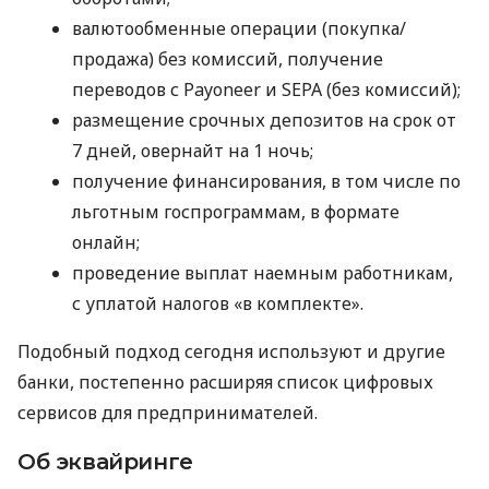
валютообменные операции (покупка/
продажа) без комиссий, получение
переводов с Payoneer и SEPA (без комиссий);
размещение срочных депозитов на срок от
7 дней, овернайт на 1 ночь;
получение финансирования, в том числе по
льготным госпрограммам, в формате
онлайн;
проведение выплат наемным работникам,
с уплатой налогов «в комплекте».
Подобный подход сегодня используют и другие
банки, постепенно расширяя список цифровых
сервисов для предпринимателей.
Об эквайринге