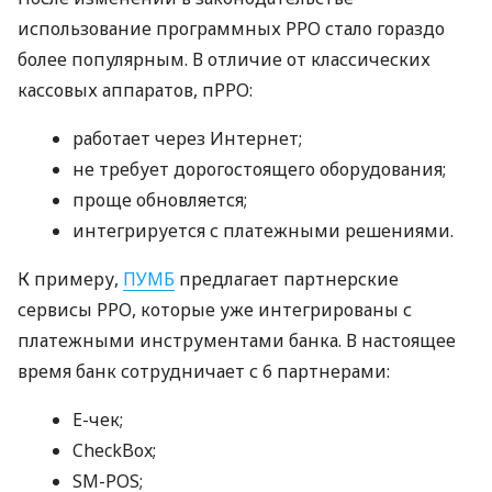
использование программных РРО стало гораздо
более популярным. В отличие от классических
кассовых аппаратов, пРРО:
работает через Интернет;
не требует дорогостоящего оборудования;
проще обновляется;
интегрируется с платежными решениями.
К примеру,
ПУМБ
предлагает партнерские
сервисы РРО, которые уже интегрированы с
платежными инструментами банка. В настоящее
время банк сотрудничает с 6 партнерами:
E-чек;
CheckBox;
SM-POS;