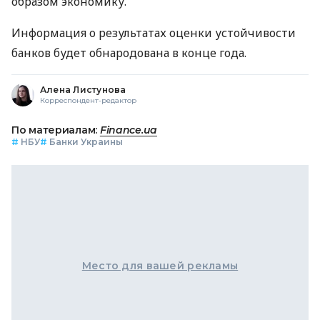
образом экономику.
Информация о результатах оценки устойчивости
банков будет обнародована в конце года.
Алена Листунова
Корреспондент-редактор
По материалам:
Finance.ua
#
НБУ
#
Банки Украины
Место для вашей рекламы