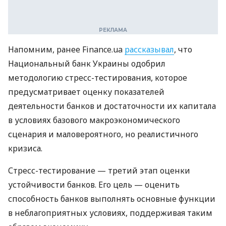
Напомним, ранее Finance.ua
рассказывал
, что
Национальный банк Украины одобрил
методологию стресс-тестирования, которое
предусматривает оценку показателей
деятельности банков и достаточности их капитала
в условиях базового макроэкономического
сценария и маловероятного, но реалистичного
кризиса.
Стресс-тестирование — третий этап оценки
устойчивости банков. Его цель — оценить
способность банков выполнять основные функции
в неблагоприятных условиях, поддерживая таким