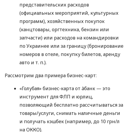
представительских расходов
(официальных мероприятий, культурных
программ), хозяйственных покупок
(канцтовары, оргтехника, бензин или
запчасти) или расходов на командировки
по Украинее или за границу (бронирование
номеров в отеле, покупку билетов, аренду
авто
и т. п.
).
Рассмотрим два примера бизнес-карт:
«Голубая» бизнес-карта от àбанк — это
инструмент для ФЛП и юрлиц,
позволяющий бесплатно рассчитываться за
товары/услуги, снимать наличные деньги
и получать кэшбек (например, до 10 грн/л
на ОККО).