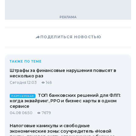
ПОДЕЛИТЬСЯ НОВОСТЬЮ
ТАКЖЕ ПО ТЕМЕ
Штрафы за финансовые нарушения повысят в
несколько раз
Сегодня 12:03
146
ТОП банковских решений для ФЛП:
ПАРТНЕРСКАЯ
когда эквайринг, РРО и бизнес карты в одном
сервисе
04.08 06:50
7679
Налоговые каникулы и свободные
экономические зоны: соучредитель «Новой