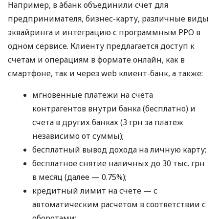
Например, в àбанк объединили счет для
предпринимателя, бизнес-карту, различные виды
эквайринга и интеграцию с программным РРО в
одном сервисе. Клиенту предлагается доступ к
счетам и операциям в формате онлайн, как в
смартфоне, так и через web клиент-банк, а также:
мгновенные платежи на счета
контрагентов внутри банка (бесплатно) и
счета в других банках (3 грн за платеж
независимо от суммы);
бесплатный вывод дохода на личную карту;
бесплатное снятие наличных до 30 тыс. грн
в месяц (далее — 0.75%);
кредитный лимит на счете — с
автоматическим расчетом в соответствии с
оборотами;