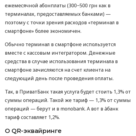
ежемесячной абонплаты (300−500 грн как в
терминалах, предоставляемых банками) —
поэтому с точки зрения расходов «терминал в
смартфоне» более экономичен.
Обычно терминал в смартфоне используется
вместе с кассовым интегратором. Денежные
средства в случае использования терминала в
смартфоне зачисляются на счет клиента на
следующий день после проведения оплаты.
Так, в ПриватБанк такая услуга будет стоить 1,3% от
суммы операций. Такой же тариф — 1,3% от суммы
операций — берут и в monobank. А вот в àбанк
тариф составляет 1,2%.
О QR-эквайринге