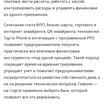
платежи, вести расчеты, работать с кассой,
контролировать расходы и управлять финансами
из одного приложения.
Сочетание счета ФЛП, бизнес-карты, торгового и
интернет-эквайринга, QR-эквайринга, технологии
Tap to Phone и интеграции с программным РРО
позволяет предпринимателю получить
практически все ключевые финансовые
инструменты «под одной крышей». Такой подход
сокращает время на администрирование,
упрощает учет и помогает предпринимателям
сосредоточиться на развитии собственного дела, а
не на решении технических вопросов. Главное —
на старте правильно выбрать банк, который
позволит все это реализовать.