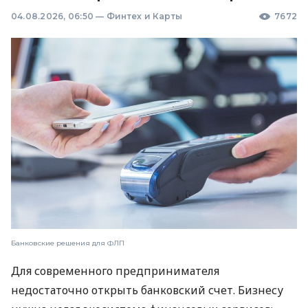
04.08.2026, 06:50
—
Финтех и Карты
7672
Банковские решения для ФЛП
Для современного предпринимателя
недостаточно открыть банковский счет. Бизнесу