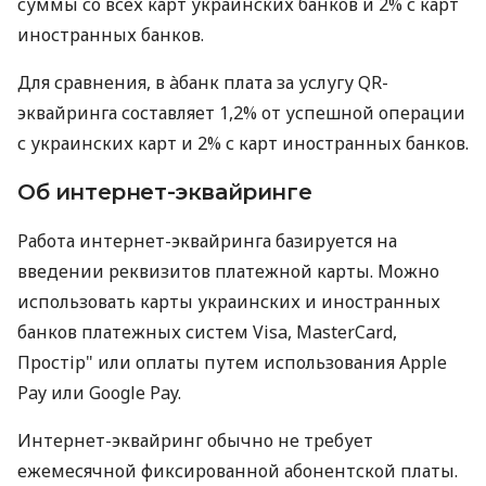
суммы со всех карт украинских банков и 2% с карт
иностранных банков.
Для сравнения, в àбанк плата за услугу QR-
эквайринга составляет 1,2% от успешной операции
с украинских карт и 2% с карт иностранных банков.
Об интернет-эквайринге
Работа интернет-эквайринга базируется на
введении реквизитов платежной карты. Можно
использовать карты украинских и иностранных
банков платежных систем Visa, MasterCard,
Простір" или оплаты путем использования Apple
Pay или Google Pay.
Интернет-эквайринг обычно не требует
ежемесячной фиксированной абонентской платы.