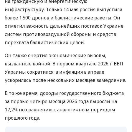
на гражданскую и энергетическую
инфраструктуру. Только 14 мая россия выпустила
более 1 500 дронов и баллистические ракеты. Он
отметил важность дальнейших поставок Украине
систем противовоздушной обороны и средств
перехвата баллистических целей.
Он также очертил экономические вызовы,
вызванные войной. В первом квартале 2026 г. ВВП
Украины сократился, а инфляция в апреле
ускорилась после нескольких месяцев замедления.
В то же время, доходы государственного бюджета
за первые четыре месяца 2026 года выросли на
17,2% по сравнению с аналогичным периодом
прошлого года.