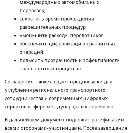
международных автомобильных
перевозок;
сократить время прохождения
разрешительных процедур;
уменьшить расходы перевозчиков;
обеспечить цифровизацию транзитных
операций;
повысить прозрачность и эффективность
транспортных процессов.
Соглашение также создает предпосылки для
углубления регионального транспортного
сотрудничества и современных цифровых
сервисов в сфере международных перевозок.
В дальнейшем документ подлежит ратификации
всеми сторонами-участницами. После завершения