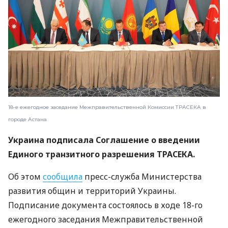
18-е ежегодное заседание Межправительственной Комиссии ТРАСЕКА в
городе Астана
Украина подписала Соглашение о введении
Единого транзитного разрешения ТРАСЕКА.
Об этом
сообщила
пресс-служба Министерства
развития общин и территорий Украины.
Подписание документа состоялось в ходе 18-го
ежегодного заседания Межправительственной