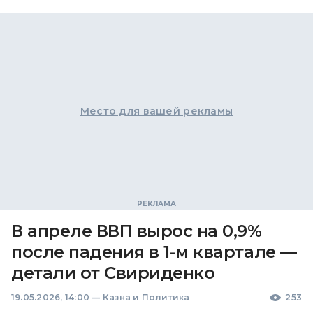
Место для вашей рекламы
В апреле ВВП вырос на 0,9%
после падения в 1-м квартале —
детали от Свириденко
19.05.2026, 14:00
—
Казна и Политика
253