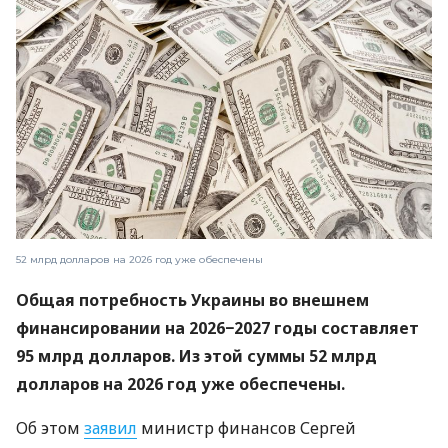
52 млрд долларов на 2026 год уже обеспечены
Общая потребность Украины во внешнем
финансировании на 2026−2027 годы составляет
95 млрд долларов. Из этой суммы 52 млрд
долларов на 2026 год уже обеспечены.
Об этом
заявил
министр финансов Сергей