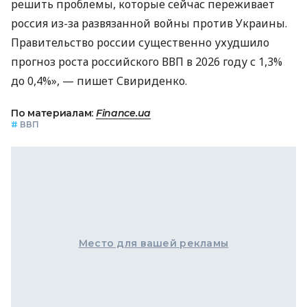
решить проблемы, которые сейчас переживает
россия из-за развязанной войны против Украины.
Правительство россии существенно ухудшило
прогноз роста российского ВВП в 2026 году с 1,3%
до 0,4%», — пишет Свириденко.
По материалам:
Finance.ua
#
ВВП
Место для вашей рекламы