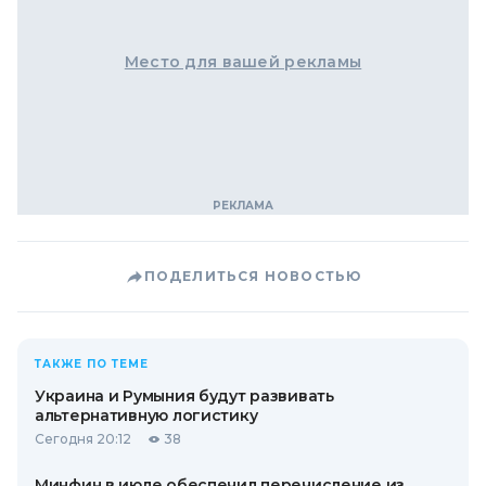
Место для вашей рекламы
ПОДЕЛИТЬСЯ НОВОСТЬЮ
ТАКЖЕ ПО ТЕМЕ
Украина и Румыния будут развивать
альтернативную логистику
Сегодня 20:12
38
Минфин в июле обеспечил перечисление из