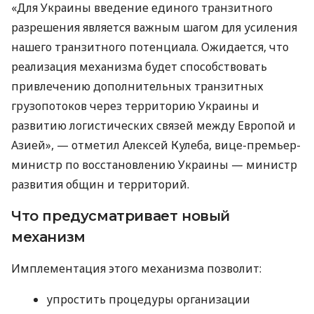
«Для Украины введение единого транзитного
разрешения является важным шагом для усиления
нашего транзитного потенциала. Ожидается, что
реализация механизма будет способствовать
привлечению дополнительных транзитных
грузопотоков через территорию Украины и
развитию логистических связей между Европой и
Азией», — отметил Алексей Кулеба, вице-премьер-
министр по восстановлению Украины — министр
развития общин и территорий.
Что предусматривает новый
механизм
Имплементация этого механизма позволит:
упростить процедуры организации