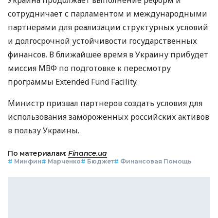
сотрудничает с парламентом и международными
партнерами для реализации структурных условий
и долгосрочной устойчивости государственных
финансов. В ближайшее время в Украину прибудет
миссия МВФ по подготовке к пересмотру
программы Extended Fund Facility.
Министр призвал партнеров создать условия для
использования замороженных российских активов
в пользу Украины.
По материалам:
Finance.ua
#
Минфин
#
Марченко
#
Бюджет
#
Финансовая Помощь