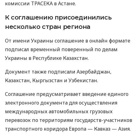
комиссии ТРАСЕКА в Астане.
К соглашению присоединились
несколько стран региона
От имени Украины соглашение в онлайн формате
подписал временный поверенный по делам
Украины в Республике Казахстан.
Документ также подписали Азербайджан,
Казахстан, Кыргызстан и Узбекистан.
Соглашение предусматривает введение единого
электронного документа для осуществления
международных автомобильных грузовых
перевозок по территориям государств-участников
транспортного коридора Европа — Кавказ — Азия.