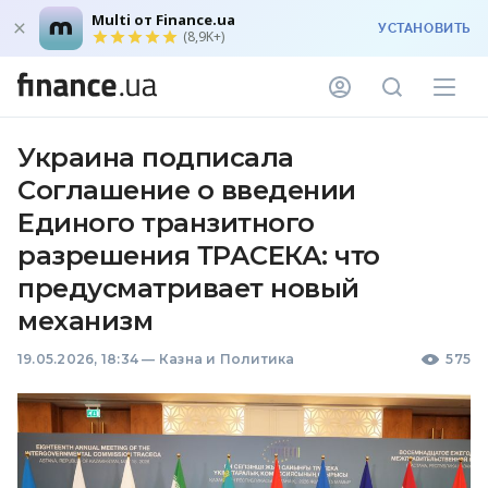
Multi от Finance.ua
УСТАНОВИТЬ
(8,9K+)
Украина подписала
Соглашение о введении
Единого транзитного
разрешения ТРАСЕКА: что
предусматривает новый
механизм
19.05.2026, 18:34
—
Казна и Политика
575