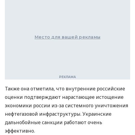
Место для вашей рекламы
Также она отметила, что внутренние российские
оценки подтверждают нарастающее истощение
экономики россии из-за системного уничтожения
нефтегазовой инфраструктуры. Украинские
дальнобойные санкции работают очень
эффективно.