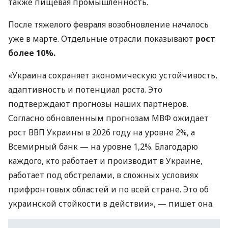
также пищевая промышленность.
После тяжелого февраля возобновление началось
уже в марте. Отдельные отрасли показывают
рост
более 10%.
«Украина сохраняет экономическую устойчивость,
адаптивность и потенциал роста. Это
подтверждают прогнозы наших партнеров.
Согласно обновленным прогнозам МВФ ожидает
рост ВВП Украины в 2026 году на уровне 2%, а
Всемирный банк — на уровне 1,2%. Благодарю
каждого, кто работает и производит в Украине,
работает под обстрелами, в сложных условиях
прифронтовых областей и по всей стране. Это об
украинской стойкости в действии», — пишет она.