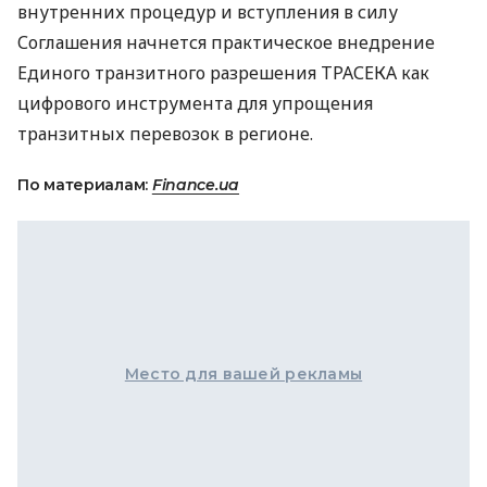
внутренних процедур и вступления в силу
Соглашения начнется практическое внедрение
Единого транзитного разрешения ТРАСЕКА как
цифрового инструмента для упрощения
транзитных перевозок в регионе.
По материалам:
Finance.ua
Место для вашей рекламы