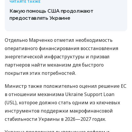
ЧИТАЙТЕ ТАКЖЕ
Какую помощь США продолжают
предоставлять Украине
Отдельно Марченко отметил необходимость
оперативного финансирования восстановления
энергетической инфраструктуры и призвал
партнеров найти механизм для быстрого
покрытия этих потребностей.
Министр также положительно оценил решение ЕС
в отношении механизма Ukraine Support Loan
(USL), которое должно стать одним из ключевых
инструментов поддержки макрофинансовой
стабильности Украины в 2026—2027 годах.
Украина продолжает выполнение реформ и