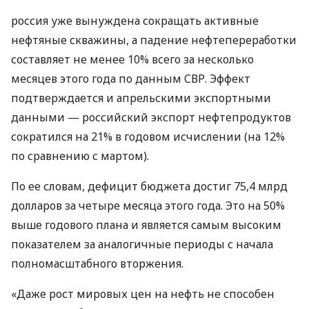
россия уже вынуждена сокращать активные
нефтяные скважины, а падение нефтепереработки
составляет не менее 10% всего за несколько
месяцев этого года по данным СВР. Эффект
подтверждается и апрельскими экспортными
данными — российский экспорт нефтепродуктов
сократился на 21% в годовом исчислении (на 12%
по сравнению с мартом).
По ее словам, дефицит бюджета достиг 75,4 млрд
долларов за четыре месяца этого года. Это на 50%
выше годового плана и является самым высоким
показателем за аналогичные периоды с начала
полномасштабного вторжения.
«Даже рост мировых цен на нефть не способен