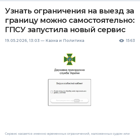
Узнать ограничения на выезд за
границу можно самостоятельно:
ГПСУ запустила новый сервис
19.05.2026, 13:03
—
Казна и Политика
1563
Сервис касается именно временных ограничений, наложенных судом или