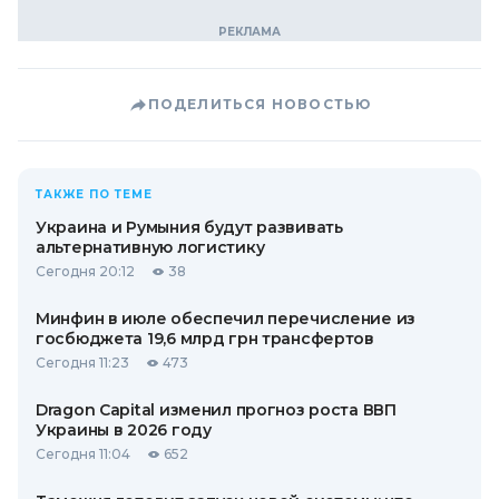
ПОДЕЛИТЬСЯ НОВОСТЬЮ
ТАКЖЕ ПО ТЕМЕ
Украина и Румыния будут развивать
альтернативную логистику
Сегодня 20:12
38
Минфин в июле обеспечил перечисление из
госбюджета 19,6 млрд грн трансфертов
Сегодня 11:23
473
Dragon Capital изменил прогноз роста ВВП
Украины в 2026 году
Сегодня 11:04
652