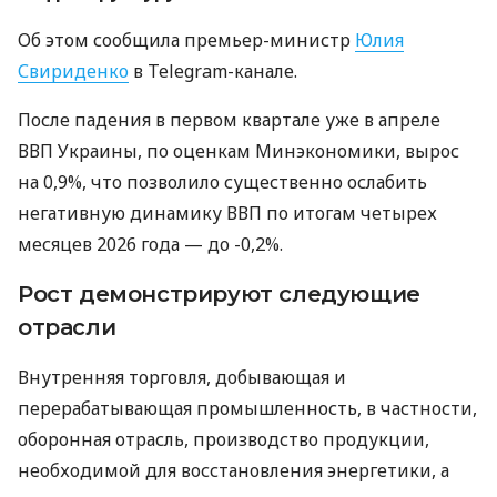
Об этом сообщила премьер-министр
Юлия
Свириденко
в Telegram-канале.
После падения в первом квартале уже в апреле
ВВП Украины, по оценкам Минэкономики, вырос
на 0,9%, что позволило существенно ослабить
негативную динамику ВВП по итогам четырех
месяцев 2026 года — до -0,2%.
Рост демонстрируют следующие
отрасли
Внутренняя торговля, добывающая и
перерабатывающая промышленность, в частности,
оборонная отрасль, производство продукции,
необходимой для восстановления энергетики, а