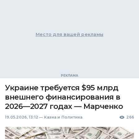
Место для вашей рекламы
Украине требуется $95 млрд
внешнего финансирования в
2026—2027 годах — Марченко
19.05.2026, 13:12
—
Казна и Политика
266