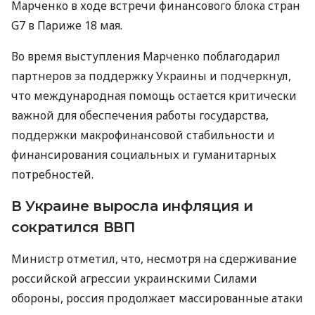
Марченко в ходе встречи финансового блока стран
G7 в Париже 18 мая.
Во время выступления Марченко поблагодарил
партнеров за поддержку Украины и подчеркнул,
что международная помощь остается критически
важной для обеспечения работы государства,
поддержки макрофинансовой стабильности и
финансирования социальных и гуманитарных
потребностей.
В Украине выросла инфляция и
сократился ВВП
Министр отметил, что, несмотря на сдерживание
российской агрессии украинскими Силами
обороны, россия продолжает массированные атаки