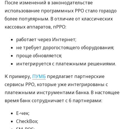
После изменений в законодательстве
использование программных РРО стало гораздо
более популярным. В отличие от классических
кассовых аппаратов, пРРО:
работает через Интернет;
не требует дорогостоящего оборудования;
проще обновляется;
интегрируется с платежными решениями.
К примеру,
ПУМБ
предлагает партнерские
сервисы РРО, которые уже интегрированы с
платежными инструментами банка. В настоящее
время банк сотрудничает с 6 партнерами:
E-чек;
CheckBox;