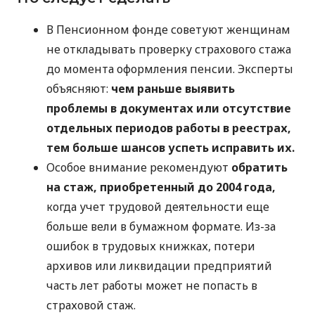
В Пенсионном фонде советуют женщинам
не откладывать проверку страхового стажа
до момента оформления пенсии. Эксперты
объясняют:
чем раньше выявить
проблемы в документах или отсутствие
отдельных периодов работы в реестрах,
тем больше шансов успеть исправить их.
Особое внимание рекомендуют
обратить
на стаж, приобретенный до 2004 года,
когда учет трудовой деятельности еще
больше вели в бумажном формате. Из-за
ошибок в трудовых книжках, потери
архивов или ликвидации предприятий
часть лет работы может не попасть в
страховой стаж.