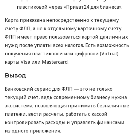
пластиковой через «Приват24 для бизнеса».
Карта привязана непосредственно к текущему
счету ФЛП, а не к отдельному карточному счету.
ФЛП имеет право пользоваться картой для личных
нужд после уплаты всех налогов. Есть возможность
получения пластиковой или цифровой (Virtual)
карты Visa или Mastercard.
Вывод
Банковский сервис для ФЛП — это не только
текущий счет, ведь современному бизнесу нужна
экосистема, позволяющая принимать безналичные
платежи, вести расчеты, работать с кассой,
контролировать расходы и управлять финансами
из одного приложения.