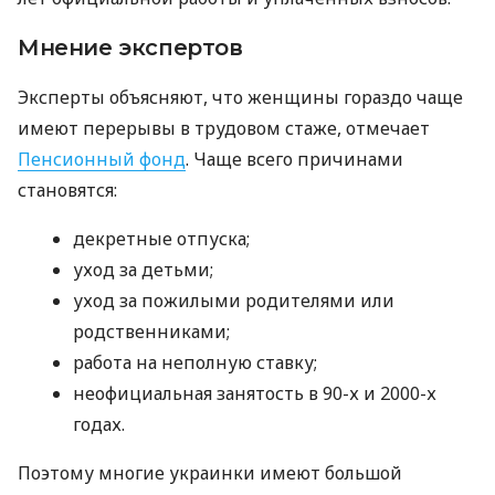
Мнение экспертов
Эксперты объясняют, что женщины гораздо чаще
имеют перерывы в трудовом стаже, отмечает
Пенсионный фонд
. Чаще всего причинами
становятся:
декретные отпуска;
уход за детьми;
уход за пожилыми родителями или
родственниками;
работа на неполную ставку;
неофициальная занятость в 90-х и 2000-х
годах.
Поэтому многие украинки имеют большой