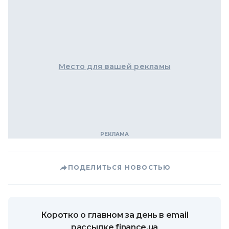
Место для вашей рекламы
ПОДЕЛИТЬСЯ НОВОСТЬЮ
Коротко о главном за день в email
рассылке finance.ua