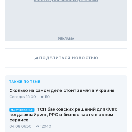
ПОДЕЛИТЬСЯ НОВОСТЬЮ
ТАКЖЕ ПО ТЕМЕ
Сколько на самом деле стоит земля в Украине
Сегодня 18:00
110
ТОП банковских решений для ФЛП:
ПАРТНЕРСКАЯ
когда эквайринг, РРО и бизнес карты в одном
сервисе
04.08 06:50
12940