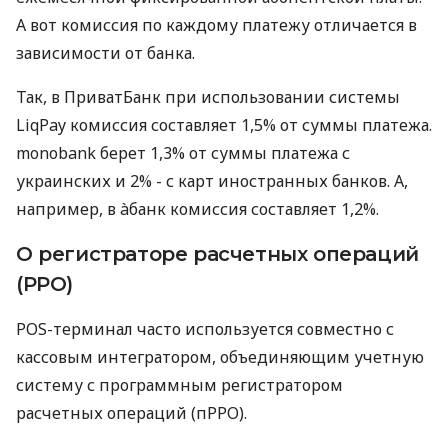
А вот комиссия по каждому платежу отличается в
зависимости от банка.
Так, в ПриватБанк при использовании системы
LiqPay комиссия составляет 1,5% от суммы платежа.
monobank берет 1,3% от суммы платежа с
украинских и 2% - с карт иностранных банков. А,
например, в àбанк комиссия составляет 1,2%.
О регистраторе расчетных операций
(РРО)
POS-терминал часто используется совместно с
кассовым интегратором, объединяющим учетную
систему с программным регистратором
расчетных операций (пРРО).