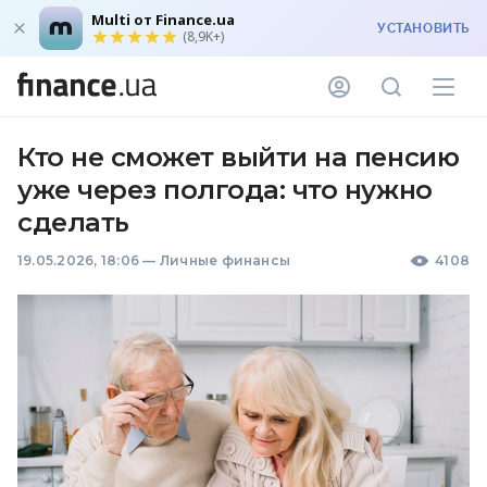
Multi от Finance.ua
УСТАНОВИТЬ
(8,9K+)
Кто не сможет выйти на пенсию
уже через полгода: что нужно
сделать
19.05.2026, 18:06
—
Личные финансы
4108