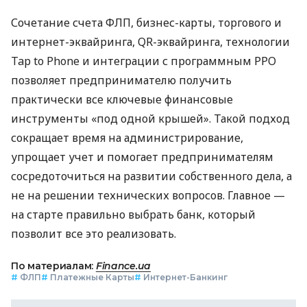
Сочетание счета ФЛП, бизнес-карты, торгового и
интернет-эквайринга, QR-эквайринга, технологии
Tap to Phone и интеграции с программным РРО
позволяет предпринимателю получить
практически все ключевые финансовые
инструменты «под одной крышей». Такой подход
сокращает время на администрирование,
упрощает учет и помогает предпринимателям
сосредоточиться на развитии собственного дела, а
не на решении технических вопросов. Главное —
на старте правильно выбрать банк, который
позволит все это реализовать.
По материалам:
Finance.ua
#
ФЛП
#
Платежные Карты
#
Интернет-Банкинг