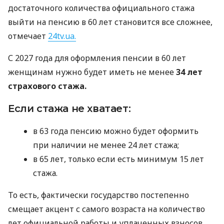
достаточного количества официального стажа
выйти на пенсию в 60 лет становится все сложнее,
отмечает
24tv.ua.
С 2027 года для оформления пенсии в 60 лет
женщинам нужно будет иметь не менее
34 лет
страхового стажа.
Если стажа не хватает:
в 63 года пенсию можно будет оформить
при наличии не менее 24 лет стажа;
в 65 лет, только если есть минимум 15 лет
стажа.
То есть, фактически государство постепенно
смещает акцент с самого возраста на количество
лет официальной работы и уплаченных взносов.