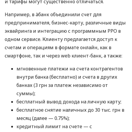
и тарифы могут существенно отличаться.
Например, в àбанк объединили счет для
предпринимателя, бизнес-карту, различные виды
эквайринга и интеграцию с программным РРО в
одном сервисе. Клиенту предлагается доступ к
счетам и операциям в формате онлайн, как в
смартфоне, так и через web клиент-банк, а также:
мгновенные платежи на счета контрагентов
внутри банка (бесплатно) и счета в других
банках (3 грн за платеж независимо от
суммы);
бесплатный вывод дохода на личную карту;
бесплатное снятие наличных до 30 тыс. грн в
месяц (далее — 0.75%);
кредитный лимит на счете — с