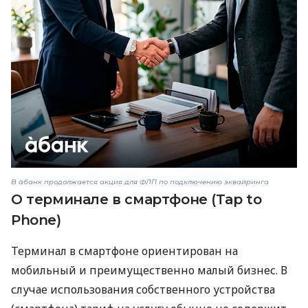
В àбанк продолжается акция для ФЛП по подключению эквайринга
О терминале в смартфоне (Tap to
Phone)
Терминал в смартфоне ориентирован на
мобильный и преимущественно малый бизнес. В
случае использования собственного устройства