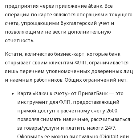
предприятия через приложение àбанк. Все
операции по карте являются операциями текущего
счета, упрощающими бухгалтерский учет и
позволяющими не вести дополнительную
отчетность.
Кстати, количество бизнес-карт, которые банк
открывает своим клиентам-ФЛП, ограничивается
лишь перечнем уполномоченных доверенных лиц
и наемных работников. Общих ограничений нет.
Карта «Ключ к счету» от ПриватБанк — это
инструмент для ФЛП, предоставляющий
прямой доступ к расчетному счету 2600,
позволяя снимать наличные, рассчитываться
за товары/услуги и платить налоги 24/7.
Оформить ее можно виртуально (Digital) или