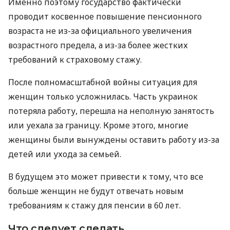
Именно поэтому государство фактически
проводит косвенное повышение пенсионного
возраста не из-за официального увеличения
возрастного предела, а из-за более жестких
требований к страховому стажу.
После полномасштабной войны ситуация для
женщин только усложнилась. Часть украинок
потеряла работу, перешла на неполную занятость
или уехала за границу. Кроме этого, многие
женщины были вынуждены оставить работу из-за
детей или ухода за семьей.
В будущем это может привести к тому, что все
больше женщин не будут отвечать новым
требованиям к стажу для пенсии в 60 лет.
Что следует сделать