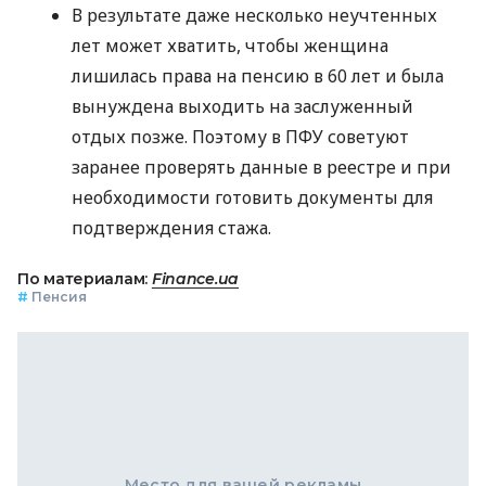
В результате даже несколько неучтенных
лет может хватить, чтобы женщина
лишилась права на пенсию в 60 лет и была
вынуждена выходить на заслуженный
отдых позже. Поэтому в ПФУ советуют
заранее проверять данные в реестре и при
необходимости готовить документы для
подтверждения стажа.
По материалам:
Finance.ua
#
Пенсия
Место для вашей рекламы