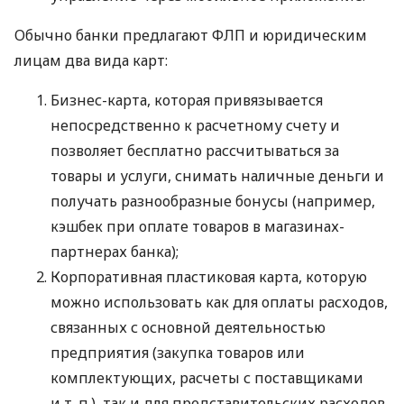
Обычно банки предлагают ФЛП и юридическим
лицам два вида карт:
Бизнес-карта, которая привязывается
непосредственно к расчетному счету и
позволяет бесплатно рассчитываться за
товары и услуги, снимать наличные деньги и
получать разнообразные бонусы (например,
кэшбек при оплате товаров в магазинах-
партнерах банка);
Корпоративная пластиковая карта, которую
можно использовать как для оплаты расходов,
связанных с основной деятельностью
предприятия (закупка товаров или
комплектующих, расчеты с поставщиками
и т. п.
), так и для представительских расходов