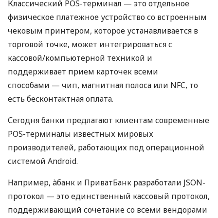
Классический POS-терминал — это отдельное
физическое платежное устройство со встроенным
чековым принтером, которое устанавливается в
торговой точке, может интегрироваться с
кассовой/компьютерной техникой и
поддерживает прием карточек всеми
способами — чип, магнитная полоса или NFC, то
есть бесконтактная оплата.
Сегодня банки предлагают клиентам современные
POS-терминалы известных мировых
производителей, работающих под операционной
системой Android.
Например, àбанк и ПриватБанк разработали JSON-
протокол — это единственный кассовый протокол,
поддерживающий сочетание со всеми вендорами