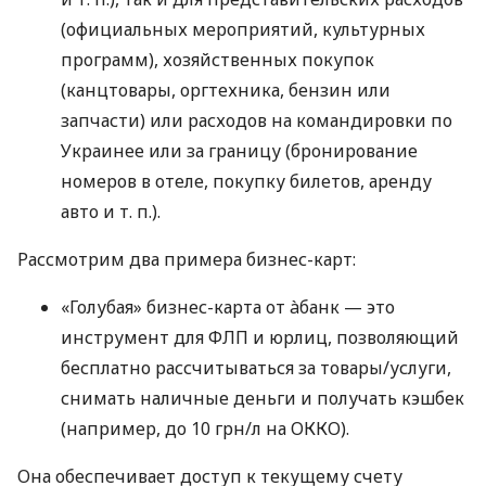
(официальных мероприятий, культурных
программ), хозяйственных покупок
(канцтовары, оргтехника, бензин или
запчасти) или расходов на командировки по
Украинее или за границу (бронирование
номеров в отеле, покупку билетов, аренду
авто
и т. п.
).
Рассмотрим два примера бизнес-карт:
«Голубая» бизнес-карта от àбанк — это
инструмент для ФЛП и юрлиц, позволяющий
бесплатно рассчитываться за товары/услуги,
снимать наличные деньги и получать кэшбек
(например, до 10 грн/л на ОККО).
Она обеспечивает доступ к текущему счету