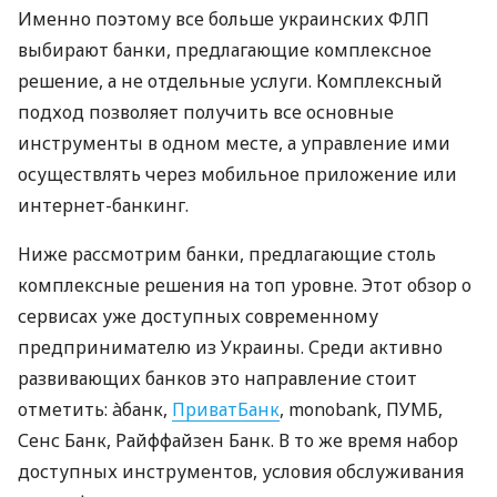
Именно поэтому все больше украинских ФЛП
выбирают банки, предлагающие комплексное
решение, а не отдельные услуги. Комплексный
подход позволяет получить все основные
инструменты в одном месте, а управление ими
осуществлять через мобильное приложение или
интернет-банкинг.
Ниже рассмотрим банки, предлагающие столь
комплексные решения на топ уровне. Этот обзор о
сервисах уже доступных современному
предпринимателю из Украины. Среди активно
развивающих банков это направление стоит
отметить: àбанк,
ПриватБанк
, monobank, ПУМБ,
Сенс Банк, Райффайзен Банк. В то же время набор
доступных инструментов, условия обслуживания