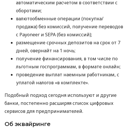
автоматическим расчетом в соответствии с
оборотами;
валютообменные операции (покупка/
продажа) без комиссий, получение переводов
с Payoneer и SEPA (без комиссий);
размещение срочных депозитов на срок от 7
дней, овернайт на 1 ночь;
получение финансирования, в том числе по
льготным госпрограммам, в формате онлайн;
проведение выплат наемным работникам, с
уплатой налогов «в комплекте».
Подобный подход сегодня используют и другие
банки, постепенно расширяя список цифровых
сервисов для предпринимателей.
Об эквайринге