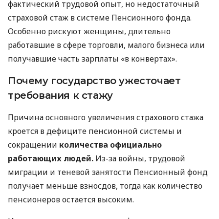
фактический трудовой опыт, но недостаточный
страховой стаж в системе Пенсионного фонда.
Особенно рискуют женщины, длительно
работавшие в сфере торговли, малого бизнеса или
получавшие часть зарплаты «в конвертах».
Почему государство ужесточает
требования к стажу
Причина основного увеличения страхового стажа
кроется в дефиците пенсионной системы и
сокращении
количества официально
работающих людей.
Из-за войны, трудовой
миграции и теневой занятости Пенсионный фонд
получает меньше взносдов, тогда как количество
пенсионеров остается высоким.