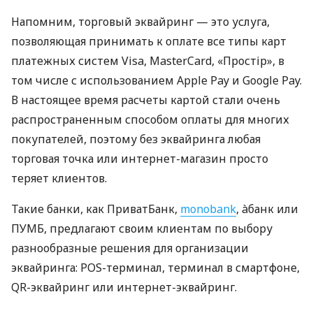
Напомним, торговый эквайринг — это услуга,
позволяющая принимать к оплате все типы карт
платежных систем Visa, MasterCard, «Простір», в
том числе с использованием Apple Pay и Google Pay.
В настоящее время расчеты картой стали очень
распространенным способом оплаты для многих
покупателей, поэтому без эквайринга любая
торговая точка или интернет-магазин просто
теряет клиентов.
Такие банки, как ПриватБанк,
monobank
, àбанк или
ПУМБ, предлагают своим клиентам по выбору
разнообразные решения для организации
эквайринга: POS-терминал, терминал в смартфоне,
QR-эквайринг или интернет-эквайринг.