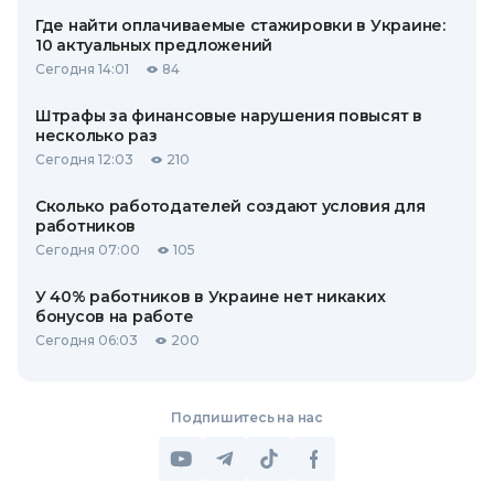
Где найти оплачиваемые стажировки в Украине:
10 актуальных предложений
Сегодня 14:01
84
Штрафы за финансовые нарушения повысят в
несколько раз
Сегодня 12:03
210
Сколько работодателей создают условия для
работников
Сегодня 07:00
105
У 40% работников в Украине нет никаких
бонусов на работе
Сегодня 06:03
200
Подпишитесь на нас