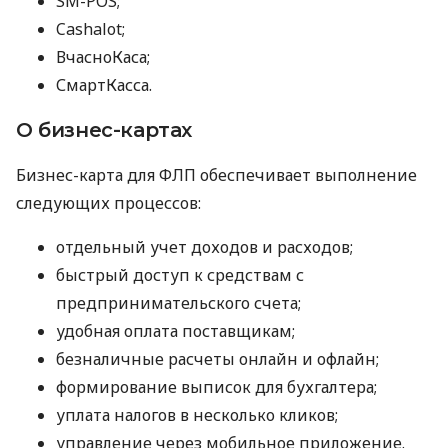
SM-POS;
Cashalot;
ВчасноКаса;
СмартКасса.
О бизнес-картах
Бизнес-карта для ФЛП обеспечивает выполнение
следующих процессов:
отдельный учет доходов и расходов;
быстрый доступ к средствам с
предпринимательского счета;
удобная оплата поставщикам;
безналичные расчеты онлайн и офлайн;
формирование выписок для бухгалтера;
уплата налогов в несколько кликов;
управление через мобильное приложение.