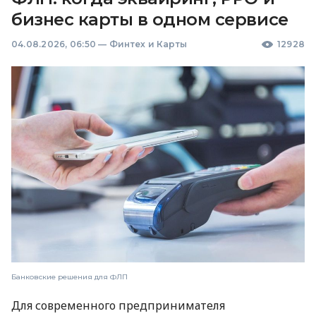
бизнес карты в одном сервисе
04.08.2026, 06:50
—
Финтех и Карты
12928
Банковские решения для ФЛП
Для современного предпринимателя