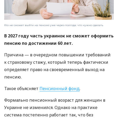
Кто не сможет выйти на пенсию уже через полгода: что нужно сделать
В 2027 году часть украинок не сможет оформить
пенсию по достижении 60 лет.
Причина — в очередном повышении требований
к страховому стажу, который теперь фактически
определяет право на своевременный выход на
пенсию.
Такое объясняет
Пенсионный фонд
.
Формально пенсионный возраст для женщин в
Украине не изменился. Однако на практике
система постепенно работает так, что без