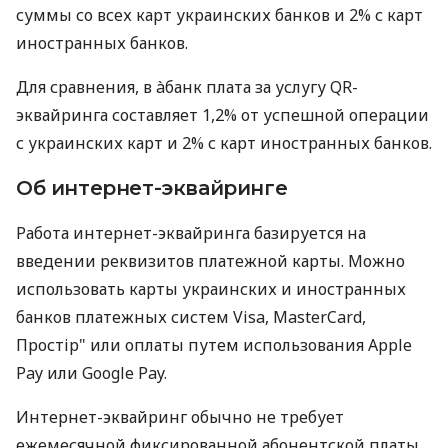
суммы со всех карт украинских банков и 2% с карт
иностранных банков.
Для сравнения, в àбанк плата за услугу QR-
эквайринга составляет 1,2% от успешной операции
с украинских карт и 2% с карт иностранных банков.
Об интернет-эквайринге
Работа интернет-эквайринга базируется на
введении реквизитов платежной карты. Можно
использовать карты украинских и иностранных
банков платежных систем Visa, MasterCard,
Простір" или оплаты путем использования Apple
Pay или Google Pay.
Интернет-эквайринг обычно не требует
ежемесячной фиксированной абонентской платы.