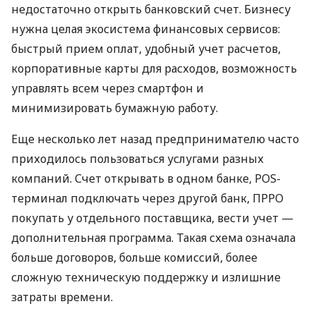
недостаточно открыть банковский счет. Бизнесу
нужна целая экосистема финансовых сервисов:
быстрый прием оплат, удобный учет расчетов,
корпоративные карты для расходов, возможность
управлять всем через смартфон и
минимизировать бумажную работу.
Еще несколько лет назад предпринимателю часто
приходилось пользоваться услугами разных
компаний. Счет открывать в одном банке, POS-
терминал подключать через другой банк, ПРРО
покупать у отдельного поставщика, вести учет —
дополнительная программа. Такая схема означала
больше договоров, больше комиссий, более
сложную техническую поддержку и излишние
затраты времени.