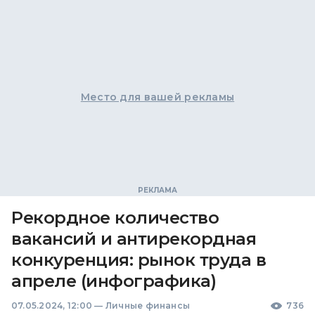
Место для вашей рекламы
Рекордное количество
вакансий и антирекордная
конкуренция: рынок труда в
апреле (инфографика)
07.05.2024, 12:00
—
Личные финансы
736