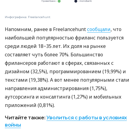
Инфографика: Freelancehunt
Напомним, ранее в Freelancehunt
сообщали
, что
наибольшей популярностью фриланс пользуется
среди людей 18−35 лет. Их доля на рынке
составляет чуть более 70%. Большинство
фрилансеров работают в сферах, связанных с
дизайном (32,5%), программированием (19,99%) и
текстами (19,38%). А вот менее популярными стали
направления администрирования (1,75%),
аутсорсинга и консалтинга (1,27%) и мобильных
приложений (0,81%).
Читайте также:
Уволиться с работы в условиях
войны