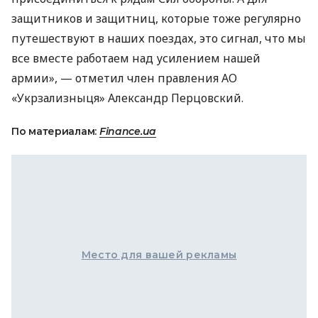
защитников и защитниц, которые тоже регулярно
путешествуют в наших поездах, это сигнал, что мы
все вместе работаем над усилением нашей
армии», — отметил член правления АО
«Укрзализныця» Александр Перцовский.⠀
По материалам:
Finance.ua
Место для вашей рекламы