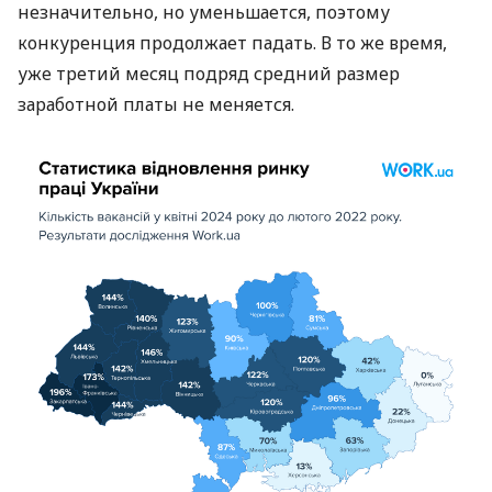
незначительно, но уменьшается, поэтому
конкуренция продолжает падать. В то же время,
уже третий месяц подряд средний размер
заработной платы не меняется.