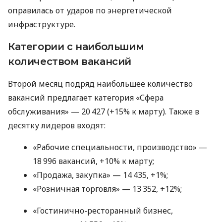
оправилась от ударов по энергетической
инфраструктуре.
Категории с наибольшим
количеством вакансий
Второй месяц подряд наибольшее количество
вакансий предлагает категория «Сфера
обслуживания» — 20 427 (+15% к марту). Также в
десятку лидеров входят:
«Рабочие специальности, производство» —
18 996 вакансий, +10% к марту;
«Продажа, закупка» — 14 435, +1%;
«Розничная торговля» — 13 352, +12%;
«Гостинично-ресторанный бизнес,