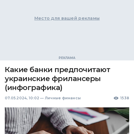
Место для вашей рекламы
Какие банки предпочитают
украинские фрилансеры
(инфографика)
07.05.2024, 10:02
—
Личные финансы
1538