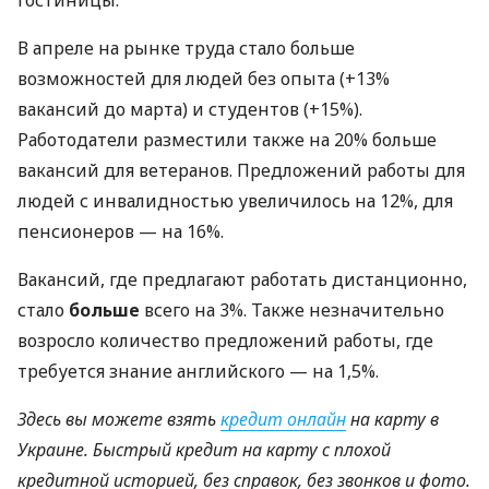
гостиницы.
В апреле на рынке труда стало больше
возможностей для людей без опыта (+13%
вакансий до марта) и студентов (+15%).
Работодатели разместили также на 20% больше
вакансий для ветеранов. Предложений работы для
людей с инвалидностью увеличилось на 12%, для
пенсионеров — на 16%.
Вакансий, где предлагают работать дистанционно,
стало
больше
всего на 3%. Также незначительно
возросло количество предложений работы, где
требуется знание английского — на 1,5%.
Здесь вы можете взять
кредит онлайн
на карту в
Украине. Быстрый кредит на карту с плохой
кредитной историей, без справок, без звонков и фото.