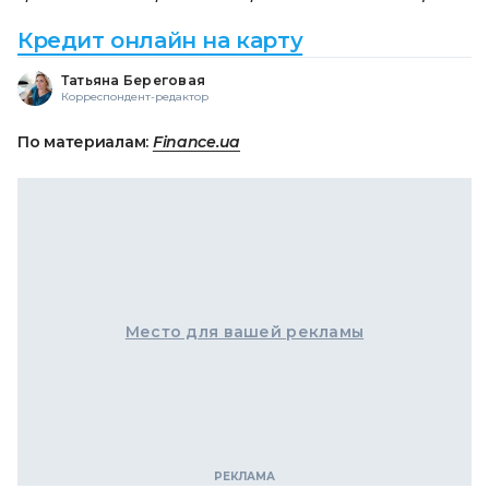
Кредит онлайн на карту
Татьяна Береговая
Корреспондент-редактор
По материалам:
Finance.ua
Место для вашей рекламы