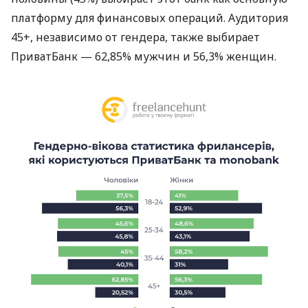
платформу для финансовых операций. Аудитория
45+, независимо от гендера, также выбирает
ПриватБанк — 62,85% мужчин и 56,3% женщин.