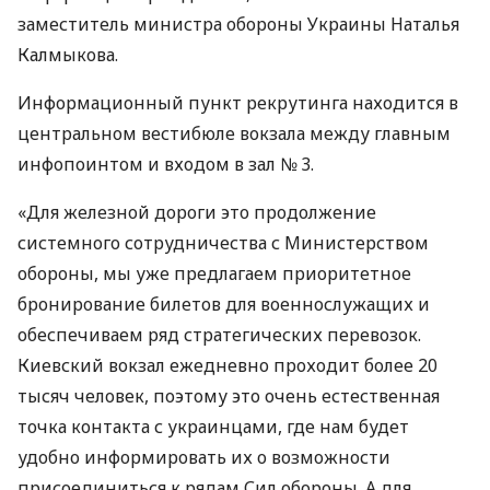
заместитель министра обороны Украины Наталья
Калмыкова.
Информационный пункт рекрутинга находится в
центральном вестибюле вокзала между главным
инфопоинтом и входом в зал № 3.⠀
«Для железной дороги это продолжение
системного сотрудничества с Министерством
обороны, мы уже предлагаем приоритетное
бронирование билетов для военнослужащих и
обеспечиваем ряд стратегических перевозок.
Киевский вокзал ежедневно проходит более 20
тысяч человек, поэтому это очень естественная
точка контакта с украинцами, где нам будет
удобно информировать их о возможности
присоединиться к рядам Сил обороны. А для