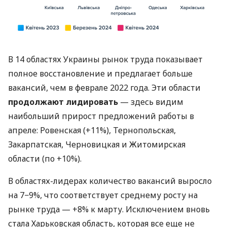
В 14 областях Украины рынок труда показывает
полное восстановление и предлагает больше
вакансий, чем в феврале 2022 года. Эти области
продолжают лидировать
— здесь видим
наибольший прирост предложений работы в
апреле: Ровенская (+11%), Тернопольская,
Закарпатская, Черновицкая и Житомирская
области (по +10%).
В областях-лидерах количество вакансий выросло
на 7−9%, что соответствует среднему росту на
рынке труда — +8% к марту. Исключением вновь
стала Харьковская область, которая все еще не