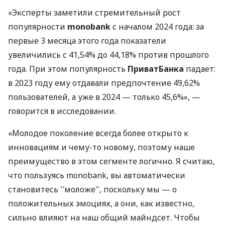
«Эксперты заметили стремительный рост
популярности
monobank
с началом 2024 года: за
первые 3 месяца этого года показатели
увеличились с 41,54% до 44,18% против прошлого
года. При этом популярность
ПриватБанка
падает:
в 2023 году ему отдавали предпочтение 49,62%
пользователей, а уже в 2024 — только 45,6%», —
говорится в исследовании.
«Молодое поколение всегда более открыто к
инновациям и чему-то новому, поэтому наше
преимущество в этом сегменте логично. Я считаю,
что пользуясь monobank, вы автоматически
становитесь ''моложе'', поскольку мы — о
положительных эмоциях, а они, как известно,
сильно влияют на наш общий майндсет. Чтобы