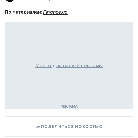
По материалам:
Finance.ua
Место для вашей рекламы
ПОДЕЛИТЬСЯ НОВОСТЬЮ