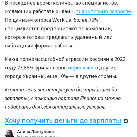
В последнее время количество специалистов,
желающих работать онлайн,
значительно возросло
.
По данным опроса Work.ua, более 75%
специалистов предпочитают те компании,
которые готовы предлагать удаленный или
гибридный формат работы.
Из-за полномасштабной агрессии россиян в 2022
году 23,86% фрилансеров
переехали
в другие
города Украины, еще 10% — в другие страны.
Кстати, если вас интересует быстрый заем до
зарплаты, с помощью портала Finance.ua можно
подобрать для себя оптимальные условия.
Хочу получить деньги до зарплаты
👛
Алена Листунова
Корреспондент-редактор