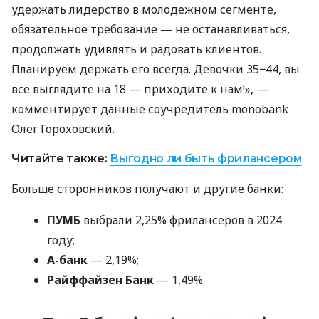
удержать лидерство в молодежном сегменте,
обязательное требование — не останавливаться,
продолжать удивлять и радовать клиентов.
Планируем держать его всегда. Девочки 35−44, вы
все выглядите на 18 — приходите к нам!», —
комментирует данные соучредитель monobank
Олег Гороховский.
Читайте также:
Выгодно ли быть фрилансером
Больше сторонников получают и другие банки:
ПУМБ
выбрали 2,25% фрилансеров в 2024
году;
А-банк
— 2,19%;
Райффайзен Банк
— 1,49%.