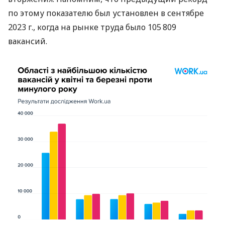
по этому показателю был установлен в сентябре
2023 г., когда на рынке труда было 105 809
вакансий.