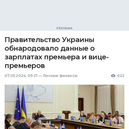
Правительство Украины
обнародовало данные о
зарплатах премьера и вице-
премьеров
07.05.2024, 09:21
—
Личные финансы
622