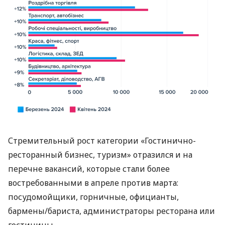
Стремительный рост категории «Гостинично-
ресторанный бизнес, туризм» отразился и на
перечне вакансий, которые стали более
востребованными в апреле против марта:
посудомойщики, горничные, официанты,
бармены/бариста, администраторы ресторана или