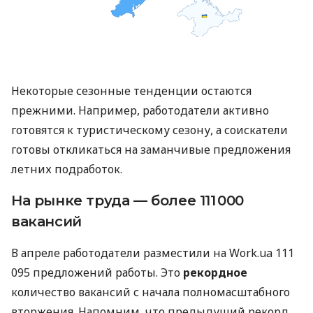
Некоторые сезонные тенденции остаются
прежними. Например, работодатели активно
готовятся к туристическому сезону, а соискатели
готовы откликаться на заманчивые предложения
летних подработок.
На рынке труда — более 111 000
вакансий
В апреле работодатели разместили на Work.ua 111
095 предложений работы. Это
рекордное
количество вакансий с начала полномасштабного
вторжения. Напомним, что предыдущий рекорд