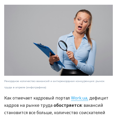
Рекордное количество вакансий и антирекордная конкуренция: рынок
труда в апреле (инфографика)
Как отмечает кадровый портал
Work.ua,
дефицит
кадров на рынке труда
обостряется
: вакансий
становится все больше, количество соискателей