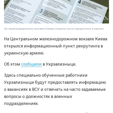
На железнодорожном вокзале Киева открыли пункт рекрутинга в армию
На Центральном железнодорожном вокзале Киева
открылся информационный пункт рекрутинга в
украинскую армию.⠀
Об этом
сообщили
в Укрзализныце.
Здесь специально обученные работники
Укрзализныци будут предоставлять информацию
о вакансиях в ВСУ и отвечать на часто задаваемые
вопросы о должностях в военных
подразделениях.⠀