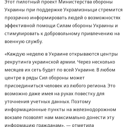
Этот пилотный проект Министерства обороны
Украины при поддержке Укрзализныци стремится
прозрачно информировать людей о возможностях
эффективной помощи Силам обороны Украины и
стимулировать к добровольному привлечению на
военную службу.⠀
«Каждую неделю в Украине открываются центры
рекрутинга украинской армии. Через несколько
месяцев их сеть будет по всей Украине. В любом
центре в ряды Сил обороны может
присоединиться человек из любого региона. Это
возможно даже имея на руках повестку для
уточнения учетных данных. Поэтому
информационные пункты на железнодорожном
вокзале позволят нам максимально донести эту
информацию гражданам», — отметила