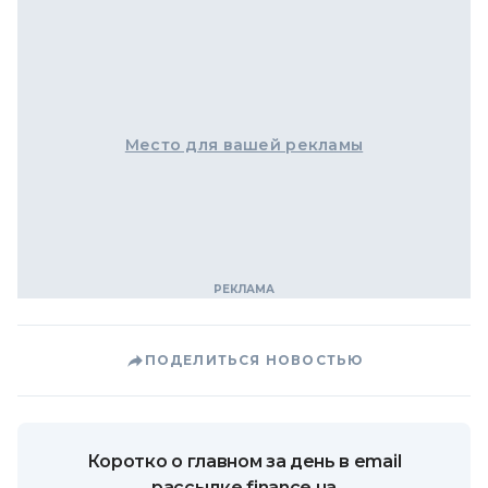
Место для вашей рекламы
ПОДЕЛИТЬСЯ НОВОСТЬЮ
Коротко о главном за день в email
рассылке finance.ua