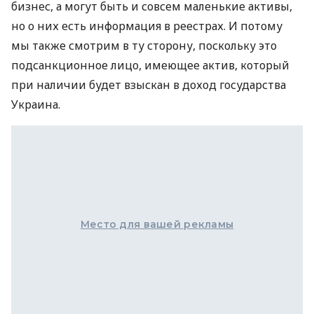
бизнес, а могут быть и совсем маленькие активы,
но о них есть информация в реестрах. И потому
мы также смотрим в ту сторону, поскольку это
подсанкционное лицо, имеющее актив, который
при наличии будет взыскан в доход государства
Украина.
Место для вашей рекламы