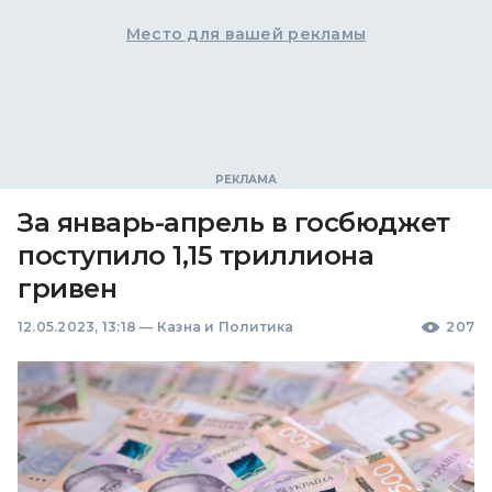
Место для вашей рекламы
За январь-апрель в госбюджет
поступило 1,15 триллиона
гривен
12.05.2023, 13:18
—
Казна и Политика
207