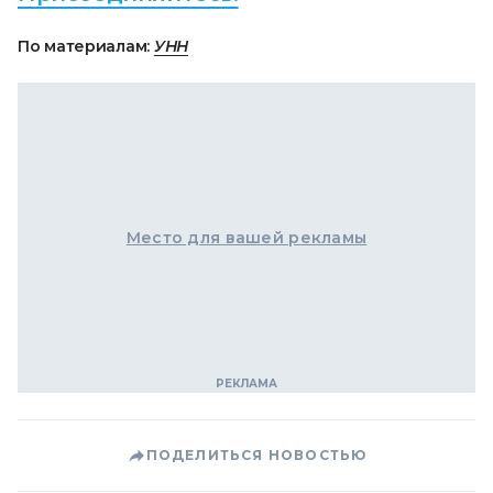
По материалам:
УНН
Место для вашей рекламы
ПОДЕЛИТЬСЯ НОВОСТЬЮ