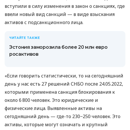
вступили в силу изменения в закон о санкциях, где
ввели новый вид санкций — в виде взыскания
активов с подсанкционного лица.
ЧИТАЙТЕ ТАКЖЕ
Эстония заморозила более 20 млн евро
росактивов
«Если говорить статистически, то на сегодняшний
день у нас есть 27 решений СНБО после 24.05.2022,
которыми применена санкция блокирования к
около 6 800 человек. Это юридические и
физические лица. Выявленные активы на
сегодняшний день — где-то 230−250 человек. Это
активы, которые могут означать и крупный