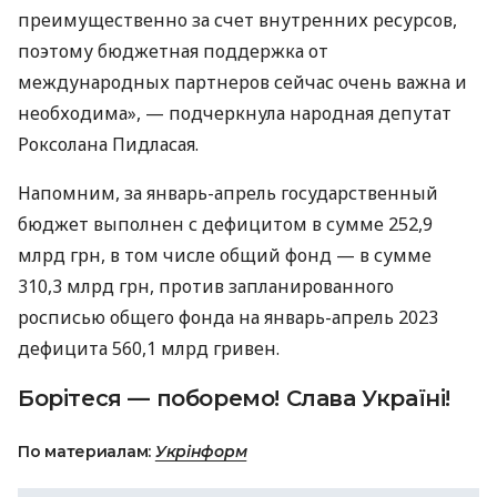
преимущественно за счет внутренних ресурсов,
поэтому бюджетная поддержка от
международных партнеров сейчас очень важна и
необходима», — подчеркнула народная депутат
Роксолана Пидласая.
Напомним, за январь-апрель государственный
бюджет выполнен с дефицитом в сумме 252,9
млрд грн, в том числе общий фонд — в сумме
310,3 млрд грн, против запланированного
росписью общего фонда на январь-апрель 2023
дефицита 560,1 млрд гривен.
Борітеся — поборемо! Слава Україні!
По материалам:
Укрінформ