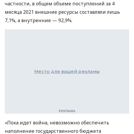
частности, в общем объеме поступлений за 4
месяца 2021 внешние ресурсы составляли лишь
7,1%, а внутренние — 92,9%.
Место для вашей рекламы
«Пока идет война, невозможно обеспечить
наполнение государственного бюджета