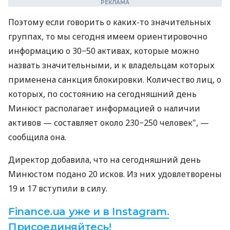
Поэтому если говорить о каких-то значительных
группах, то мы сегодня имеем ориентировочно
информацию о 30−50 активах, которые можно
назвать значительными, и к владельцам которых
применена санкция блокировки. Количество лиц, о
которых, по состоянию на сегодняшний день
Минюст располагает информацией о наличии
активов — составляет около 230−250 человек", —
сообщила она.
Директор добавила, что на сегодняшний день
Минюстом подано 20 исков. Из них удовлетворены
19 и 17 вступили в силу.
Finance.ua уже и в Instagram.
Присоединяйтесь!