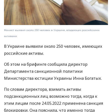
Минюст выявил около 250 человек в Украине, владеющих российскими
активами
В Украине выявили около 250 человек, имеющих
российские активы.
Об этом на брифинге сообщила директор
Департамента санкционной политики
Министерства юстиции Украины Инна Богатых.
По словам директора, взимать активы
подсанкционных лиц возможно тогда, когда к
этим лицам после
24.05.2022
применена санкция
блокировки. Она пояснила, что именно тогда