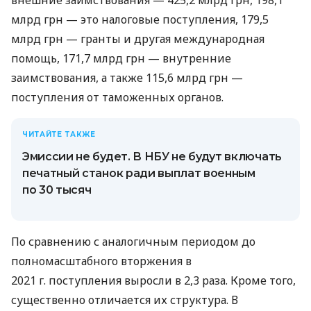
млрд грн — это налоговые поступления, 179,5
млрд грн — гранты и другая международная
помощь, 171,7 млрд грн — внутренние
заимствования, а также 115,6 млрд грн —
поступления от таможенных органов.
ЧИТАЙТЕ ТАКЖЕ
Эмиссии не будет. В НБУ не будут включать
печатный станок ради выплат военным
по 30 тысяч
По сравнению с аналогичным периодом до
полномасштабного вторжения в
2021 г. поступления выросли в 2,3 раза. Кроме того,
существенно отличается их структура. В