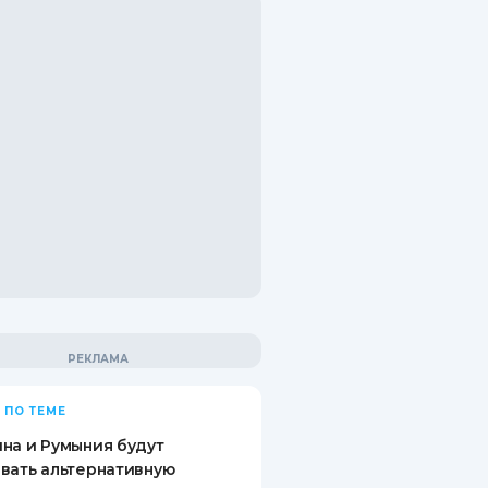
 ПО ТЕМЕ
на и Румыния будут
вать альтернативную