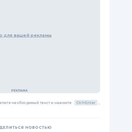
о для вашей рекламы
делите необходимый текст и нажмите
Ctrl+Enter
,
ДЕЛИТЬСЯ НОВОСТЬЮ