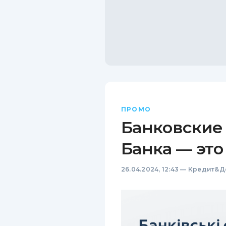
ПРОМО
Банковские
Банка — это
26.04.2024, 12:43
—
Кредит&Д